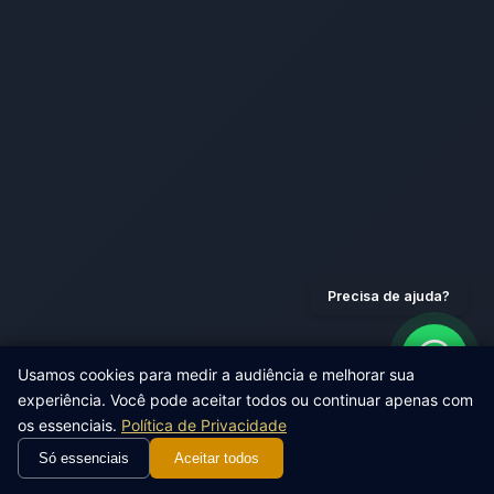
Precisa de ajuda?
Usamos cookies para medir a audiência e melhorar sua
experiência. Você pode aceitar todos ou continuar apenas com
os essenciais.
Política de Privacidade
WhatsApp
Ligar
Só essenciais
Aceitar todos