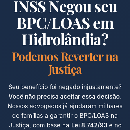
INSS Negou seu
BPC/LOAS em
Hidrolândia?
Podemos Reverter na
Justiça
Seu benefício foi negado injustamente?
Você não precisa aceitar essa decisão.
Nossos advogados já ajudaram milhares
de famílias a garantir o BPC/LOAS na
Justiça, com base na
Lei 8.742/93
e no