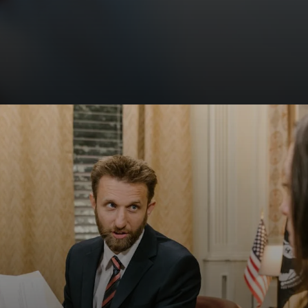
Artigo 196