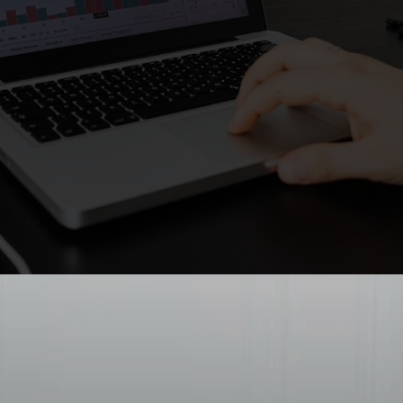
IA 2026