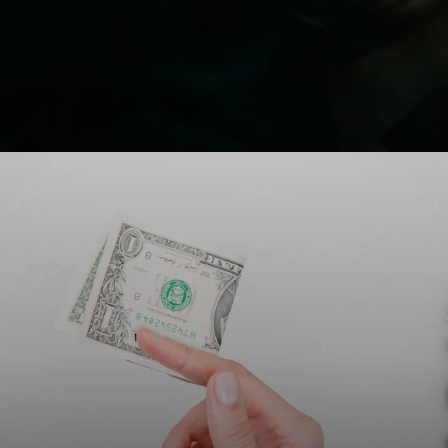
10 ANOS