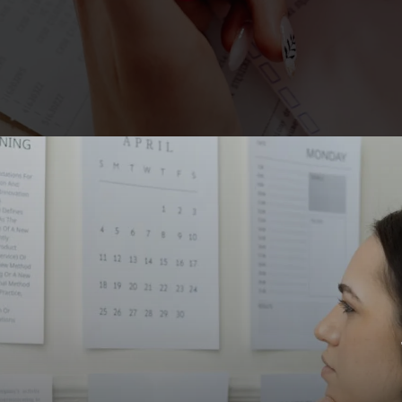
R$ 8.157,41