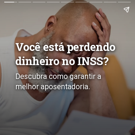
Você está perdendo
dinheiro no INSS?
Descubra como garantir a
melhor aposentadoria.