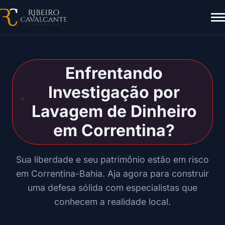
Enfrentando
Investigação por
Lavagem de Dinheiro
em Correntina?
Sua liberdade e seu patrimônio estão em risco
em Correntina-Bahia. Aja agora para construir
uma defesa sólida com especialistas que
conhecem a realidade local.