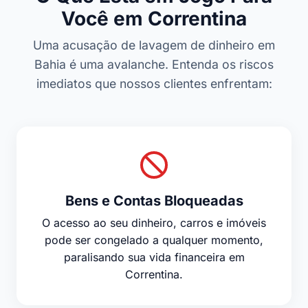
Você em Correntina
Uma acusação de lavagem de dinheiro em
Bahia é uma avalanche. Entenda os riscos
imediatos que nossos clientes enfrentam:
Bens e Contas Bloqueadas
O acesso ao seu dinheiro, carros e imóveis
pode ser congelado a qualquer momento,
paralisando sua vida financeira em
Correntina.