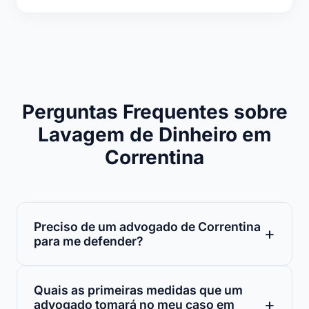
Perguntas Frequentes sobre
Lavagem de Dinheiro em
Correntina
Preciso de um advogado de Correntina
para me defender?
Quais as primeiras medidas que um
advogado tomará no meu caso em