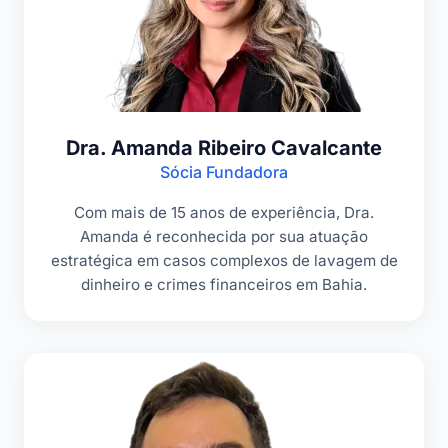
Dra. Amanda Ribeiro Cavalcante
Sócia Fundadora
Com mais de 15 anos de experiência, Dra.
Amanda é reconhecida por sua atuação
estratégica em casos complexos de lavagem de
dinheiro e crimes financeiros em Bahia.