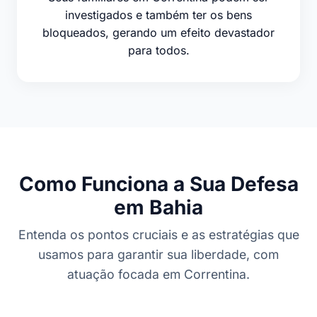
investigados e também ter os bens
bloqueados, gerando um efeito devastador
para todos.
Como Funciona a Sua Defesa
em Bahia
Entenda os pontos cruciais e as estratégias que
usamos para garantir sua liberdade, com
atuação focada em Correntina.