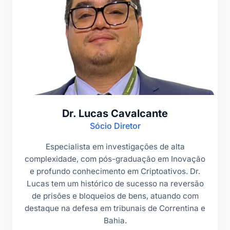
Dr. Lucas Cavalcante
Sócio Diretor
Especialista em investigações de alta
complexidade, com pós-graduação em Inovação
e profundo conhecimento em Criptoativos. Dr.
Lucas tem um histórico de sucesso na reversão
de prisões e bloqueios de bens, atuando com
destaque na defesa em tribunais de Correntina e
Bahia.