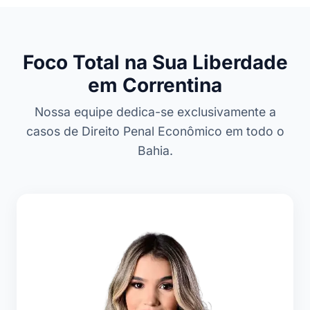
Foco Total na Sua Liberdade
em Correntina
Nossa equipe dedica-se exclusivamente a
casos de Direito Penal Econômico em todo o
Bahia.