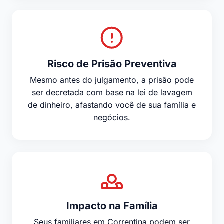
Risco de Prisão Preventiva
Mesmo antes do julgamento, a prisão pode
ser decretada com base na lei de lavagem
de dinheiro, afastando você de sua família e
negócios.
Impacto na Família
Seus familiares em Correntina podem ser