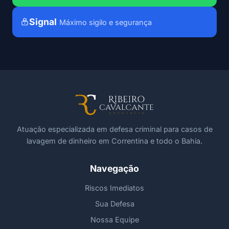
Signal
Máximo sigilo e segurança
Atuação especializada em defesa criminal para casos de
lavagem de dinheiro em Correntina e todo o Bahia.
Navegação
Riscos Imediatos
Sua Defesa
Nossa Equipe