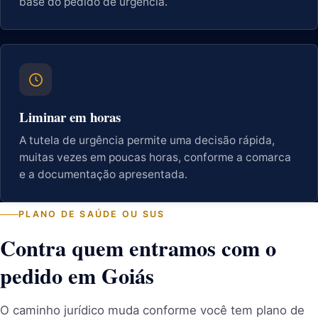
base do pedido de urgência.
Liminar em horas
A tutela de urgência permite uma decisão rápida,
muitas vezes em poucas horas, conforme a comarca
e a documentação apresentada.
PLANO DE SAÚDE OU SUS
Contra quem entramos com o
pedido em Goiás
O caminho jurídico muda conforme você tem plano de