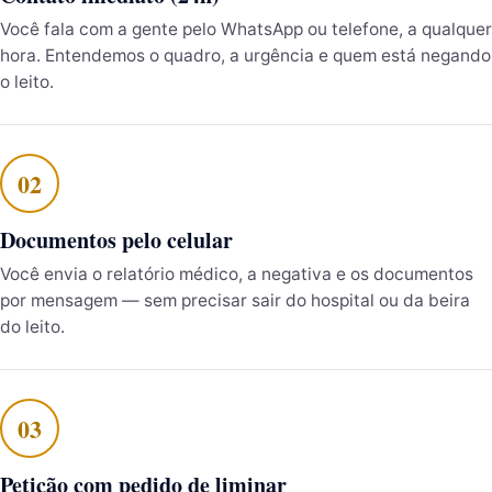
Você fala com a gente pelo WhatsApp ou telefone, a qualquer
hora. Entendemos o quadro, a urgência e quem está negando
o leito.
Documentos pelo celular
Você envia o relatório médico, a negativa e os documentos
por mensagem — sem precisar sair do hospital ou da beira
do leito.
Petição com pedido de liminar