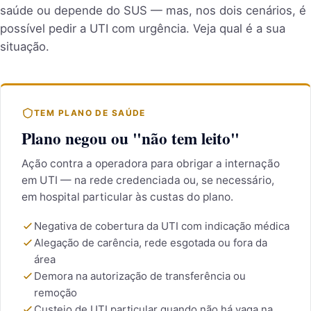
saúde ou depende do SUS — mas, nos dois cenários, é
possível pedir a UTI com urgência. Veja qual é a sua
situação.
TEM PLANO DE SAÚDE
Plano negou ou "não tem leito"
Ação contra a operadora para obrigar a internação
em UTI — na rede credenciada ou, se necessário,
em hospital particular às custas do plano.
Negativa de cobertura da UTI com indicação médica
Alegação de carência, rede esgotada ou fora da
área
Demora na autorização de transferência ou
remoção
Custeio de UTI particular quando não há vaga na