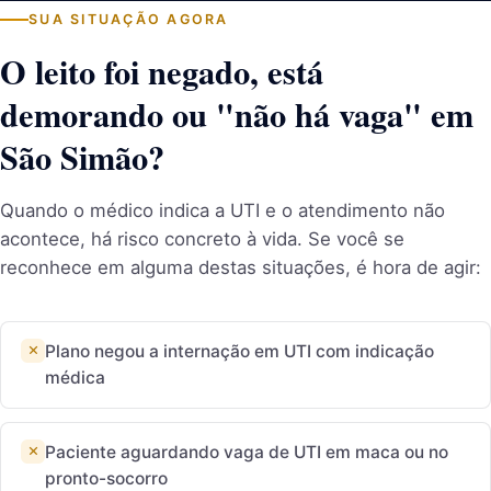
SUA SITUAÇÃO AGORA
O leito foi negado, está
demorando ou "não há vaga" em
São Simão?
Quando o médico indica a UTI e o atendimento não
acontece, há risco concreto à vida. Se você se
reconhece em alguma destas situações, é hora de agir:
Plano negou a internação em UTI com indicação
médica
Paciente aguardando vaga de UTI em maca ou no
pronto-socorro