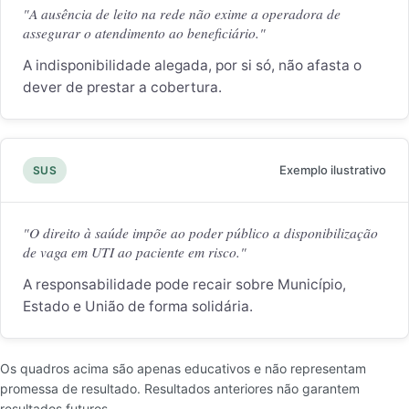
"A ausência de leito na rede não exime a operadora de
assegurar o atendimento ao beneficiário."
A indisponibilidade alegada, por si só, não afasta o
dever de prestar a cobertura.
Exemplo ilustrativo
SUS
"O direito à saúde impõe ao poder público a disponibilização
de vaga em UTI ao paciente em risco."
A responsabilidade pode recair sobre Município,
Estado e União de forma solidária.
Os quadros acima são apenas educativos e não representam
promessa de resultado. Resultados anteriores não garantem
resultados futuros.