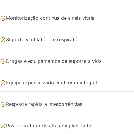
Monitorização contínua de sinais vitais
Suporte ventilatório e respiratório
Drogas e equipamentos de suporte à vida
Equipe especializada em tempo integral
Resposta rápida a intercorrências
Pós-operatório de alta complexidade