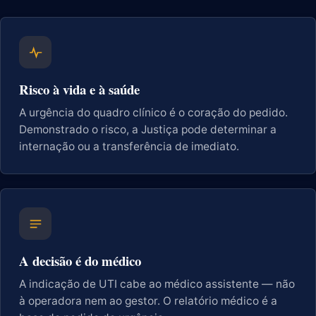
Risco à vida e à saúde
A urgência do quadro clínico é o coração do pedido.
Demonstrado o risco, a Justiça pode determinar a
internação ou a transferência de imediato.
A decisão é do médico
A indicação de UTI cabe ao médico assistente — não
à operadora nem ao gestor. O relatório médico é a