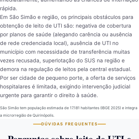
rápida.
Em São Simão e região, os principais obstáculos para
obtenção de leito de UTI são: negativa de cobertura
por planos de saúde (alegando carência ou ausência
de rede credenciada local), ausência de UTI no
município com necessidade de transferência muitas
vezes recusada, superlotação do SUS na região e
demora na regulação de leitos pela central estadual.
Por ser cidade de pequeno porte, a oferta de serviços
hospitalares é limitada, exigindo intervenção judicial
urgente para garantir o direito à saúde.
São Simão tem população estimada de 17.181 habitantes (IBGE 2025) e integra
a microrregião de Quirinópolis.
DÚVIDAS FREQUENTES
Perguntas sobre leito de UTI e