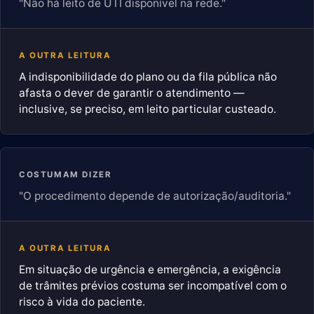
"Não há leito de UTI disponível na rede."
A OUTRA LEITURA
A indisponibilidade do plano ou da fila pública não
afasta o dever de garantir o atendimento —
inclusive, se preciso, em leito particular custeado.
COSTUMAM DIZER
"O procedimento depende de autorização/auditoria."
A OUTRA LEITURA
Em situação de urgência e emergência, a exigência
de trâmites prévios costuma ser incompatível com o
risco à vida do paciente.