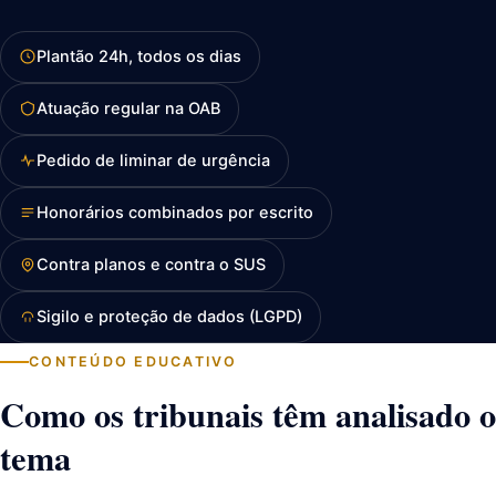
Plantão 24h, todos os dias
Atuação regular na OAB
Pedido de liminar de urgência
Honorários combinados por escrito
Contra planos e contra o SUS
Sigilo e proteção de dados (LGPD)
CONTEÚDO EDUCATIVO
Como os tribunais têm analisado o
tema