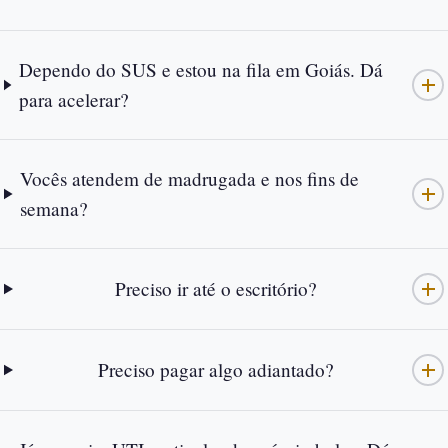
Dependo do SUS e estou na fila em Goiás. Dá
para acelerar?
Vocês atendem de madrugada e nos fins de
semana?
Preciso ir até o escritório?
Preciso pagar algo adiantado?