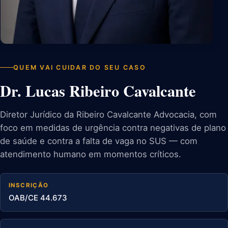
QUEM VAI CUIDAR DO SEU CASO
Dr. Lucas Ribeiro Cavalcante
Diretor Jurídico da Ribeiro Cavalcante Advocacia, com
foco em medidas de urgência contra negativas de plano
de saúde e contra a falta de vaga no SUS — com
atendimento humano em momentos críticos.
INSCRIÇÃO
OAB/CE 44.673