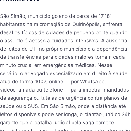
São Simão, município goiano de cerca de 17.181
habitantes na microrregião de Quirinópolis, enfrenta
desafios típicos de cidades de pequeno porte quando
o assunto é acesso a cuidados intensivos. A ausência
de leitos de UTI no próprio município e a dependência
de transferências para cidades maiores tornam cada
minuto crucial em emergências médicas. Nesse
cenário, o advogado especializado em direito à saúde
atua de forma 100% online — por WhatsApp,
videochamada ou telefone — para impetrar mandados
de segurança ou tutelas de urgência contra planos de
saúde ou o SUS. Em São Simão, onde a distância até
leitos disponíveis pode ser longa, o plantão jurídico 24h
garante que a batalha judicial pela vaga comece
imediatamente, aumentando as chances de internação