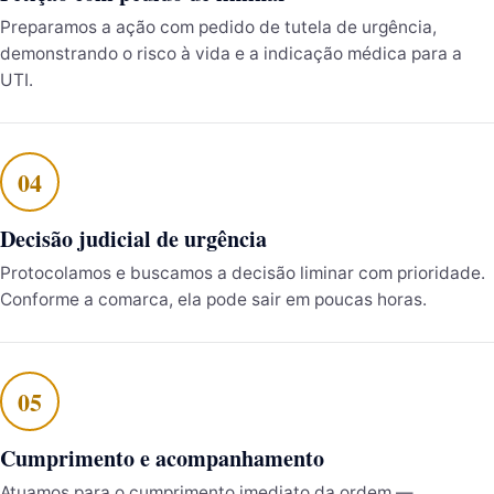
Preparamos a ação com pedido de tutela de urgência,
demonstrando o risco à vida e a indicação médica para a
UTI.
Decisão judicial de urgência
Protocolamos e buscamos a decisão liminar com prioridade.
Conforme a comarca, ela pode sair em poucas horas.
Cumprimento e acompanhamento
Atuamos para o cumprimento imediato da ordem —