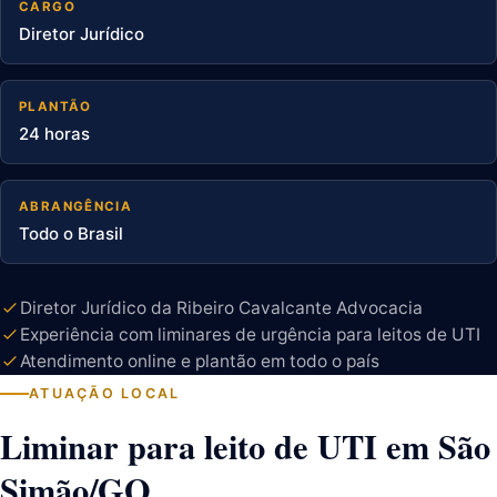
CARGO
Diretor Jurídico
PLANTÃO
24 horas
ABRANGÊNCIA
Todo o Brasil
Diretor Jurídico da Ribeiro Cavalcante Advocacia
Experiência com liminares de urgência para leitos de UTI
Atendimento online e plantão em todo o país
ATUAÇÃO LOCAL
Liminar para leito de UTI em São
Simão/GO