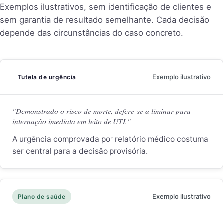
Exemplos ilustrativos, sem identificação de clientes e
sem garantia de resultado semelhante. Cada decisão
depende das circunstâncias do caso concreto.
Exemplo ilustrativo
Tutela de urgência
"Demonstrado o risco de morte, defere-se a liminar para
internação imediata em leito de UTI."
A urgência comprovada por relatório médico costuma
ser central para a decisão provisória.
Exemplo ilustrativo
Plano de saúde