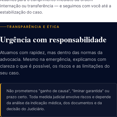
internação ou transferência — e seguimos com você até a
estabilização do caso.
TRANSPARÊNCIA E ÉTICA
Urgência com responsabilidade
Atuamos com rapidez, mas dentro das normas da
advocacia. Mesmo na emergência, explicamos com
clareza o que é possível, os riscos e as limitações do
seu caso.
Não prometemos "ganho de causa", "liminar garantida" ou
prazo certo. Toda medida judicial envolve riscos e depende
da análise da indicação médica, dos documentos e da
decisão do Judiciário.