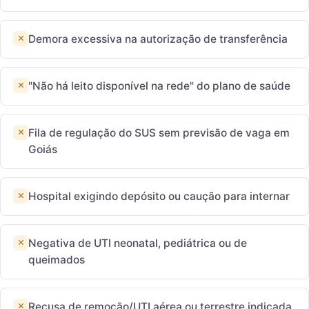
Demora excessiva na autorização de transferência
"Não há leito disponível na rede" do plano de saúde
Fila de regulação do SUS sem previsão de vaga em
Goiás
Hospital exigindo depósito ou caução para internar
Negativa de UTI neonatal, pediátrica ou de
queimados
Recusa de remoção/UTI aérea ou terrestre indicada