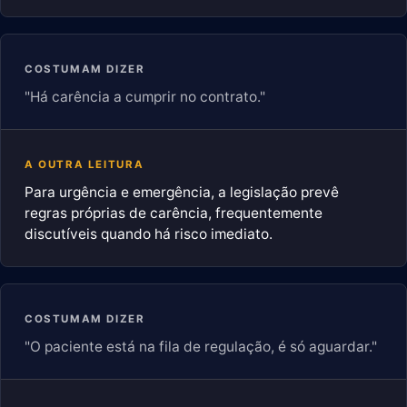
COSTUMAM DIZER
"Há carência a cumprir no contrato."
A OUTRA LEITURA
Para urgência e emergência, a legislação prevê
regras próprias de carência, frequentemente
discutíveis quando há risco imediato.
COSTUMAM DIZER
"O paciente está na fila de regulação, é só aguardar."