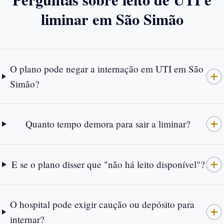
liminar em São Simão
O plano pode negar a internação em UTI em São
Simão?
Quanto tempo demora para sair a liminar?
E se o plano disser que "não há leito disponível"?
O hospital pode exigir caução ou depósito para
internar?