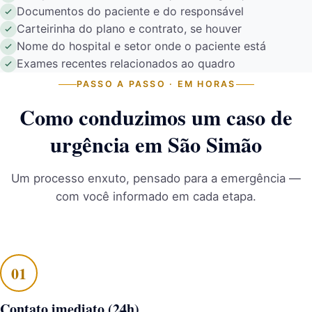
Documentos do paciente e do responsável
Carteirinha do plano e contrato, se houver
Nome do hospital e setor onde o paciente está
Exames recentes relacionados ao quadro
PASSO A PASSO · EM HORAS
Como conduzimos um caso de
urgência em São Simão
Um processo enxuto, pensado para a emergência —
com você informado em cada etapa.
Contato imediato (24h)