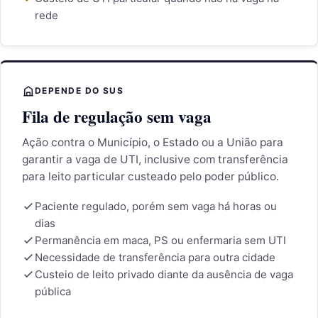
rede
DEPENDE DO SUS
Fila de regulação sem vaga
Ação contra o Município, o Estado ou a União para
garantir a vaga de UTI, inclusive com transferência
para leito particular custeado pelo poder público.
Paciente regulado, porém sem vaga há horas ou
dias
Permanência em maca, PS ou enfermaria sem UTI
Necessidade de transferência para outra cidade
Custeio de leito privado diante da ausência de vaga
pública