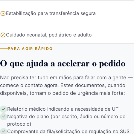
Estabilização para transferência segura
Cuidado neonatal, pediátrico e adulto
PARA AGIR RÁPIDO
O que ajuda a acelerar o pedido
Não precisa ter tudo em mãos para falar com a gente —
comece o contato agora. Estes documentos, quando
disponíveis, tornam o pedido de urgência mais forte:
Relatório médico indicando a necessidade de UTI
Negativa do plano (por escrito, áudio ou número de
protocolo)
Comprovante da fila/solicitação de regulação no SUS