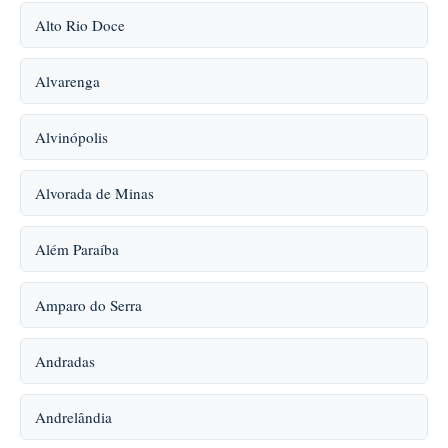
Alto Rio Doce
Alvarenga
Alvinópolis
Alvorada de Minas
Além Paraíba
Amparo do Serra
Andradas
Andrelândia