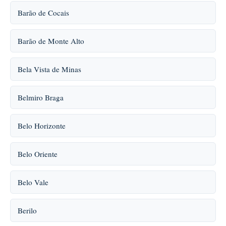
Barão de Cocais
Barão de Monte Alto
Bela Vista de Minas
Belmiro Braga
Belo Horizonte
Belo Oriente
Belo Vale
Berilo