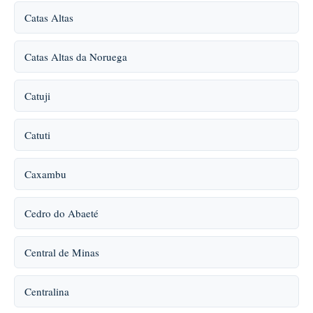
Catas Altas
Catas Altas da Noruega
Catuji
Catuti
Caxambu
Cedro do Abaeté
Central de Minas
Centralina