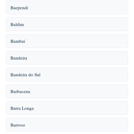
Baependi
Baldim
Bambuí
Bandeira
Bandeira do Sul
Barbacena
Barra Longa
Barroso