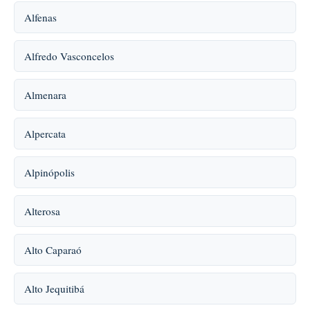
Alfenas
Alfredo Vasconcelos
Almenara
Alpercata
Alpinópolis
Alterosa
Alto Caparaó
Alto Jequitibá