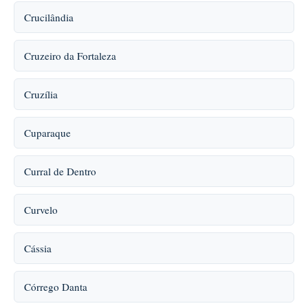
Crucilândia
Cruzeiro da Fortaleza
Cruzília
Cuparaque
Curral de Dentro
Curvelo
Cássia
Córrego Danta