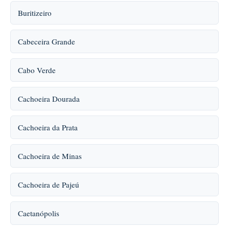
Buritizeiro
Cabeceira Grande
Cabo Verde
Cachoeira Dourada
Cachoeira da Prata
Cachoeira de Minas
Cachoeira de Pajeú
Caetanópolis