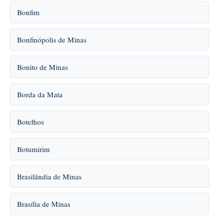
Bonfim
Bonfinópolis de Minas
Bonito de Minas
Borda da Mata
Botelhos
Botumirim
Brasilândia de Minas
Brasília de Minas