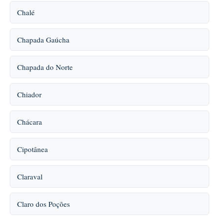
Chalé
Chapada Gaúcha
Chapada do Norte
Chiador
Chácara
Cipotânea
Claraval
Claro dos Poções