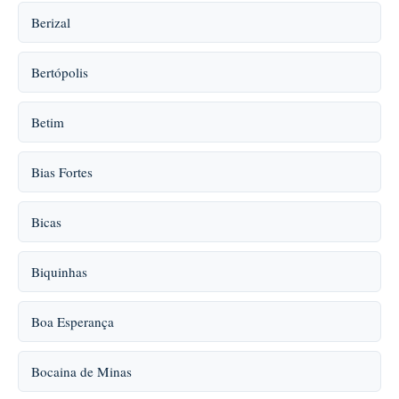
Berizal
Bertópolis
Betim
Bias Fortes
Bicas
Biquinhas
Boa Esperança
Bocaina de Minas