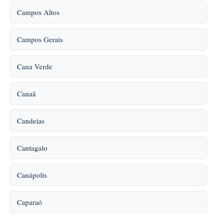
Campos Altos
Campos Gerais
Cana Verde
Canaã
Candeias
Cantagalo
Canápolis
Caparaó