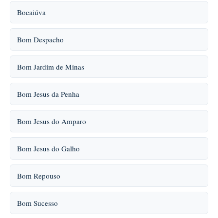
Bocaiúva
Bom Despacho
Bom Jardim de Minas
Bom Jesus da Penha
Bom Jesus do Amparo
Bom Jesus do Galho
Bom Repouso
Bom Sucesso