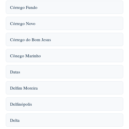
Córrego Fundo
Córrego Novo
Córrego do Bom Jesus
Cônego Marinho
Datas
Delfim Moreira
Delfinópolis
Delta