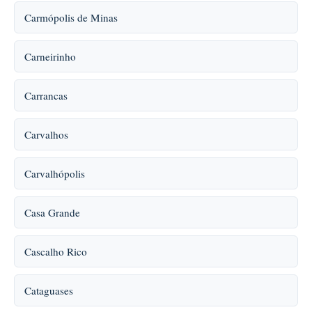
Carmópolis de Minas
Carneirinho
Carrancas
Carvalhos
Carvalhópolis
Casa Grande
Cascalho Rico
Cataguases