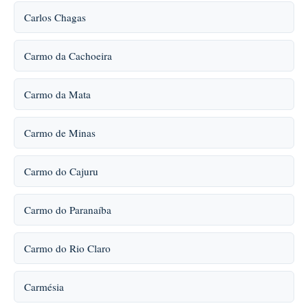
Carlos Chagas
Carmo da Cachoeira
Carmo da Mata
Carmo de Minas
Carmo do Cajuru
Carmo do Paranaíba
Carmo do Rio Claro
Carmésia