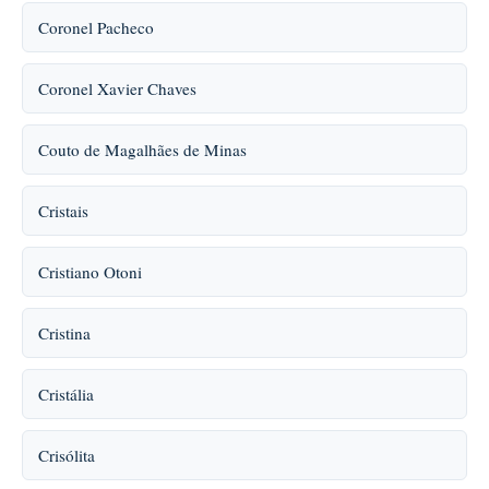
Coronel Pacheco
Coronel Xavier Chaves
Couto de Magalhães de Minas
Cristais
Cristiano Otoni
Cristina
Cristália
Crisólita