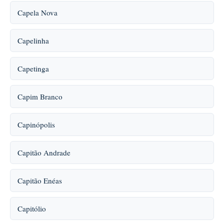
Capela Nova
Capelinha
Capetinga
Capim Branco
Capinópolis
Capitão Andrade
Capitão Enéas
Capitólio