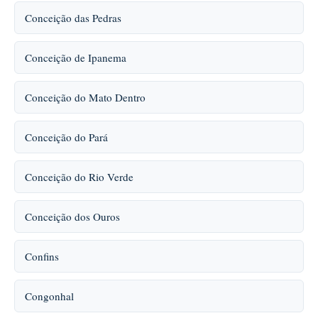
Conceição das Pedras
Conceição de Ipanema
Conceição do Mato Dentro
Conceição do Pará
Conceição do Rio Verde
Conceição dos Ouros
Confins
Congonhal