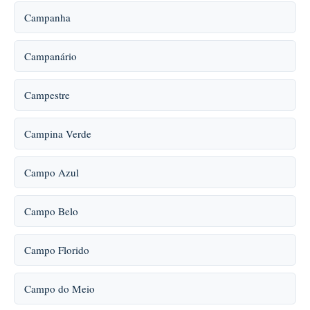
Campanha
Campanário
Campestre
Campina Verde
Campo Azul
Campo Belo
Campo Florido
Campo do Meio