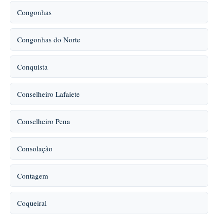
Congonhas
Congonhas do Norte
Conquista
Conselheiro Lafaiete
Conselheiro Pena
Consolação
Contagem
Coqueiral