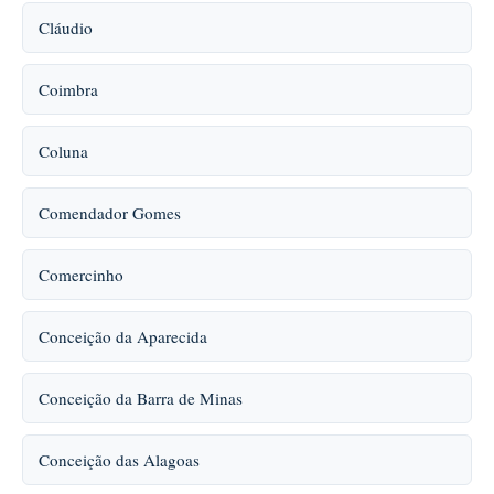
Cláudio
Coimbra
Coluna
Comendador Gomes
Comercinho
Conceição da Aparecida
Conceição da Barra de Minas
Conceição das Alagoas