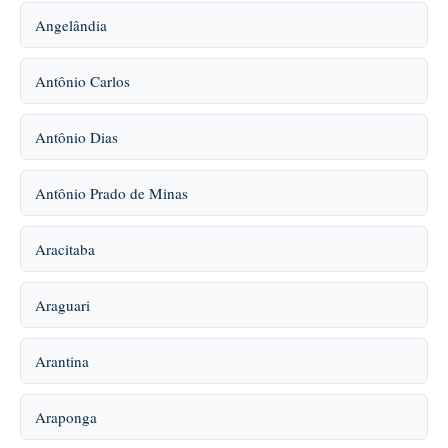
Angelândia
Antônio Carlos
Antônio Dias
Antônio Prado de Minas
Aracitaba
Araguari
Arantina
Araponga