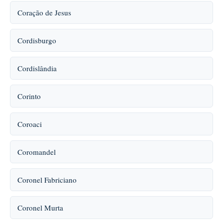
Coração de Jesus
Cordisburgo
Cordislândia
Corinto
Coroaci
Coromandel
Coronel Fabriciano
Coronel Murta