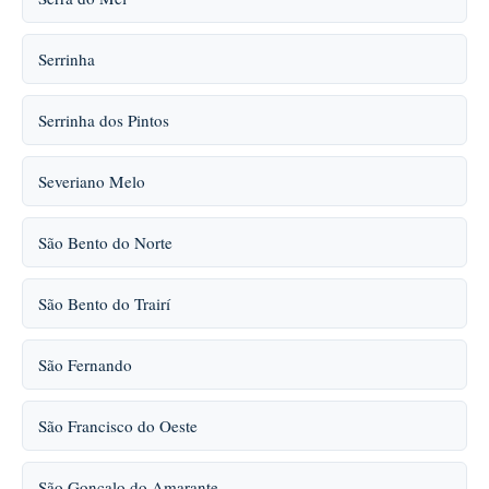
Serrinha
Serrinha dos Pintos
Severiano Melo
São Bento do Norte
São Bento do Trairí
São Fernando
São Francisco do Oeste
São Gonçalo do Amarante