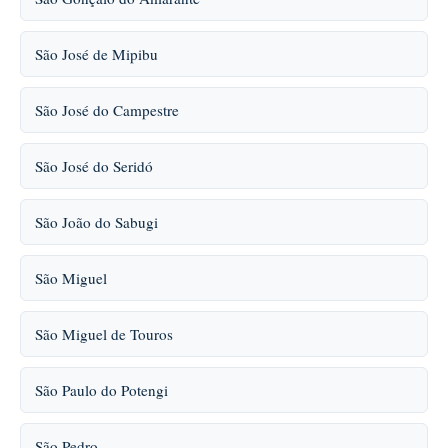
São José de Mipibu
São José do Campestre
São José do Seridó
São João do Sabugi
São Miguel
São Miguel de Touros
São Paulo do Potengi
São Pedro