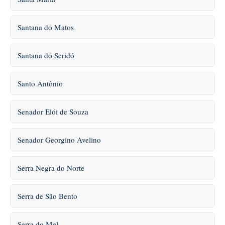
Santana do Matos
Santana do Seridó
Santo Antônio
Senador Elói de Souza
Senador Georgino Avelino
Serra Negra do Norte
Serra de São Bento
Serra do Mel