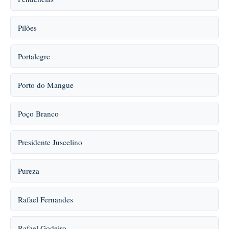
Pilões
Portalegre
Porto do Mangue
Poço Branco
Presidente Juscelino
Pureza
Rafael Fernandes
Rafael Godeiro