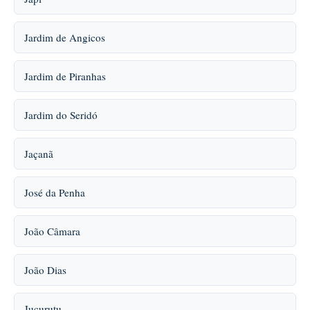
Jardim de Angicos
Jardim de Piranhas
Jardim do Seridó
Jaçanã
José da Penha
João Câmara
João Dias
Jucurutu