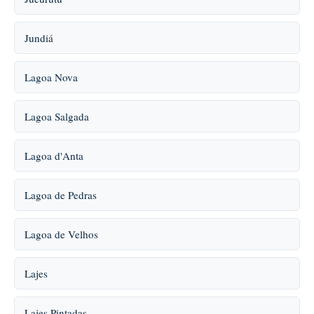
Jundiá
Lagoa Nova
Lagoa Salgada
Lagoa d'Anta
Lagoa de Pedras
Lagoa de Velhos
Lajes
Lajes Pintadas