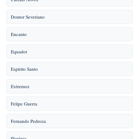
Doutor Severiano
Encanto
Equador
Espírito Santo
Extremoz
Felipe Guerra
Fernando Pedroza
Florânia