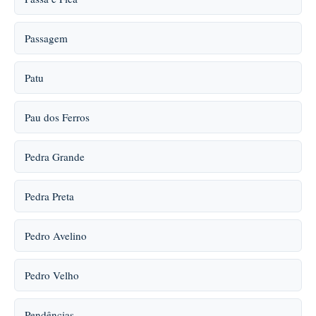
Passagem
Patu
Pau dos Ferros
Pedra Grande
Pedra Preta
Pedro Avelino
Pedro Velho
Pendências