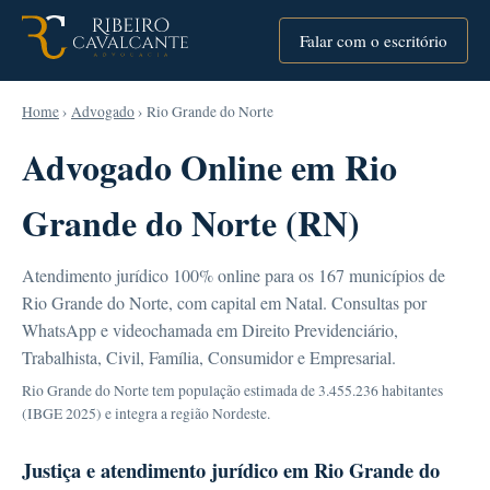
Falar com o escritório
Home
›
Advogado
› Rio Grande do Norte
Advogado Online em Rio
Grande do Norte (RN)
Atendimento jurídico 100% online para os 167 municípios de
Rio Grande do Norte, com capital em Natal. Consultas por
WhatsApp e videochamada em Direito Previdenciário,
Trabalhista, Civil, Família, Consumidor e Empresarial.
Rio Grande do Norte tem população estimada de 3.455.236 habitantes
(IBGE 2025) e integra a região Nordeste.
Justiça e atendimento jurídico em Rio Grande do