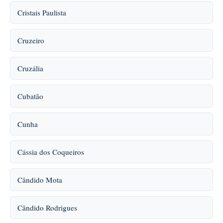
Cristais Paulista
Cruzeiro
Cruzália
Cubatão
Cunha
Cássia dos Coqueiros
Cândido Mota
Cândido Rodrigues