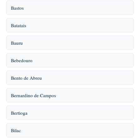
Bastos
Batatais
Bauru
Bebedouro
Bento de Abreu
Bernardino de Campos
Bertioga
Bilac