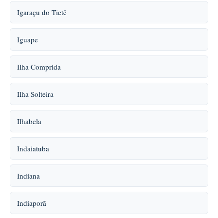
Igaraçu do Tietê
Iguape
Ilha Comprida
Ilha Solteira
Ilhabela
Indaiatuba
Indiana
Indiaporã