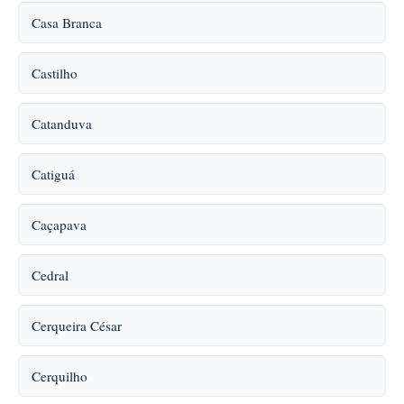
Casa Branca
Castilho
Catanduva
Catiguá
Caçapava
Cedral
Cerqueira César
Cerquilho