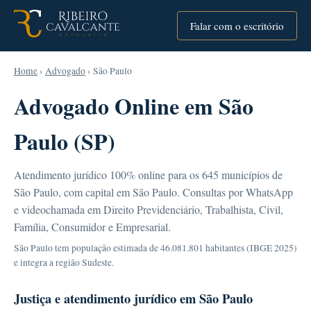
Falar com o escritório
Home
›
Advogado
› São Paulo
Advogado Online em São
Paulo (SP)
Atendimento jurídico 100% online para os 645 municípios de
São Paulo, com capital em São Paulo. Consultas por WhatsApp
e videochamada em Direito Previdenciário, Trabalhista, Civil,
Família, Consumidor e Empresarial.
São Paulo tem população estimada de 46.081.801 habitantes (IBGE 2025)
e integra a região Sudeste.
Justiça e atendimento jurídico em São Paulo