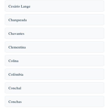
Cesário Lange
Charqueada
Chavantes
Clementina
Colina
Colômbia
Conchal
Conchas