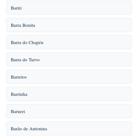
Bariri
Barra Bonita
Barra do Chapéu
Barra do Turvo
Barretos
Barrinha
Barueri
Barão de Antonina