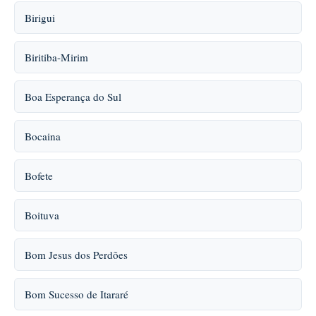
Birigui
Biritiba-Mirim
Boa Esperança do Sul
Bocaina
Bofete
Boituva
Bom Jesus dos Perdões
Bom Sucesso de Itararé