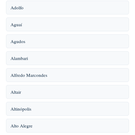
Adolfo
Aguaí
Agudos
Alambari
Alfredo Marcondes
Altair
Altinópolis
Alto Alegre