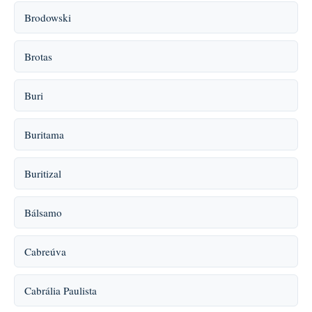
Brodowski
Brotas
Buri
Buritama
Buritizal
Bálsamo
Cabreúva
Cabrália Paulista