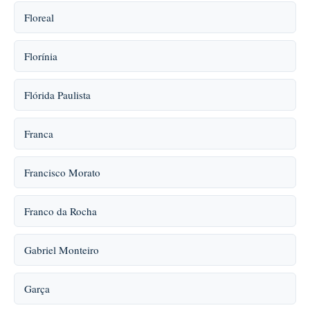
Floreal
Florínia
Flórida Paulista
Franca
Francisco Morato
Franco da Rocha
Gabriel Monteiro
Garça