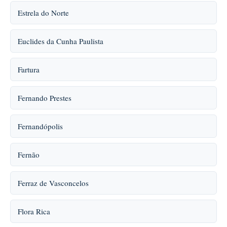
Estrela do Norte
Euclides da Cunha Paulista
Fartura
Fernando Prestes
Fernandópolis
Fernão
Ferraz de Vasconcelos
Flora Rica