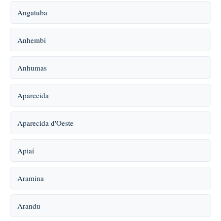
Angatuba
Anhembi
Anhumas
Aparecida
Aparecida d'Oeste
Apiaí
Aramina
Arandu