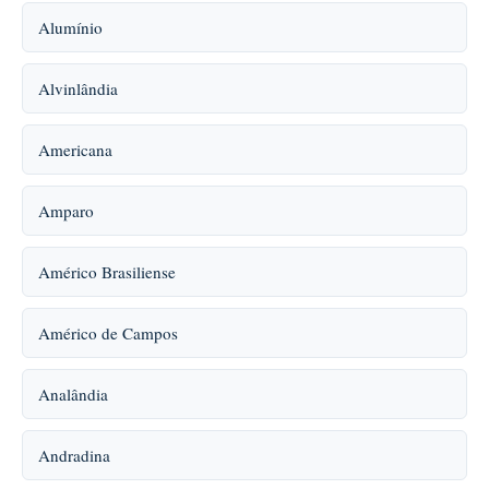
Alumínio
Alvinlândia
Americana
Amparo
Américo Brasiliense
Américo de Campos
Analândia
Andradina