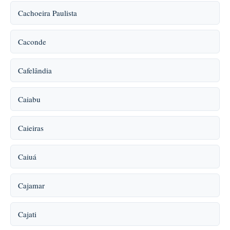
Cachoeira Paulista
Caconde
Cafelândia
Caiabu
Caieiras
Caiuá
Cajamar
Cajati