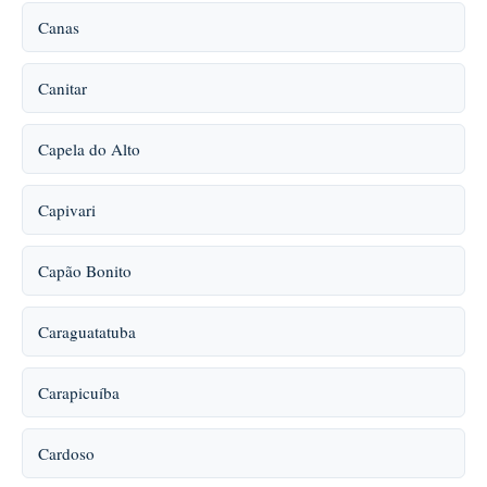
Canas
Canitar
Capela do Alto
Capivari
Capão Bonito
Caraguatatuba
Carapicuíba
Cardoso