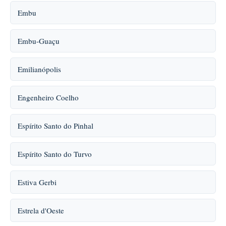
Embu
Embu-Guaçu
Emilianópolis
Engenheiro Coelho
Espírito Santo do Pinhal
Espírito Santo do Turvo
Estiva Gerbi
Estrela d'Oeste