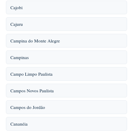
Cajobi
Cajuru
Campina do Monte Alegre
Campinas
Campo Limpo Paulista
Campos Novos Paulista
Campos do Jordão
Cananéia