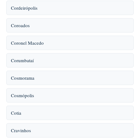
Cordeirópolis
Coroados
Coronel Macedo
Corumbataí
Cosmorama
Cosmópolis
Cotia
Cravinhos