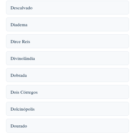
Descalvado
Diadema
Dirce Reis
Divinolândia
Dobrada
Dois Córregos
Dolcinópolis
Dourado