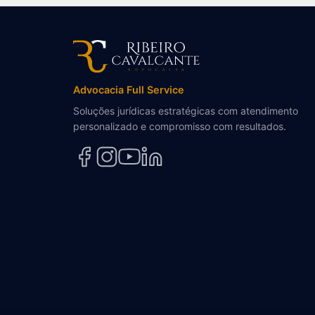
Advocacia Full Service
Soluções jurídicas estratégicas com atendimento
personalizado e compromisso com resultados.