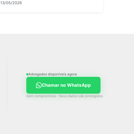
13/05/2026
Advogados disponíveis agora
Chamar no WhatsApp
Sem compromisso · Seus dados são protegidos