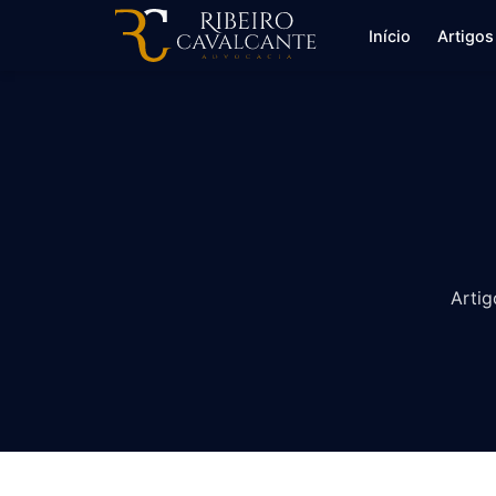
Início
Artigos
Artig