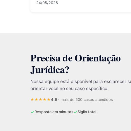
24/05/2026
Precisa de Orientação
Jurídica?
Nossa equipe está disponível para esclarecer s
orientar você no seu caso específico.
4.9
· mais de 500 casos atendidos
★★★★★
Resposta em minutos
Sigilo total