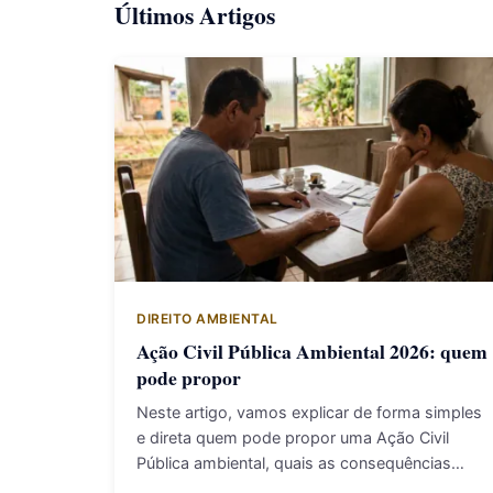
Últimos Artigos
DIREITO AMBIENTAL
Ação Civil Pública Ambiental 2026: quem
pode propor
Neste artigo, vamos explicar de forma simples
e direta quem pode propor uma Ação Civil
Pública ambiental, quais as consequências…