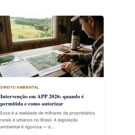
DIREITO AMBIENTAL
Intervenção em APP 2026: quando é
permitida e como autorizar
Essa é a realidade de milhares de proprietários
rurais e urbanos no Brasil. A legislação
ambiental é rigorosa — e…