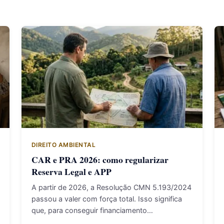
DIREITO AMBIENTAL
CAR e PRA 2026: como regularizar
Reserva Legal e APP
A partir de 2026, a Resolução CMN 5.193/2024
passou a valer com força total. Isso significa
que, para conseguir financiamento…