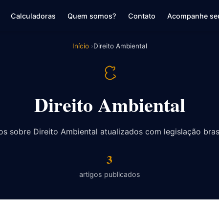
Calculadoras
Quem somos?
Contato
Acompanhe se
Início
Direito Ambiental
Direito Ambiental
os sobre Direito Ambiental atualizados com legislação brasi
3
artigos publicados