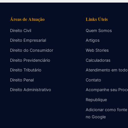
Áreas de Atuação
Links Úteis
Direito Civil
Quem Somos
Direito Empresarial
Artigos
Direito do Consumidor
Web Stories
Direito Previdenciário
Calculadoras
Direito Tributário
Atendimento em todo 
Direito Penal
Contato
Direito Administrativo
Acompanhe seu Proc
Republique
Adicionar como fonte 
no Google