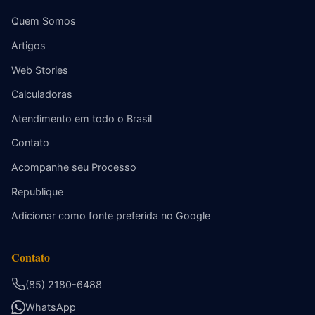
Quem Somos
Artigos
Web Stories
Calculadoras
Atendimento em todo o Brasil
Contato
Acompanhe seu Processo
Republique
Adicionar como fonte preferida no Google
Contato
(85) 2180-6488
WhatsApp