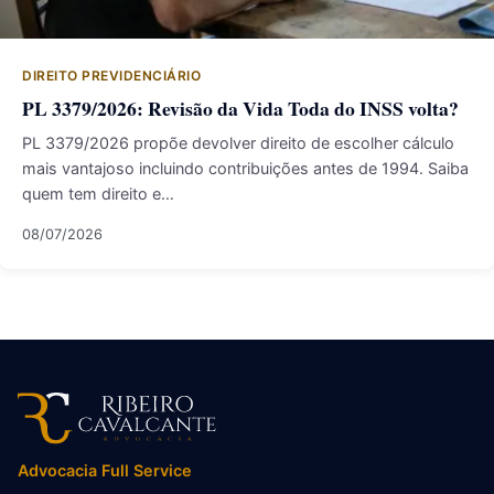
DIREITO PREVIDENCIÁRIO
PL 3379/2026: Revisão da Vida Toda do INSS volta?
PL 3379/2026 propõe devolver direito de escolher cálculo
mais vantajoso incluindo contribuições antes de 1994. Saiba
quem tem direito e…
08/07/2026
Advocacia Full Service