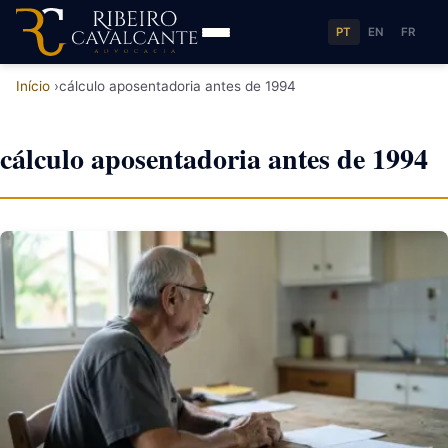
PT
EN
FR
Início
cálculo aposentadoria antes de 1994
cálculo aposentadoria antes de 1994