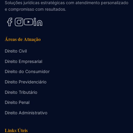
Soluções jurídicas estratégicas com atendimento personalizado
e compromisso com resultados.
Áreas de Atuação
Direito Civil
Direito Empresarial
Direito do Consumidor
Direito Previdenciário
Direito Tributário
Direito Penal
Direito Administrativo
Links Úteis