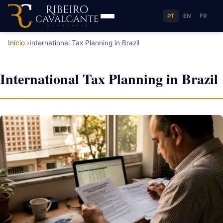
PT
EN
FR
Início
International Tax Planning in Brazil
International Tax Planning in Brazil