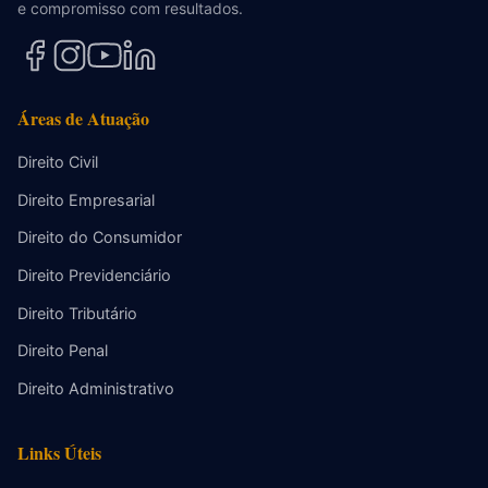
e compromisso com resultados.
Áreas de Atuação
Direito Civil
Direito Empresarial
Direito do Consumidor
Direito Previdenciário
Direito Tributário
Direito Penal
Direito Administrativo
Links Úteis