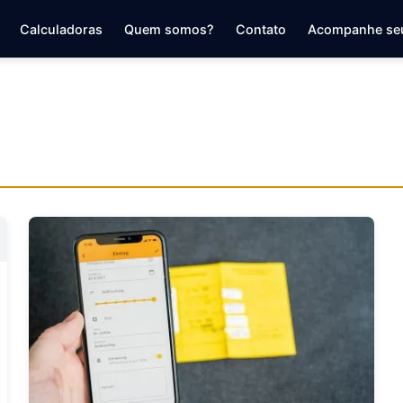
Calculadoras
Quem somos?
Contato
Acompanhe se