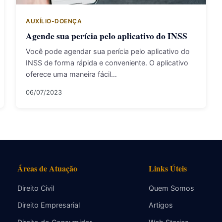
AUXÍLIO-DOENÇA
Agende sua perícia pelo aplicativo do INSS
Você pode agendar sua perícia pelo aplicativo do
INSS de forma rápida e conveniente. O aplicativo
oferece uma maneira fácil…
06/07/2023
Áreas de Atuação
Links Úteis
Direito Civil
Quem Somos
Direito Empresarial
Artigos