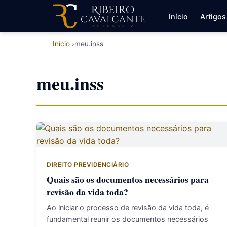
Início
Artigos
Início
meu.inss
meu.inss
DIREITO PREVIDENCIÁRIO
Quais são os documentos necessários para
revisão da vida toda?
Ao iniciar o processo de revisão da vida toda, é
fundamental reunir os documentos necessários