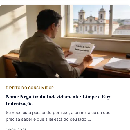
DIREITO DO CONSUMIDOR
Nome Negativado Indevidamente: Limpe e Peça
Indenização
Se você está passando por isso, a primeira coisa que
precisa saber é que a lei está do seu lado.…
14/06/2026