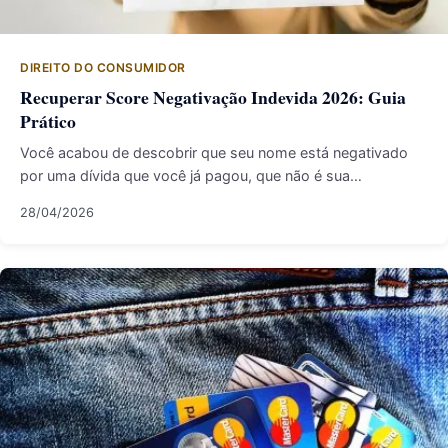
DIREITO DO CONSUMIDOR
Recuperar Score Negativação Indevida 2026: Guia
Prático
Você acabou de descobrir que seu nome está negativado
por uma dívida que você já pagou, que não é sua…
28/04/2026