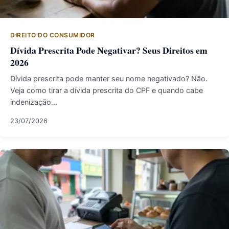
DIREITO DO CONSUMIDOR
Dívida Prescrita Pode Negativar? Seus Direitos em
2026
Dívida prescrita pode manter seu nome negativado? Não.
Veja como tirar a dívida prescrita do CPF e quando cabe
indenização…
23/07/2026