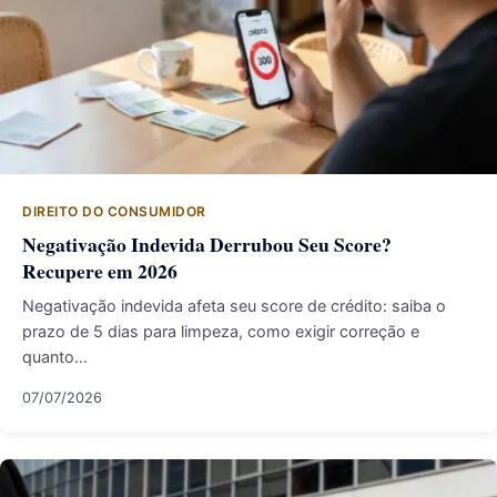
DIREITO DO CONSUMIDOR
Negativação Indevida Derrubou Seu Score?
Recupere em 2026
Negativação indevida afeta seu score de crédito: saiba o
prazo de 5 dias para limpeza, como exigir correção e
quanto…
07/07/2026