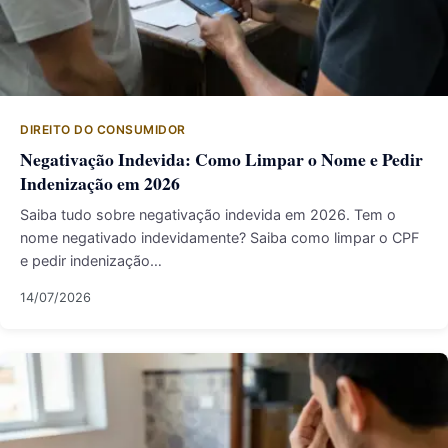
DIREITO DO CONSUMIDOR
Negativação Indevida: Como Limpar o Nome e Pedir
Indenização em 2026
Saiba tudo sobre negativação indevida em 2026. Tem o
nome negativado indevidamente? Saiba como limpar o CPF
e pedir indenização…
14/07/2026