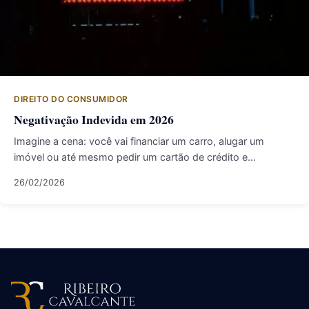
DIREITO DO CONSUMIDOR
Negativação Indevida em 2026
Imagine a cena: você vai financiar um carro, alugar um
imóvel ou até mesmo pedir um cartão de crédito e…
26/02/2026