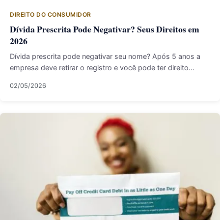
DIREITO DO CONSUMIDOR
Dívida Prescrita Pode Negativar? Seus Direitos em
2026
Dívida prescrita pode negativar seu nome? Após 5 anos a
empresa deve retirar o registro e você pode ter direito…
02/05/2026