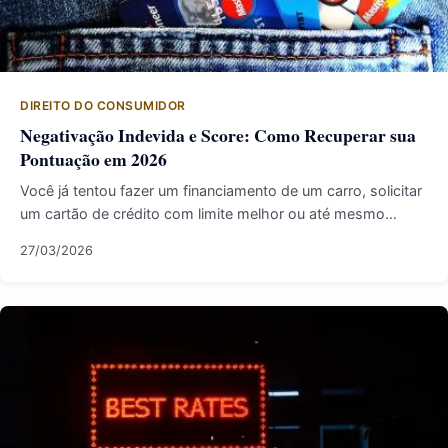
DIREITO DO CONSUMIDOR
Negativação Indevida e Score: Como Recuperar sua
Pontuação em 2026
Você já tentou fazer um financiamento de um carro, solicitar
um cartão de crédito com limite melhor ou até mesmo…
27/03/2026