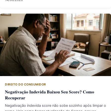
DIREITO DO CONSUMIDOR
Negativação Indevida Baixou Seu Score? Como
Recuperar
Negativação indevida score não sobe sozinho após limpar o