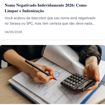
Nome Negativado Indevidamente 2026: Como
Limpar e Indenização
Você acabou de descobrir que seu nome está negativado
no Serasa ou SPC, mas tem certeza que não deve nada…
04/05/2026