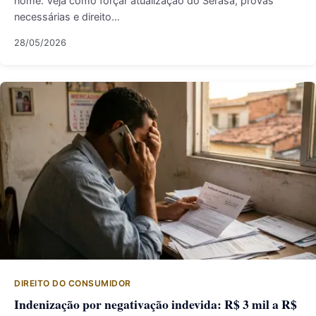
nome. Veja como forçar atualização do Serasa, provas
necessárias e direito…
28/05/2026
DIREITO DO CONSUMIDOR
Indenização por negativação indevida: R$ 3 mil a R$