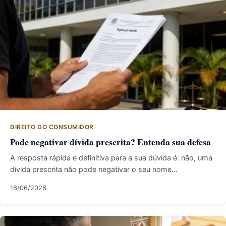
DIREITO DO CONSUMIDOR
Pode negativar dívida prescrita? Entenda sua defesa
A resposta rápida e definitiva para a sua dúvida é: não, uma
dívida prescrita não pode negativar o seu nome…
16/06/2026