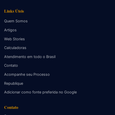
Links Úteis
Quem Somos
Artigos
Web Stories
Calculadoras
Atendimento em todo o Brasil
Contato
Acompanhe seu Processo
Republique
Adicionar como fonte preferida no Google
Contato