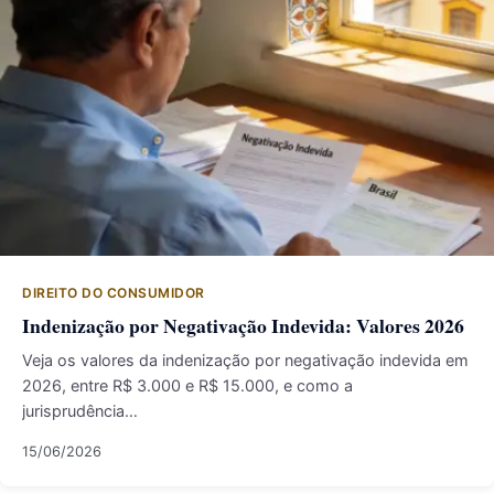
DIREITO DO CONSUMIDOR
Indenização por Negativação Indevida: Valores 2026
Veja os valores da indenização por negativação indevida em
2026, entre R$ 3.000 e R$ 15.000, e como a
jurisprudência…
15/06/2026