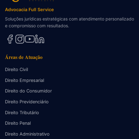
Advocacia Full Service
Soluções jurídicas estratégicas com atendimento personalizado
e compromisso com resultados.
Áreas de Atuação
Direito Civil
Direito Empresarial
Direito do Consumidor
Direito Previdenciário
Direito Tributário
Direito Penal
Direito Administrativo