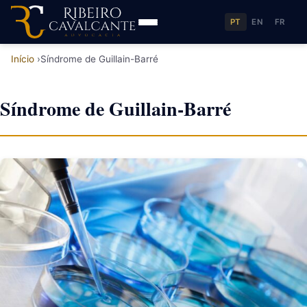
PT
EN
FR
Início
Síndrome de Guillain-Barré
Síndrome de Guillain-Barré