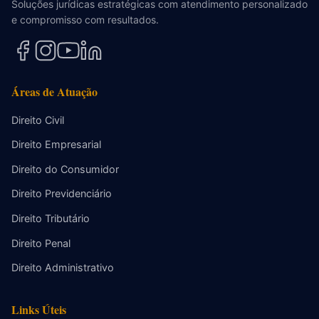
Soluções jurídicas estratégicas com atendimento personalizado
e compromisso com resultados.
Áreas de Atuação
Direito Civil
Direito Empresarial
Direito do Consumidor
Direito Previdenciário
Direito Tributário
Direito Penal
Direito Administrativo
Links Úteis