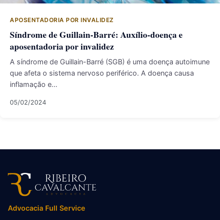
APOSENTADORIA POR INVALIDEZ
Síndrome de Guillain-Barré: Auxílio-doença e
aposentadoria por invalidez
A síndrome de Guillain-Barré (SGB) é uma doença autoimune
que afeta o sistema nervoso periférico. A doença causa
inflamação e…
05/02/2024
Advocacia Full Service