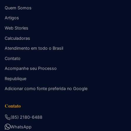
Quem Somos
Artigos
Web Stories
Calculadoras
Atendimento em todo o Brasil
Contato
Acompanhe seu Processo
Republique
Adicionar como fonte preferida no Google
Contato
(85) 2180-6488
WhatsApp