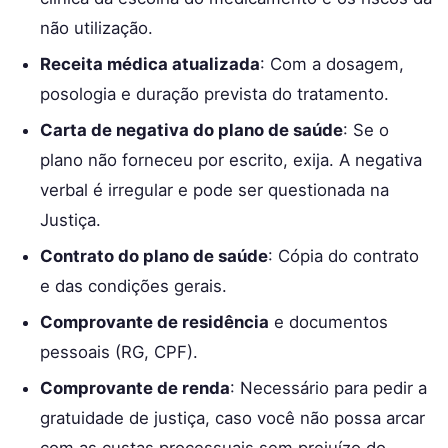
não utilização.
Receita médica atualizada
: Com a dosagem,
posologia e duração prevista do tratamento.
Carta de negativa do plano de saúde
: Se o
plano não forneceu por escrito, exija. A negativa
verbal é irregular e pode ser questionada na
Justiça.
Contrato do plano de saúde
: Cópia do contrato
e das condições gerais.
Comprovante de residência
e documentos
pessoais (RG, CPF).
Comprovante de renda
: Necessário para pedir a
gratuidade de justiça, caso você não possa arcar
com as custas processuais sem prejuízo do