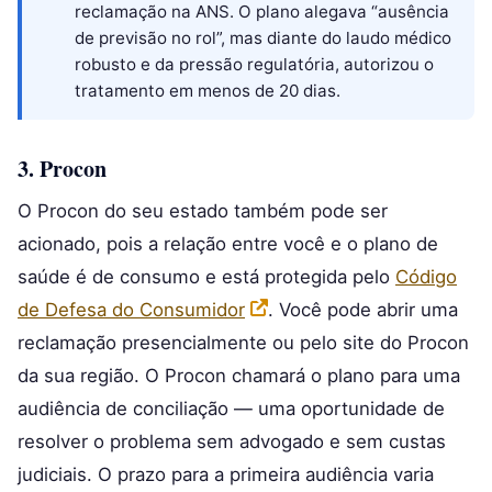
reclamação na ANS. O plano alegava “ausência
de previsão no rol”, mas diante do laudo médico
robusto e da pressão regulatória, autorizou o
tratamento em menos de 20 dias.
3. Procon
O Procon do seu estado também pode ser
acionado, pois a relação entre você e o plano de
saúde é de consumo e está protegida pelo
Código
de Defesa do Consumidor
. Você pode abrir uma
reclamação presencialmente ou pelo site do Procon
da sua região. O Procon chamará o plano para uma
audiência de conciliação — uma oportunidade de
resolver o problema sem advogado e sem custas
judiciais. O prazo para a primeira audiência varia