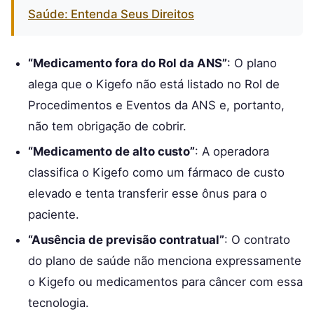
Saúde: Entenda Seus Direitos
“Medicamento fora do Rol da ANS”
: O plano
alega que o Kigefo não está listado no Rol de
Procedimentos e Eventos da ANS e, portanto,
não tem obrigação de cobrir.
“Medicamento de alto custo”
: A operadora
classifica o Kigefo como um fármaco de custo
elevado e tenta transferir esse ônus para o
paciente.
“Ausência de previsão contratual”
: O contrato
do plano de saúde não menciona expressamente
o Kigefo ou medicamentos para câncer com essa
tecnologia.