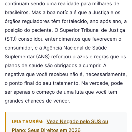
continuam sendo uma realidade para milhares de
brasileiros. Mas a boa notícia é que a Justiça e os
órgãos reguladores têm fortalecido, ano após ano, a
posição do paciente. O Superior Tribunal de Justiça
(STJ) consolidou entendimentos que favorecem o
consumidor, e a Agência Nacional de Saúde
Suplementar (ANS) reforçou prazos e regras que os
planos de saúde são obrigados a cumprir. A
negativa que você recebeu não é, necessariamente,
o ponto final do seu tratamento. Na verdade, pode
ser apenas o começo de uma luta que você tem
grandes chances de vencer.
Veac Negado pelo SUS ou
LEIA TAMBÉM:
Plano: Seus Direitos em 2026