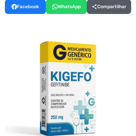
Facebook
WhatsApp
Compartilhar