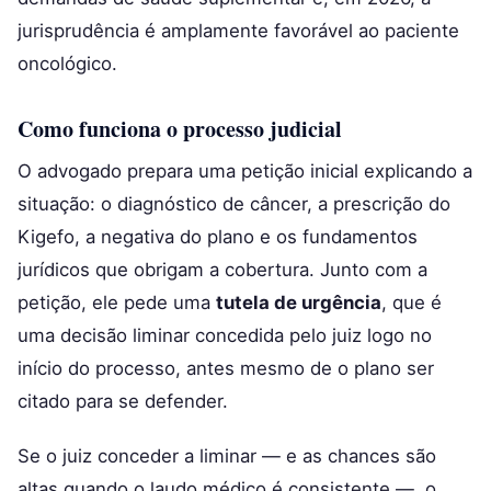
jurisprudência é amplamente favorável ao paciente
oncológico.
Como funciona o processo judicial
O advogado prepara uma petição inicial explicando a
situação: o diagnóstico de câncer, a prescrição do
Kigefo, a negativa do plano e os fundamentos
jurídicos que obrigam a cobertura. Junto com a
petição, ele pede uma
tutela de urgência
, que é
uma decisão liminar concedida pelo juiz logo no
início do processo, antes mesmo de o plano ser
citado para se defender.
Se o juiz conceder a liminar — e as chances são
altas quando o laudo médico é consistente —, o