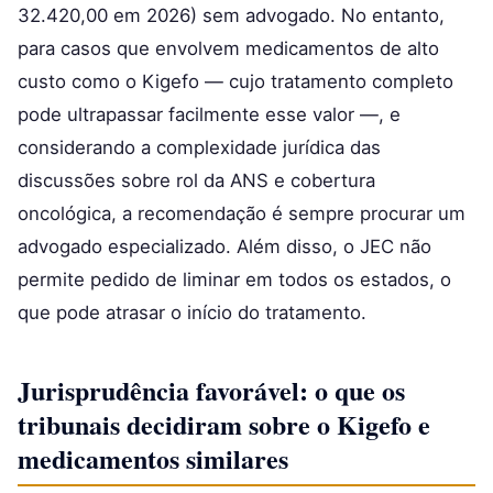
32.420,00 em 2026) sem advogado. No entanto,
para casos que envolvem medicamentos de alto
custo como o Kigefo — cujo tratamento completo
pode ultrapassar facilmente esse valor —, e
considerando a complexidade jurídica das
discussões sobre rol da ANS e cobertura
oncológica, a recomendação é sempre procurar um
advogado especializado. Além disso, o JEC não
permite pedido de liminar em todos os estados, o
que pode atrasar o início do tratamento.
Jurisprudência favorável: o que os
tribunais decidiram sobre o Kigefo e
medicamentos similares