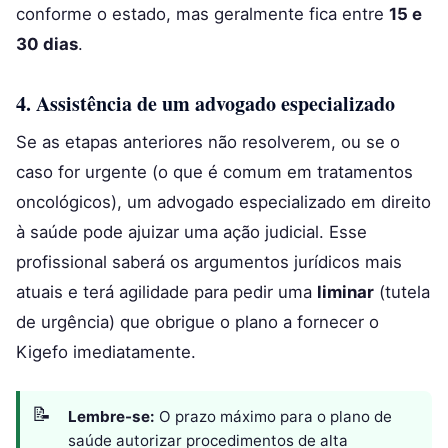
conforme o estado, mas geralmente fica entre
15 e
30 dias
.
4. Assistência de um advogado especializado
Se as etapas anteriores não resolverem, ou se o
caso for urgente (o que é comum em tratamentos
oncológicos), um advogado especializado em direito
à saúde pode ajuizar uma ação judicial. Esse
profissional saberá os argumentos jurídicos mais
atuais e terá agilidade para pedir uma
liminar
(tutela
de urgência) que obrigue o plano a fornecer o
Kigefo imediatamente.
Lembre-se:
O prazo máximo para o plano de
saúde autorizar procedimentos de alta