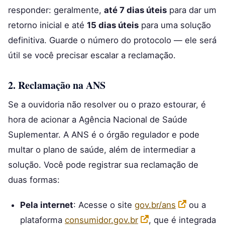
responder: geralmente,
até 7 dias úteis
para dar um
retorno inicial e até
15 dias úteis
para uma solução
definitiva. Guarde o número do protocolo — ele será
útil se você precisar escalar a reclamação.
2. Reclamação na ANS
Se a ouvidoria não resolver ou o prazo estourar, é
hora de acionar a Agência Nacional de Saúde
Suplementar. A ANS é o órgão regulador e pode
multar o plano de saúde, além de intermediar a
solução. Você pode registrar sua reclamação de
duas formas:
Pela internet
: Acesse o site
gov.br/ans
ou a
plataforma
consumidor.gov.br
, que é integrada