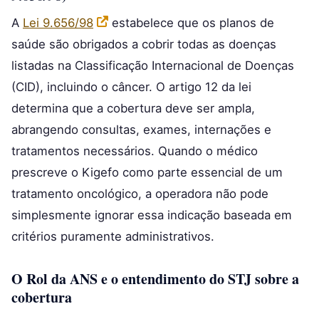
A
Lei 9.656/98
estabelece que os planos de
saúde são obrigados a cobrir todas as doenças
listadas na Classificação Internacional de Doenças
(CID), incluindo o câncer. O artigo 12 da lei
determina que a cobertura deve ser ampla,
abrangendo consultas, exames, internações e
tratamentos necessários. Quando o médico
prescreve o Kigefo como parte essencial de um
tratamento oncológico, a operadora não pode
simplesmente ignorar essa indicação baseada em
critérios puramente administrativos.
O Rol da ANS e o entendimento do STJ sobre a
cobertura