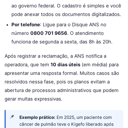
ao governo federal. O cadastro é simples e você
pode anexar todos os documentos digitalizados.
Por telefone
: Ligue para o Disque ANS no
número
0800 701 9656
. O atendimento
funciona de segunda a sexta, das 8h às 20h.
Após registrar a reclamação, a ANS notifica a
operadora, que tem
10 dias úteis
(em média) para
apresentar uma resposta formal. Muitos casos são
resolvidos nessa fase, pois os planos evitam a
abertura de processos administrativos que podem
gerar multas expressivas.
Exemplo prático:
Em 2025, um paciente com
câncer de pulmão teve o Kigefo liberado após