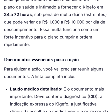
plano de saúde é intimado a fornecer o Kigefo em
24 a 72 horas
, sob pena de multa diária (astreintes)
que pode variar de R$ 1.000 a R$ 10.000 por dia de
descumprimento. Essa multa funciona como um
forte incentivo para o plano cumprir a ordem
rapidamente.
Documentos essenciais para a ação
Para ajuizar a ação, você vai precisar reunir alguns
documentos. A lista completa inclui:
Laudo médico detalhado
: É o documento mais
importante. Deve conter o diagnóstico (CID), a
indicação expressa do Kigefo, a justificativa
clínica da escolha do medicamento e os riscos da