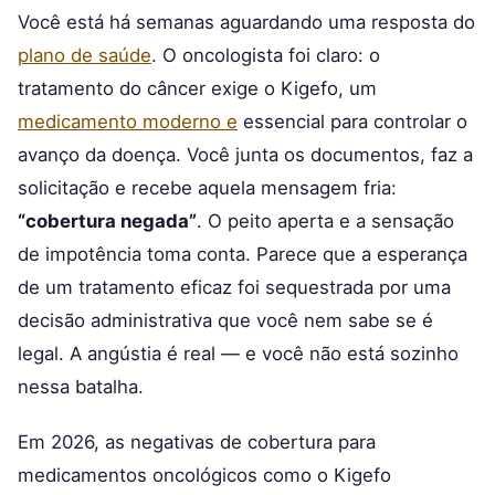
Você está há semanas aguardando uma resposta do
plano de saúde
. O oncologista foi claro: o
tratamento do câncer exige o Kigefo, um
medicamento moderno e
essencial para controlar o
avanço da doença. Você junta os documentos, faz a
solicitação e recebe aquela mensagem fria:
“cobertura negada”
. O peito aperta e a sensação
de impotência toma conta. Parece que a esperança
de um tratamento eficaz foi sequestrada por uma
decisão administrativa que você nem sabe se é
legal. A angústia é real — e você não está sozinho
nessa batalha.
Em 2026, as negativas de cobertura para
medicamentos oncológicos como o Kigefo