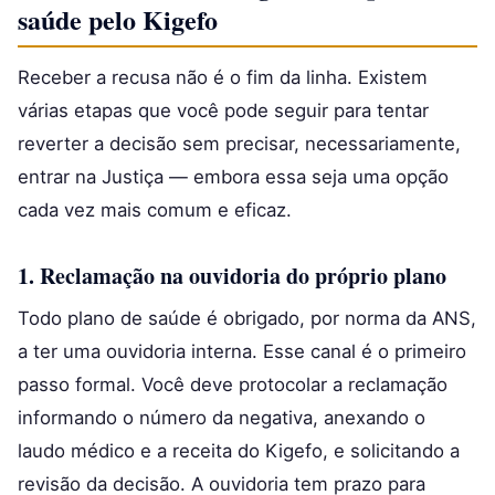
saúde pelo Kigefo
Receber a recusa não é o fim da linha. Existem
várias etapas que você pode seguir para tentar
reverter a decisão sem precisar, necessariamente,
entrar na Justiça — embora essa seja uma opção
cada vez mais comum e eficaz.
1. Reclamação na ouvidoria do próprio plano
Todo plano de saúde é obrigado, por norma da ANS,
a ter uma ouvidoria interna. Esse canal é o primeiro
passo formal. Você deve protocolar a reclamação
informando o número da negativa, anexando o
laudo médico e a receita do Kigefo, e solicitando a
revisão da decisão. A ouvidoria tem prazo para