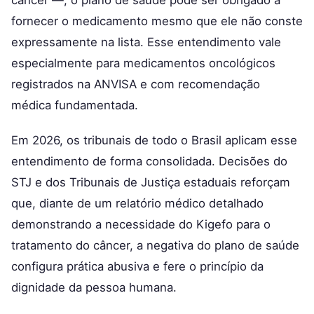
fornecer o medicamento mesmo que ele não conste
expressamente na lista. Esse entendimento vale
especialmente para medicamentos oncológicos
registrados na ANVISA e com recomendação
médica fundamentada.
Em 2026, os tribunais de todo o Brasil aplicam esse
entendimento de forma consolidada. Decisões do
STJ e dos Tribunais de Justiça estaduais reforçam
que, diante de um relatório médico detalhado
demonstrando a necessidade do Kigefo para o
tratamento do câncer, a negativa do plano de saúde
configura prática abusiva e fere o princípio da
dignidade da pessoa humana.