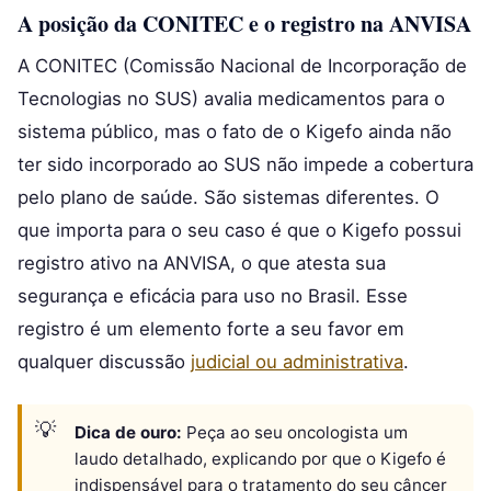
A posição da CONITEC e o registro na ANVISA
A CONITEC (Comissão Nacional de Incorporação de
Tecnologias no SUS) avalia medicamentos para o
sistema público, mas o fato de o Kigefo ainda não
ter sido incorporado ao SUS não impede a cobertura
pelo plano de saúde. São sistemas diferentes. O
que importa para o seu caso é que o Kigefo possui
registro ativo na ANVISA, o que atesta sua
segurança e eficácia para uso no Brasil. Esse
registro é um elemento forte a seu favor em
qualquer discussão
judicial ou administrativa
.
Dica de ouro:
Peça ao seu oncologista um
laudo detalhado, explicando por que o Kigefo é
indispensável para o tratamento do seu câncer