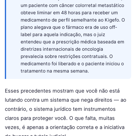
um paciente com câncer colorretal metastático
obteve liminar em 48 horas para receber um
medicamento de perfil semelhante ao Kigefo. O
plano alegava que o fármaco era de uso off-
label para aquela indicação, mas o juiz
entendeu que a prescrição médica baseada em
diretrizes internacionais de oncologia
prevalecia sobre restrições contratuais. O
medicamento foi liberado e o paciente iniciou o
tratamento na mesma semana.
Esses precedentes mostram que você não está
lutando contra um sistema que nega direitos — ao
contrário, o sistema jurídico tem instrumentos
claros para proteger você. O que falta, muitas
vezes, é apenas a orientação correta e a iniciativa