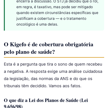
encerra a discussão. O STJ já decidiu que o rol,
em regra, é taxativo, mas pode ser mitigado
quando existem circunstâncias específicas que
justificam a cobertura — e o tratamento
oncológico é uma delas.
O Kigefo é de cobertura obrigatória
pelo plano de saúde?
Esta é a pergunta que tira o sono de quem recebeu
a negativa. A resposta exige uma análise cuidadosa
da legislação, das normas da ANS e do que os
tribunais têm decidido. Vamos aos fatos.
O que diz a Lei dos Planos de Saúde (Lei
9.656/98)