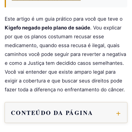
Este artigo é um guia prático para você que teve o
Kigefo negado pelo plano de saúde
. Vou explicar
por que os planos costumam recusar esse
medicamento, quando essa recusa é ilegal, quais
caminhos você pode seguir para reverter a negativa
e como a Justiça tem decidido casos semelhantes.
Você vai entender que existe amparo legal para
exigir a cobertura e que buscar seus direitos pode
fazer toda a diferença no enfrentamento do câncer.
CONTEÚDO DA PÁGINA