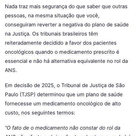
Nada traz mais segurança do que saber que outras
pessoas, na mesma situação que você,
conseguiram reverter a negativa do plano de saúde
na Justiça. Os tribunais brasileiros têm
reiteradamente decidido a favor dos pacientes
oncológicos quando o medicamento prescrito é
essencial e não há alternativa equivalente no rol da
ANS.
Em decisão de 2025, o Tribunal de Justiça de São
Paulo (TJSP) determinou que um plano de saúde
fornecesse um medicamento oncológico de alto
custo, nos seguintes termos:
“O fato de o medicamento não constar do rol da