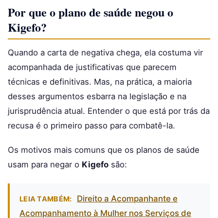
Por que o plano de saúde negou o
Kigefo?
Quando a carta de negativa chega, ela costuma vir
acompanhada de justificativas que parecem
técnicas e definitivas. Mas, na prática, a maioria
desses argumentos esbarra na legislação e na
jurisprudência atual. Entender o que está por trás da
recusa é o primeiro passo para combatê-la.
Os motivos mais comuns que os planos de saúde
usam para negar o
Kigefo
são:
Direito a Acompanhante e
LEIA TAMBÉM:
Acompanhamento à Mulher nos Serviços de