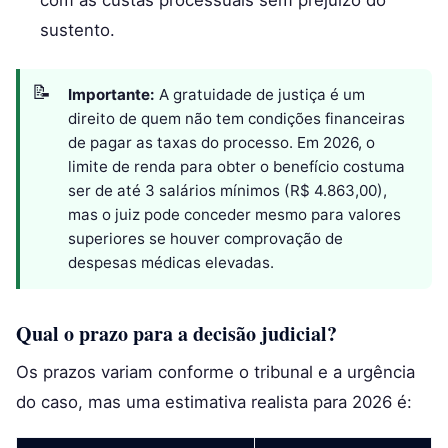
sustento.
Importante:
A gratuidade de justiça é um
direito de quem não tem condições financeiras
de pagar as taxas do processo. Em 2026, o
limite de renda para obter o benefício costuma
ser de até 3 salários mínimos (R$ 4.863,00),
mas o juiz pode conceder mesmo para valores
superiores se houver comprovação de
despesas médicas elevadas.
Qual o prazo para a decisão judicial?
Os prazos variam conforme o tribunal e a urgência
do caso, mas uma estimativa realista para 2026 é: