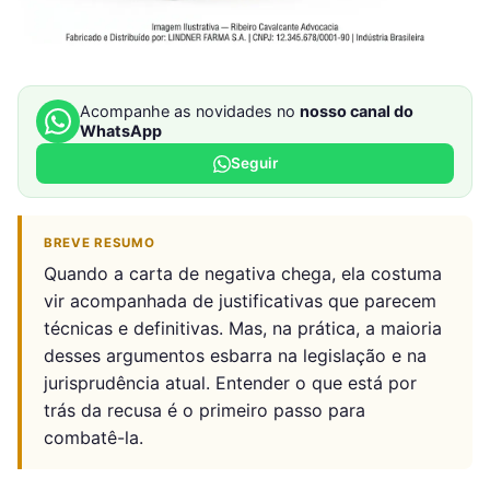
Acompanhe as novidades no
nosso canal do
WhatsApp
Seguir
BREVE RESUMO
Quando a carta de negativa chega, ela costuma
vir acompanhada de justificativas que parecem
técnicas e definitivas. Mas, na prática, a maioria
desses argumentos esbarra na legislação e na
jurisprudência atual. Entender o que está por
trás da recusa é o primeiro passo para
combatê-la.