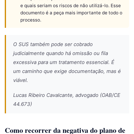
e quais seriam os riscos de não utilizá-lo. Esse
documento é a peça mais importante de todo o
processo.
O SUS também pode ser cobrado
judicialmente quando há omissão ou fila
excessiva para um tratamento essencial. É
um caminho que exige documentação, mas é
viável.
Lucas Ribeiro Cavalcante, advogado (OAB/CE
44.673)
Como recorrer da negativa do plano de