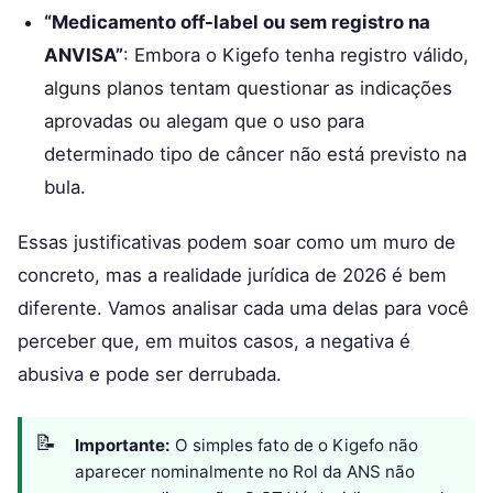
“Medicamento off-label ou sem registro na
ANVISA”
: Embora o Kigefo tenha registro válido,
alguns planos tentam questionar as indicações
aprovadas ou alegam que o uso para
determinado tipo de câncer não está previsto na
bula.
Essas justificativas podem soar como um muro de
concreto, mas a realidade jurídica de 2026 é bem
diferente. Vamos analisar cada uma delas para você
perceber que, em muitos casos, a negativa é
abusiva e pode ser derrubada.
Importante:
O simples fato de o Kigefo não
aparecer nominalmente no Rol da ANS não