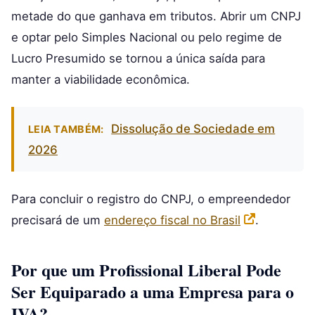
metade do que ganhava em tributos. Abrir um CNPJ
e optar pelo Simples Nacional ou pelo regime de
Lucro Presumido se tornou a única saída para
manter a viabilidade econômica.
Dissolução de Sociedade em
LEIA TAMBÉM:
2026
Para concluir o registro do CNPJ, o empreendedor
precisará de um
endereço fiscal no Brasil
.
Por que um Profissional Liberal Pode
Ser Equiparado a uma Empresa para o
IVA?