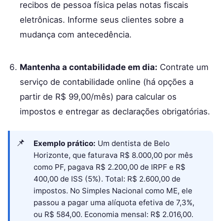
recibos de pessoa física pelas notas fiscais
eletrônicas. Informe seus clientes sobre a
mudança com antecedência.
Mantenha a contabilidade em dia:
Contrate um
serviço de contabilidade online (há opções a
partir de R$ 99,00/mês) para calcular os
impostos e entregar as declarações obrigatórias.
Exemplo prático:
Um dentista de Belo
Horizonte, que faturava R$ 8.000,00 por mês
como PF, pagava R$ 2.200,00 de IRPF e R$
400,00 de ISS (5%). Total: R$ 2.600,00 de
impostos. No Simples Nacional como ME, ele
passou a pagar uma alíquota efetiva de 7,3%,
ou R$ 584,00. Economia mensal: R$ 2.016,00.