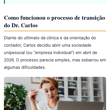
Como funcionou o processo de transição
do Dr. Carlos
Diante do ultimato da clínica e da orientação do
contador, Carlos decidiu abrir uma sociedade
unipessoal (ou “empresa individual”) em abril de
2026. O processo parecia simples, mas esbarrou em
algumas dificuldades.