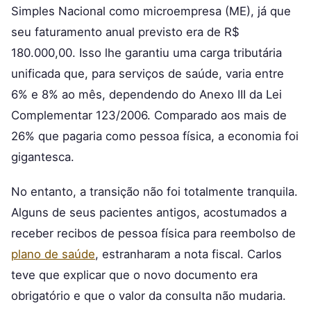
Simples Nacional como microempresa (ME), já que
seu faturamento anual previsto era de R$
180.000,00. Isso lhe garantiu uma carga tributária
unificada que, para serviços de saúde, varia entre
6% e 8% ao mês, dependendo do Anexo III da Lei
Complementar 123/2006. Comparado aos mais de
26% que pagaria como pessoa física, a economia foi
gigantesca.
No entanto, a transição não foi totalmente tranquila.
Alguns de seus pacientes antigos, acostumados a
receber recibos de pessoa física para reembolso de
plano de saúde
, estranharam a nota fiscal. Carlos
teve que explicar que o novo documento era
obrigatório e que o valor da consulta não mudaria.