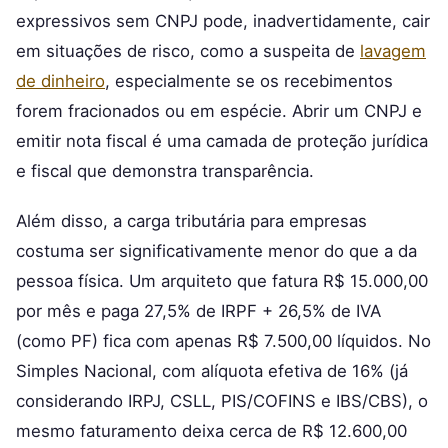
expressivos sem CNPJ pode, inadvertidamente, cair
em situações de risco, como a suspeita de
lavagem
de dinheiro
, especialmente se os recebimentos
forem fracionados ou em espécie. Abrir um CNPJ e
emitir nota fiscal é uma camada de proteção jurídica
e fiscal que demonstra transparência.
Além disso, a carga tributária para empresas
costuma ser significativamente menor do que a da
pessoa física. Um arquiteto que fatura R$ 15.000,00
por mês e paga 27,5% de IRPF + 26,5% de IVA
(como PF) fica com apenas R$ 7.500,00 líquidos. No
Simples Nacional, com alíquota efetiva de 16% (já
considerando IRPJ, CSLL, PIS/COFINS e IBS/CBS), o
mesmo faturamento deixa cerca de R$ 12.600,00