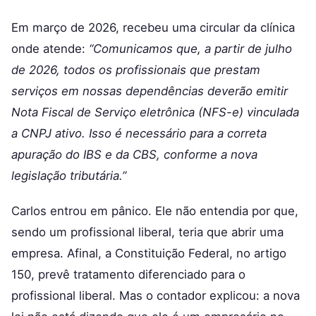
Em março de 2026, recebeu uma circular da clínica
onde atende:
“Comunicamos que, a partir de julho
de 2026, todos os profissionais que prestam
serviços em nossas dependências deverão emitir
Nota Fiscal de Serviço eletrônica (NFS-e) vinculada
a CNPJ ativo. Isso é necessário para a correta
apuração do IBS e da CBS, conforme a nova
legislação tributária.”
Carlos entrou em pânico. Ele não entendia por que,
sendo um profissional liberal, teria que abrir uma
empresa. Afinal, a Constituição Federal, no artigo
150, prevê tratamento diferenciado para o
profissional liberal. Mas o contador explicou: a nova