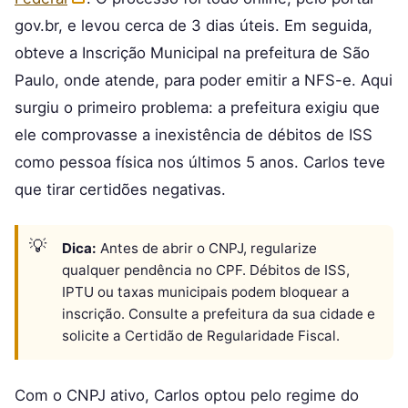
gov.br, e levou cerca de 3 dias úteis. Em seguida,
obteve a Inscrição Municipal na prefeitura de São
Paulo, onde atende, para poder emitir a NFS-e. Aqui
surgiu o primeiro problema: a prefeitura exigiu que
ele comprovasse a inexistência de débitos de ISS
como pessoa física nos últimos 5 anos. Carlos teve
que tirar certidões negativas.
Dica:
Antes de abrir o CNPJ, regularize
qualquer pendência no CPF. Débitos de ISS,
IPTU ou taxas municipais podem bloquear a
inscrição. Consulte a prefeitura da sua cidade e
solicite a Certidão de Regularidade Fiscal.
Com o CNPJ ativo, Carlos optou pelo regime do