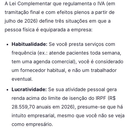
A Lei Complementar que regulamenta o IVA (em
tramitação final e com efeitos plenos a partir de
julho de 2026) define três situações em que a
pessoa física é equiparada a empresa:
Habitualidade:
Se você presta serviços com
frequência (ex.: atende pacientes toda semana,
tem uma agenda comercial), você é considerado
um fornecedor habitual, e não um trabalhador
eventual.
Lucratividade:
Se sua atividade pessoal gera
renda acima do limite de isenção do IRPF (R$
28.559,70 anuais em 2026), presume-se que há
intuito empresarial, mesmo que você não se veja
como empresário.