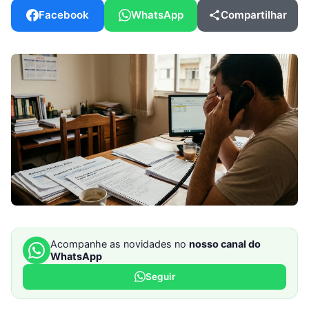
Facebook
WhatsApp
Compartilhar
Acompanhe as novidades no
nosso canal do
WhatsApp
Seguir