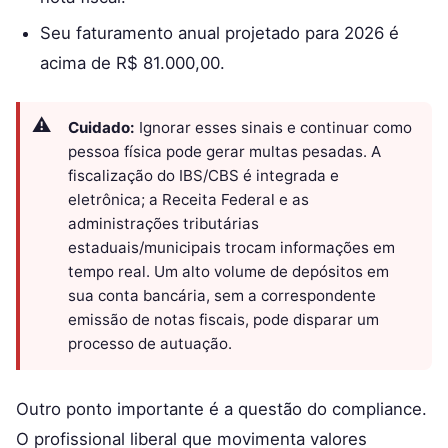
Seu faturamento anual projetado para 2026 é
acima de R$ 81.000,00.
Cuidado:
Ignorar esses sinais e continuar como
pessoa física pode gerar multas pesadas. A
fiscalização do IBS/CBS é integrada e
eletrônica; a Receita Federal e as
administrações tributárias
estaduais/municipais trocam informações em
tempo real. Um alto volume de depósitos em
sua conta bancária, sem a correspondente
emissão de notas fiscais, pode disparar um
processo de autuação.
Outro ponto importante é a questão do compliance.
O profissional liberal que movimenta valores