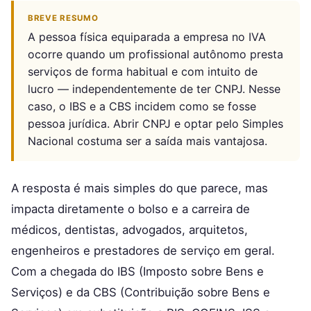
BREVE RESUMO
A pessoa física equiparada a empresa no IVA
ocorre quando um profissional autônomo presta
serviços de forma habitual e com intuito de
lucro — independentemente de ter CNPJ. Nesse
caso, o IBS e a CBS incidem como se fosse
pessoa jurídica. Abrir CNPJ e optar pelo Simples
Nacional costuma ser a saída mais vantajosa.
A resposta é mais simples do que parece, mas
impacta diretamente o bolso e a carreira de
médicos, dentistas, advogados, arquitetos,
engenheiros e prestadores de serviço em geral.
Com a chegada do IBS (Imposto sobre Bens e
Serviços) e da CBS (Contribuição sobre Bens e