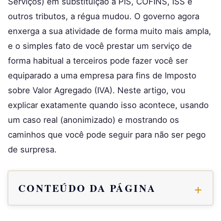
Serviços) em substituição a PIS, COFINS, ISS e
outros tributos, a régua mudou. O governo agora
enxerga a sua atividade de forma muito mais ampla,
e o simples fato de você prestar um serviço de
forma habitual a terceiros pode fazer você ser
equiparado a uma empresa para fins de Imposto
sobre Valor Agregado (IVA). Neste artigo, vou
explicar exatamente quando isso acontece, usando
um caso real (anonimizado) e mostrando os
caminhos que você pode seguir para não ser pego
de surpresa.
CONTEÚDO DA PÁGINA