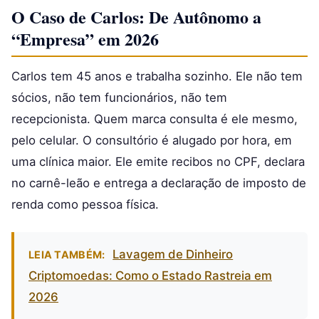
O Caso de Carlos: De Autônomo a
“Empresa” em 2026
Carlos tem 45 anos e trabalha sozinho. Ele não tem
sócios, não tem funcionários, não tem
recepcionista. Quem marca consulta é ele mesmo,
pelo celular. O consultório é alugado por hora, em
uma clínica maior. Ele emite recibos no CPF, declara
no carnê-leão e entrega a declaração de imposto de
renda como pessoa física.
Lavagem de Dinheiro
LEIA TAMBÉM:
Criptomoedas: Como o Estado Rastreia em
2026