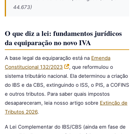
44.673)
O que diz a lei: fundamentos jurídicos
da equiparação no novo IVA
A base legal da equiparação está na
Emenda
Constitucional 132/2023
, que reformulou o
sistema tributário nacional. Ela determinou a criação
do IBS e da CBS, extinguindo o ISS, o PIS, a COFINS
e outros tributos. Para saber quais impostos
desapareceram, leia nosso artigo sobre
Extinção de
Tributos 2026
.
A Lei Complementar do IBS/CBS (ainda em fase de