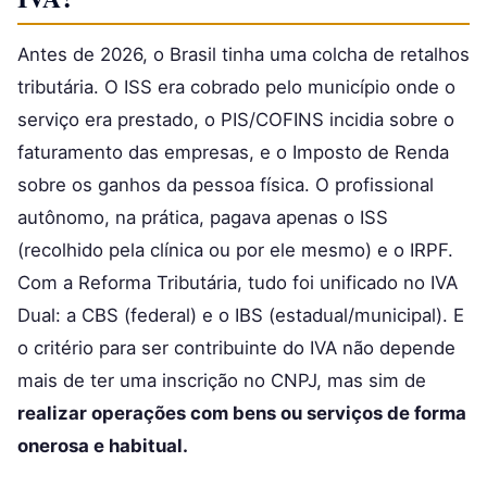
Antes de 2026, o Brasil tinha uma colcha de retalhos
tributária. O ISS era cobrado pelo município onde o
serviço era prestado, o PIS/COFINS incidia sobre o
faturamento das empresas, e o Imposto de Renda
sobre os ganhos da pessoa física. O profissional
autônomo, na prática, pagava apenas o ISS
(recolhido pela clínica ou por ele mesmo) e o IRPF.
Com a Reforma Tributária, tudo foi unificado no IVA
Dual: a CBS (federal) e o IBS (estadual/municipal). E
o critério para ser contribuinte do IVA não depende
mais de ter uma inscrição no CNPJ, mas sim de
realizar operações com bens ou serviços de forma
onerosa e habitual.