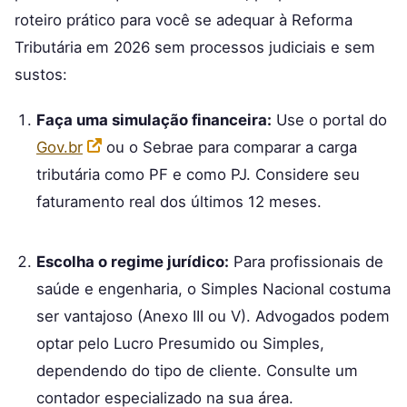
roteiro prático para você se adequar à Reforma
Tributária em 2026 sem processos judiciais e sem
sustos:
Faça uma simulação financeira:
Use o portal do
Gov.br
ou o Sebrae para comparar a carga
tributária como PF e como PJ. Considere seu
faturamento real dos últimos 12 meses.
Escolha o regime jurídico:
Para profissionais de
saúde e engenharia, o Simples Nacional costuma
ser vantajoso (Anexo III ou V). Advogados podem
optar pelo Lucro Presumido ou Simples,
dependendo do tipo de cliente. Consulte um
contador especializado na sua área.