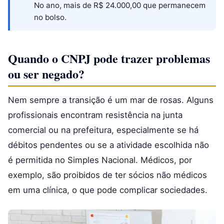
No ano, mais de R$ 24.000,00 que permanecem
no bolso.
Quando o CNPJ pode trazer problemas
ou ser negado?
Nem sempre a transição é um mar de rosas. Alguns
profissionais encontram resistência na junta
comercial ou na prefeitura, especialmente se há
débitos pendentes ou se a atividade escolhida não
é permitida no Simples Nacional. Médicos, por
exemplo, são proibidos de ter sócios não médicos
em uma clínica, o que pode complicar sociedades.