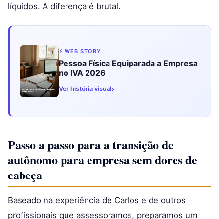
líquidos. A diferença é brutal.
⚡ WEB STORY
Pessoa Física Equiparada a Empresa
no IVA 2026
›
Ver história visual
Passo a passo para a transição de
autônomo para empresa sem dores de
cabeça
Baseado na experiência de Carlos e de outros
profissionais que assessoramos, preparamos um