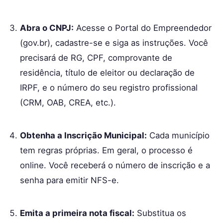
Abra o CNPJ:
Acesse o Portal do Empreendedor
(gov.br), cadastre-se e siga as instruções. Você
precisará de RG, CPF, comprovante de
residência, título de eleitor ou declaração de
IRPF, e o número do seu registro profissional
(CRM, OAB, CREA, etc.).
Obtenha a Inscrição Municipal:
Cada município
tem regras próprias. Em geral, o processo é
online. Você receberá o número de inscrição e a
senha para emitir NFS-e.
Emita a primeira nota fiscal:
Substitua os