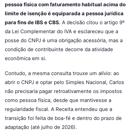
pessoa física com faturamento habitual acima do
limite de isenção é equiparada a pessoa jurídica
para fins de IBS e CBS.
A decisão citou o artigo 9º
da Lei Complementar do IVA e esclareceu que a
posse do CNPJ é uma obrigação acessória, mas a
condição de contribuinte decorre da atividade
econômica em si.
Contudo, a mesma consulta trouxe um alívio: ao
abrir o CNPJ e optar pelo Simples Nacional, Carlos
não precisaria pagar retroativamente os impostos
como pessoa física, desde que mantivesse a
regularidade fiscal. A Receita entendeu que a
transição foi feita de boa-fé e dentro do prazo de
adaptação (até julho de 2026).