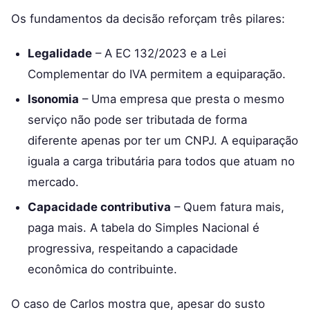
Os fundamentos da decisão reforçam três pilares:
Legalidade
– A EC 132/2023 e a Lei
Complementar do IVA permitem a equiparação.
Isonomia
– Uma empresa que presta o mesmo
serviço não pode ser tributada de forma
diferente apenas por ter um CNPJ. A equiparação
iguala a carga tributária para todos que atuam no
mercado.
Capacidade contributiva
– Quem fatura mais,
paga mais. A tabela do Simples Nacional é
progressiva, respeitando a capacidade
econômica do contribuinte.
O caso de Carlos mostra que, apesar do susto