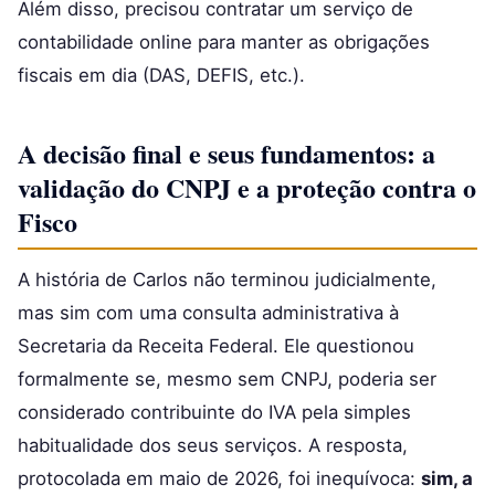
Além disso, precisou contratar um serviço de
contabilidade online para manter as obrigações
fiscais em dia (DAS, DEFIS, etc.).
A decisão final e seus fundamentos: a
validação do CNPJ e a proteção contra o
Fisco
A história de Carlos não terminou judicialmente,
mas sim com uma consulta administrativa à
Secretaria da Receita Federal. Ele questionou
formalmente se, mesmo sem CNPJ, poderia ser
considerado contribuinte do IVA pela simples
habitualidade dos seus serviços. A resposta,
protocolada em maio de 2026, foi inequívoca:
sim, a