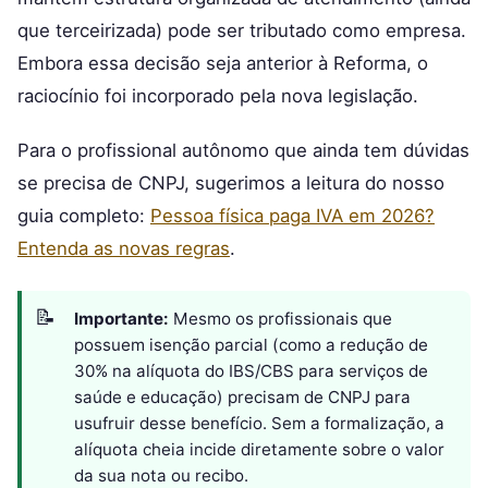
que terceirizada) pode ser tributado como empresa.
Embora essa decisão seja anterior à Reforma, o
raciocínio foi incorporado pela nova legislação.
Para o profissional autônomo que ainda tem dúvidas
se precisa de CNPJ, sugerimos a leitura do nosso
guia completo:
Pessoa física paga IVA em 2026?
Entenda as novas regras
.
Importante:
Mesmo os profissionais que
possuem isenção parcial (como a redução de
30% na alíquota do IBS/CBS para serviços de
saúde e educação) precisam de CNPJ para
usufruir desse benefício. Sem a formalização, a
alíquota cheia incide diretamente sobre o valor
da sua nota ou recibo.