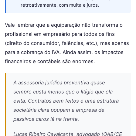
retroativamente, com multa e juros.
Vale lembrar que a equiparação não transforma o
profissional em empresário para todos os fins
(direito do consumidor, falências, etc.), mas apenas
para a cobrança do IVA. Ainda assim, os impactos
financeiros e contábeis são enormes.
A assessoria jurídica preventiva quase
sempre custa menos que o litígio que ela
evita. Contratos bem feitos e uma estrutura
societária clara poupam a empresa de
passivos caros lá na frente.
Lucas Ribeiro Cavalcante, advogado (OAB/CE