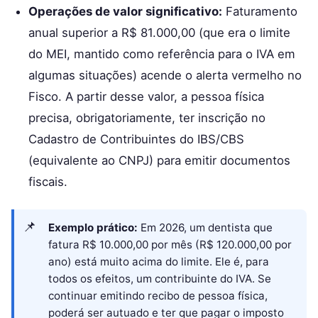
Operações de valor significativo:
Faturamento
anual superior a R$ 81.000,00 (que era o limite
do MEI, mantido como referência para o IVA em
algumas situações) acende o alerta vermelho no
Fisco. A partir desse valor, a pessoa física
precisa, obrigatoriamente, ter inscrição no
Cadastro de Contribuintes do IBS/CBS
(equivalente ao CNPJ) para emitir documentos
fiscais.
Exemplo prático:
Em 2026, um dentista que
fatura R$ 10.000,00 por mês (R$ 120.000,00 por
ano) está muito acima do limite. Ele é, para
todos os efeitos, um contribuinte do IVA. Se
continuar emitindo recibo de pessoa física,
poderá ser autuado e ter que pagar o imposto