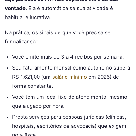
vontade.
Ela é automática se sua atividade é
habitual e lucrativa.
Na prática, os sinais de que você precisa se
formalizar são:
Você emite mais de 3 a 4 recibos por semana.
Seu faturamento mensal como autônomo supera
R$ 1.621,00 (um
salário mínimo
em 2026) de
forma constante.
Você tem um local fixo de atendimento, mesmo
que alugado por hora.
Presta serviços para pessoas jurídicas (clínicas,
hospitais, escritórios de advocacia) que exigem
nota fiscal.