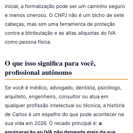
inicial, a formalização pode ser um caminho seguro
e menos oneroso. O CNPJ não é um bicho de sete
cabeças, mas sim uma ferramenta de proteção
contra a bitributação e as altas alíquotas do IVA
como pessoa física.
O que isso significa para você,
profissional autônomo
Se você é médico, advogado, dentista, psicólogo,
arquiteto, engenheiro, consultor ou atua em
qualquer profissão intelectual ou técnica, a história
de Carlos é um espelho do que pode acontecer na
sua vida em 2026. O recado principal é:
a
equiparação ao IVA não depende mais da sua