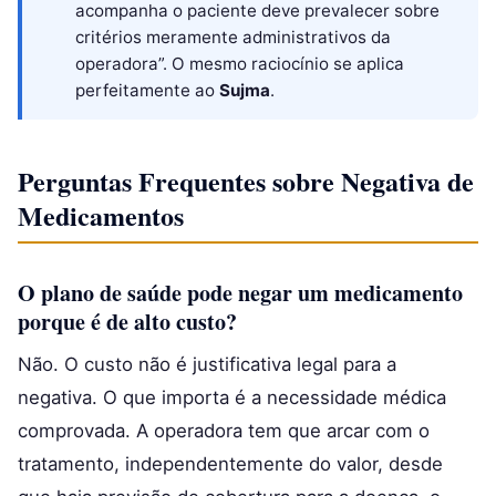
acompanha o paciente deve prevalecer sobre
critérios meramente administrativos da
operadora”. O mesmo raciocínio se aplica
perfeitamente ao
Sujma
.
Perguntas Frequentes sobre Negativa de
Medicamentos
O plano de saúde pode negar um medicamento
porque é de alto custo?
Não. O custo não é justificativa legal para a
negativa. O que importa é a necessidade médica
comprovada. A operadora tem que arcar com o
tratamento, independentemente do valor, desde