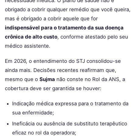
necessidade médica. O plano de saúde não é
obrigado a cobrir qualquer remédio que você queira,
mas é obrigado a cobrir aquele que for
indispensável para o tratamento da sua doença
crônica de alto custo
, conforme atestado pelo seu
médico assistente.
Em 2026, o entendimento do STJ consolidou-se
ainda mais. Decisões recentes reafirmam que,
mesmo que o
Sujma
não conste no Rol da ANS, a
cobertura deve ser garantida se houver:
Indicação médica expressa para o tratamento da
sua enfermidade;
Ineficácia ou ausência de substituto terapêutico
eficaz no rol da operadora;