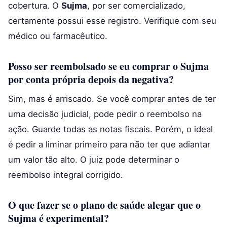
cobertura. O
Sujma
, por ser comercializado,
certamente possui esse registro. Verifique com seu
médico ou farmacêutico.
Posso ser reembolsado se eu comprar o Sujma
por conta própria depois da negativa?
Sim, mas é arriscado. Se você comprar antes de ter
uma decisão judicial, pode pedir o reembolso na
ação. Guarde todas as notas fiscais. Porém, o ideal
é pedir a liminar primeiro para não ter que adiantar
um valor tão alto. O juiz pode determinar o
reembolso integral corrigido.
O que fazer se o plano de saúde alegar que o
Sujma é experimental?