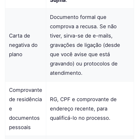
Documento formal que
comprova a recusa. Se não
Carta de
tiver, sirva-se de e-mails,
negativa do
gravações de ligação (desde
plano
que você avise que está
gravando) ou protocolos de
atendimento.
Comprovante
de residência
RG, CPF e comprovante de
e
endereço recente, para
documentos
qualificá-lo no processo.
pessoais