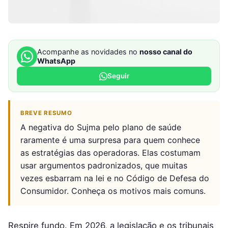
Acompanhe as novidades no
nosso canal do
WhatsApp
Seguir
BREVE RESUMO
A negativa do Sujma pelo plano de saúde
raramente é uma surpresa para quem conhece
as estratégias das operadoras. Elas costumam
usar argumentos padronizados, que muitas
vezes esbarram na lei e no Código de Defesa do
Consumidor. Conheça os motivos mais comuns.
Respire fundo. Em 2026, a legislação e os tribunais