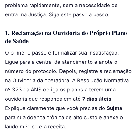
problema rapidamente, sem a necessidade de
entrar na Justiça. Siga este passo a passo:
1. Reclamação na Ouvidoria do Próprio Plano
de Saúde
O primeiro passo é formalizar sua insatisfação.
Ligue para a central de atendimento e anote o
número do protocolo. Depois, registre a reclamação
na Ouvidoria da operadora. A Resolução Normativa
nº 323 da ANS obriga os planos a terem uma
ouvidoria que responda em até
7 dias úteis
.
Explique claramente que você precisa do
Sujma
para sua doença crônica de alto custo e anexe o
laudo médico e a receita.