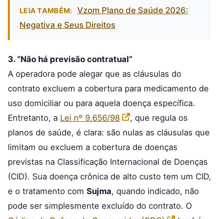
Vzom Plano de Saúde 2026:
LEIA TAMBÉM:
Negativa e Seus Direitos
3. “Não há previsão contratual”
A operadora pode alegar que as cláusulas do
contrato excluem a cobertura para medicamento de
uso domiciliar ou para aquela doença específica.
Entretanto, a
Lei nº 9.656/98
, que regula os
planos de saúde, é clara: são nulas as cláusulas que
limitam ou excluem a cobertura de doenças
previstas na Classificação Internacional de Doenças
(CID). Sua doença crônica de alto custo tem um CID,
e o tratamento com
Sujma
, quando indicado, não
pode ser simplesmente excluído do contrato. O