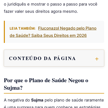
o juridiquês e mostrar o passo a passo para você
fazer valer seus direitos agora mesmo.
Fluconazol Negado pelo Plano
LEIA TAMBÉM:
de Saúde? Saiba Seus Direitos em 2026
CONTEÚDO DA PÁGINA
Por que o Plano de Saúde Negou o
Sujma?
A negativa do
Sujma
pelo plano de saúde raramente
é uma surpresa para quem conhece as estratégias