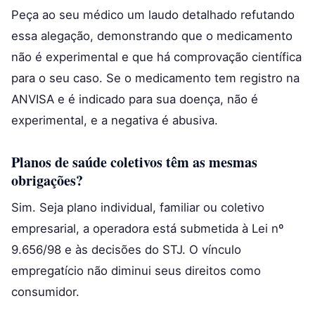
Peça ao seu médico um laudo detalhado refutando
essa alegação, demonstrando que o medicamento
não é experimental e que há comprovação científica
para o seu caso. Se o medicamento tem registro na
ANVISA e é indicado para sua doença, não é
experimental, e a negativa é abusiva.
Planos de saúde coletivos têm as mesmas
obrigações?
Sim. Seja plano individual, familiar ou coletivo
empresarial, a operadora está submetida à Lei nº
9.656/98 e às decisões do STJ. O vínculo
empregatício não diminui seus direitos como
consumidor.