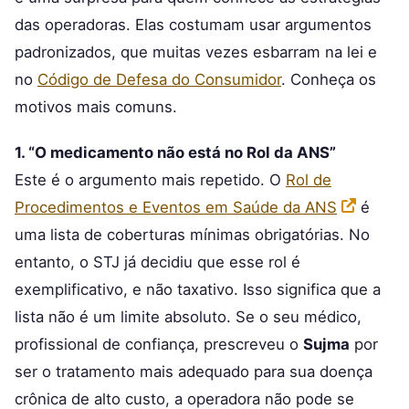
das operadoras. Elas costumam usar argumentos
padronizados, que muitas vezes esbarram na lei e
no
Código de Defesa do Consumidor
. Conheça os
motivos mais comuns.
1. “O medicamento não está no Rol da ANS”
Este é o argumento mais repetido. O
Rol de
Procedimentos e Eventos em Saúde da ANS
é
uma lista de coberturas mínimas obrigatórias. No
entanto, o STJ já decidiu que esse rol é
exemplificativo, e não taxativo. Isso significa que a
lista não é um limite absoluto. Se o seu médico,
profissional de confiança, prescreveu o
Sujma
por
ser o tratamento mais adequado para sua doença
crônica de alto custo, a operadora não pode se