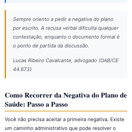
Sempre oriento a pedir a negativa do plano
por escrito. A recusa verbal dificulta qualquer
contestação, enquanto o documento formal é
o ponto de partida da discussão.
Lucas Ribeiro Cavalcante, advogado (OAB/CE
44.673)
Como Recorrer da Negativa do Plano de
Saúde: Passo a Passo
Você não precisa aceitar a primeira negativa. Existe
um caminho administrativo que pode resolver o