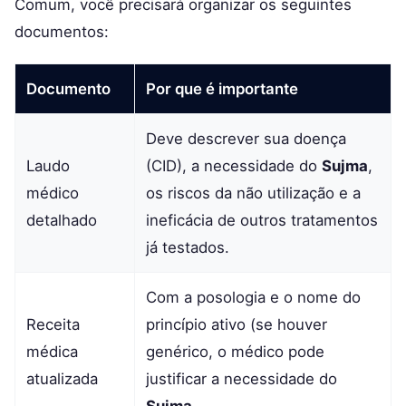
Comum, você precisará organizar os seguintes
documentos:
Documento
Por que é importante
Deve descrever sua doença
Laudo
(CID), a necessidade do
Sujma
,
médico
os riscos da não utilização e a
detalhado
ineficácia de outros tratamentos
já testados.
Com a posologia e o nome do
Receita
princípio ativo (se houver
médica
genérico, o médico pode
atualizada
justificar a necessidade do
Sujma
.