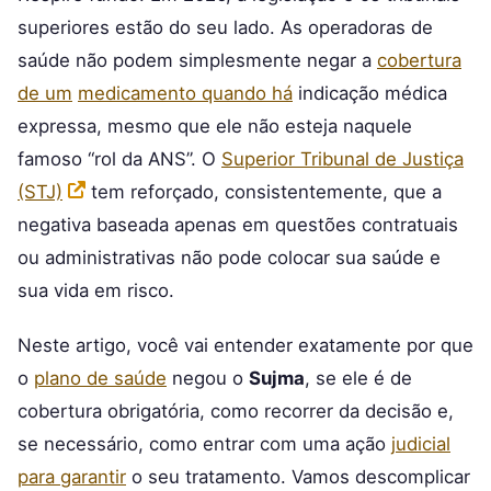
superiores estão do seu lado. As operadoras de
saúde não podem simplesmente negar a
cobertura
de um
medicamento quando há
indicação médica
expressa, mesmo que ele não esteja naquele
famoso “rol da ANS”. O
Superior Tribunal de Justiça
(STJ)
tem reforçado, consistentemente, que a
negativa baseada apenas em questões contratuais
ou administrativas não pode colocar sua saúde e
sua vida em risco.
Neste artigo, você vai entender exatamente por que
o
plano de saúde
negou o
Sujma
, se ele é de
cobertura obrigatória, como recorrer da decisão e,
se necessário, como entrar com uma ação
judicial
para garantir
o seu tratamento. Vamos descomplicar