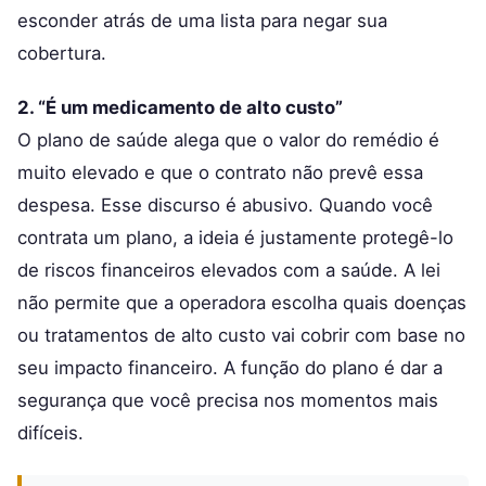
esconder atrás de uma lista para negar sua
cobertura.
2. “É um medicamento de alto custo”
O plano de saúde alega que o valor do remédio é
muito elevado e que o contrato não prevê essa
despesa. Esse discurso é abusivo. Quando você
contrata um plano, a ideia é justamente protegê-lo
de riscos financeiros elevados com a saúde. A lei
não permite que a operadora escolha quais doenças
ou tratamentos de alto custo vai cobrir com base no
seu impacto financeiro. A função do plano é dar a
segurança que você precisa nos momentos mais
difíceis.