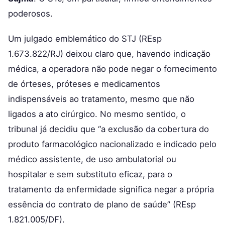
poderosos.
Um julgado emblemático do STJ (REsp
1.673.822/RJ) deixou claro que, havendo indicação
médica, a operadora não pode negar o fornecimento
de órteses, próteses e medicamentos
indispensáveis ao tratamento, mesmo que não
ligados a ato cirúrgico. No mesmo sentido, o
tribunal já decidiu que “a exclusão da cobertura do
produto farmacológico nacionalizado e indicado pelo
médico assistente, de uso ambulatorial ou
hospitalar e sem substituto eficaz, para o
tratamento da enfermidade significa negar a própria
essência do contrato de plano de saúde” (REsp
1.821.005/DF).