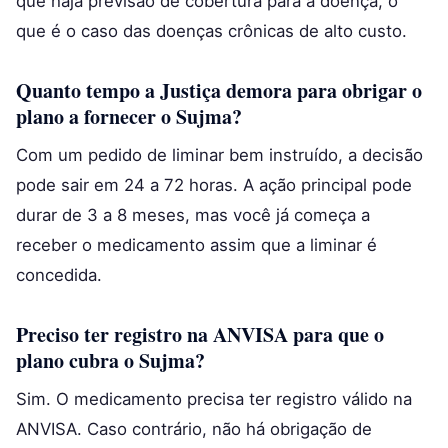
que haja previsão de cobertura para a doença, o
que é o caso das doenças crônicas de alto custo.
Quanto tempo a Justiça demora para obrigar o
plano a fornecer o Sujma?
Com um pedido de liminar bem instruído, a decisão
pode sair em 24 a 72 horas. A ação principal pode
durar de 3 a 8 meses, mas você já começa a
receber o medicamento assim que a liminar é
concedida.
Preciso ter registro na ANVISA para que o
plano cubra o Sujma?
Sim. O medicamento precisa ter registro válido na
ANVISA. Caso contrário, não há obrigação de