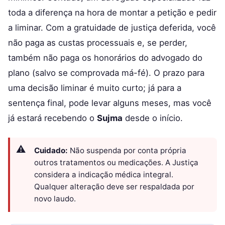
toda a diferença na hora de montar a petição e pedir
a liminar. Com a gratuidade de justiça deferida, você
não paga as custas processuais e, se perder,
também não paga os honorários do advogado do
plano (salvo se comprovada má-fé). O prazo para
uma decisão liminar é muito curto; já para a
sentença final, pode levar alguns meses, mas você
já estará recebendo o
Sujma
desde o início.
Cuidado:
Não suspenda por conta própria
outros tratamentos ou medicações. A Justiça
considera a indicação médica integral.
Qualquer alteração deve ser respaldada por
novo laudo.