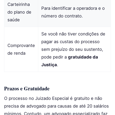
Carteirinha
Para identificar a operadora e o
do plano de
número do contrato.
saúde
Se você não tiver condições de
pagar as custas do processo
Comprovante
sem prejuízo do seu sustento,
de renda
pode pedir a
gratuidade da
Justiça
.
Prazos e Gratuidade
O processo no Juizado Especial é gratuito e não
precisa de advogado para causas de até 20 salários
mínimos. Contudo, um advogado especializado faz