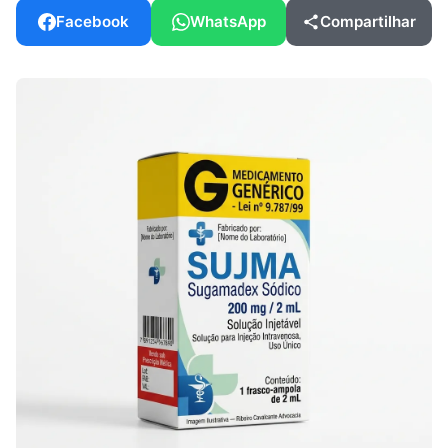
Facebook
WhatsApp
Compartilhar