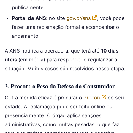
publicamente.
Portal da ANS
: no site
gov.br/ans
, você pode
fazer uma reclamação formal e acompanhar o
andamento.
A ANS notifica a operadora, que terá até
10 dias
úteis
(em média) para responder e regularizar a
situação. Muitos casos são resolvidos nessa etapa.
3. Procon: o Peso da Defesa do Consumidor
Outra medida eficaz é procurar o
Procon
do seu
estado. A reclamação pode ser feita online ou
presencialmente. O órgão aplica sanções
administrativas, como multas pesadas, o que faz