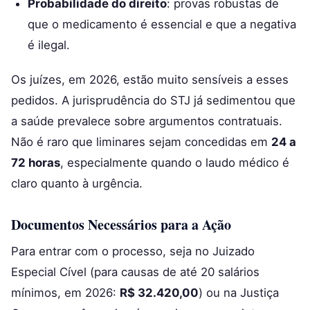
Probabilidade do direito
: provas robustas de
que o medicamento é essencial e que a negativa
é ilegal.
Os juízes, em 2026, estão muito sensíveis a esses
pedidos. A jurisprudência do STJ já sedimentou que
a saúde prevalece sobre argumentos contratuais.
Não é raro que liminares sejam concedidas em
24 a
72 horas
, especialmente quando o laudo médico é
claro quanto à urgência.
Documentos Necessários para a Ação
Para entrar com o processo, seja no Juizado
Especial Cível (para causas de até 20 salários
mínimos, em 2026:
R$ 32.420,00
) ou na Justiça