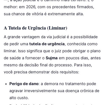
melhor: em 2026, com os precedentes firmados,
sua chance de vitória é extremamente alta.
A Tutela de Urgência (Liminar)
A grande vantagem da via judicial é a possibilidade
de pedir uma
tutela de urgência
, conhecida como
liminar. Isso significa que o juiz pode obrigar o plano
de saúde a fornecer o
Sujma
em poucos dias, antes
mesmo da decisão final do processo. Para isso,
você precisa demonstrar dois requisitos:
Perigo de dano
: a demora no tratamento pode
agravar irreversivelmente sua doença crônica de
alto custo.