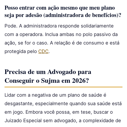
Posso entrar com ação mesmo que meu plano
seja por adesão (administradora de benefícios)?
Pode. A administradora responde solidariamente
com a operadora. Inclua ambas no polo passivo da
ação, se for o caso. A relação é de consumo e está
protegida pelo
CDC
.
Precisa de um Advogado para
Conseguir o Sujma em 2026?
Lidar com a negativa de um plano de saúde é
desgastante, especialmente quando sua saúde está
em jogo. Embora você possa, em tese, buscar o
Juizado Especial sem advogado, a complexidade de