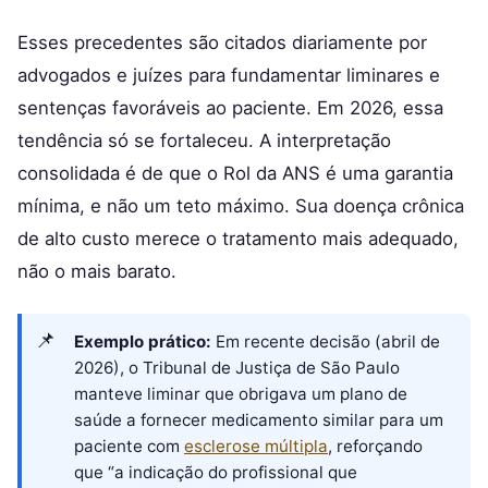
Esses precedentes são citados diariamente por
advogados e juízes para fundamentar liminares e
sentenças favoráveis ao paciente. Em 2026, essa
tendência só se fortaleceu. A interpretação
consolidada é de que o Rol da ANS é uma garantia
mínima, e não um teto máximo. Sua doença crônica
de alto custo merece o tratamento mais adequado,
não o mais barato.
Exemplo prático:
Em recente decisão (abril de
2026), o Tribunal de Justiça de São Paulo
manteve liminar que obrigava um plano de
saúde a fornecer medicamento similar para um
paciente com
esclerose múltipla
, reforçando
que “a indicação do profissional que