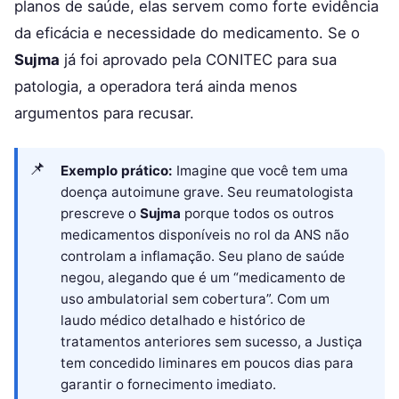
planos de saúde, elas servem como forte evidência
da eficácia e necessidade do medicamento. Se o
Sujma
já foi aprovado pela CONITEC para sua
patologia, a operadora terá ainda menos
argumentos para recusar.
Exemplo prático:
Imagine que você tem uma
doença autoimune grave. Seu reumatologista
prescreve o
Sujma
porque todos os outros
medicamentos disponíveis no rol da ANS não
controlam a inflamação. Seu plano de saúde
negou, alegando que é um “medicamento de
uso ambulatorial sem cobertura”. Com um
laudo médico detalhado e histórico de
tratamentos anteriores sem sucesso, a Justiça
tem concedido liminares em poucos dias para
garantir o fornecimento imediato.