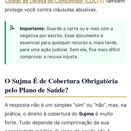
Código de Defesa do Consumidor (CDC)
também
protege você contra cláusulas abusivas.
Importante:
Guarde a carta ou e-mail com a
negativa por escrito. Esse documento é
essencial para qualquer recurso e, mais tarde,
para uma ação judicial. Sem ele, fica mais difícil
comprovar a recusa injusta.
O Sujma É de Cobertura Obrigatória
pelo Plano de Saúde?
A resposta não é um simples “sim” ou “não”, mas, na
prática, o direito à cobertura do
Sujma
é muito
forte. Tudo depende da comprovação da sua