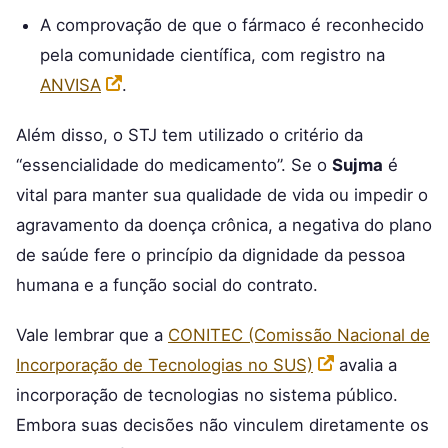
A comprovação de que o fármaco é reconhecido
pela comunidade científica, com registro na
ANVISA
.
Além disso, o STJ tem utilizado o critério da
“essencialidade do medicamento”. Se o
Sujma
é
vital para manter sua qualidade de vida ou impedir o
agravamento da doença crônica, a negativa do plano
de saúde fere o princípio da dignidade da pessoa
humana e a função social do contrato.
Vale lembrar que a
CONITEC (Comissão Nacional de
Incorporação de Tecnologias no SUS)
avalia a
incorporação de tecnologias no sistema público.
Embora suas decisões não vinculem diretamente os