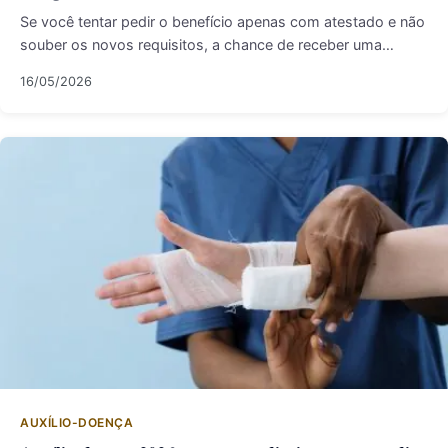
Se você tentar pedir o benefício apenas com atestado e não
souber os novos requisitos, a chance de receber uma…
16/05/2026
AUXÍLIO-DOENÇA