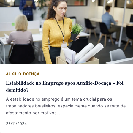
AUXÍLIO-DOENÇA
Estabilidade no Emprego após Auxílio-Doença – Foi
demitido?
A estabilidade no emprego é um tema crucial para os
trabalhadores brasileiros, especialmente quando se trata de
afastamento por motivos…
25/11/2024