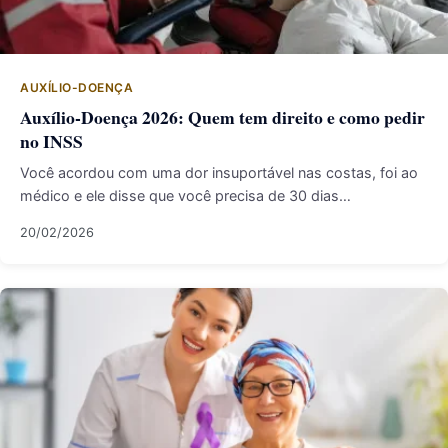
AUXÍLIO-DOENÇA
Auxílio-Doença 2026: Quem tem direito e como pedir
no INSS
Você acordou com uma dor insuportável nas costas, foi ao
médico e ele disse que você precisa de 30 dias…
20/02/2026