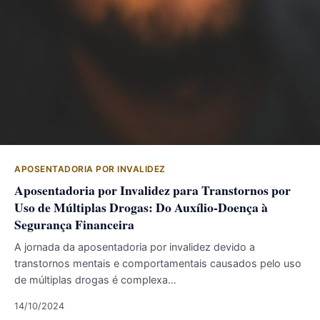
APOSENTADORIA POR INVALIDEZ
Aposentadoria por Invalidez para Transtornos por
Uso de Múltiplas Drogas: Do Auxílio-Doença à
Segurança Financeira
A jornada da aposentadoria por invalidez devido a
transtornos mentais e comportamentais causados pelo uso
de múltiplas drogas é complexa…
14/10/2024