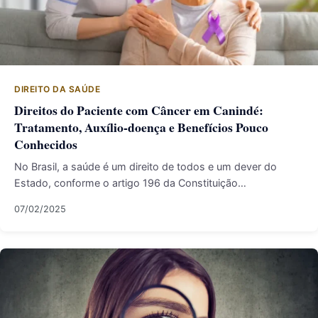
DIREITO DA SAÚDE
Direitos do Paciente com Câncer em Canindé:
Tratamento, Auxílio‐doença e Benefícios Pouco
Conhecidos
No Brasil, a saúde é um direito de todos e um dever do
Estado, conforme o artigo 196 da Constituição…
07/02/2025