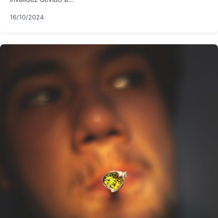
16/10/2024