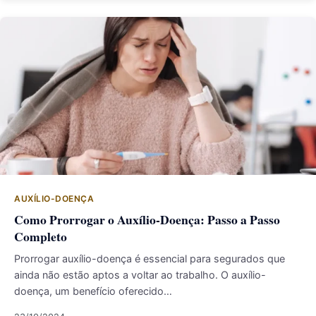
AUXÍLIO-DOENÇA
Como Prorrogar o Auxílio-Doença: Passo a Passo
Completo
Prorrogar auxílio-doença é essencial para segurados que
ainda não estão aptos a voltar ao trabalho. O auxílio-
doença, um benefício oferecido…