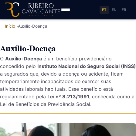
PT
EN
FR
Início
Auxílio-Doença
Auxílio-Doença
O
Auxílio-Doença
é um benefício previdenciário
concedido pelo
Instituto Nacional do Seguro Social (INSS)
a segurados que, devido a doença ou acidente, ficam
temporariamente incapacitados de exercer suas
atividades laborais habituais. Esse benefício está
regulamentado pela
Lei nº 8.213/1991
, conhecida como a
Lei de Benefícios da Previdência Social.