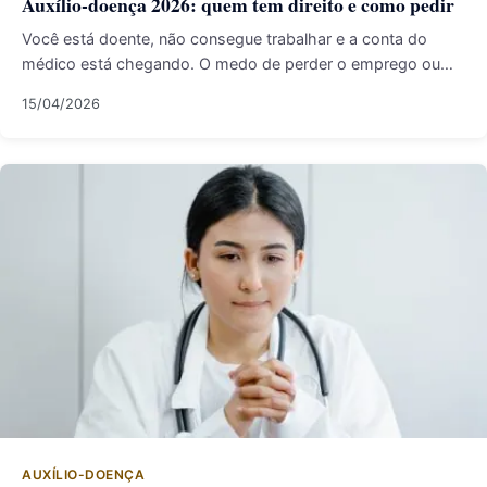
Auxílio-doença 2026: quem tem direito e como pedir
Você está doente, não consegue trabalhar e a conta do
médico está chegando. O medo de perder o emprego ou…
15/04/2026
AUXÍLIO-DOENÇA