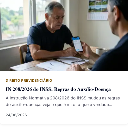
DIREITO PREVIDENCIÁRIO
IN 208/2026 do INSS: Regras do Auxílio-Doença
A Instrução Normativa 208/2026 do INSS mudou as regras
do auxílio-doença: veja o que é mito, o que é verdade…
24/06/2026