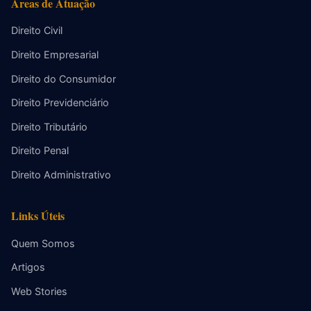
Áreas de Atuação
Direito Civil
Direito Empresarial
Direito do Consumidor
Direito Previdenciário
Direito Tributário
Direito Penal
Direito Administrativo
Links Úteis
Quem Somos
Artigos
Web Stories