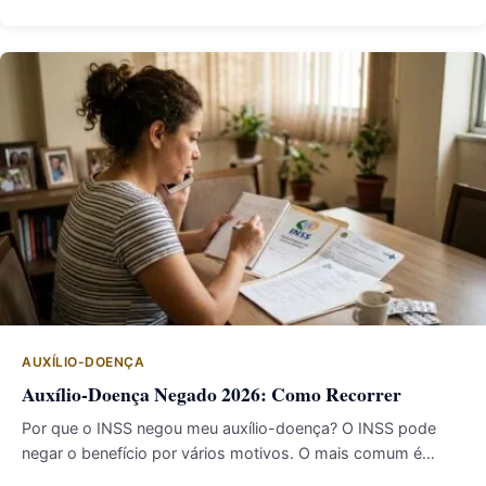
AUXÍLIO-DOENÇA
Auxílio-Doença Negado 2026: Como Recorrer
Por que o INSS negou meu auxílio-doença? O INSS pode
negar o benefício por vários motivos. O mais comum é…