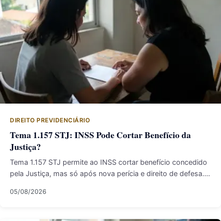
DIREITO PREVIDENCIÁRIO
Tema 1.157 STJ: INSS Pode Cortar Benefício da
Justiça?
Tema 1.157 STJ permite ao INSS cortar benefício concedido
pela Justiça, mas só após nova perícia e direito de defesa.…
05/08/2026