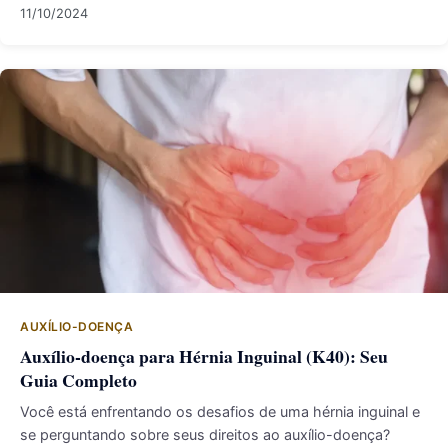
11/10/2024
AUXÍLIO-DOENÇA
Auxílio-doença para Hérnia Inguinal (K40): Seu
Guia Completo
Você está enfrentando os desafios de uma hérnia inguinal e
se perguntando sobre seus direitos ao auxílio-doença?