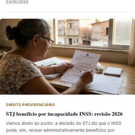
23/05/2026
DIREITO PREVIDENCIÁRIO
STJ benefício por incapacidade INSS: revisão 2026
Vamos direto ao ponto: a decisão do STJ diz que o INSS
pode, sim, revisar administrativamente benefícios por