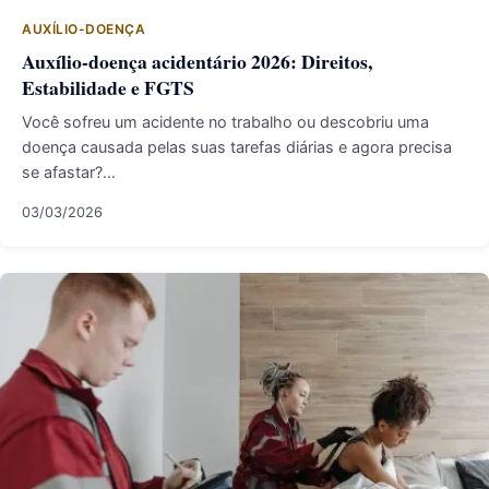
AUXÍLIO-DOENÇA
Auxílio-doença acidentário 2026: Direitos,
Estabilidade e FGTS
Você sofreu um acidente no trabalho ou descobriu uma
doença causada pelas suas tarefas diárias e agora precisa
se afastar?…
03/03/2026