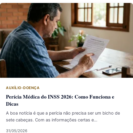
AUXÍLIO-DOENÇA
Perícia Médica do INSS 2026: Como Funciona e
Dicas
A boa notícia é que a perícia não precisa ser um bicho de
sete cabeças. Com as informações certas e…
31/05/2026