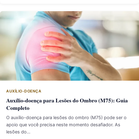
AUXÍLIO-DOENÇA
Auxílio-doença para Lesões do Ombro (M75): Guia
Completo
O auxílio-doença para lesões do ombro (M75) pode ser o
apoio que você precisa neste momento desafiador. As
lesões do…