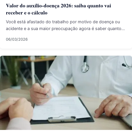
Valor do auxílio-doença 2026: saiba quanto vai
receber e o cálculo
Você está afastado do trabalho por motivo de doença ou
acidente e a sua maior preocupação agora é saber quanto…
06/03/2026