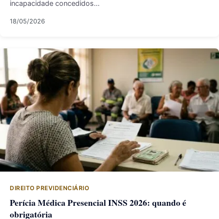
incapacidade concedidos…
18/05/2026
DIREITO PREVIDENCIÁRIO
Perícia Médica Presencial INSS 2026: quando é
obrigatória