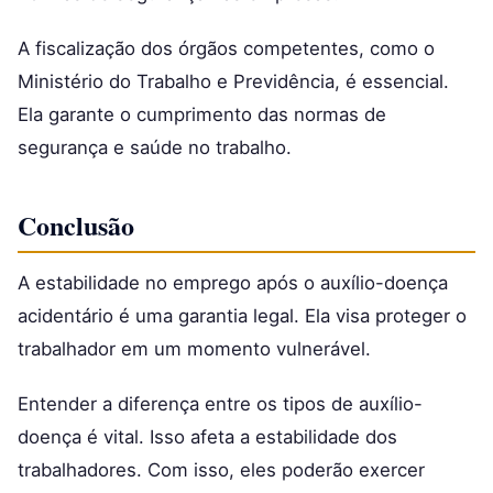
A fiscalização dos órgãos competentes, como o
Ministério do Trabalho e Previdência, é essencial.
Ela garante o cumprimento das normas de
segurança e saúde no trabalho.
Conclusão
A estabilidade no emprego após o auxílio-doença
acidentário é uma garantia legal. Ela visa proteger o
trabalhador em um momento vulnerável.
Entender a diferença entre os tipos de auxílio-
doença é vital. Isso afeta a estabilidade dos
trabalhadores. Com isso, eles poderão exercer