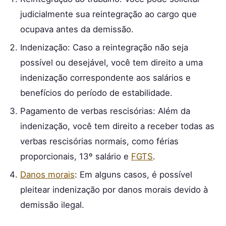
judicialmente sua reintegração ao cargo que
ocupava antes da demissão.
Indenização: Caso a reintegração não seja
possível ou desejável, você tem direito a uma
indenização correspondente aos salários e
benefícios do período de estabilidade.
Pagamento de verbas rescisórias: Além da
indenização, você tem direito a receber todas as
verbas rescisórias normais, como férias
proporcionais, 13º salário e
FGTS
.
Danos morais
: Em alguns casos, é possível
pleitear indenização por danos morais devido à
demissão ilegal.