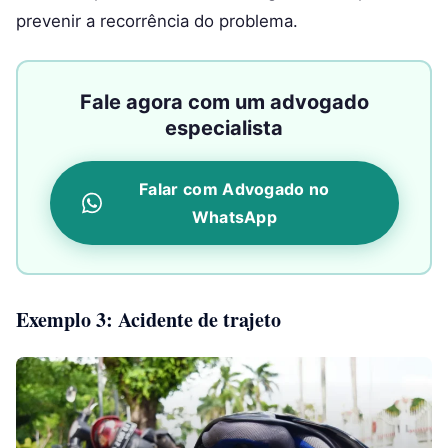
prevenir a recorrência do problema.
Fale agora com um advogado
especialista
Falar com Advogado no
WhatsApp
Exemplo 3: Acidente de trajeto