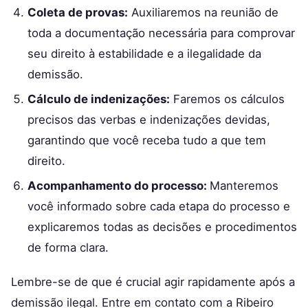
Coleta de provas:
Auxiliaremos na reunião de
toda a documentação necessária para comprovar
seu direito à estabilidade e a ilegalidade da
demissão.
Cálculo de indenizações:
Faremos os cálculos
precisos das verbas e indenizações devidas,
garantindo que você receba tudo a que tem
direito.
Acompanhamento do processo:
Manteremos
você informado sobre cada etapa do processo e
explicaremos todas as decisões e procedimentos
de forma clara.
Lembre-se de que é crucial agir rapidamente após a
demissão ilegal. Entre em contato com a Ribeiro