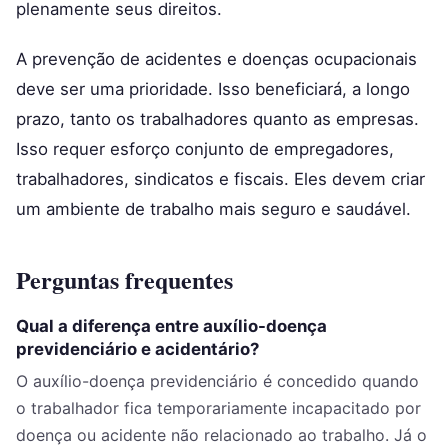
plenamente seus direitos.
A prevenção de acidentes e doenças ocupacionais
deve ser uma prioridade. Isso beneficiará, a longo
prazo, tanto os trabalhadores quanto as empresas.
Isso requer esforço conjunto de empregadores,
trabalhadores, sindicatos e fiscais. Eles devem criar
um ambiente de trabalho mais seguro e saudável.
Perguntas frequentes
Qual a diferença entre auxílio-doença
previdenciário e acidentário?
O auxílio-doença previdenciário é concedido quando
o trabalhador fica temporariamente incapacitado por
doença ou acidente não relacionado ao trabalho. Já o