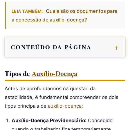
Quais são os documentos para
LEIA TAMBÉM:
a concessão de auxílio-doença?
CONTEÚDO DA PÁGINA
Tipos de
Auxílio-Doença
Antes de aprofundarmos na questão da
estabilidade, é fundamental compreender os dois
tipos principais de
auxílio-doença
:
Auxílio-Doença Previdenciário
: Concedido
quando o trabalhador fica temporariamente