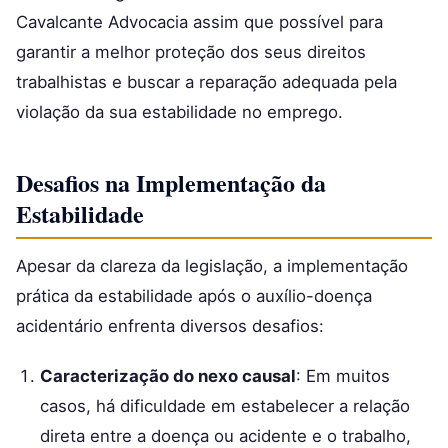
Cavalcante Advocacia assim que possível para
garantir a melhor proteção dos seus direitos
trabalhistas e buscar a reparação adequada pela
violação da sua estabilidade no emprego.
Desafios na Implementação da
Estabilidade
Apesar da clareza da legislação, a implementação
prática da estabilidade após o auxílio-doença
acidentário enfrenta diversos desafios:
Caracterização do nexo causal
: Em muitos
casos, há dificuldade em estabelecer a relação
direta entre a doença ou acidente e o trabalho,