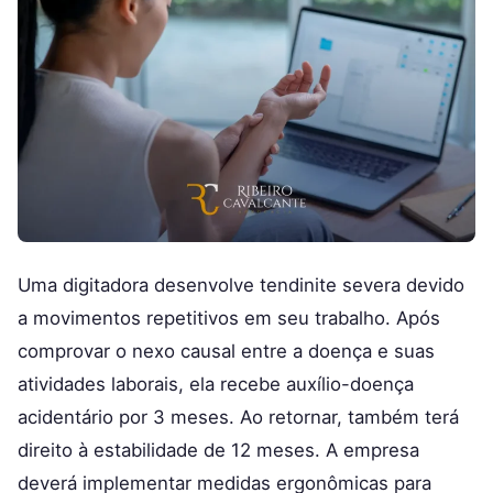
Uma digitadora desenvolve tendinite severa devido
a movimentos repetitivos em seu trabalho. Após
comprovar o nexo causal entre a doença e suas
atividades laborais, ela recebe auxílio-doença
acidentário por 3 meses. Ao retornar, também terá
direito à estabilidade de 12 meses. A empresa
deverá implementar medidas ergonômicas para