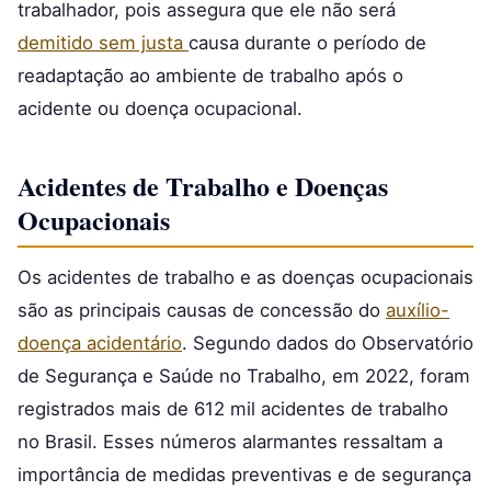
trabalhador, pois assegura que ele não será
demitido sem justa
causa durante o período de
readaptação ao ambiente de trabalho após o
acidente ou doença ocupacional.
Acidentes de Trabalho e Doenças
Ocupacionais
Os acidentes de trabalho e as doenças ocupacionais
são as principais causas de concessão do
auxílio-
doença acidentário
. Segundo dados do Observatório
de Segurança e Saúde no Trabalho, em 2022, foram
registrados mais de 612 mil acidentes de trabalho
no Brasil. Esses números alarmantes ressaltam a
importância de medidas preventivas e de segurança