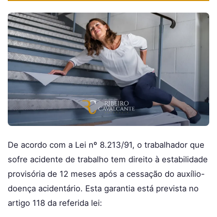
De acordo com a Lei nº 8.213/91, o trabalhador que
sofre acidente de trabalho tem direito à estabilidade
provisória de 12 meses após a cessação do auxílio-
doença acidentário. Esta garantia está prevista no
artigo 118 da referida lei: