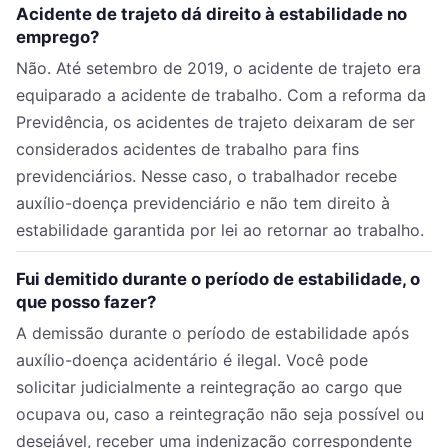
Acidente de trajeto dá direito à estabilidade no
emprego?
Não. Até setembro de 2019, o acidente de trajeto era
equiparado a acidente de trabalho. Com a reforma da
Previdência, os acidentes de trajeto deixaram de ser
considerados acidentes de trabalho para fins
previdenciários. Nesse caso, o trabalhador recebe
auxílio-doença previdenciário e não tem direito à
estabilidade garantida por lei ao retornar ao trabalho.
Fui demitido durante o período de estabilidade, o
que posso fazer?
A demissão durante o período de estabilidade após
auxílio-doença acidentário é ilegal. Você pode
solicitar judicialmente a reintegração ao cargo que
ocupava ou, caso a reintegração não seja possível ou
desejável, receber uma indenização correspondente