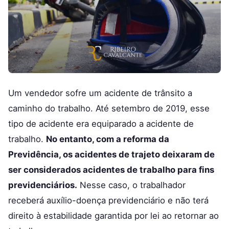
Um vendedor sofre um acidente de trânsito a
caminho do trabalho. Até setembro de 2019, esse
tipo de acidente era equiparado a acidente de
trabalho.
No entanto, com a reforma da
Previdência, os acidentes de trajeto deixaram de
ser considerados acidentes de trabalho para fins
previdenciários.
Nesse caso, o trabalhador
receberá auxílio-doença previdenciário e não terá
direito à estabilidade garantida por lei ao retornar ao