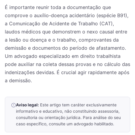
É importante reunir toda a documentação que
comprove o auxílio-doença acidentário (espécie B91),
a Comunicação de Acidente de Trabalho (CAT),
laudos médicos que demonstrem o nexo causal entre
a lesão ou doença e o trabalho, comprovantes da
demissão e documentos do período de afastamento.
Um advogado especializado em direito trabalhista
pode auxiliar na coleta dessas provas e no cálculo das
indenizações devidas. É crucial agir rapidamente após
a demissão.
Aviso legal:
Este artigo tem caráter exclusivamente
informativo e educativo, não constituindo assessoria,
consultoria ou orientação jurídica. Para análise do seu
caso específico, consulte um advogado habilitado.