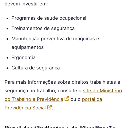
devem investir em:
Programas de saúde ocupacional
Treinamentos de segurança
Manutenção preventiva de máquinas e
equipamentos
Ergonomia
Cultura de segurança
Para mais informações sobre direitos trabalhistas e
segurança no trabalho, consulte o
site do Ministério
do Trabalho e Previdência
ou o
portal da
Previdência Social
.
Papel dos Sindicatos e da Fiscalização