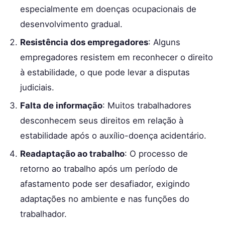
especialmente em doenças ocupacionais de
desenvolvimento gradual.
Resistência dos empregadores
: Alguns
empregadores resistem em reconhecer o direito
à estabilidade, o que pode levar a disputas
judiciais.
Falta de informação
: Muitos trabalhadores
desconhecem seus direitos em relação à
estabilidade após o auxílio-doença acidentário.
Readaptação ao trabalho
: O processo de
retorno ao trabalho após um período de
afastamento pode ser desafiador, exigindo
adaptações no ambiente e nas funções do
trabalhador.