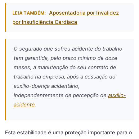
Aposentadoria por Invalidez
LEIA TAMBÉM:
por Insuficiência Cardíaca
O segurado que sofreu acidente do trabalho
tem garantida, pelo prazo mínimo de doze
meses, a manutenção do seu contrato de
trabalho na empresa, após a cessação do
auxílio-doença acidentário,
independentemente de percepção de
auxílio-
acidente
.
Esta estabilidade é uma proteção importante para o