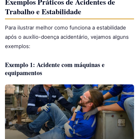
Exemplos Práticos de Acidentes de
Trabalho e Estabilidade
Para ilustrar melhor como funciona a estabilidade
após o auxílio-doença acidentário, vejamos alguns
exemplos:
Exemplo 1: Acidente com máquinas e
equipamentos