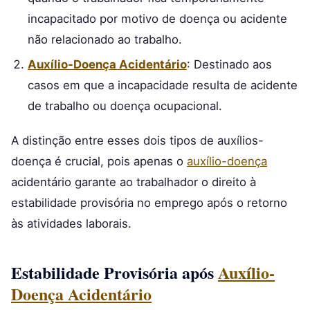
incapacitado por motivo de doença ou acidente
não relacionado ao trabalho.
Auxílio-Doença Acidentário
: Destinado aos
casos em que a incapacidade resulta de acidente
de trabalho ou doença ocupacional.
A distinção entre esses dois tipos de auxílios-
doença é crucial, pois apenas o
auxílio-doença
acidentário garante ao trabalhador o direito à
estabilidade provisória no emprego após o retorno
às atividades laborais.
Estabilidade Provisória após
Auxílio-
Doença Acidentário