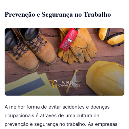
Prevenção e Segurança no Trabalho
A melhor forma de evitar acidentes e doenças
ocupacionais é através de uma cultura de
prevenção e segurança no trabalho. As empresas