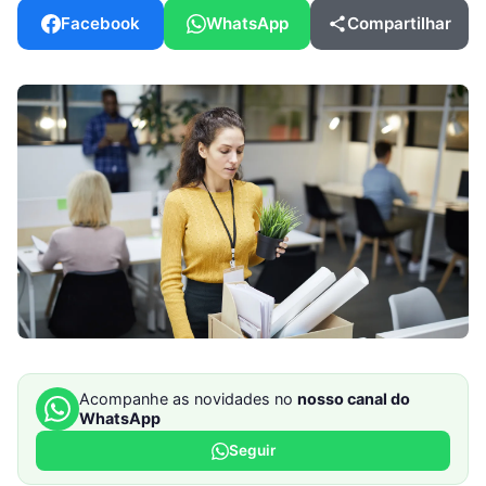
Facebook
WhatsApp
Compartilhar
Acompanhe as novidades no
nosso canal do
WhatsApp
Seguir