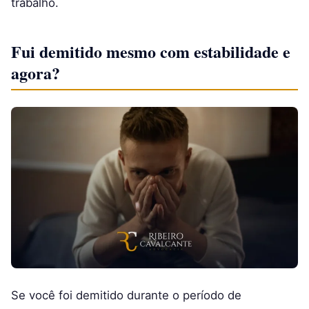
trabalho.
Fui demitido mesmo com estabilidade e
agora?
Se você foi demitido durante o período de