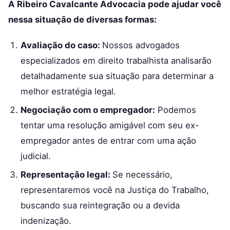
A Ribeiro Cavalcante Advocacia pode ajudar você
nessa situação de diversas formas:
Avaliação do caso:
Nossos advogados
especializados em direito trabalhista analisarão
detalhadamente sua situação para determinar a
melhor estratégia legal.
Negociação com o empregador:
Podemos
tentar uma resolução amigável com seu ex-
empregador antes de entrar com uma ação
judicial.
Representação legal:
Se necessário,
representaremos você na Justiça do Trabalho,
buscando sua reintegração ou a devida
indenização.