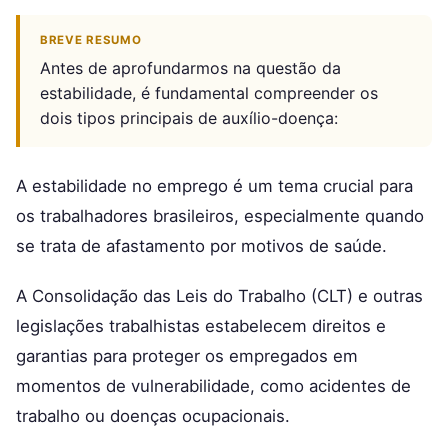
BREVE RESUMO
Antes de aprofundarmos na questão da
estabilidade, é fundamental compreender os
dois tipos principais de auxílio-doença:
A estabilidade no emprego é um tema crucial para
os trabalhadores brasileiros, especialmente quando
se trata de afastamento por motivos de saúde.
A Consolidação das Leis do Trabalho (CLT) e outras
legislações trabalhistas estabelecem direitos e
garantias para proteger os empregados em
momentos de vulnerabilidade, como acidentes de
trabalho ou doenças ocupacionais.