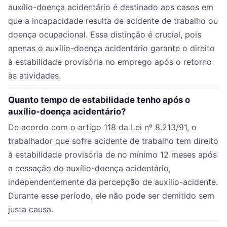
auxílio-doença acidentário é destinado aos casos em
que a incapacidade resulta de acidente de trabalho ou
doença ocupacional. Essa distinção é crucial, pois
apenas o auxílio-doença acidentário garante o direito
à estabilidade provisória no emprego após o retorno
às atividades.
Quanto tempo de estabilidade tenho após o
auxílio-doença acidentário?
De acordo com o artigo 118 da Lei nº 8.213/91, o
trabalhador que sofre acidente de trabalho tem direito
à estabilidade provisória de no mínimo 12 meses após
a cessação do auxílio-doença acidentário,
independentemente da percepção de auxílio-acidente.
Durante esse período, ele não pode ser demitido sem
justa causa.