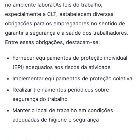
no ambiente laboral.As leis do trabalho,
especialmente a CLT, estabelecem diversas
obrigações para os empregadores no sentido de
garantir a segurança e a saúde dos trabalhadores.
Entre essas obrigações, destacam-se:
Fornecer equipamentos de proteção individual
(EPI) adequados aos riscos da atividade
Implementar equipamentos de proteção coletiva
Realizar treinamentos periódicos sobre
segurança do trabalho
Manter o local de trabalho em condições
adequadas de higiene e segurança