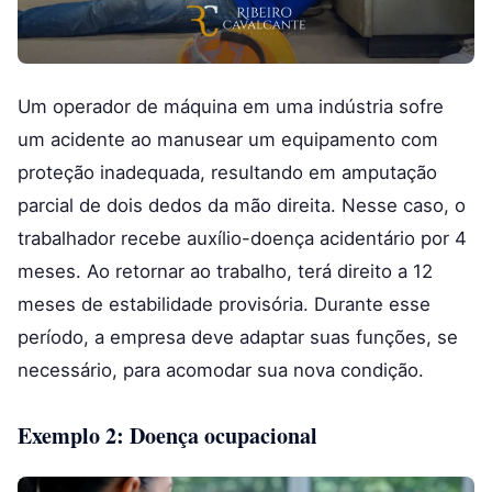
Um operador de máquina em uma indústria sofre
um acidente ao manusear um equipamento com
proteção inadequada, resultando em amputação
parcial de dois dedos da mão direita. Nesse caso, o
trabalhador recebe auxílio-doença acidentário por 4
meses. Ao retornar ao trabalho, terá direito a 12
meses de estabilidade provisória. Durante esse
período, a empresa deve adaptar suas funções, se
necessário, para acomodar sua nova condição.
Exemplo 2: Doença ocupacional