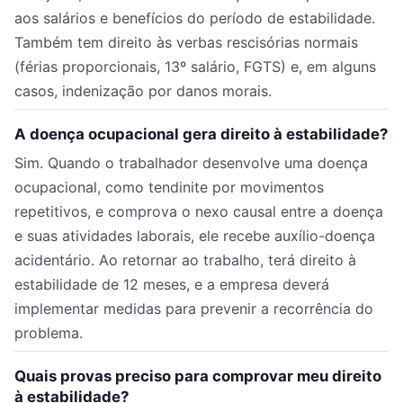
aos salários e benefícios do período de estabilidade.
Também tem direito às verbas rescisórias normais
(férias proporcionais, 13º salário, FGTS) e, em alguns
casos, indenização por danos morais.
A doença ocupacional gera direito à estabilidade?
Sim. Quando o trabalhador desenvolve uma doença
ocupacional, como tendinite por movimentos
repetitivos, e comprova o nexo causal entre a doença
e suas atividades laborais, ele recebe auxílio-doença
acidentário. Ao retornar ao trabalho, terá direito à
estabilidade de 12 meses, e a empresa deverá
implementar medidas para prevenir a recorrência do
problema.
Quais provas preciso para comprovar meu direito
à estabilidade?