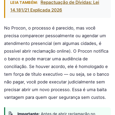
Repactuação de Dívidas: Lei
LEIA TAMBÉM:
14.181/21 Explicada 2026
No Procon, o processo é parecido, mas você
precisa comparecer pessoalmente ou agendar um
atendimento presencial (em algumas cidades, é
possível abrir reclamação online). O Procon notifica
o banco e pode marcar uma audiência de
conciliação. Se houver acordo, ele é homologado e
tem força de título executivo — ou seja, se o banco
não pagar, você pode executar judicialmente sem
precisar abrir um novo processo. Essa é uma baita
vantagem para quem quer segurança sem custos.
Importante:
Antes de abrir reclamação no