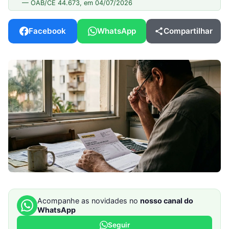
— OAB/CE 44.673, em 04/07/2026
Facebook
WhatsApp
Compartilhar
Acompanhe as novidades no
nosso canal do
WhatsApp
Seguir