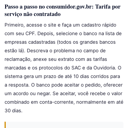
Passo a passo no consumidor.gov.br: Tarifa por
serviço não contratado
Primeiro, acesse o site e faça um cadastro rápido
com seu CPF. Depois, selecione o banco na lista de
empresas cadastradas (todos os grandes bancos
estão lá). Descreva o problema no campo de
reclamação, anexe seu extrato com as tarifas
marcadas e os protocolos do SAC e da Ouvidoria. O
sistema gera um prazo de até 10 dias corridos para
a resposta. O banco pode aceitar o pedido, oferecer
um acordo ou negar. Se aceitar, você recebe o valor
combinado em conta-corrente, normalmente em até
30 dias.