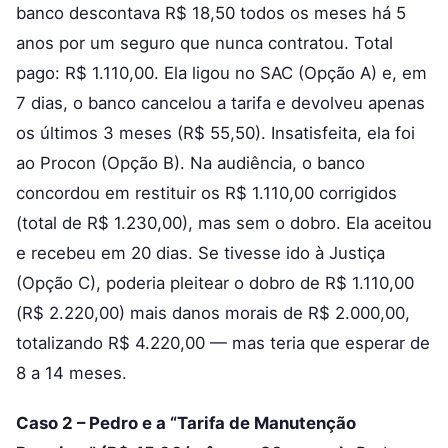
banco descontava R$ 18,50 todos os meses há 5
anos por um seguro que nunca contratou. Total
pago: R$ 1.110,00. Ela ligou no SAC (Opção A) e, em
7 dias, o banco cancelou a tarifa e devolveu apenas
os últimos 3 meses (R$ 55,50). Insatisfeita, ela foi
ao Procon (Opção B). Na audiência, o banco
concordou em restituir os R$ 1.110,00 corrigidos
(total de R$ 1.230,00), mas sem o dobro. Ela aceitou
e recebeu em 20 dias. Se tivesse ido à Justiça
(Opção C), poderia pleitear o dobro de R$ 1.110,00
(R$ 2.220,00) mais danos morais de R$ 2.000,00,
totalizando R$ 4.220,00 — mas teria que esperar de
8 a 14 meses.
Caso 2 – Pedro e a “Tarifa de Manutenção