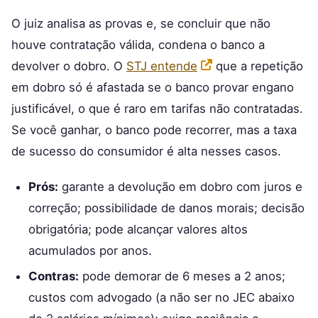
O juiz analisa as provas e, se concluir que não
houve contratação válida, condena o banco a
devolver o dobro. O
STJ entende
que a repetição
em dobro só é afastada se o banco provar engano
justificável, o que é raro em tarifas não contratadas.
Se você ganhar, o banco pode recorrer, mas a taxa
de sucesso do consumidor é alta nesses casos.
Prós:
garante a devolução em dobro com juros e
correção; possibilidade de danos morais; decisão
obrigatória; pode alcançar valores altos
acumulados por anos.
Contras:
pode demorar de 6 meses a 2 anos;
custos com advogado (a não ser no JEC abaixo