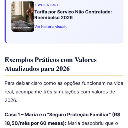
⚡ WEB STORY
Tarifa por Serviço Não Contratado:
Reembolso 2026
›
Ver história visual
Exemplos Práticos com Valores
Atualizados para 2026
Para deixar claro como as opções funcionam na vida
real, acompanhe três simulações com valores de
2026.
Caso 1 – Maria e o “Seguro Proteção Familiar” (R$
18,50/mês por 60 meses):
Maria descobriu que o