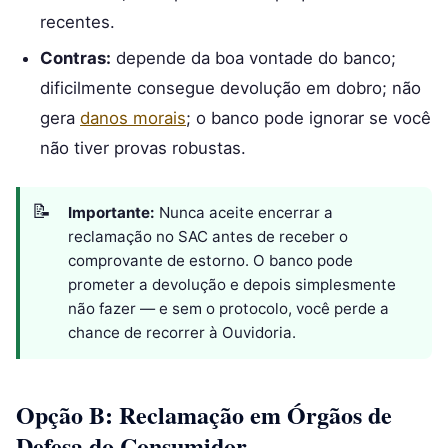
recentes.
Contras:
depende da boa vontade do banco;
dificilmente consegue devolução em dobro; não
gera
danos morais
; o banco pode ignorar se você
não tiver provas robustas.
Importante:
Nunca aceite encerrar a
reclamação no SAC antes de receber o
comprovante de estorno. O banco pode
prometer a devolução e depois simplesmente
não fazer — e sem o protocolo, você perde a
chance de recorrer à Ouvidoria.
Opção B: Reclamação em Órgãos de
Defesa do Consumidor