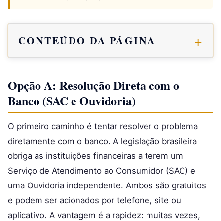
CONTEÚDO DA PÁGINA
Opção A: Resolução Direta com o
Banco (SAC e Ouvidoria)
O primeiro caminho é tentar resolver o problema
diretamente com o banco. A legislação brasileira
obriga as instituições financeiras a terem um
Serviço de Atendimento ao Consumidor (SAC) e
uma Ouvidoria independente. Ambos são gratuitos
e podem ser acionados por telefone, site ou
aplicativo. A vantagem é a rapidez: muitas vezes,