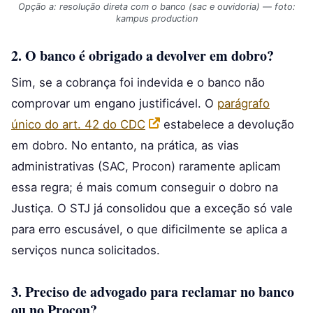
Opção a: resolução direta com o banco (sac e ouvidoria) — foto:
kampus production
2. O banco é obrigado a devolver em dobro?
Sim, se a cobrança foi indevida e o banco não
comprovar um engano justificável. O
parágrafo
único do art. 42 do CDC
estabelece a devolução
em dobro. No entanto, na prática, as vias
administrativas (SAC, Procon) raramente aplicam
essa regra; é mais comum conseguir o dobro na
Justiça. O STJ já consolidou que a exceção só vale
para erro escusável, o que dificilmente se aplica a
serviços nunca solicitados.
3. Preciso de advogado para reclamar no banco
ou no Procon?