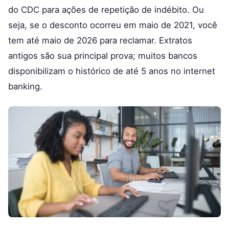
do CDC para ações de repetição de indébito. Ou
seja, se o desconto ocorreu em maio de 2021, você
tem até maio de 2026 para reclamar. Extratos
antigos são sua principal prova; muitos bancos
disponibilizam o histórico de até 5 anos no internet
banking.