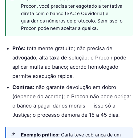
Procon, você precisa ter esgotado a tentativa
direta com o banco (SAC e Ouvidoria) e
guardar os números de protocolo. Sem isso, o
Procon pode nem aceitar a queixa.
Prós:
totalmente gratuito; não precisa de
advogado; alta taxa de solução; o Procon pode
aplicar multa ao banco; acordo homologado
permite execução rápida.
Contras:
não garante devolução em dobro
(depende do acordo); o Procon não pode obrigar
o banco a pagar danos morais — isso só a
Justiça; o processo demora de 15 a 45 dias.
Exemplo prático:
Carla teve cobrança de um