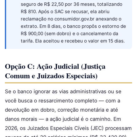
seguro de R$ 22,50 por 36 meses, totalizando
R$ 810. Após o SAC se recusar, ela abriu
reclamação no consumidor.gov.br anexando o
extrato. Em 8 dias, o banco propôs o estorno de
R$ 900,00 (sem dobro) e o cancelamento da
tarifa. Ela aceitou e recebeu o valor em 15 dias.
Opção C: Ação Judicial (Justiça
Comum e Juizados Especiais)
Se o banco ignorar as vias administrativas ou se
você busca o ressarcimento completo — com a
devolução em dobro, correção monetária e até
danos morais — a ação judicial é o caminho. Em
2026, os Juizados Especiais Cíveis (JEC) processam