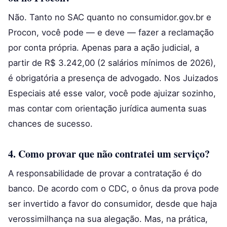
Não. Tanto no SAC quanto no consumidor.gov.br e
Procon, você pode — e deve — fazer a reclamação
por conta própria. Apenas para a ação judicial, a
partir de R$ 3.242,00 (2 salários mínimos de 2026),
é obrigatória a presença de advogado. Nos Juizados
Especiais até esse valor, você pode ajuizar sozinho,
mas contar com orientação jurídica aumenta suas
chances de sucesso.
4. Como provar que não contratei um serviço?
A responsabilidade de provar a contratação é do
banco. De acordo com o CDC, o ônus da prova pode
ser invertido a favor do consumidor, desde que haja
verossimilhança na sua alegação. Mas, na prática,