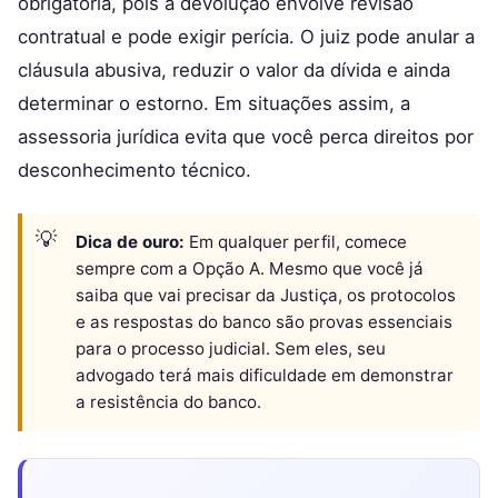
obrigatória, pois a devolução envolve revisão
contratual e pode exigir perícia. O juiz pode anular a
cláusula abusiva, reduzir o valor da dívida e ainda
determinar o estorno. Em situações assim, a
assessoria jurídica evita que você perca direitos por
desconhecimento técnico.
Dica de ouro:
Em qualquer perfil, comece
sempre com a Opção A. Mesmo que você já
saiba que vai precisar da Justiça, os protocolos
e as respostas do banco são provas essenciais
para o processo judicial. Sem eles, seu
advogado terá mais dificuldade em demonstrar
a resistência do banco.