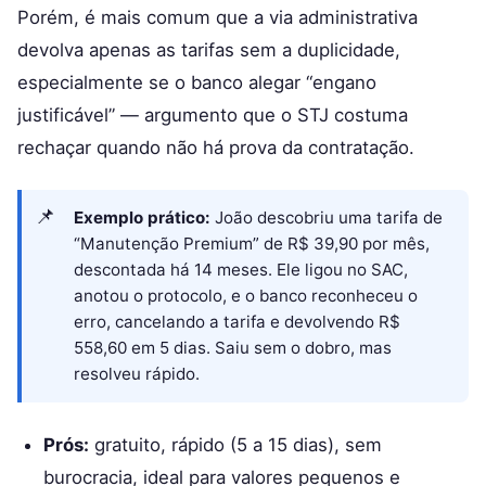
Porém, é mais comum que a via administrativa
devolva apenas as tarifas sem a duplicidade,
especialmente se o banco alegar “engano
justificável” — argumento que o STJ costuma
rechaçar quando não há prova da contratação.
Exemplo prático:
João descobriu uma tarifa de
“Manutenção Premium” de R$ 39,90 por mês,
descontada há 14 meses. Ele ligou no SAC,
anotou o protocolo, e o banco reconheceu o
erro, cancelando a tarifa e devolvendo R$
558,60 em 5 dias. Saiu sem o dobro, mas
resolveu rápido.
Prós:
gratuito, rápido (5 a 15 dias), sem
burocracia, ideal para valores pequenos e