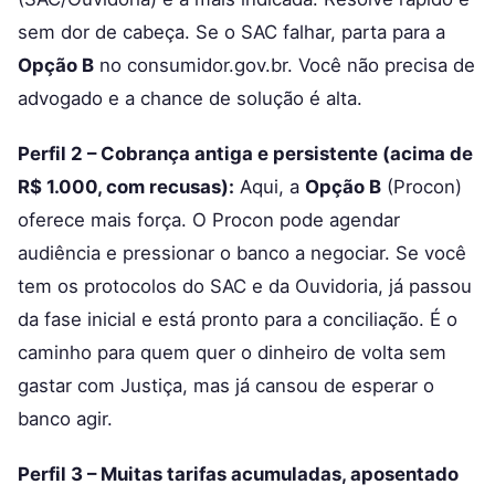
sem dor de cabeça. Se o SAC falhar, parta para a
Opção B
no consumidor.gov.br. Você não precisa de
advogado e a chance de solução é alta.
Perfil 2 – Cobrança antiga e persistente (acima de
R$ 1.000, com recusas):
Aqui, a
Opção B
(Procon)
oferece mais força. O Procon pode agendar
audiência e pressionar o banco a negociar. Se você
tem os protocolos do SAC e da Ouvidoria, já passou
da fase inicial e está pronto para a conciliação. É o
caminho para quem quer o dinheiro de volta sem
gastar com Justiça, mas já cansou de esperar o
banco agir.
Perfil 3 – Muitas tarifas acumuladas, aposentado