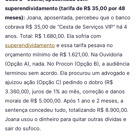
superendividamento (tarifa de R$ 35,00 por 48
meses):
Joana, aposentada, percebeu que o banco
cobrava R$ 35,00 de “Cesta de Serviços VIP” há 4
anos. Total: R$ 1.680,00. Ela sofria com
superendividamento
e essa tarifa pesava no
orçamento mínimo de R$ 1.621,00. Na Ouvidoria
(Opção A), nada. No Procon (Opção B), a audiência
terminou sem acordo. Ela procurou um advogado e
ajuizou ação (Opção C) pedindo o dobro (R$
3.360,00), juros de 1% ao mês, correção e danos
morais de R$ 5.000,00. Após 1 ano e 2 meses, a
sentença concedeu tudo, totalizando R$ 8.900,00.
Joana usou o dinheiro para quitar outras dívidas e
sair do sufoco.