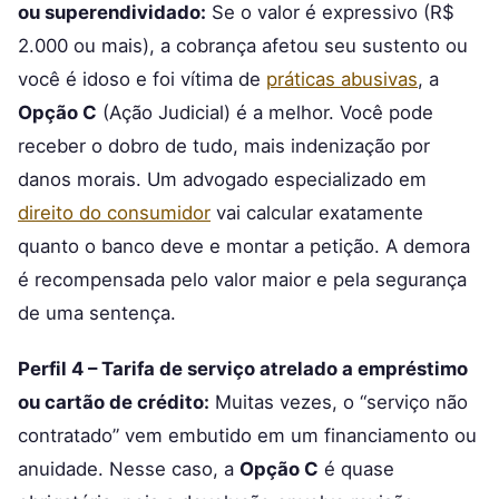
ou superendividado:
Se o valor é expressivo (R$
2.000 ou mais), a cobrança afetou seu sustento ou
você é idoso e foi vítima de
práticas abusivas
, a
Opção C
(Ação Judicial) é a melhor. Você pode
receber o dobro de tudo, mais indenização por
danos morais. Um advogado especializado em
direito do consumidor
vai calcular exatamente
quanto o banco deve e montar a petição. A demora
é recompensada pelo valor maior e pela segurança
de uma sentença.
Perfil 4 – Tarifa de serviço atrelado a empréstimo
ou cartão de crédito:
Muitas vezes, o “serviço não
contratado” vem embutido em um financiamento ou
anuidade. Nesse caso, a
Opção C
é quase