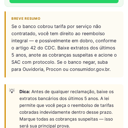
BREVE RESUMO
Se o banco cobrou tarifa por serviço não
contratado, você tem direito ao reembolso
integral — e possivelmente em dobro, conforme
o artigo 42 do CDC. Baixe extratos dos últimos
5 anos, anote as cobranças suspeitas e acione o
SAC com protocolo. Se o banco negar, suba
para Ouvidoria, Procon ou consumidor.gov.br.
Dica:
Antes de qualquer reclamação, baixe os
extratos bancários dos últimos 5 anos. A lei
permite que você peça o reembolso de tarifas
cobradas indevidamente dentro desse prazo.
Marque todas as cobranças suspeitas — isso
será sua principal prova.