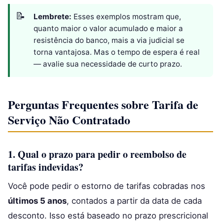
Lembrete:
Esses exemplos mostram que,
quanto maior o valor acumulado e maior a
resistência do banco, mais a via judicial se
torna vantajosa. Mas o tempo de espera é real
— avalie sua necessidade de curto prazo.
Perguntas Frequentes sobre Tarifa de
Serviço Não Contratado
1. Qual o prazo para pedir o reembolso de
tarifas indevidas?
Você pode pedir o estorno de tarifas cobradas nos
últimos 5 anos
, contados a partir da data de cada
desconto. Isso está baseado no prazo prescricional