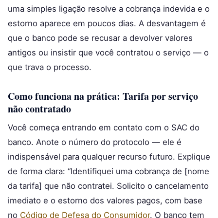
uma simples ligação resolve a cobrança indevida e o
estorno aparece em poucos dias. A desvantagem é
que o banco pode se recusar a devolver valores
antigos ou insistir que você contratou o serviço — o
que trava o processo.
Como funciona na prática: Tarifa por serviço
não contratado
Você começa entrando em contato com o SAC do
banco. Anote o número do protocolo — ele é
indispensável para qualquer recurso futuro. Explique
de forma clara: “Identifiquei uma cobrança de [nome
da tarifa] que não contratei. Solicito o cancelamento
imediato e o estorno dos valores pagos, com base
no
Código de Defesa do Consumidor
. O banco tem