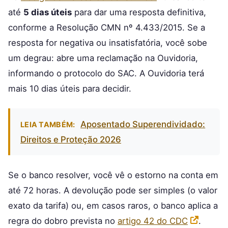
até
5 dias úteis
para dar uma resposta definitiva,
conforme a Resolução CMN nº 4.433/2015. Se a
resposta for negativa ou insatisfatória, você sobe
um degrau: abre uma reclamação na Ouvidoria,
informando o protocolo do SAC. A Ouvidoria terá
mais 10 dias úteis para decidir.
Aposentado Superendividado:
LEIA TAMBÉM:
Direitos e Proteção 2026
Se o banco resolver, você vê o estorno na conta em
até 72 horas. A devolução pode ser simples (o valor
exato da tarifa) ou, em casos raros, o banco aplica a
regra do dobro prevista no
artigo 42 do CDC
.