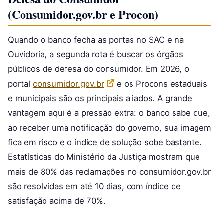
(Consumidor.gov.br e Procon)
Quando o banco fecha as portas no SAC e na
Ouvidoria, a segunda rota é buscar os órgãos
públicos de defesa do consumidor. Em 2026, o
portal
consumidor.gov.br
e os Procons estaduais
e municipais são os principais aliados. A grande
vantagem aqui é a pressão extra: o banco sabe que,
ao receber uma notificação do governo, sua imagem
fica em risco e o índice de solução sobe bastante.
Estatísticas do Ministério da Justiça mostram que
mais de 80% das reclamações no consumidor.gov.br
são resolvidas em até 10 dias, com índice de
satisfação acima de 70%.