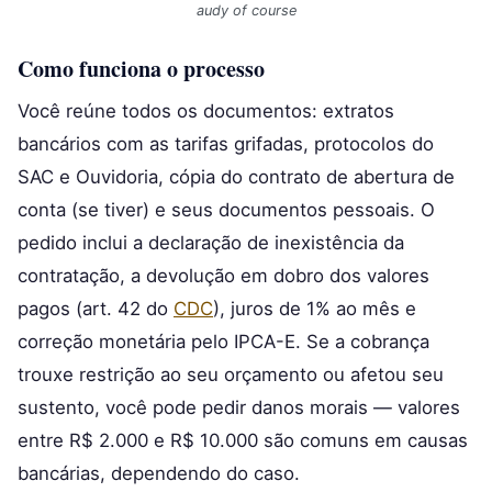
audy of course
Como funciona o processo
Você reúne todos os documentos: extratos
bancários com as tarifas grifadas, protocolos do
SAC e Ouvidoria, cópia do contrato de abertura de
conta (se tiver) e seus documentos pessoais. O
pedido inclui a declaração de inexistência da
contratação, a devolução em dobro dos valores
pagos (art. 42 do
CDC
), juros de 1% ao mês e
correção monetária pelo IPCA-E. Se a cobrança
trouxe restrição ao seu orçamento ou afetou seu
sustento, você pode pedir danos morais — valores
entre R$ 2.000 e R$ 10.000 são comuns em causas
bancárias, dependendo do caso.