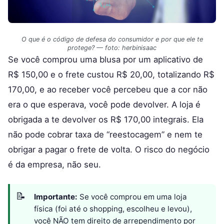
O que é o código de defesa do consumidor e por que ele te
protege? — foto: herbinisaac
Se você comprou uma blusa por um aplicativo de
R$ 150,00 e o frete custou R$ 20,00, totalizando R$
170,00, e ao receber você percebeu que a cor não
era o que esperava, você pode devolver. A loja é
obrigada a te devolver os R$ 170,00 integrais. Ela
não pode cobrar taxa de “reestocagem” e nem te
obrigar a pagar o frete de volta. O risco do negócio
é da empresa, não seu.
Importante:
Se você comprou em uma loja
física (foi até o shopping, escolheu e levou),
você NÃO tem direito de arrependimento por