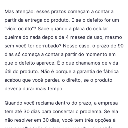
Mas atenção: esses prazos começam a contar a
partir da entrega do produto. E se o defeito for um
“vício oculto”? Sabe quando a placa do celular
queima do nada depois de 4 meses de uso, mesmo
sem você ter derrubado? Nesse caso, o prazo de 90
dias só começa a contar a partir do momento em
que o defeito aparece. É o que chamamos de vida
útil do produto. Não é porque a garantia de fábrica
acabou que você perdeu o direito, se o produto
deveria durar mais tempo.
Quando você reclama dentro do prazo, a empresa
tem até 30 dias para consertar o problema. Se ela
não resolver em 30 dias, você tem três opções à