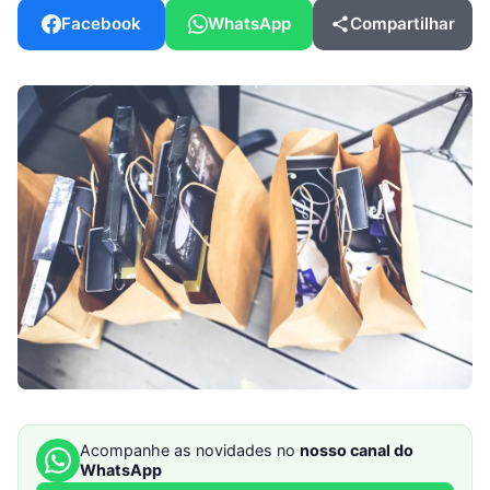
Facebook
WhatsApp
Compartilhar
Acompanhe as novidades no
nosso canal do
WhatsApp