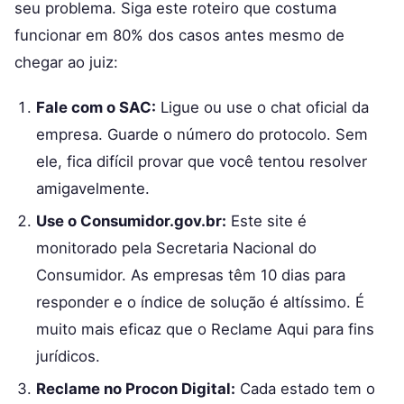
seu problema. Siga este roteiro que costuma
funcionar em 80% dos casos antes mesmo de
chegar ao juiz:
Fale com o SAC:
Ligue ou use o chat oficial da
empresa. Guarde o número do protocolo. Sem
ele, fica difícil provar que você tentou resolver
amigavelmente.
Use o Consumidor.gov.br:
Este site é
monitorado pela Secretaria Nacional do
Consumidor. As empresas têm 10 dias para
responder e o índice de solução é altíssimo. É
muito mais eficaz que o Reclame Aqui para fins
jurídicos.
Reclame no Procon Digital:
Cada estado tem o