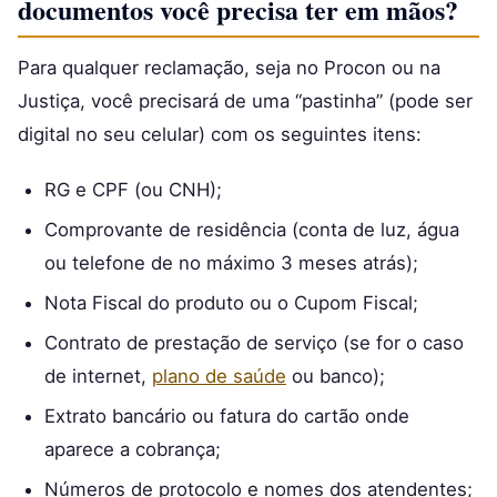
documentos você precisa ter em mãos?
Para qualquer reclamação, seja no Procon ou na
Justiça, você precisará de uma “pastinha” (pode ser
digital no seu celular) com os seguintes itens:
RG e CPF (ou CNH);
Comprovante de residência (conta de luz, água
ou telefone de no máximo 3 meses atrás);
Nota Fiscal do produto ou o Cupom Fiscal;
Contrato de prestação de serviço (se for o caso
de internet,
plano de saúde
ou banco);
Extrato bancário ou fatura do cartão onde
aparece a cobrança;
Números de protocolo e nomes dos atendentes;