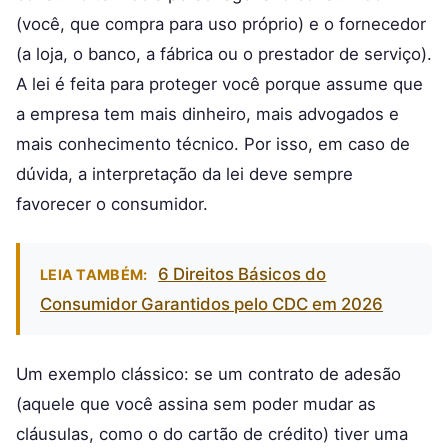
(você, que compra para uso próprio) e o fornecedor
(a loja, o banco, a fábrica ou o prestador de serviço).
A lei é feita para proteger você porque assume que
a empresa tem mais dinheiro, mais advogados e
mais conhecimento técnico. Por isso, em caso de
dúvida, a interpretação da lei deve sempre
favorecer o consumidor.
6 Direitos Básicos do
LEIA TAMBÉM:
Consumidor Garantidos pelo CDC em 2026
Um exemplo clássico: se um contrato de adesão
(aquele que você assina sem poder mudar as
cláusulas, como o do cartão de crédito) tiver uma