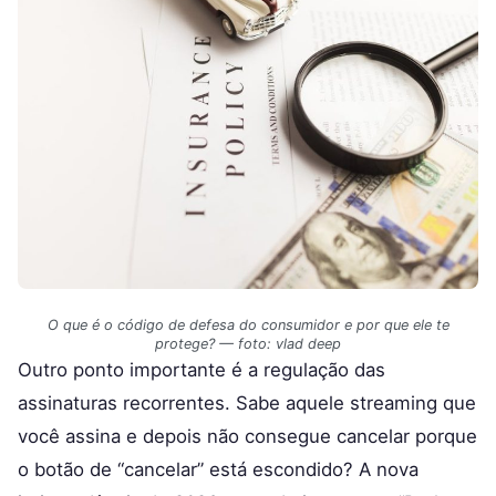
O que é o código de defesa do consumidor e por que ele te
protege? — foto: vlad deep
Outro ponto importante é a regulação das
assinaturas recorrentes. Sabe aquele streaming que
você assina e depois não consegue cancelar porque
o botão de “cancelar” está escondido? A nova