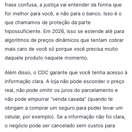
frase confusa, a justiça vai entender da forma que
for melhor para você, e não para o banco. Isso é o
que chamamos de proteção da parte
hipossuficiente. Em 2026, isso se estende até para
algoritmos de preços dinâmicos que tentam cobrar
mais caro de você só porque você precisa muito
daquele produto naquele momento.
Além disso, o CDC garante que você tenha acesso à
informação clara. A loja não pode esconder o preço
real, não pode omitir os juros do parcelamento e
não pode empurrar “venda casada” (quando te
obrigam a comprar um seguro para poder levar um
celular, por exemplo). Se a informação não foi clara,
o negócio pode ser cancelado sem custos para