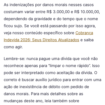
As indenizações por danos morais nesses casos
costumam variar entre R$ 3.000,00 e R$ 10.000,00,
dependendo da gravidade e do tempo que o nome
ficou sujo. Se você está passando por isso agora,
veja nosso conteúdo específico sobre
Cobrança
Indevida 2026: Seus Direitos Atualizados
e saiba
como agir.
Lembre-se: nunca pague uma dívida que você não
reconhece apenas para “limpar o nome rápido”. Isso
pode ser interpretado como aceitação da dívida. O
correto é buscar auxílio jurídico para entrar com uma
ação de inexistência de débito com pedido de
danos morais. Para mais detalhes sobre as
mudanças deste ano, leia também sobre