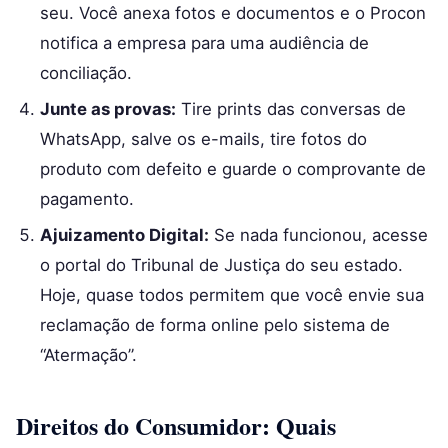
seu. Você anexa fotos e documentos e o Procon
notifica a empresa para uma audiência de
conciliação.
Junte as provas:
Tire prints das conversas de
WhatsApp, salve os e-mails, tire fotos do
produto com defeito e guarde o comprovante de
pagamento.
Ajuizamento Digital:
Se nada funcionou, acesse
o portal do Tribunal de Justiça do seu estado.
Hoje, quase todos permitem que você envie sua
reclamação de forma online pelo sistema de
“Atermação”.
Direitos do Consumidor: Quais