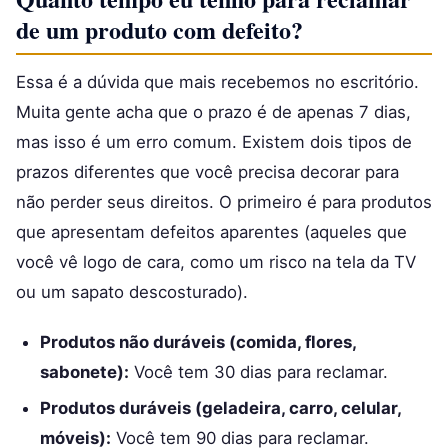
de um produto com defeito?
Essa é a dúvida que mais recebemos no escritório.
Muita gente acha que o prazo é de apenas 7 dias,
mas isso é um erro comum. Existem dois tipos de
prazos diferentes que você precisa decorar para
não perder seus direitos. O primeiro é para produtos
que apresentam defeitos aparentes (aqueles que
você vê logo de cara, como um risco na tela da TV
ou um sapato descosturado).
Produtos não duráveis (comida, flores,
sabonete):
Você tem 30 dias para reclamar.
Produtos duráveis (geladeira, carro, celular,
móveis):
Você tem 90 dias para reclamar.