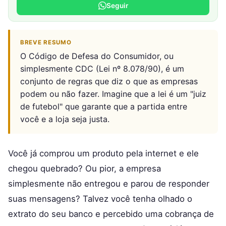
Seguir
BREVE RESUMO
O Código de Defesa do Consumidor, ou
simplesmente CDC (Lei nº 8.078/90), é um
conjunto de regras que diz o que as empresas
podem ou não fazer. Imagine que a lei é um "juiz
de futebol" que garante que a partida entre
você e a loja seja justa.
Você já comprou um produto pela internet e ele
chegou quebrado? Ou pior, a empresa
simplesmente não entregou e parou de responder
suas mensagens? Talvez você tenha olhado o
extrato do seu banco e percebido uma cobrança de