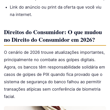
Link do anúncio ou print da oferta que você viu
na internet.
Direitos do Consumidor: O que mudou
no Direito do Consumidor em 2026?
O cenário de 2026 trouxe atualizações importantes,
principalmente no combate aos golpes digitais.
Agora, os bancos têm responsabilidade solidária em
casos de golpes de PIX quando fica provado que o
sistema de segurança do banco falhou ao permitir
transações atípicas sem conferência de biometria
facial.