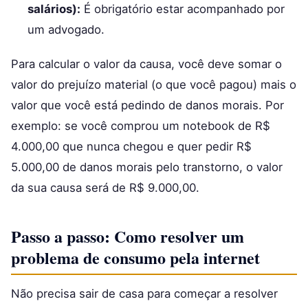
salários):
É obrigatório estar acompanhado por
um advogado.
Para calcular o valor da causa, você deve somar o
valor do prejuízo material (o que você pagou) mais o
valor que você está pedindo de danos morais. Por
exemplo: se você comprou um notebook de R$
4.000,00 que nunca chegou e quer pedir R$
5.000,00 de danos morais pelo transtorno, o valor
da sua causa será de R$ 9.000,00.
Passo a passo: Como resolver um
problema de consumo pela internet
Não precisa sair de casa para começar a resolver