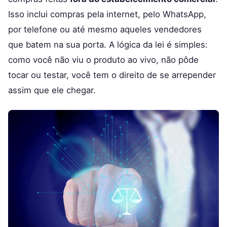
Isso inclui compras pela internet, pelo WhatsApp,
por telefone ou até mesmo aqueles vendedores
que batem na sua porta. A lógica da lei é simples:
como você não viu o produto ao vivo, não pôde
tocar ou testar, você tem o direito de se arrepender
assim que ele chegar.