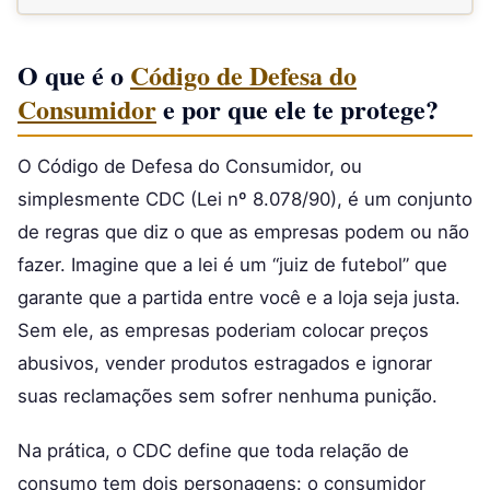
O que é o
Código de Defesa do
Consumidor
e por que ele te protege?
O Código de Defesa do Consumidor, ou
simplesmente CDC (Lei nº 8.078/90), é um conjunto
de regras que diz o que as empresas podem ou não
fazer. Imagine que a lei é um “juiz de futebol” que
garante que a partida entre você e a loja seja justa.
Sem ele, as empresas poderiam colocar preços
abusivos, vender produtos estragados e ignorar
suas reclamações sem sofrer nenhuma punição.
Na prática, o CDC define que toda relação de
consumo tem dois personagens: o consumidor