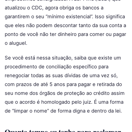
atualizou o CDC, agora obriga os bancos a
garantirem o seu “mínimo existencial”. Isso significa
que eles não podem descontar tanto da sua conta a
ponto de você não ter dinheiro para comer ou pagar
o aluguel.
Se você está nessa situação, saiba que existe um
procedimento de conciliação específico para
renegociar todas as suas dívidas de uma vez só,
com prazos de até 5 anos para pagar e retirada do
seu nome dos órgãos de proteção ao crédito assim
que o acordo é homologado pelo juiz. É uma forma
de “limpar o nome” de forma digna e dentro da lei.
Quanto tempo eu tenho para reclamar