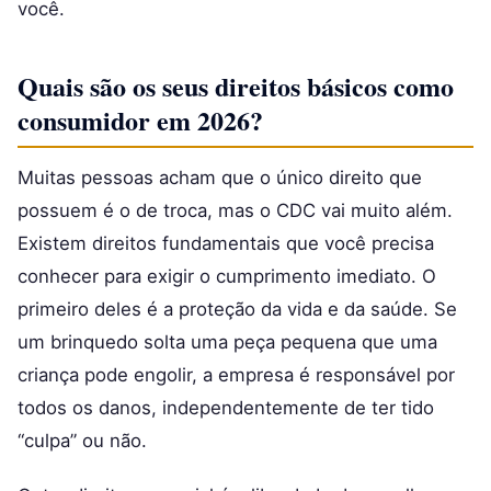
você.
Quais são os seus direitos básicos como
consumidor em 2026?
Muitas pessoas acham que o único direito que
possuem é o de troca, mas o CDC vai muito além.
Existem direitos fundamentais que você precisa
conhecer para exigir o cumprimento imediato. O
primeiro deles é a proteção da vida e da saúde. Se
um brinquedo solta uma peça pequena que uma
criança pode engolir, a empresa é responsável por
todos os danos, independentemente de ter tido
“culpa” ou não.