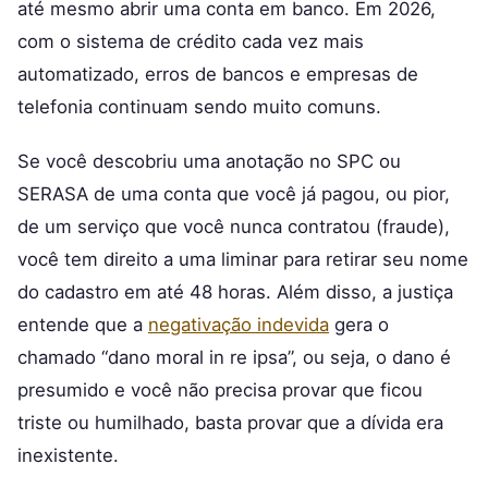
até mesmo abrir uma conta em banco. Em 2026,
com o sistema de crédito cada vez mais
automatizado, erros de bancos e empresas de
telefonia continuam sendo muito comuns.
Se você descobriu uma anotação no SPC ou
SERASA de uma conta que você já pagou, ou pior,
de um serviço que você nunca contratou (fraude),
você tem direito a uma liminar para retirar seu nome
do cadastro em até 48 horas. Além disso, a justiça
entende que a
negativação indevida
gera o
chamado “dano moral in re ipsa”, ou seja, o dano é
presumido e você não precisa provar que ficou
triste ou humilhado, basta provar que a dívida era
inexistente.