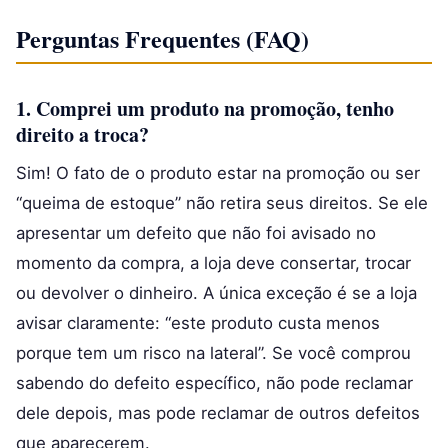
Perguntas Frequentes (FAQ)
1. Comprei um produto na promoção, tenho
direito a troca?
Sim! O fato de o produto estar na promoção ou ser
“queima de estoque” não retira seus direitos. Se ele
apresentar um defeito que não foi avisado no
momento da compra, a loja deve consertar, trocar
ou devolver o dinheiro. A única exceção é se a loja
avisar claramente: “este produto custa menos
porque tem um risco na lateral”. Se você comprou
sabendo do defeito específico, não pode reclamar
dele depois, mas pode reclamar de outros defeitos
que aparecerem.