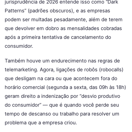
jurisprudência de 2026 entende isso como “Dark
Patterns” (padrões obscuros), e as empresas
podem ser multadas pesadamente, além de terem
que devolver em dobro as mensalidades cobradas
após a primeira tentativa de cancelamento do
consumidor.
Também houve um endurecimento nas regras de
telemarketing. Agora, ligações de robôs (robocalls)
que desligam na cara ou que acontecem fora do
horário comercial (segunda a sexta, das 09h às 18h)
geram direito a indenização por “desvio produtivo
do consumidor” — que é quando você perde seu
tempo de descanso ou trabalho para resolver um
problema que a empresa criou.