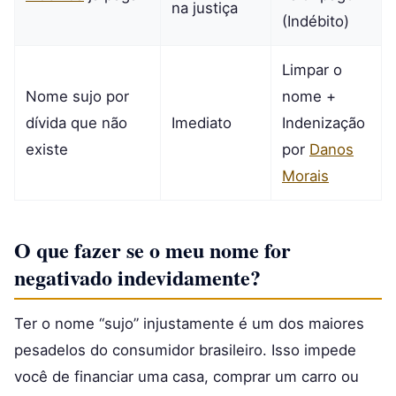
na justiça
(Indébito)
Limpar o
Nome sujo por
nome +
dívida que não
Imediato
Indenização
existe
por
Danos
Morais
O que fazer se o meu nome for
negativado indevidamente?
Ter o nome “sujo” injustamente é um dos maiores
pesadelos do consumidor brasileiro. Isso impede
você de financiar uma casa, comprar um carro ou