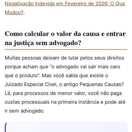
Negativação Indevida em Fevereiro de 2026: O Que
Mudou?
.
Como calcular o valor da causa e entrar
na justiça sem advogado?
Muitas pessoas deixam de lutar pelos seus direitos
porque acham que “o advogado vai sair mais caro
que o produto”. Mas você sabia que existe o
Juizado Especial Cível, o antigo Pequenas Causas?
Lá, para processos de menor valor, você não paga
custas processuais na primeira instância e pode até
ir sem advogado.