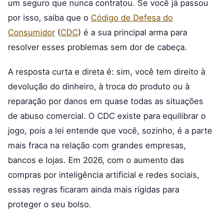
um seguro que nunca contratou. Se você já passou
por isso, saiba que o
Código de Defesa do
Consumidor
(
CDC
) é a sua principal arma para
resolver esses problemas sem dor de cabeça.
A resposta curta e direta é: sim, você tem direito à
devolução do dinheiro, à troca do produto ou à
reparação por danos em quase todas as situações
de abuso comercial. O CDC existe para equilibrar o
jogo, pois a lei entende que você, sozinho, é a parte
mais fraca na relação com grandes empresas,
bancos e lojas. Em 2026, com o aumento das
compras por inteligência artificial e redes sociais,
essas regras ficaram ainda mais rígidas para
proteger o seu bolso.