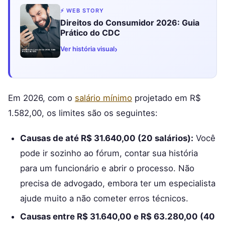
⚡ WEB STORY
Direitos do Consumidor 2026: Guia
Prático do CDC
›
Ver história visual
Em 2026, com o
salário mínimo
projetado em R$
1.582,00, os limites são os seguintes:
Causas de até R$ 31.640,00 (20 salários):
Você
pode ir sozinho ao fórum, contar sua história
para um funcionário e abrir o processo. Não
precisa de advogado, embora ter um especialista
ajude muito a não cometer erros técnicos.
Causas entre R$ 31.640,00 e R$ 63.280,00 (40