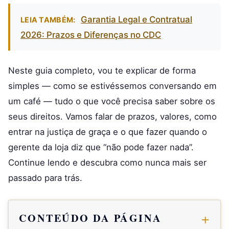
Garantia Legal e Contratual
LEIA TAMBÉM:
2026: Prazos e Diferenças no CDC
Neste guia completo, vou te explicar de forma
simples — como se estivéssemos conversando em
um café — tudo o que você precisa saber sobre os
seus direitos. Vamos falar de prazos, valores, como
entrar na justiça de graça e o que fazer quando o
gerente da loja diz que “não pode fazer nada”.
Continue lendo e descubra como nunca mais ser
passado para trás.
CONTEÚDO DA PÁGINA