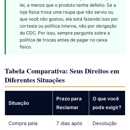
lei, a menos que o produto tenha defeito. Se a
loja física troca uma roupa que não serviu ou
que você não gostou, ela está fazendo isso por
cortesia ou política interna, não por obrigação
do CDC. Por isso, sempre pergunte sobre a
política de trocas antes de pagar no caixa
físico.
Tabela Comparativa: Seus Direitos em
Diferentes Situações
Prazo para
O que você
Situação
Reclamar
pode exigir?
Compra pela
7 dias após
Devolução