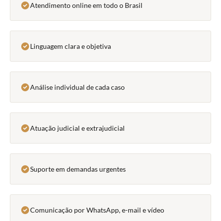
Atendimento online em todo o Brasil
Linguagem clara e objetiva
Análise individual de cada caso
Atuação judicial e extrajudicial
Suporte em demandas urgentes
Comunicação por WhatsApp, e-mail e vídeo