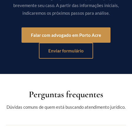
brevemente seu caso. A partir das informações iniciais,
indicaremos os próximos passos para análise.
Falar com advogado em Porto Acre
Enviar formulário
Perguntas frequentes
Dúvidas comuns de quem está buscando atendimento jurídico.