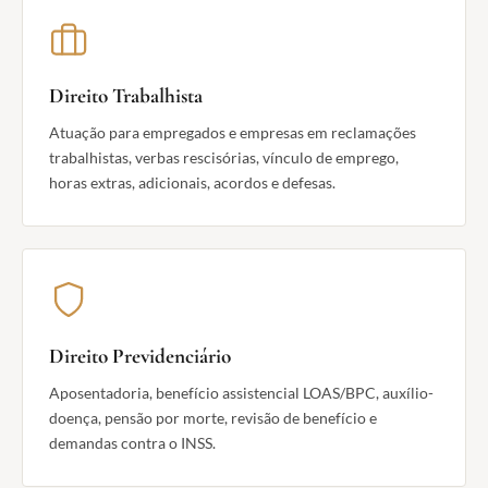
Direito Trabalhista
Atuação para empregados e empresas em reclamações
trabalhistas, verbas rescisórias, vínculo de emprego,
horas extras, adicionais, acordos e defesas.
Direito Previdenciário
Aposentadoria, benefício assistencial LOAS/BPC, auxílio-
doença, pensão por morte, revisão de benefício e
demandas contra o INSS.