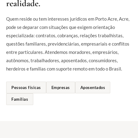
realidade.
Quem reside ou tem interesses jurídicos em Porto Acre, Acre,
pode se deparar com situações que exigem orientação
especializada: contratos, cobranças, relações trabalhistas,
questões familiares, previdenciárias, empresariais e conflitos
entre particulares. Atendemos moradores, empresários,
autônomos, trabalhadores, aposentados, consumidores,
herdeiros e famílias com suporte remoto em todo o Brasil.
Pessoas físicas
Empresas
Aposentados
Famílias