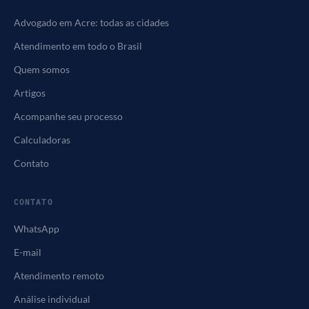
Advogado em Acre: todas as cidades
Atendimento em todo o Brasil
Quem somos
Artigos
Acompanhe seu processo
Calculadoras
Contato
CONTATO
WhatsApp
E-mail
Atendimento remoto
Análise individual