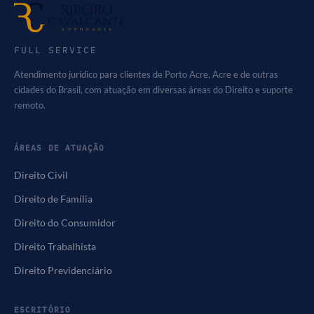
FULL SERVICE
Atendimento jurídico para clientes de Porto Acre, Acre e de outras
cidades do Brasil, com atuação em diversas áreas do Direito e suporte
remoto.
ÁREAS DE ATUAÇÃO
Direito Civil
Direito de Família
Direito do Consumidor
Direito Trabalhista
Direito Previdenciário
ESCRITÓRIO