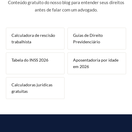
Conteúdo gratuito do nosso blog para entender seus direitos
antes de falar com um advogado.
Calculadora de rescisão
Guias de Direito
trabalhista
Previdenciário
Tabela do INSS 2026
Aposentadoria por idade
em 2026
Calculadoras jurídicas
gratuitas