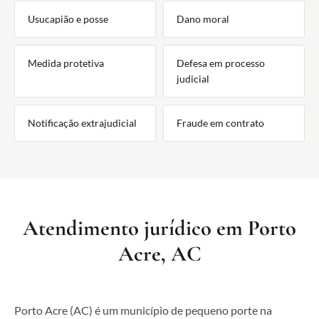
Usucapião e posse
Dano moral
Medida protetiva
Defesa em processo
judicial
Notificação extrajudicial
Fraude em contrato
Atendimento jurídico em Porto
Acre, AC
Porto Acre (AC) é um município de pequeno porte na