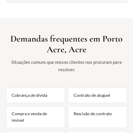
Demandas frequentes em Porto
Acre, Acre
Situações comuns que nossos clientes nos procuram para
resolver.
Cobrança de dívida
Contrato de aluguel
Compra e venda de
Rescisão de contrato
imóvel