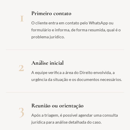
1
Primeiro contato
O cliente entra em contato pelo WhatsApp ou
formulário e informa, de forma resumida, qual é o
problema jurídico.
2
Análise inicial
A equipe verifica a área do Direito envolvida, a
urgência da situação e os documentos necessários.
3
Reunião ou orientação
Após a triagem, é possível agendar uma consulta
jurídica para análise detalhada do caso.