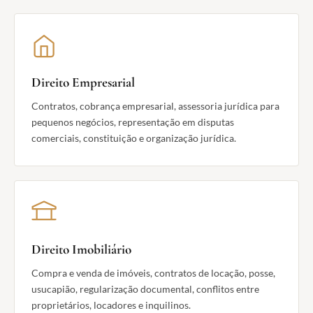
Direito Empresarial
Contratos, cobrança empresarial, assessoria jurídica para
pequenos negócios, representação em disputas
comerciais, constituição e organização jurídica.
Direito Imobiliário
Compra e venda de imóveis, contratos de locação, posse,
usucapião, regularização documental, conflitos entre
proprietários, locadores e inquilinos.