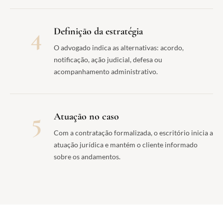
4
Definição da estratégia
O advogado indica as alternativas: acordo,
notificação, ação judicial, defesa ou
acompanhamento administrativo.
5
Atuação no caso
Com a contratação formalizada, o escritório inicia a
atuação jurídica e mantém o cliente informado
sobre os andamentos.