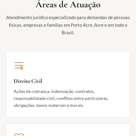
Áreas de Atuação
Atendimento jurídico especializado para demandas de pessoas
físicas, empresas e famílias em Porto Acre, Acre e em todo o
Brasil.
Direito Civil
Ações de cobrança, indenização, contratos,
responsabilidade civil, conflitos entre particulares,
obrigações, danos materiais e morais.