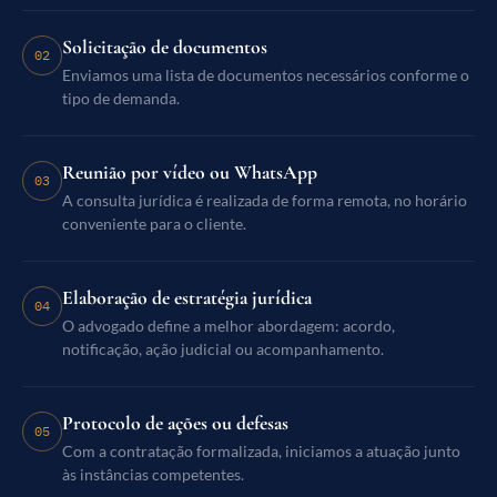
Solicitação de documentos
02
Enviamos uma lista de documentos necessários conforme o
tipo de demanda.
Reunião por vídeo ou WhatsApp
03
A consulta jurídica é realizada de forma remota, no horário
conveniente para o cliente.
Elaboração de estratégia jurídica
04
O advogado define a melhor abordagem: acordo,
notificação, ação judicial ou acompanhamento.
Protocolo de ações ou defesas
05
Com a contratação formalizada, iniciamos a atuação junto
às instâncias competentes.