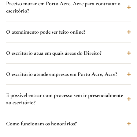
Preciso morar em Porto Acre, Acre para contratar o
escritório?
O atendimento pode ser feito online?
O escritório atua em quais áreas do Direito?
O escritório atende empresas em Porto Acre, Acre?
É possível entrar com processo sem ir presencialmente
ao escritório?
Como funcionam os honorários?