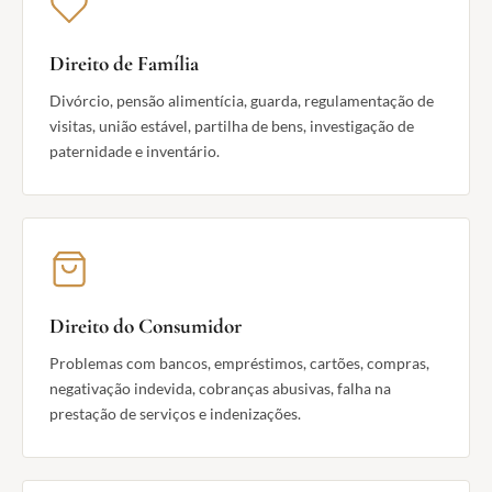
Direito de Família
Divórcio, pensão alimentícia, guarda, regulamentação de
visitas, união estável, partilha de bens, investigação de
paternidade e inventário.
Direito do Consumidor
Problemas com bancos, empréstimos, cartões, compras,
negativação indevida, cobranças abusivas, falha na
prestação de serviços e indenizações.