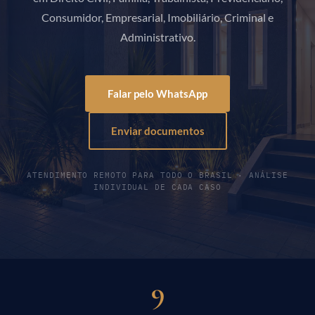
Consumidor, Empresarial, Imobiliário, Criminal e
Administrativo.
Falar pelo WhatsApp
Enviar documentos
ATENDIMENTO REMOTO PARA TODO O BRASIL · ANÁLISE
INDIVIDUAL DE CADA CASO
9