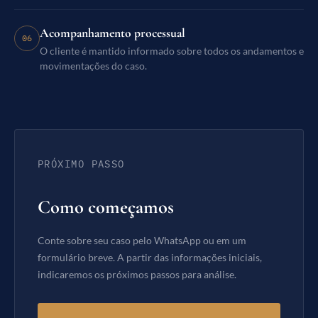
Acompanhamento processual
06
O cliente é mantido informado sobre todos os andamentos e
movimentações do caso.
PRÓXIMO PASSO
Como começamos
Conte sobre seu caso pelo WhatsApp ou em um
formulário breve. A partir das informações iniciais,
indicaremos os próximos passos para análise.