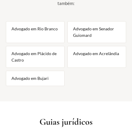
também:
Advogado em Rio Branco
Advogado em Senador
Guiomard
Advogado em Plácido de
Advogado em Acrelândia
Castro
Advogado em Bujari
Guias jurídicos