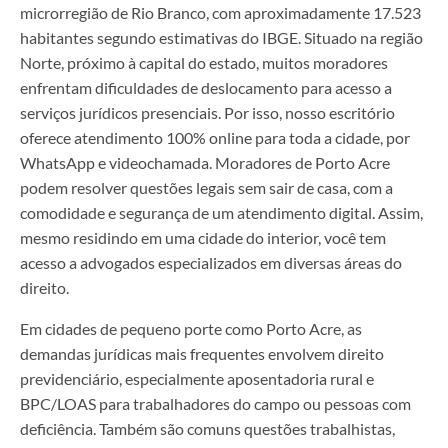
microrregião de Rio Branco, com aproximadamente 17.523
habitantes segundo estimativas do IBGE. Situado na região
Norte, próximo à capital do estado, muitos moradores
enfrentam dificuldades de deslocamento para acesso a
serviços jurídicos presenciais. Por isso, nosso escritório
oferece atendimento 100% online para toda a cidade, por
WhatsApp e videochamada. Moradores de Porto Acre
podem resolver questões legais sem sair de casa, com a
comodidade e segurança de um atendimento digital. Assim,
mesmo residindo em uma cidade do interior, você tem
acesso a advogados especializados em diversas áreas do
direito.
Em cidades de pequeno porte como Porto Acre, as
demandas jurídicas mais frequentes envolvem direito
previdenciário, especialmente aposentadoria rural e
BPC/LOAS para trabalhadores do campo ou pessoas com
deficiência. Também são comuns questões trabalhistas,