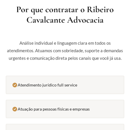
Por que contratar o Ribeiro
Cavalcante Advocacia
Análise individual e linguagem clara em todos os
atendimentos. Atuamos com sobriedade, suporte a demandas
urgentes e comunicação direta pelos canais que você já usa.
Atendimento jurídico full service
Atuação para pessoas físicas e empresas