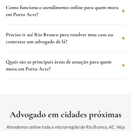
Como funciona o atendimento online para quem mora
em Porto Acre?
Preciso ir até Rio Branco para resolver meu caso ou
contratar um advogado de lá?
Quais são as principais áreas de atuação para quem
mora em Porto Acre?
Advogado em cidades próximas
Atendemos online toda a microrregião de Rio Branco, AC. Veja