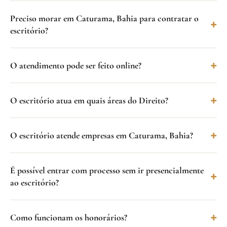
Preciso morar em Caturama, Bahia para contratar o
escritório?
O atendimento pode ser feito online?
O escritório atua em quais áreas do Direito?
O escritório atende empresas em Caturama, Bahia?
É possível entrar com processo sem ir presencialmente
ao escritório?
Como funcionam os honorários?