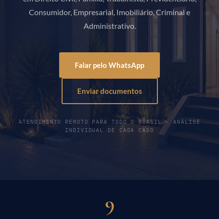
Consumidor, Empresarial, Imobiliário, Criminal e
Administrativo.
Falar pelo WhatsApp
Enviar documentos
ATENDIMENTO REMOTO PARA TODO O BRASIL · ANÁLISE
INDIVIDUAL DE CADA CASO
9