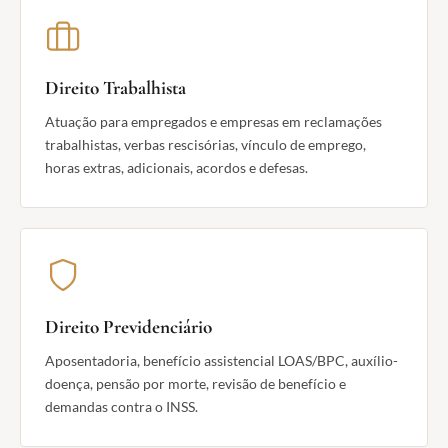
Direito Trabalhista
Atuação para empregados e empresas em reclamações
trabalhistas, verbas rescisórias, vínculo de emprego,
horas extras, adicionais, acordos e defesas.
Direito Previdenciário
Aposentadoria, benefício assistencial LOAS/BPC, auxílio-
doença, pensão por morte, revisão de benefício e
demandas contra o INSS.