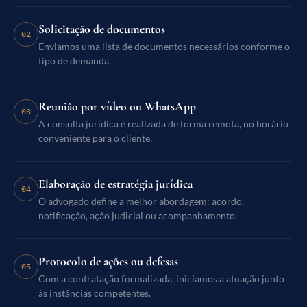
Solicitação de documentos
02
Enviamos uma lista de documentos necessários conforme o
tipo de demanda.
Reunião por vídeo ou WhatsApp
03
A consulta jurídica é realizada de forma remota, no horário
conveniente para o cliente.
Elaboração de estratégia jurídica
04
O advogado define a melhor abordagem: acordo,
notificação, ação judicial ou acompanhamento.
Protocolo de ações ou defesas
05
Com a contratação formalizada, iniciamos a atuação junto
às instâncias competentes.