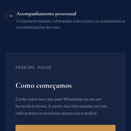
Acompanhamento processual
06
O cliente é mantido informado sobre todos os andamentos e
movimentações do caso.
PRÓXIMO PASSO
Como começamos
Conte sobre seu caso pelo WhatsApp ou em um
formulário breve. A partir das informações iniciais,
indicaremos os próximos passos para análise.