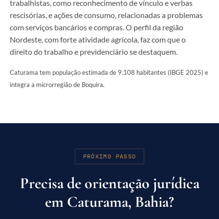
trabalhistas, como reconhecimento de vínculo e verbas
rescisórias, e ações de consumo, relacionadas a problemas
com serviços bancários e compras. O perfil da região
Nordeste, com forte atividade agrícola, faz com que o
direito do trabalho e previdenciário se destaquem.
Caturama tem população estimada de 9.108 habitantes (IBGE 2025) e
integra a microrregião de Boquira.
PRÓXIMO PASSO
Precisa de orientação jurídica
em Caturama, Bahia?