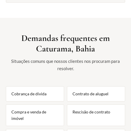
Demandas frequentes em
Caturama, Bahia
Situações comuns que nossos clientes nos procuram para
resolver.
Cobrança de dívida
Contrato de aluguel
Compra e venda de
Rescisão de contrato
imóvel