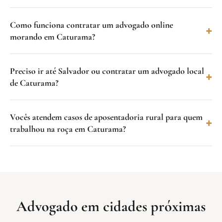
Como funciona contratar um advogado online
morando em Caturama?
Preciso ir até Salvador ou contratar um advogado local
de Caturama?
Vocês atendem casos de aposentadoria rural para quem
trabalhou na roça em Caturama?
Advogado em cidades próximas