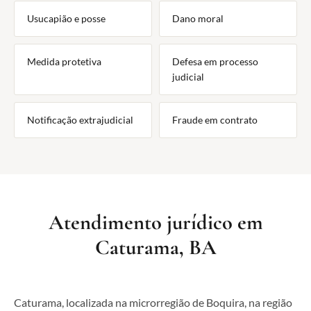
Usucapião e posse
Dano moral
Medida protetiva
Defesa em processo
judicial
Notificação extrajudicial
Fraude em contrato
Atendimento jurídico em
Caturama, BA
Caturama, localizada na microrregião de Boquira, na região