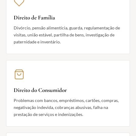
Direito de Família
Divórcio, pensão alimentícia, guarda, regulamentação de
visitas, união estável, partilha de bens, investigação de
paternidade e inventário.
Direito do Consumidor
Problemas com bancos, empréstimos, cartões, compras,
negativação indevida, cobranças abusivas, falha na
prestação de serviços e indenizações.