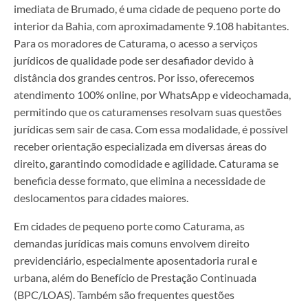
imediata de Brumado, é uma cidade de pequeno porte do
interior da Bahia, com aproximadamente 9.108 habitantes.
Para os moradores de Caturama, o acesso a serviços
jurídicos de qualidade pode ser desafiador devido à
distância dos grandes centros. Por isso, oferecemos
atendimento 100% online, por WhatsApp e videochamada,
permitindo que os caturamenses resolvam suas questões
jurídicas sem sair de casa. Com essa modalidade, é possível
receber orientação especializada em diversas áreas do
direito, garantindo comodidade e agilidade. Caturama se
beneficia desse formato, que elimina a necessidade de
deslocamentos para cidades maiores.
Em cidades de pequeno porte como Caturama, as
demandas jurídicas mais comuns envolvem direito
previdenciário, especialmente aposentadoria rural e
urbana, além do Benefício de Prestação Continuada
(BPC/LOAS). Também são frequentes questões