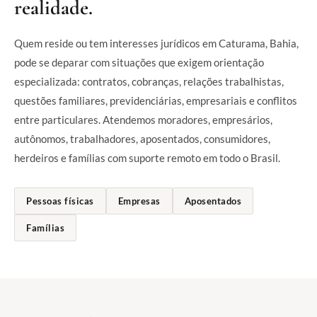
realidade.
Quem reside ou tem interesses jurídicos em Caturama, Bahia,
pode se deparar com situações que exigem orientação
especializada: contratos, cobranças, relações trabalhistas,
questões familiares, previdenciárias, empresariais e conflitos
entre particulares. Atendemos moradores, empresários,
autônomos, trabalhadores, aposentados, consumidores,
herdeiros e famílias com suporte remoto em todo o Brasil.
Pessoas físicas
Empresas
Aposentados
Famílias