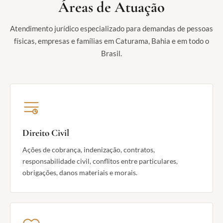
Áreas de Atuação
Atendimento jurídico especializado para demandas de pessoas
físicas, empresas e famílias em Caturama, Bahia e em todo o
Brasil.
Direito Civil
Ações de cobrança, indenização, contratos,
responsabilidade civil, conflitos entre particulares,
obrigações, danos materiais e morais.