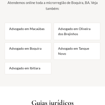
Atendemos online toda a microrregião de Boquira, BA. Veja
também:
Advogado em Macaúbas
Advogado em Oliveira
dos Brejinhos
Advogado em Boquira
Advogado em Tanque
Novo
Advogado em Ibitiara
Guias jurídicos