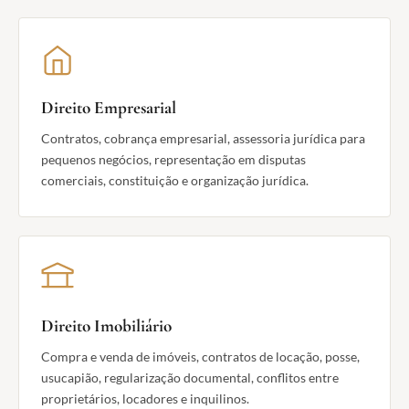
Direito Empresarial
Contratos, cobrança empresarial, assessoria jurídica para
pequenos negócios, representação em disputas
comerciais, constituição e organização jurídica.
Direito Imobiliário
Compra e venda de imóveis, contratos de locação, posse,
usucapião, regularização documental, conflitos entre
proprietários, locadores e inquilinos.