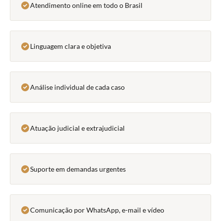
Atendimento online em todo o Brasil
Linguagem clara e objetiva
Análise individual de cada caso
Atuação judicial e extrajudicial
Suporte em demandas urgentes
Comunicação por WhatsApp, e-mail e vídeo