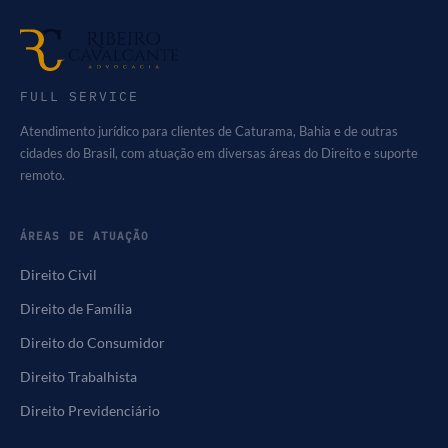
FULL SERVICE
Atendimento jurídico para clientes de Caturama, Bahia e de outras
cidades do Brasil, com atuação em diversas áreas do Direito e suporte
remoto.
ÁREAS DE ATUAÇÃO
Direito Civil
Direito de Família
Direito do Consumidor
Direito Trabalhista
Direito Previdenciário