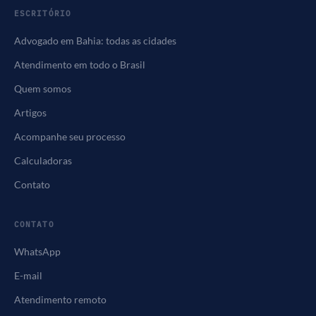
ESCRITÓRIO
Advogado em Bahia: todas as cidades
Atendimento em todo o Brasil
Quem somos
Artigos
Acompanhe seu processo
Calculadoras
Contato
CONTATO
WhatsApp
E-mail
Atendimento remoto