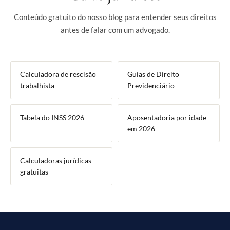
Conteúdo gratuito do nosso blog para entender seus direitos
antes de falar com um advogado.
Calculadora de rescisão
Guias de Direito
trabalhista
Previdenciário
Tabela do INSS 2026
Aposentadoria por idade
em 2026
Calculadoras jurídicas
gratuitas