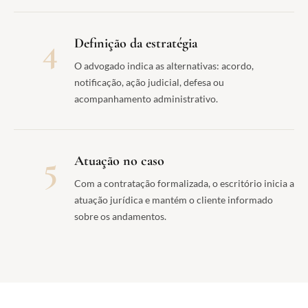
4
Definição da estratégia
O advogado indica as alternativas: acordo,
notificação, ação judicial, defesa ou
acompanhamento administrativo.
5
Atuação no caso
Com a contratação formalizada, o escritório inicia a
atuação jurídica e mantém o cliente informado
sobre os andamentos.