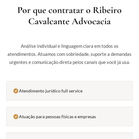
Por que contratar o Ribeiro
Cavalcante Advocacia
Análise individual e linguagem clara em todos os
atendimentos. Atuamos com sobriedade, suporte a demandas
urgentes e comunicação direta pelos canais que você já usa.
Atendimento jurídico full service
Atuação para pessoas físicas e empresas