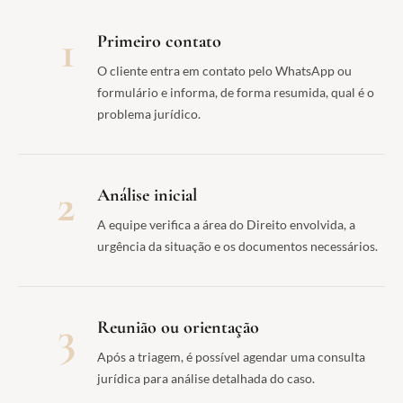
1
Primeiro contato
O cliente entra em contato pelo WhatsApp ou
formulário e informa, de forma resumida, qual é o
problema jurídico.
2
Análise inicial
A equipe verifica a área do Direito envolvida, a
urgência da situação e os documentos necessários.
3
Reunião ou orientação
Após a triagem, é possível agendar uma consulta
jurídica para análise detalhada do caso.