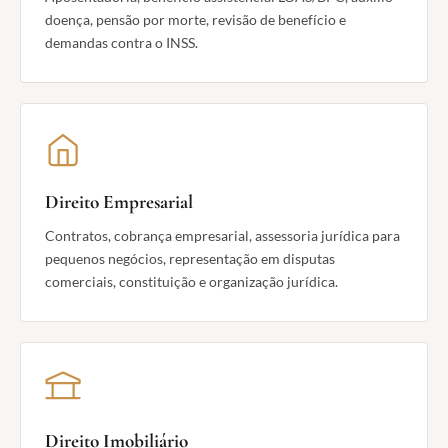
doença, pensão por morte, revisão de benefício e
demandas contra o INSS.
Direito Empresarial
Contratos, cobrança empresarial, assessoria jurídica para
pequenos negócios, representação em disputas
comerciais, constituição e organização jurídica.
Direito Imobiliário