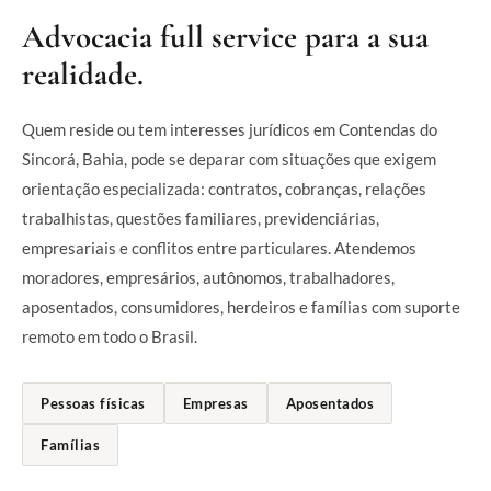
Advocacia full service para a sua
realidade.
Quem reside ou tem interesses jurídicos em Contendas do
Sincorá, Bahia, pode se deparar com situações que exigem
orientação especializada: contratos, cobranças, relações
trabalhistas, questões familiares, previdenciárias,
empresariais e conflitos entre particulares. Atendemos
moradores, empresários, autônomos, trabalhadores,
aposentados, consumidores, herdeiros e famílias com suporte
remoto em todo o Brasil.
Pessoas físicas
Empresas
Aposentados
Famílias