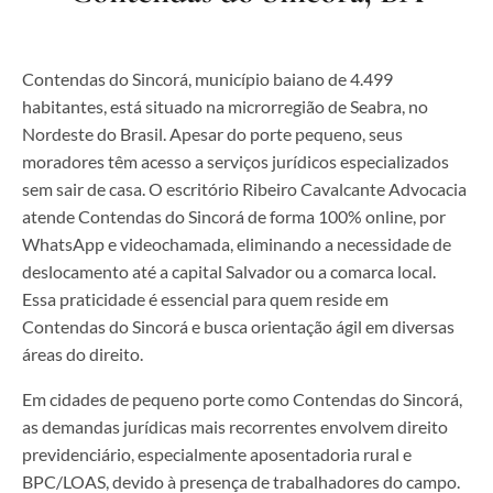
Contendas do Sincorá, município baiano de 4.499
habitantes, está situado na microrregião de Seabra, no
Nordeste do Brasil. Apesar do porte pequeno, seus
moradores têm acesso a serviços jurídicos especializados
sem sair de casa. O escritório Ribeiro Cavalcante Advocacia
atende Contendas do Sincorá de forma 100% online, por
WhatsApp e videochamada, eliminando a necessidade de
deslocamento até a capital Salvador ou a comarca local.
Essa praticidade é essencial para quem reside em
Contendas do Sincorá e busca orientação ágil em diversas
áreas do direito.
Em cidades de pequeno porte como Contendas do Sincorá,
as demandas jurídicas mais recorrentes envolvem direito
previdenciário, especialmente aposentadoria rural e
BPC/LOAS, devido à presença de trabalhadores do campo.