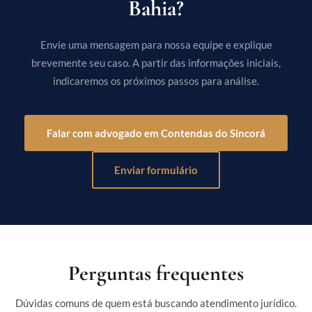
Bahia?
Envie uma mensagem para nossa equipe e explique
brevemente seu caso. A partir das informações iniciais,
indicaremos os próximos passos para análise.
Falar com advogado em Contendas do Sincorá
Enviar formulário
Perguntas frequentes
Dúvidas comuns de quem está buscando atendimento jurídico.