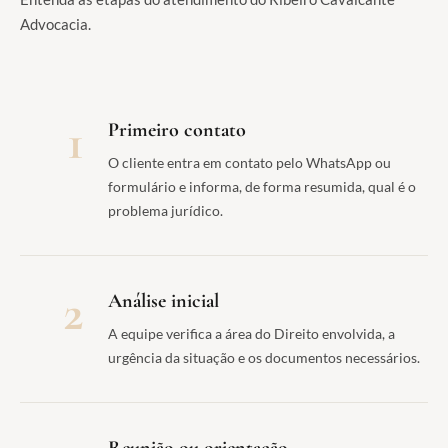
Advocacia.
1
Primeiro contato
O cliente entra em contato pelo WhatsApp ou
formulário e informa, de forma resumida, qual é o
problema jurídico.
2
Análise inicial
A equipe verifica a área do Direito envolvida, a
urgência da situação e os documentos necessários.
Reunião ou orientação