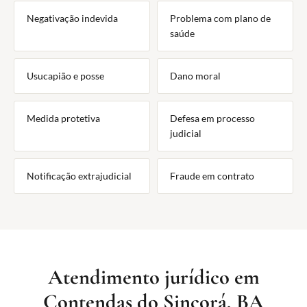
Negativação indevida
Problema com plano de
saúde
Usucapião e posse
Dano moral
Medida protetiva
Defesa em processo
judicial
Notificação extrajudicial
Fraude em contrato
Atendimento jurídico em
Contendas do Sincorá, BA