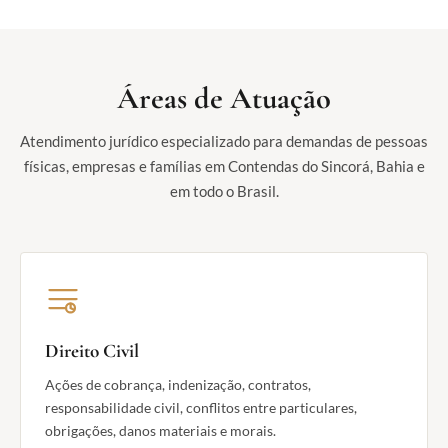
Áreas de Atuação
Atendimento jurídico especializado para demandas de pessoas
físicas, empresas e famílias em Contendas do Sincorá, Bahia e
em todo o Brasil.
Direito Civil
Ações de cobrança, indenização, contratos,
responsabilidade civil, conflitos entre particulares,
obrigações, danos materiais e morais.