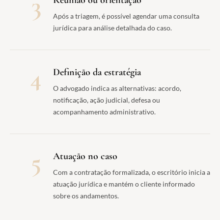
3
Após a triagem, é possível agendar uma consulta
jurídica para análise detalhada do caso.
4
Definição da estratégia
O advogado indica as alternativas: acordo,
notificação, ação judicial, defesa ou
acompanhamento administrativo.
5
Atuação no caso
Com a contratação formalizada, o escritório inicia a
atuação jurídica e mantém o cliente informado
sobre os andamentos.