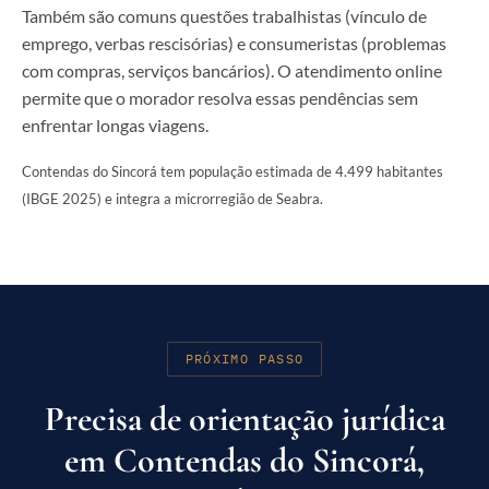
Também são comuns questões trabalhistas (vínculo de
emprego, verbas rescisórias) e consumeristas (problemas
com compras, serviços bancários). O atendimento online
permite que o morador resolva essas pendências sem
enfrentar longas viagens.
Contendas do Sincorá tem população estimada de 4.499 habitantes
(IBGE 2025) e integra a microrregião de Seabra.
PRÓXIMO PASSO
Precisa de orientação jurídica
em Contendas do Sincorá,