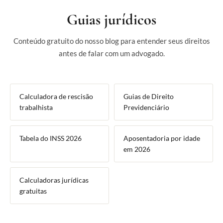
Guias jurídicos
Conteúdo gratuito do nosso blog para entender seus direitos
antes de falar com um advogado.
Calculadora de rescisão
Guias de Direito
trabalhista
Previdenciário
Tabela do INSS 2026
Aposentadoria por idade
em 2026
Calculadoras jurídicas
gratuitas