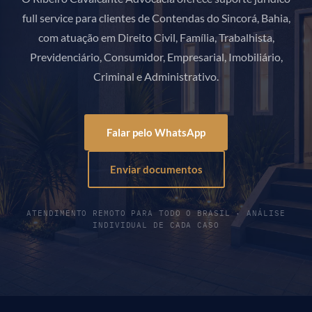
full service para clientes de Contendas do Sincorá, Bahia,
com atuação em Direito Civil, Família, Trabalhista,
Previdenciário, Consumidor, Empresarial, Imobiliário,
Criminal e Administrativo.
Falar pelo WhatsApp
Enviar documentos
ATENDIMENTO REMOTO PARA TODO O BRASIL · ANÁLISE
INDIVIDUAL DE CADA CASO