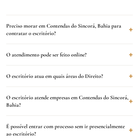
Preciso morar em Contendas do Sincorá, Bahia para
contratar o escritório?
O atendimento pode ser feito online?
O escritório atua em quais áreas do Direito?
O escritório atende empresas em Contendas do Sincorá,
Bahia?
É possível entrar com processo sem ir presencialmente
ao escritório?