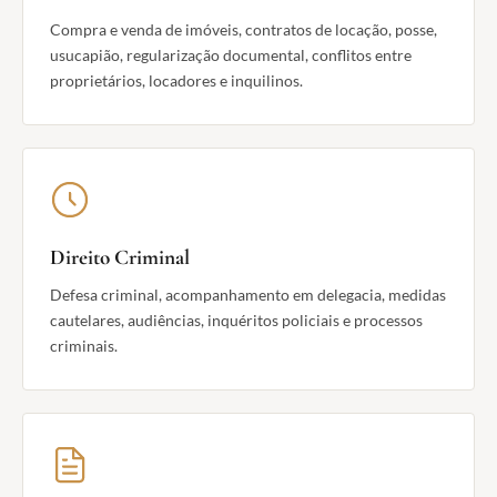
Compra e venda de imóveis, contratos de locação, posse,
usucapião, regularização documental, conflitos entre
proprietários, locadores e inquilinos.
Direito Criminal
Defesa criminal, acompanhamento em delegacia, medidas
cautelares, audiências, inquéritos policiais e processos
criminais.