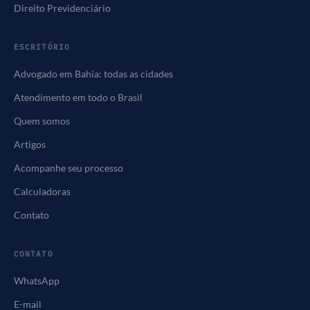
Direito Previdenciário
ESCRITÓRIO
Advogado em Bahia: todas as cidades
Atendimento em todo o Brasil
Quem somos
Artigos
Acompanhe seu processo
Calculadoras
Contato
CONTATO
WhatsApp
E-mail