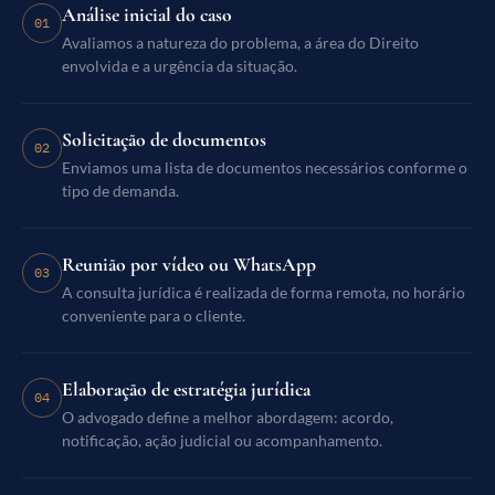
Análise inicial do caso
01
Avaliamos a natureza do problema, a área do Direito
envolvida e a urgência da situação.
Solicitação de documentos
02
Enviamos uma lista de documentos necessários conforme o
tipo de demanda.
Reunião por vídeo ou WhatsApp
03
A consulta jurídica é realizada de forma remota, no horário
conveniente para o cliente.
Elaboração de estratégia jurídica
04
O advogado define a melhor abordagem: acordo,
notificação, ação judicial ou acompanhamento.