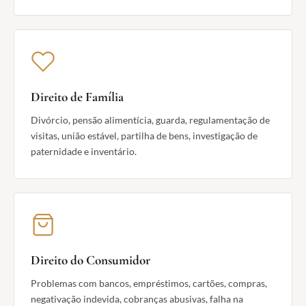
Direito de Família
Divórcio, pensão alimentícia, guarda, regulamentação de
visitas, união estável, partilha de bens, investigação de
paternidade e inventário.
Direito do Consumidor
Problemas com bancos, empréstimos, cartões, compras,
negativação indevida, cobranças abusivas, falha na