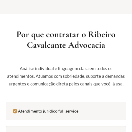
Por que contratar o Ribeiro
Cavalcante Advocacia
Análise individual e linguagem clara em todos os
atendimentos. Atuamos com sobriedade, suporte a demandas
urgentes e comunicação direta pelos canais que você já usa.
Atendimento jurídico full service