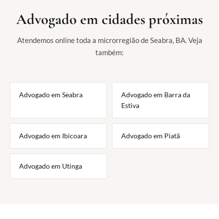
Advogado em cidades próximas
Atendemos online toda a microrregião de Seabra, BA. Veja
também:
Advogado em Seabra
Advogado em Barra da
Estiva
Advogado em Ibicoara
Advogado em Piatã
Advogado em Utinga