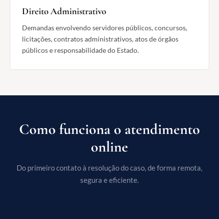
Direito Administrativo
Demandas envolvendo servidores públicos, concursos,
licitações, contratos administrativos, atos de órgãos
públicos e responsabilidade do Estado.
Como funciona o atendimento
online
Do primeiro contato à resolução do caso, de forma remota,
segura e eficiente.