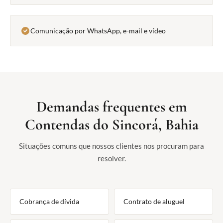
Comunicação por WhatsApp, e-mail e vídeo
Demandas frequentes em
Contendas do Sincorá, Bahia
Situações comuns que nossos clientes nos procuram para
resolver.
Cobrança de dívida
Contrato de aluguel