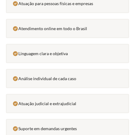
Atuação para pessoas físicas e empresas
Atendimento online em todo o Brasil
Linguagem clara e objetiva
Análise individual de cada caso
Atuação judicial e extrajudicial
Suporte em demandas urgentes