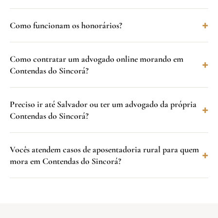
Como funcionam os honorários?
Como contratar um advogado online morando em
Contendas do Sincorá?
Preciso ir até Salvador ou ter um advogado da própria
Contendas do Sincorá?
Vocês atendem casos de aposentadoria rural para quem
mora em Contendas do Sincorá?