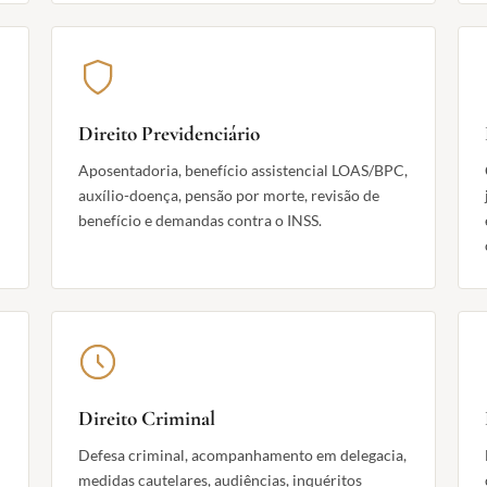
Direito Previdenciário
Aposentadoria, benefício assistencial LOAS/BPC,
auxílio-doença, pensão por morte, revisão de
benefício e demandas contra o INSS.
Direito Criminal
Defesa criminal, acompanhamento em delegacia,
medidas cautelares, audiências, inquéritos