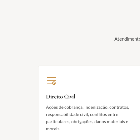
Atendimento 
Direito Civil
Ações de cobrança, indenização, contratos,
responsabilidade civil, conflitos entre
particulares, obrigações, danos materiais e
morais.