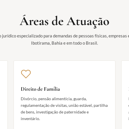
Áreas de Atuação
jurídico especializado para demandas de pessoas físicas, empresas 
Ibotirama, Bahia e em todo o Brasil.
Direito de Família
Divórcio, pensão alimentícia, guarda,
regulamentação de visitas, união estável, partilha
de bens, investigação de paternidade e
inventário.