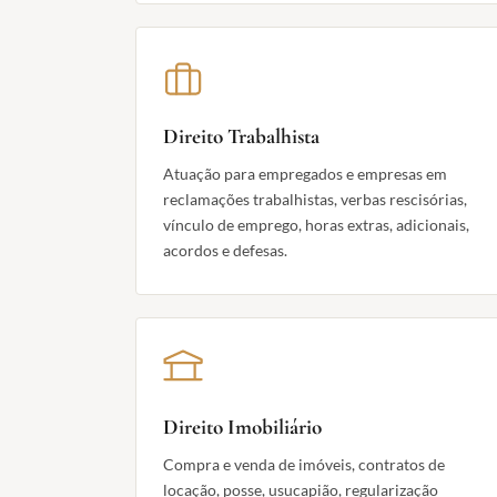
Direito Trabalhista
Atuação para empregados e empresas em
reclamações trabalhistas, verbas rescisórias,
vínculo de emprego, horas extras, adicionais,
acordos e defesas.
Direito Imobiliário
Compra e venda de imóveis, contratos de
locação, posse, usucapião, regularização