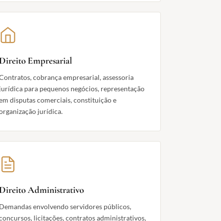
Direito Empresarial
Contratos, cobrança empresarial, assessoria
jurídica para pequenos negócios, representação
em disputas comerciais, constituição e
organização jurídica.
Direito Administrativo
Demandas envolvendo servidores públicos,
concursos, licitações, contratos administrativos,