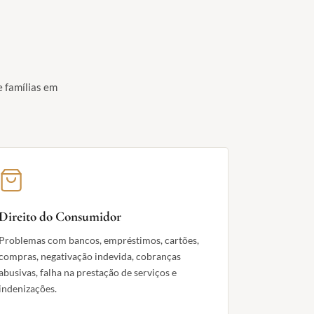
e famílias em
Direito do Consumidor
Problemas com bancos, empréstimos, cartões,
compras, negativação indevida, cobranças
abusivas, falha na prestação de serviços e
indenizações.