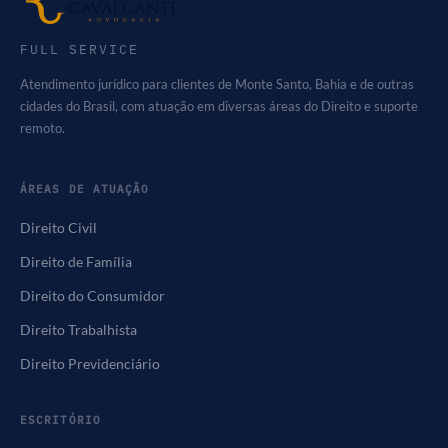
FULL SERVICE
Atendimento jurídico para clientes de Monte Santo, Bahia e de outras
cidades do Brasil, com atuação em diversas áreas do Direito e suporte
remoto.
ÁREAS DE ATUAÇÃO
Direito Civil
Direito de Família
Direito do Consumidor
Direito Trabalhista
Direito Previdenciário
ESCRITÓRIO