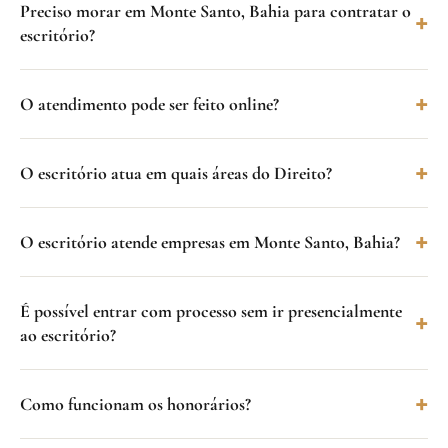
Preciso morar em Monte Santo, Bahia para contratar o
escritório?
O atendimento pode ser feito online?
O escritório atua em quais áreas do Direito?
O escritório atende empresas em Monte Santo, Bahia?
É possível entrar com processo sem ir presencialmente
ao escritório?
Como funcionam os honorários?