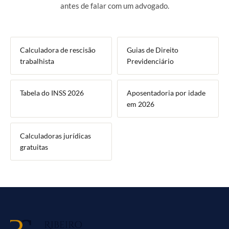
antes de falar com um advogado.
Calculadora de rescisão
Guias de Direito
trabalhista
Previdenciário
Tabela do INSS 2026
Aposentadoria por idade
em 2026
Calculadoras jurídicas
gratuitas