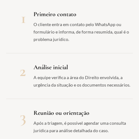
1
Primeiro contato
O cliente entra em contato pelo WhatsApp ou
formulário e informa, de forma resumida, qual é o
problema jurídico.
2
Análise inicial
A equipe verifica a área do Direito envolvida, a
urgência da situação e os documentos necessários.
3
Reunião ou orientação
Após a triagem, é possível agendar uma consulta
jurídica para análise detalhada do caso.