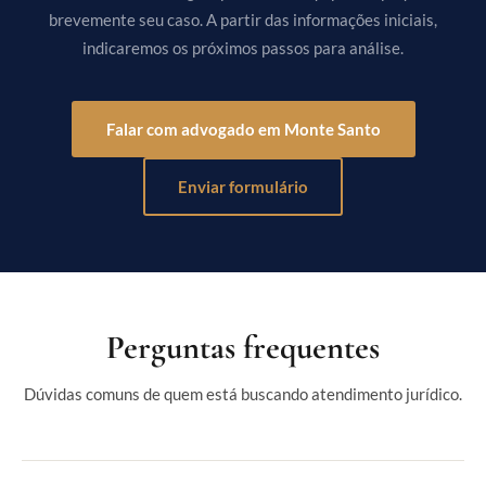
brevemente seu caso. A partir das informações iniciais,
indicaremos os próximos passos para análise.
Falar com advogado em Monte Santo
Enviar formulário
Perguntas frequentes
Dúvidas comuns de quem está buscando atendimento jurídico.