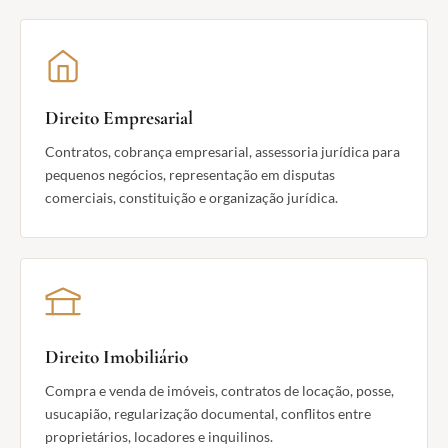
Direito Empresarial
Contratos, cobrança empresarial, assessoria jurídica para
pequenos negócios, representação em disputas
comerciais, constituição e organização jurídica.
Direito Imobiliário
Compra e venda de imóveis, contratos de locação, posse,
usucapião, regularização documental, conflitos entre
proprietários, locadores e inquilinos.