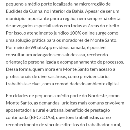
pequeno a médio porte localizada na microrregião de
Euclides da Cunha, no interior da Bahia. Apesar de ser um
município importante para a região, nem sempre há oferta
de advogados especializados em todas as áreas do direito.
Por isso, o atendimento jurídico 100% online surge como
uma solução prática para os moradores de Monte Santo.
Por meio de WhatsApp e videochamada, é possível
consultar um advogado sem sair de casa, recebendo
orientação personalizada e acompanhamento de processos.
Dessa forma, quem mora em Monte Santo tem acesso a
profissionais de diversas áreas, como previdenciário,
trabalhista e cível, com a comodidade do ambiente digital.
Em cidades de pequeno a médio porte do Nordeste, como
Monte Santo, as demandas jurídicas mais comuns envolvem
aposentadoria rural e urbana, benefício de prestação
continuada (BPC/LOAS), questões trabalhistas como
reconhecimento de vínculo e direitos do trabalhador rural,