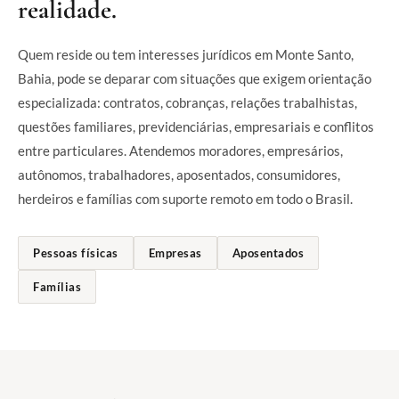
realidade.
Quem reside ou tem interesses jurídicos em Monte Santo,
Bahia, pode se deparar com situações que exigem orientação
especializada: contratos, cobranças, relações trabalhistas,
questões familiares, previdenciárias, empresariais e conflitos
entre particulares. Atendemos moradores, empresários,
autônomos, trabalhadores, aposentados, consumidores,
herdeiros e famílias com suporte remoto em todo o Brasil.
Pessoas físicas
Empresas
Aposentados
Famílias