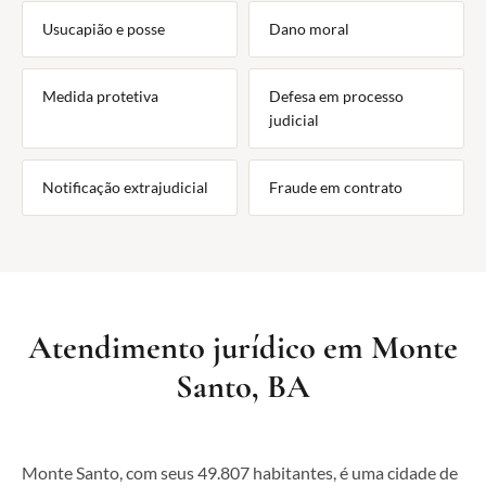
Usucapião e posse
Dano moral
Medida protetiva
Defesa em processo
judicial
Notificação extrajudicial
Fraude em contrato
Atendimento jurídico em Monte
Santo, BA
Monte Santo, com seus 49.807 habitantes, é uma cidade de