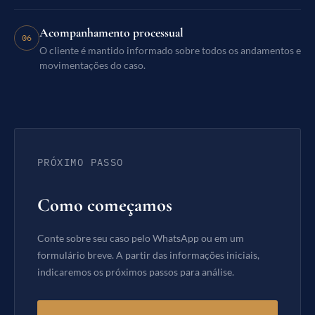
Acompanhamento processual
06
O cliente é mantido informado sobre todos os andamentos e
movimentações do caso.
PRÓXIMO PASSO
Como começamos
Conte sobre seu caso pelo WhatsApp ou em um
formulário breve. A partir das informações iniciais,
indicaremos os próximos passos para análise.