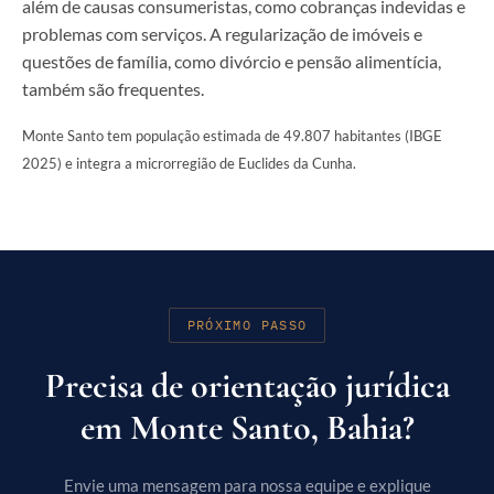
além de causas consumeristas, como cobranças indevidas e
problemas com serviços. A regularização de imóveis e
questões de família, como divórcio e pensão alimentícia,
também são frequentes.
Monte Santo tem população estimada de 49.807 habitantes (IBGE
2025) e integra a microrregião de Euclides da Cunha.
PRÓXIMO PASSO
Precisa de orientação jurídica
em Monte Santo, Bahia?
Envie uma mensagem para nossa equipe e explique