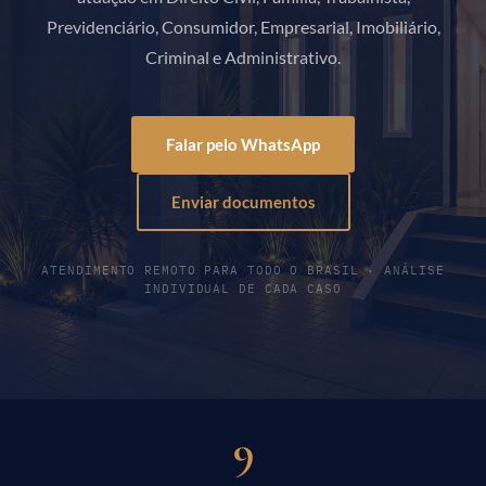
Previdenciário, Consumidor, Empresarial, Imobiliário,
Criminal e Administrativo.
Falar pelo WhatsApp
Enviar documentos
ATENDIMENTO REMOTO PARA TODO O BRASIL · ANÁLISE
INDIVIDUAL DE CADA CASO
9