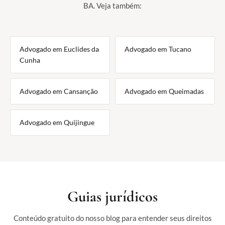
BA. Veja também:
Advogado em Euclides da
Advogado em Tucano
Cunha
Advogado em Cansanção
Advogado em Queimadas
Advogado em Quijingue
Guias jurídicos
Conteúdo gratuito do nosso blog para entender seus direitos