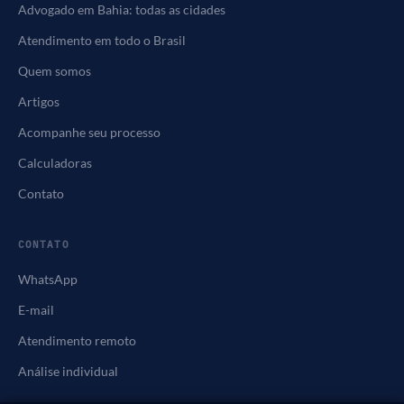
Advogado em Bahia: todas as cidades
Atendimento em todo o Brasil
Quem somos
Artigos
Acompanhe seu processo
Calculadoras
Contato
CONTATO
WhatsApp
E-mail
Atendimento remoto
Análise individual