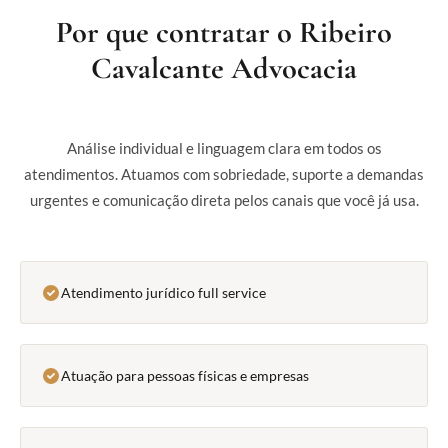
Por que contratar o Ribeiro
Cavalcante Advocacia
Análise individual e linguagem clara em todos os
atendimentos. Atuamos com sobriedade, suporte a demandas
urgentes e comunicação direta pelos canais que você já usa.
Atendimento jurídico full service
Atuação para pessoas físicas e empresas