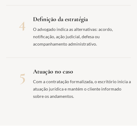
4
Definição da estratégia
O advogado indica as alternativas: acordo,
notificação, ação judicial, defesa ou
acompanhamento administrativo.
5
Atuação no caso
Com a contratação formalizada, o escritório inicia a
atuação jurídica e mantém o cliente informado
sobre os andamentos.