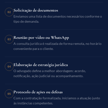
Solicitação de documentos
02
Enviamos uma lista de documentos necessários conforme o
tipo de demanda.
Reunião por vídeo ou WhatsApp
03
A consulta jurídica é realizada de forma remota, no horário
conveniente para o cliente.
Elaboração de estratégia jurídica
04
O advogado define a melhor abordagem: acordo,
notificação, ação judicial ou acompanhamento.
Protocolo de ações ou defesas
05
Com a contratação formalizada, iniciamos a atuação junto
às instâncias competentes.