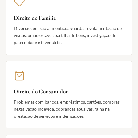
Direito de Família
Divórcio, pensão alimentícia, guarda, regulamentação de
visitas, união estável, partilha de bens, investigação de
paternidade e inventário.
Direito do Consumidor
Problemas com bancos, empréstimos, cartões, compras,
negativação indevida, cobranças abusivas, falha na
prestação de serviços e indenizações.