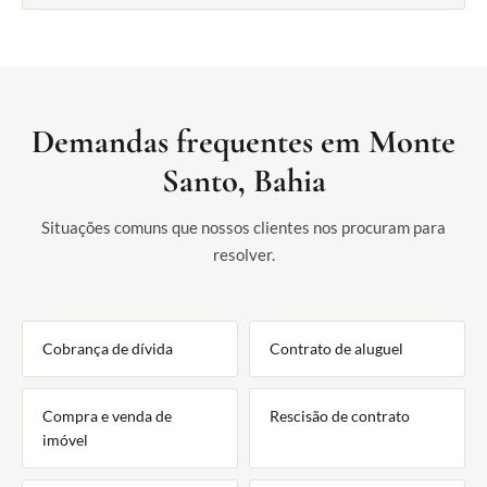
Demandas frequentes em Monte
Santo, Bahia
Situações comuns que nossos clientes nos procuram para
resolver.
Cobrança de dívida
Contrato de aluguel
Compra e venda de
Rescisão de contrato
imóvel