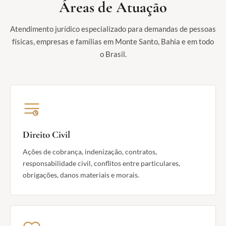
Áreas de Atuação
Atendimento jurídico especializado para demandas de pessoas
físicas, empresas e famílias em Monte Santo, Bahia e em todo
o Brasil.
Direito Civil
Ações de cobrança, indenização, contratos,
responsabilidade civil, conflitos entre particulares,
obrigações, danos materiais e morais.