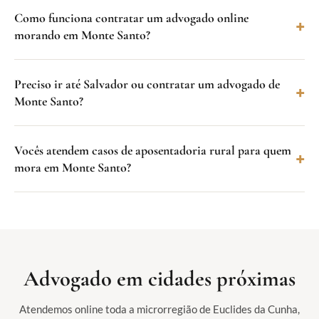
Como funciona contratar um advogado online
morando em Monte Santo?
Preciso ir até Salvador ou contratar um advogado de
Monte Santo?
Vocês atendem casos de aposentadoria rural para quem
mora em Monte Santo?
Advogado em cidades próximas
Atendemos online toda a microrregião de Euclides da Cunha,