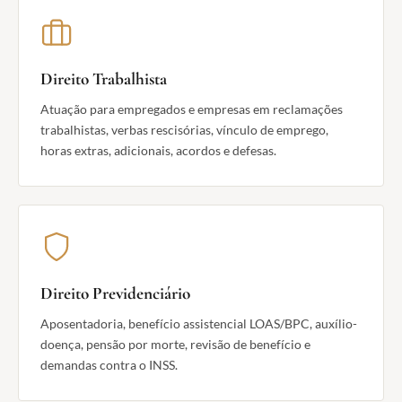
Direito Trabalhista
Atuação para empregados e empresas em reclamações
trabalhistas, verbas rescisórias, vínculo de emprego,
horas extras, adicionais, acordos e defesas.
Direito Previdenciário
Aposentadoria, benefício assistencial LOAS/BPC, auxílio-
doença, pensão por morte, revisão de benefício e
demandas contra o INSS.