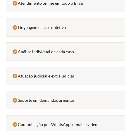
Atendimento online em todo o Brasil
Linguagem clara e objetiva
Análise individual de cada caso
Atuação judicial e extrajudicial
Suporte em demandas urgentes
Comunicação por WhatsApp, e-mail e vídeo