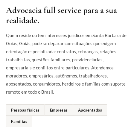
Advocacia full service para a sua
realidade.
Quem reside ou tem interesses jurídicos em Santa Bárbara de
Goiás, Goiás, pode se deparar com situações que exigem
orientação especializada: contratos, cobranças, relações
trabalhistas, questões familiares, previdenciárias,
empresariais e conflitos entre particulares. Atendemos
moradores, empresários, autônomos, trabalhadores,
aposentados, consumidores, herdeiros e famílias com suporte
remoto em todo o Brasil.
Pessoas físicas
Empresas
Aposentados
Famílias