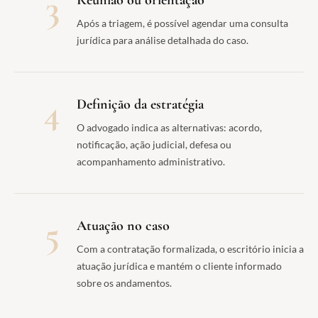
3
Após a triagem, é possível agendar uma consulta
jurídica para análise detalhada do caso.
4
Definição da estratégia
O advogado indica as alternativas: acordo,
notificação, ação judicial, defesa ou
acompanhamento administrativo.
5
Atuação no caso
Com a contratação formalizada, o escritório inicia a
atuação jurídica e mantém o cliente informado
sobre os andamentos.