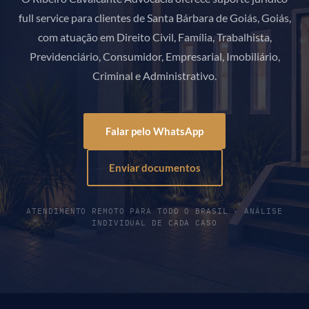
full service para clientes de Santa Bárbara de Goiás, Goiás,
com atuação em Direito Civil, Família, Trabalhista,
Previdenciário, Consumidor, Empresarial, Imobiliário,
Criminal e Administrativo.
Falar pelo WhatsApp
Enviar documentos
ATENDIMENTO REMOTO PARA TODO O BRASIL · ANÁLISE
INDIVIDUAL DE CADA CASO