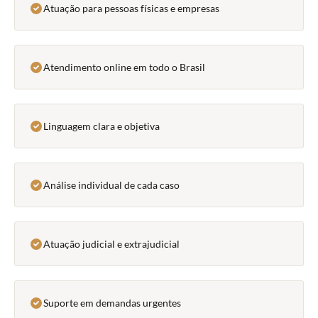
Atuação para pessoas físicas e empresas
Atendimento online em todo o Brasil
Linguagem clara e objetiva
Análise individual de cada caso
Atuação judicial e extrajudicial
Suporte em demandas urgentes