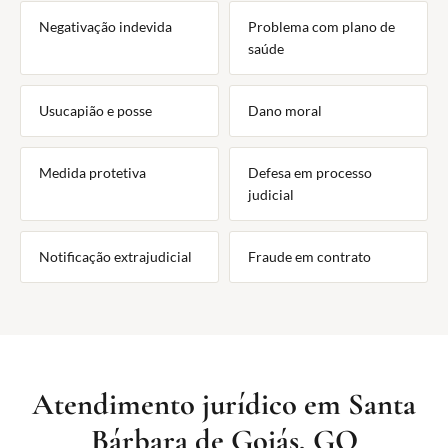
Negativação indevida
Problema com plano de
saúde
Usucapião e posse
Dano moral
Medida protetiva
Defesa em processo
judicial
Notificação extrajudicial
Fraude em contrato
Atendimento jurídico em Santa
Bárbara de Goiás, GO