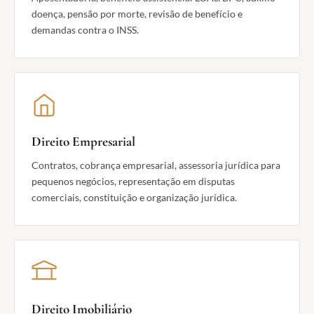
doença, pensão por morte, revisão de benefício e
demandas contra o INSS.
Direito Empresarial
Contratos, cobrança empresarial, assessoria jurídica para
pequenos negócios, representação em disputas
comerciais, constituição e organização jurídica.
Direito Imobiliário