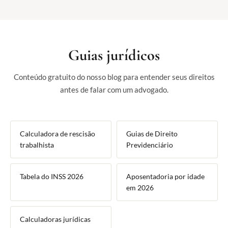
Guias jurídicos
Conteúdo gratuito do nosso blog para entender seus direitos
antes de falar com um advogado.
Calculadora de rescisão
Guias de Direito
trabalhista
Previdenciário
Tabela do INSS 2026
Aposentadoria por idade
em 2026
Calculadoras jurídicas