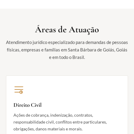
Áreas de Atuação
Atendimento jurídico especializado para demandas de pessoas
físicas, empresas e famílias em Santa Bárbara de Goiás, Goiás
e em todo o Brasil.
Direito Civil
Ações de cobrança, indenização, contratos,
responsabilidade civil, conflitos entre particulares,
obrigações, danos materiais e morais.