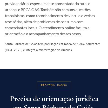
previdenciário, especialmente aposentadoria rural e
urbana, e BPC/LOAS. Também são comuns questões
trabalhistas, como reconhecimento de vínculo e verbas
rescisórias, além de problemas de consumo com
comerciantes locais. O atendimento online facilita a
orientação e o acompanhamento desses casos.
Santa Bárbara de Goiás tem população estimada de 6.306 habitantes
(IBGE 2025) e integra a microrregião de Anicuns.
PRÓXIMO PASSO
Precisa de orientação jurídica
em Santa Bárbara de Goiás,