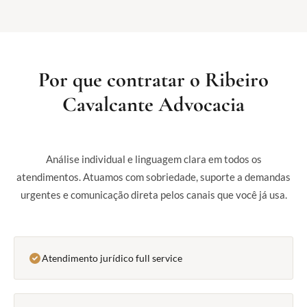
Por que contratar o Ribeiro
Cavalcante Advocacia
Análise individual e linguagem clara em todos os
atendimentos. Atuamos com sobriedade, suporte a demandas
urgentes e comunicação direta pelos canais que você já usa.
Atendimento jurídico full service