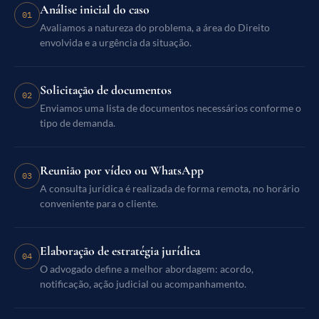
Análise inicial do caso
01
Avaliamos a natureza do problema, a área do Direito
envolvida e a urgência da situação.
Solicitação de documentos
02
Enviamos uma lista de documentos necessários conforme o
tipo de demanda.
Reunião por vídeo ou WhatsApp
03
A consulta jurídica é realizada de forma remota, no horário
conveniente para o cliente.
Elaboração de estratégia jurídica
04
O advogado define a melhor abordagem: acordo,
notificação, ação judicial ou acompanhamento.