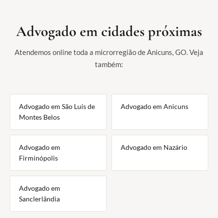
Advogado em cidades próximas
Atendemos online toda a microrregião de Anicuns, GO. Veja
também:
Advogado em São Luís de
Advogado em Anicuns
Montes Belos
Advogado em
Advogado em Nazário
Firminópolis
Advogado em
Sanclerlândia