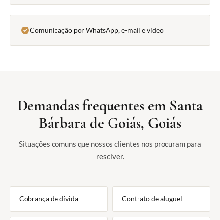
Comunicação por WhatsApp, e-mail e vídeo
Demandas frequentes em Santa
Bárbara de Goiás, Goiás
Situações comuns que nossos clientes nos procuram para
resolver.
Cobrança de dívida
Contrato de aluguel