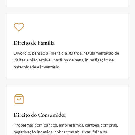
Direito de Família
Divórcio, pensão alimentícia, guarda, regulamentação de
visitas, união estável, partilha de bens, investigação de
paternidade e inventário.
Direito do Consumidor
Problemas com bancos, empréstimos, cartões, compras,
negativação indevida, cobranças abusivas, falha na