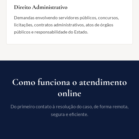
Direito Administrativo
Demandas envolvendo servidores públicos, concursos,
licitações, contratos administrativos, atos de órgãos
públicos e responsabilidade do Estado.
Como funciona o atendimento
online
Do primeiro contato à resolução do caso, de forma remota,
segura e eficiente.