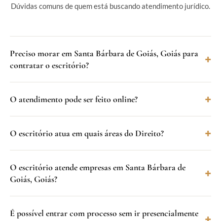
Dúvidas comuns de quem está buscando atendimento jurídico.
Preciso morar em Santa Bárbara de Goiás, Goiás para
contratar o escritório?
O atendimento pode ser feito online?
O escritório atua em quais áreas do Direito?
O escritório atende empresas em Santa Bárbara de
Goiás, Goiás?
É possível entrar com processo sem ir presencialmente