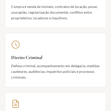
Compra e venda de imóveis, contratos de locação, posse,
usucapião, regularização documental, conflitos entre
proprietários, locadores e inquilinos.
Direito Criminal
Defesa criminal, acompanhamento em delegacia, medidas
cautelares, audiências, inquéritos policiais e processos
criminais.