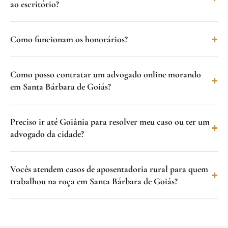
ao escritório?
Como funcionam os honorários?
Como posso contratar um advogado online morando
em Santa Bárbara de Goiás?
Preciso ir até Goiânia para resolver meu caso ou ter um
advogado da cidade?
Vocês atendem casos de aposentadoria rural para quem
trabalhou na roça em Santa Bárbara de Goiás?