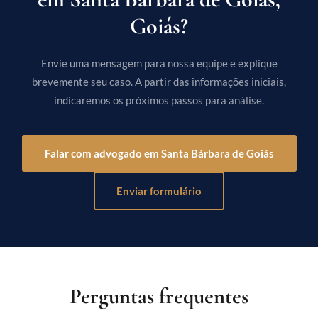
Goiás?
Envie uma mensagem para nossa equipe e explique
brevemente seu caso. A partir das informações iniciais,
indicaremos os próximos passos para análise.
Falar com advogado em Santa Bárbara de Goiás
Enviar formulário
Perguntas frequentes