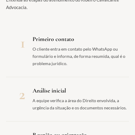
Advocacia.
1
Primeiro contato
O cliente entra em contato pelo WhatsApp ou
formulário e informa, de forma resumida, qual é o
problema jurídico.
2
Análise inicial
A equipe verifica a área do Direito envolvida, a
urgência da situação e os documentos necessários.
Reunião ou orientação