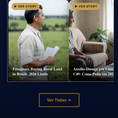
Foreigners Buying Rural Land
Auxílio-Doença por Câncer
in Brazil: 2026 Limits
C49: Como Pedir em 2026
Ver Todas →