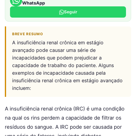
WhatsApp
Seguir
BREVE RESUMO
A insuficiência renal crônica em estágio
avançado pode causar uma série de
incapacidades que podem prejudicar a
capacidade de trabalho do paciente. Alguns
exemplos de incapacidade causada pela
insuficiência renal crônica em estágio avançado
incluem:
A insuficiência renal crônica (IRC) é uma condição
na qual os rins perdem a capacidade de filtrar os
resíduos do sangue. A IRC pode ser causada por
uma série de fatores, incluindo diabetes,