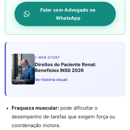
Falar com Advogado no
WhatsApp
⚡ WEB STORY
Direitos do Paciente Renal:
Benefícios INSS 2026
›
Ver história visual
Fraqueza muscular:
pode dificultar o
desempenho de tarefas que exigem força ou
coordenação motora.