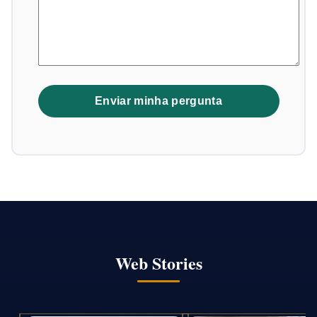
Web Stories