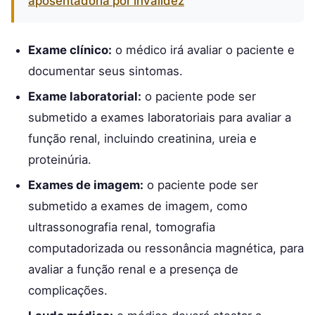
aposentadoria por invalidez
Exame clínico:
o médico irá avaliar o paciente e
documentar seus sintomas.
Exame laboratorial:
o paciente pode ser
submetido a exames laboratoriais para avaliar a
função renal, incluindo creatinina, ureia e
proteinúria.
Exames de imagem:
o paciente pode ser
submetido a exames de imagem, como
ultrassonografia renal, tomografia
computadorizada ou ressonância magnética, para
avaliar a função renal e a presença de
complicações.