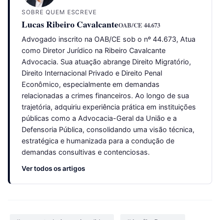
SOBRE QUEM ESCREVE
Lucas Ribeiro Cavalcante
OAB/CE 44.673
Advogado inscrito na OAB/CE sob o nº 44.673, Atua
como Diretor Jurídico na Ribeiro Cavalcante
Advocacia. Sua atuação abrange Direito Migratório,
Direito Internacional Privado e Direito Penal
Econômico, especialmente em demandas
relacionadas a crimes financeiros. Ao longo de sua
trajetória, adquiriu experiência prática em instituições
públicas como a Advocacia-Geral da União e a
Defensoria Pública, consolidando uma visão técnica,
estratégica e humanizada para a condução de
demandas consultivas e contenciosas.
Ver todos os artigos