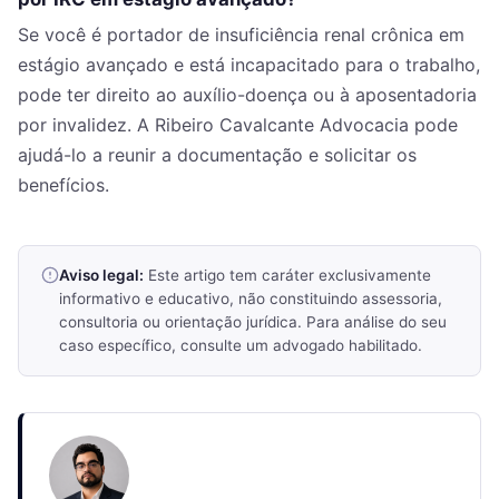
Se você é portador de insuficiência renal crônica em
estágio avançado e está incapacitado para o trabalho,
pode ter direito ao auxílio-doença ou à aposentadoria
por invalidez. A Ribeiro Cavalcante Advocacia pode
ajudá-lo a reunir a documentação e solicitar os
benefícios.
Aviso legal:
Este artigo tem caráter exclusivamente
informativo e educativo, não constituindo assessoria,
consultoria ou orientação jurídica. Para análise do seu
caso específico, consulte um advogado habilitado.