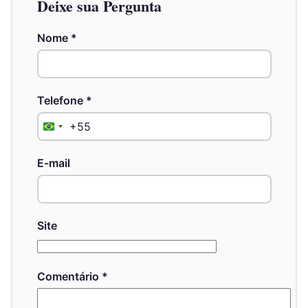
Deixe sua Pergunta
Nome
*
Telefone
*
+55
Brazil
+55
E-mail
Site
Comentário
*