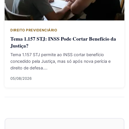
DIREITO PREVIDENCIÁRIO
Tema 1.157 STJ: INSS Pode Cortar Benefício da
Justiça?
Tema 1.157 STJ permite ao INSS cortar benefício
concedido pela Justiça, mas só após nova perícia e
direito de defesa.…
05/08/2026