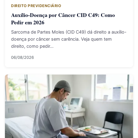
DIREITO PREVIDENCIÁRIO
Auxílio-Doença por Câncer CID C49: Como
Pedir em 2026
Sarcoma de Partes Moles (CID C49) dá direito a auxílio-
doença por câncer sem carência. Veja quem tem
direito, como pedir…
06/08/2026