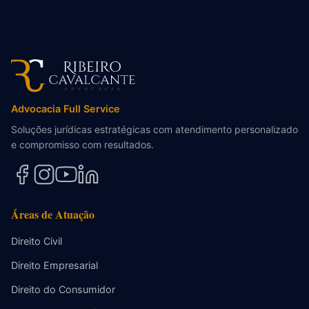
Advocacia Full Service
Soluções jurídicas estratégicas com atendimento personalizado
e compromisso com resultados.
Áreas de Atuação
Direito Civil
Direito Empresarial
Direito do Consumidor