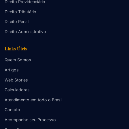
Direito Previdenciário
Direito Tributário
Direito Penal
Direito Administrativo
Links Úteis
Quem Somos
Artigos
Web Stories
Calculadoras
Atendimento em todo o Brasil
Contato
Acompanhe seu Processo