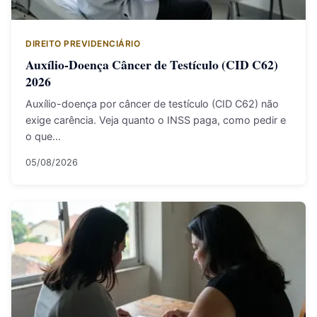
DIREITO PREVIDENCIÁRIO
Auxílio-Doença Câncer de Testículo (CID C62)
2026
Auxílio-doença por câncer de testículo (CID C62) não
exige carência. Veja quanto o INSS paga, como pedir e
o que…
05/08/2026