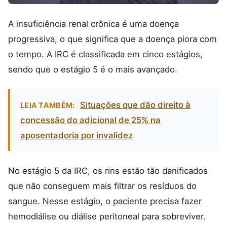
A insuficiência renal crônica é uma doença
progressiva, o que significa que a doença piora com
o tempo. A IRC é classificada em cinco estágios,
sendo que o estágio 5 é o mais avançado.
Situações que dão direito à
LEIA TAMBÉM:
concessão do adicional de 25% na
aposentadoria por invalidez
No estágio 5 da IRC, os rins estão tão danificados
que não conseguem mais filtrar os resíduos do
sangue. Nesse estágio, o paciente precisa fazer
hemodiálise ou diálise peritoneal para sobreviver.