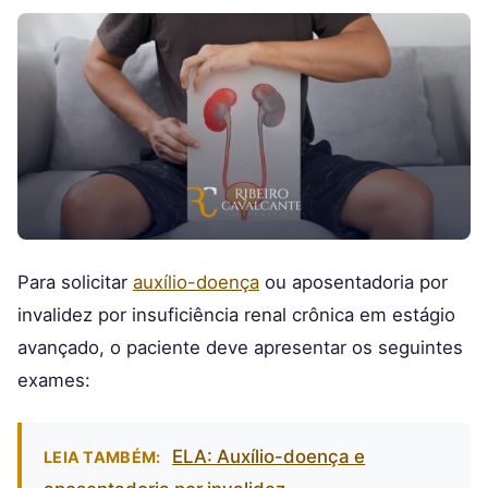
Para solicitar
auxílio-doença
ou aposentadoria por
invalidez por insuficiência renal crônica em estágio
avançado, o paciente deve apresentar os seguintes
exames:
ELA: Auxílio-doença e
LEIA TAMBÉM: