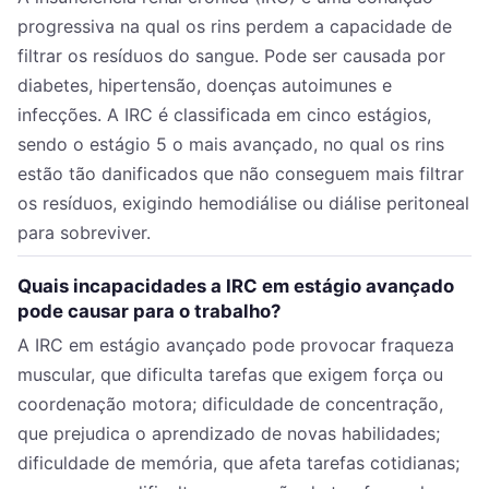
progressiva na qual os rins perdem a capacidade de
filtrar os resíduos do sangue. Pode ser causada por
diabetes, hipertensão, doenças autoimunes e
infecções. A IRC é classificada em cinco estágios,
sendo o estágio 5 o mais avançado, no qual os rins
estão tão danificados que não conseguem mais filtrar
os resíduos, exigindo hemodiálise ou diálise peritoneal
para sobreviver.
Quais incapacidades a IRC em estágio avançado
pode causar para o trabalho?
A IRC em estágio avançado pode provocar fraqueza
muscular, que dificulta tarefas que exigem força ou
coordenação motora; dificuldade de concentração,
que prejudica o aprendizado de novas habilidades;
dificuldade de memória, que afeta tarefas cotidianas;