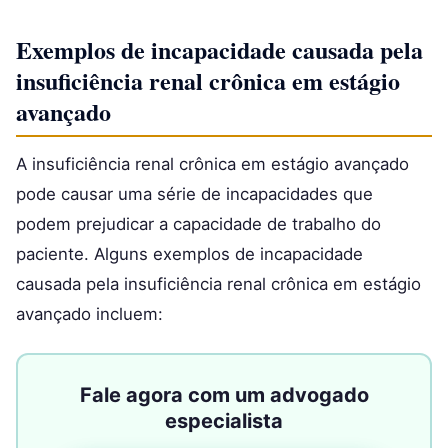
Exemplos de incapacidade causada pela
insuficiência renal crônica em estágio
avançado
A insuficiência renal crônica em estágio avançado
pode causar uma série de incapacidades que
podem prejudicar a capacidade de trabalho do
paciente. Alguns exemplos de incapacidade
causada pela insuficiência renal crônica em estágio
avançado incluem:
Fale agora com um advogado
especialista