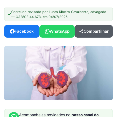
Conteúdo revisado por Lucas Ribeiro Cavalcante, advogado
— OAB/CE 44.673, em 04/07/2026
Facebook
WhatsApp
Compartilhar
Acompanhe as novidades no
nosso canal do