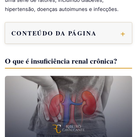
hipertensão, doenças autoimunes e infecções.
CONTEÚDO DA PÁGINA
O que é insuficiência renal crônica?