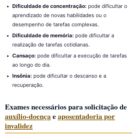
Dificuldade de concentração:
pode dificultar o
aprendizado de novas habilidades ou o
desempenho de tarefas complexas.
Dificuldade de memória:
pode dificultar a
realização de tarefas cotidianas.
Cansaço:
pode dificultar a execução de tarefas
ao longo do dia.
Insônia:
pode dificultar o descanso e a
recuperação.
Exames necessários para solicitação de
auxílio-doença
e
aposentadoria por
invalidez