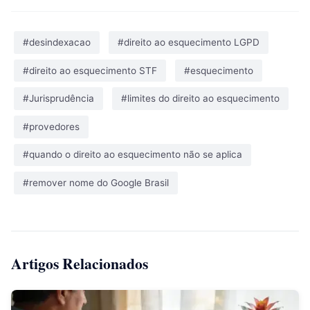
#desindexacao
#direito ao esquecimento LGPD
#direito ao esquecimento STF
#esquecimento
#Jurisprudência
#limites do direito ao esquecimento
#provedores
#quando o direito ao esquecimento não se aplica
#remover nome do Google Brasil
Artigos Relacionados