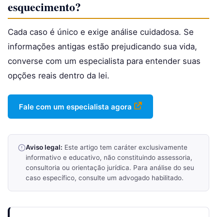
esquecimento?
Cada caso é único e exige análise cuidadosa. Se
informações antigas estão prejudicando sua vida,
converse com um especialista para entender suas
opções reais dentro da lei.
Fale com um especialista agora
Aviso legal:
Este artigo tem caráter exclusivamente
informativo e educativo, não constituindo assessoria,
consultoria ou orientação jurídica. Para análise do seu
caso específico, consulte um advogado habilitado.