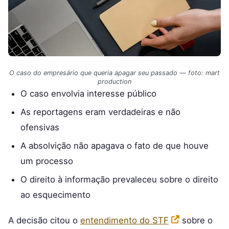
O caso do empresário que queria apagar seu passado — foto: mart
production
O caso envolvia interesse público
As reportagens eram verdadeiras e não
ofensivas
A absolvição não apagava o fato de que houve
um processo
O direito à informação prevaleceu sobre o direito
ao esquecimento
A decisão citou o
entendimento do STF
sobre o