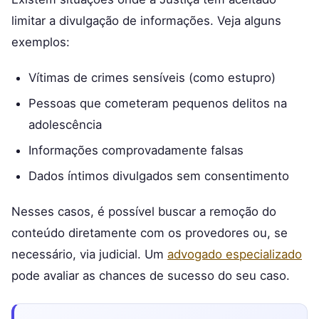
limitar a divulgação de informações. Veja alguns
exemplos:
Vítimas de crimes sensíveis (como estupro)
Pessoas que cometeram pequenos delitos na
adolescência
Informações comprovadamente falsas
Dados íntimos divulgados sem consentimento
Nesses casos, é possível buscar a remoção do
conteúdo diretamente com os provedores ou, se
necessário, via judicial. Um
advogado especializado
pode avaliar as chances de sucesso do seu caso.