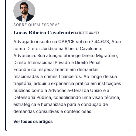
SOBRE QUEM ESCREVE
Lucas Ribeiro Cavalcante
OAB/CE 44.673
Advogado inscrito na OAB/CE sob o nº 44.673, Atua
como Diretor Jurídico na Ribeiro Cavalcante
Advocacia. Sua atuação abrange Direito Migratório,
Direito Internacional Privado e Direito Penal
Econômico, especialmente em demandas
relacionadas a crimes financeiros. Ao longo de sua
trajetória, adquiriu experiência prática em instituições
públicas como a Advocacia-Geral da União e a
Defensoria Pública, consolidando uma visão técnica,
estratégica e humanizada para a condução de
demandas consultivas e contenciosas.
Ver todos os artigos