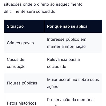
situações onde o direito ao esquecimento
dificilmente será concedido:
Situação
Por que não se aplica
Interesse público em
Crimes graves
manter a informação
Casos de
Relevância para a
corrupção
sociedade
Maior escrutínio sobre suas
Figuras públicas
ações
Preservação da memória
Fatos históricos