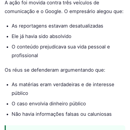
A ação foi movida contra três veículos de
comunicação e o Google. O empresário alegou que:
As reportagens estavam desatualizadas
Ele já havia sido absolvido
O conteúdo prejudicava sua vida pessoal e
profissional
Os réus se defenderam argumentando que:
As matérias eram verdadeiras e de interesse
público
O caso envolvia dinheiro público
Não havia informações falsas ou caluniosas