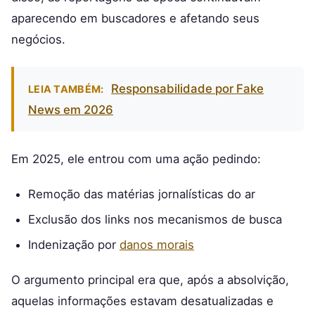
aparecendo em buscadores e afetando seus
negócios.
Responsabilidade por Fake
LEIA TAMBÉM:
News em 2026
Em 2025, ele entrou com uma ação pedindo:
Remoção das matérias jornalísticas do ar
Exclusão dos links nos mecanismos de busca
Indenização por
danos morais
O argumento principal era que, após a absolvição,
aquelas informações estavam desatualizadas e