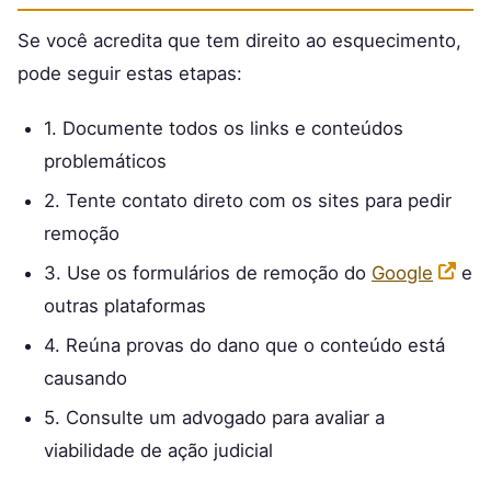
Se você acredita que tem direito ao esquecimento,
pode seguir estas etapas:
1. Documente todos os links e conteúdos
problemáticos
2. Tente contato direto com os sites para pedir
remoção
3. Use os formulários de remoção do
Google
e
outras plataformas
4. Reúna provas do dano que o conteúdo está
causando
5. Consulte um advogado para avaliar a
viabilidade de ação judicial