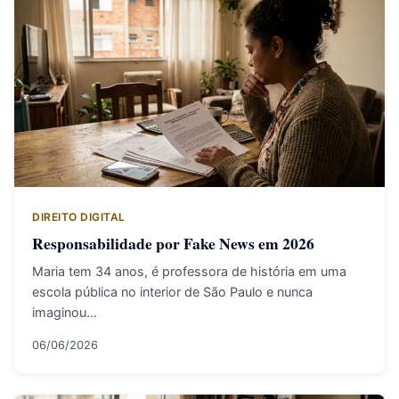
DIREITO DIGITAL
Responsabilidade por Fake News em 2026
Maria tem 34 anos, é professora de história em uma
escola pública no interior de São Paulo e nunca
imaginou…
06/06/2026