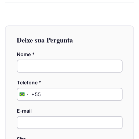
Deixe sua Pergunta
Nome
*
Telefone
*
+55
Brazil
+55
E-mail