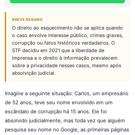
BREVE RESUMO
O direito ao esquecimento não se aplica quando
o caso envolve interesse público, crimes graves,
corrupção ou fatos históricos verdadeiros. O
STF decidiu em 2021 que a liberdade de
imprensa e o direito à informação prevalecem
sobre a privacidade nesses casos, mesmo após
absolvição judicial.
Imagine a seguinte situação: Carlos, um empresário
de 52 anos, teve seu nome envolvido em um
escândalo de corrupção há 15 anos. Ele foi
absolvido judicialmente, mas toda vez que alguém
pesquisa seu nome no Google, as primeiras páginas