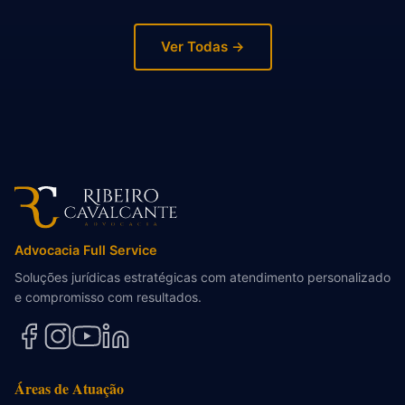
Ver Todas →
Advocacia Full Service
Soluções jurídicas estratégicas com atendimento personalizado
e compromisso com resultados.
Áreas de Atuação