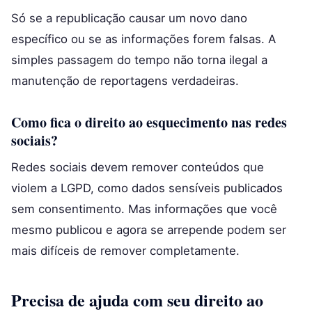
Só se a republicação causar um novo dano
específico ou se as informações forem falsas. A
simples passagem do tempo não torna ilegal a
manutenção de reportagens verdadeiras.
Como fica o direito ao esquecimento nas redes
sociais?
Redes sociais devem remover conteúdos que
violem a LGPD, como dados sensíveis publicados
sem consentimento. Mas informações que você
mesmo publicou e agora se arrepende podem ser
mais difíceis de remover completamente.
Precisa de ajuda com seu direito ao