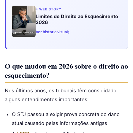
⚡ WEB STORY
Limites do Direito ao Esquecimento
2026
›
Ver história visual
O que mudou em 2026 sobre o direito ao
esquecimento?
Nos últimos anos, os tribunais têm consolidado
alguns entendimentos importantes:
O STJ passou a exigir prova concreta do dano
atual causado pelas informações antigas