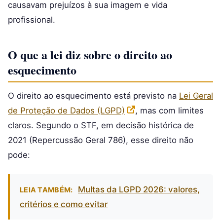
causavam prejuízos à sua imagem e vida
profissional.
O que a lei diz sobre o direito ao
esquecimento
O direito ao esquecimento está previsto na
Lei Geral
de Proteção de Dados (LGPD)
, mas com limites
claros. Segundo o STF, em decisão histórica de
2021 (Repercussão Geral 786), esse direito não
pode:
Multas da LGPD 2026: valores,
LEIA TAMBÉM:
critérios e como evitar