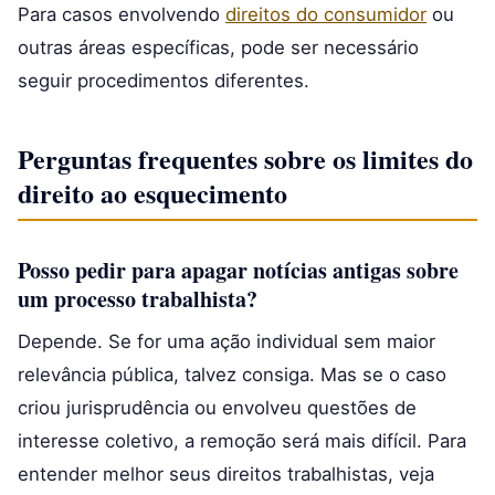
Para casos envolvendo
direitos do consumidor
ou
outras áreas específicas, pode ser necessário
seguir procedimentos diferentes.
Perguntas frequentes sobre os limites do
direito ao esquecimento
Posso pedir para apagar notícias antigas sobre
um processo trabalhista?
Depende. Se for uma ação individual sem maior
relevância pública, talvez consiga. Mas se o caso
criou jurisprudência ou envolveu questões de
interesse coletivo, a remoção será mais difícil. Para
entender melhor seus direitos trabalhistas, veja