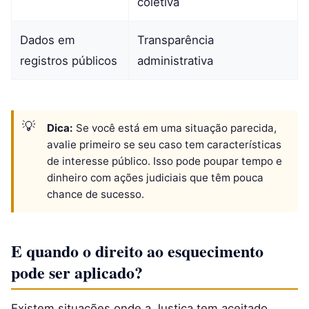
coletiva
Dados em
Transparência
registros públicos
administrativa
Dica:
Se você está em uma situação parecida,
avalie primeiro se seu caso tem características
de interesse público. Isso pode poupar tempo e
dinheiro com ações judiciais que têm pouca
chance de sucesso.
E quando o direito ao esquecimento
pode ser aplicado?
Existem situações onde a Justiça tem aceitado