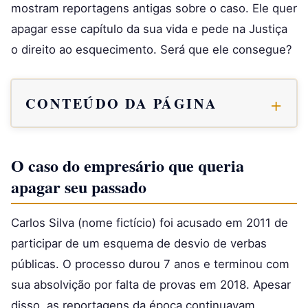
mostram reportagens antigas sobre o caso. Ele quer
apagar esse capítulo da sua vida e pede na Justiça
o direito ao esquecimento. Será que ele consegue?
CONTEÚDO DA PÁGINA
O caso do empresário que queria
apagar seu passado
Carlos Silva (nome fictício) foi acusado em 2011 de
participar de um esquema de desvio de verbas
públicas. O processo durou 7 anos e terminou com
sua absolvição por falta de provas em 2018. Apesar
disso, as reportagens da época continuavam