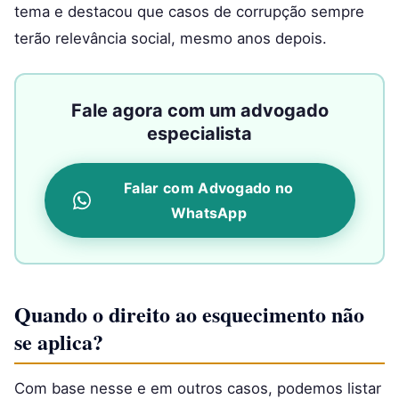
tema e destacou que casos de corrupção sempre
terão relevância social, mesmo anos depois.
Fale agora com um advogado
especialista
Falar com Advogado no
WhatsApp
Quando o direito ao esquecimento não
se aplica?
Com base nesse e em outros casos, podemos listar