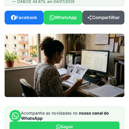
— OAB/CE 44.673, em 04/07/2026
Facebook
WhatsApp
Compartilhar
Acompanhe as novidades no
nosso canal do
WhatsApp
Seguir