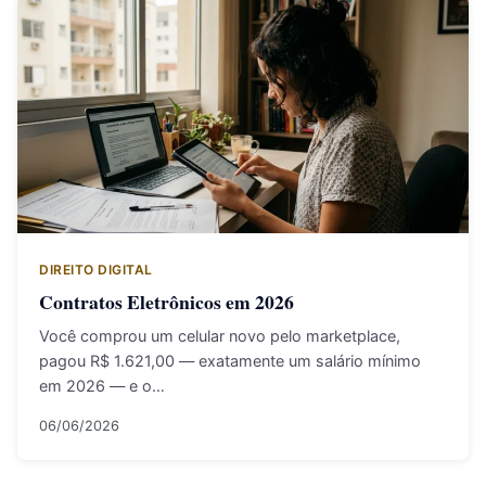
DIREITO DIGITAL
Contratos Eletrônicos em 2026
Você comprou um celular novo pelo marketplace,
pagou R$ 1.621,00 — exatamente um salário mínimo
em 2026 — e o…
06/06/2026