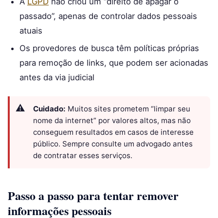
A
LGPD
não criou um “direito de apagar o
passado”, apenas de controlar dados pessoais
atuais
Os provedores de busca têm políticas próprias
para remoção de links, que podem ser acionadas
antes da via judicial
Cuidado:
Muitos sites prometem “limpar seu
nome da internet” por valores altos, mas não
conseguem resultados em casos de interesse
público. Sempre consulte um advogado antes
de contratar esses serviços.
Passo a passo para tentar remover
informações pessoais