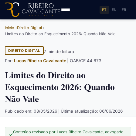
PT
EN
FR
Início
Direito Digital
Limites do Direito ao Esquecimento 2026: Quando Não Vale
DIREITO DIGITAL
7 min de leitura
Por:
Lucas Ribeiro Cavalcante
| OAB/CE 44.673
Limites do Direito ao
Esquecimento 2026: Quando
Não Vale
Publicado em: 08/05/2026 | Última atualização: 06/06/2026
Conteúdo revisado por Lucas Ribeiro Cavalcante, advogado