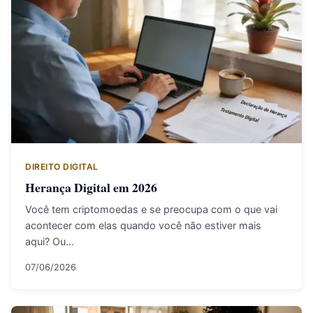
DIREITO DIGITAL
Herança Digital em 2026
Você tem criptomoedas e se preocupa com o que vai
acontecer com elas quando você não estiver mais
aqui? Ou…
07/06/2026