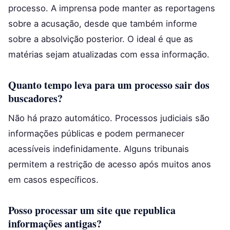
processo. A imprensa pode manter as reportagens
sobre a acusação, desde que também informe
sobre a absolvição posterior. O ideal é que as
matérias sejam atualizadas com essa informação.
Quanto tempo leva para um processo sair dos
buscadores?
Não há prazo automático. Processos judiciais são
informações públicas e podem permanecer
acessíveis indefinidamente. Alguns tribunais
permitem a restrição de acesso após muitos anos
em casos específicos.
Posso processar um site que republica
informações antigas?