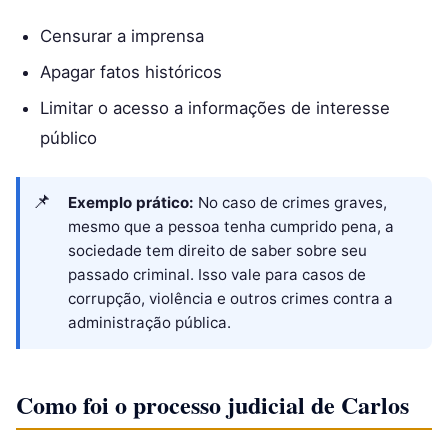
Censurar a imprensa
Apagar fatos históricos
Limitar o acesso a informações de interesse
público
Exemplo prático:
No caso de crimes graves,
mesmo que a pessoa tenha cumprido pena, a
sociedade tem direito de saber sobre seu
passado criminal. Isso vale para casos de
corrupção, violência e outros crimes contra a
administração pública.
Como foi o processo judicial de Carlos