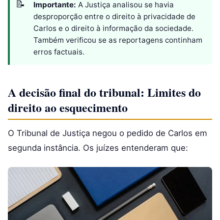
Importante:
A Justiça analisou se havia
desproporção entre o direito à privacidade de
Carlos e o direito à informação da sociedade.
Também verificou se as reportagens continham
erros factuais.
A decisão final do tribunal: Limites do
direito ao esquecimento
O Tribunal de Justiça negou o pedido de Carlos em
segunda instância. Os juízes entenderam que: