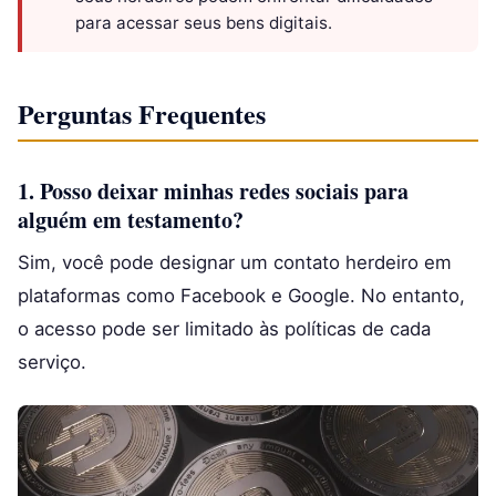
para acessar seus bens digitais.
Perguntas Frequentes
1. Posso deixar minhas redes sociais para
alguém em testamento?
Sim, você pode designar um contato herdeiro em
plataformas como Facebook e Google. No entanto,
o acesso pode ser limitado às políticas de cada
serviço.