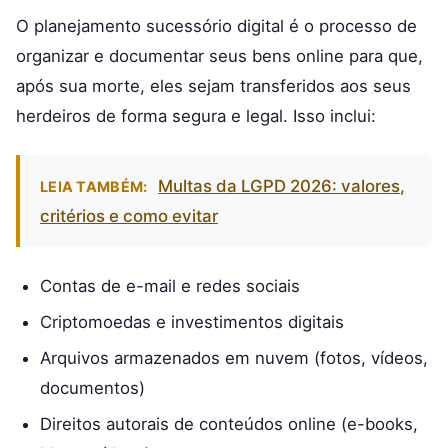
O planejamento sucessório digital é o processo de
organizar e documentar seus bens online para que,
após sua morte, eles sejam transferidos aos seus
herdeiros de forma segura e legal. Isso inclui:
Multas da LGPD 2026: valores,
LEIA TAMBÉM:
critérios e como evitar
Contas de e-mail e redes sociais
Criptomoedas e investimentos digitais
Arquivos armazenados em nuvem (fotos, vídeos,
documentos)
Direitos autorais de conteúdos online (e-books,