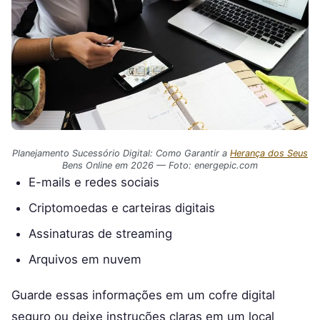
Planejamento Sucessório Digital: Como Garantir a
Herança dos Seus
Bens Online em 2026 — Foto: energepic.com
E-mails e redes sociais
Criptomoedas e carteiras digitais
Assinaturas de streaming
Arquivos em nuvem
Guarde essas informações em um cofre digital
seguro ou deixe instruções claras em um local