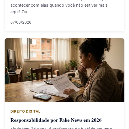
acontecer com elas quando você não estiver mais
aqui? Ou…
07/06/2026
DIREITO DIGITAL
Responsabilidade por Fake News em 2026
Maria tem 34 anos, é professora de história em uma