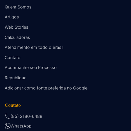
Quem Somos
Artigos
Web Stories
Calculadoras
Atendimento em todo o Brasil
Contato
Acompanhe seu Processo
Republique
Adicionar como fonte preferida no Google
Contato
(85) 2180-6488
WhatsApp