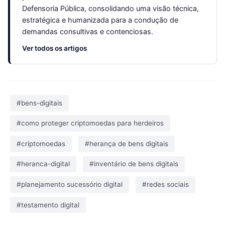
Defensoria Pública, consolidando uma visão técnica,
estratégica e humanizada para a condução de
demandas consultivas e contenciosas.
Ver todos os artigos
#bens-digitais
#como proteger criptomoedas para herdeiros
#criptomoedas
#herança de bens digitais
#heranca-digital
#inventário de bens digitais
#planejamento sucessório digital
#redes sociais
#testamento digital