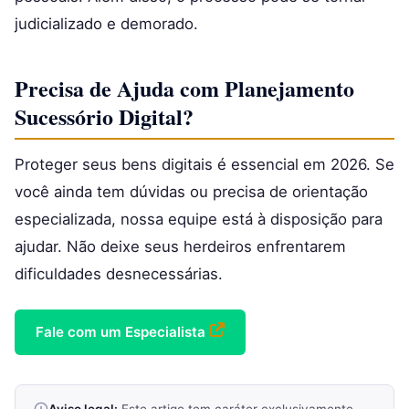
judicializado e demorado.
Precisa de Ajuda com Planejamento
Sucessório Digital?
Proteger seus bens digitais é essencial em 2026. Se
você ainda tem dúvidas ou precisa de orientação
especializada, nossa equipe está à disposição para
ajudar. Não deixe seus herdeiros enfrentarem
dificuldades desnecessárias.
Fale com um Especialista
Aviso legal:
Este artigo tem caráter exclusivamente