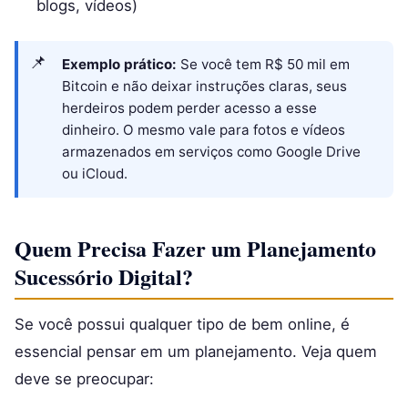
blogs, vídeos)
Exemplo prático:
Se você tem R$ 50 mil em
Bitcoin e não deixar instruções claras, seus
herdeiros podem perder acesso a esse
dinheiro. O mesmo vale para fotos e vídeos
armazenados em serviços como Google Drive
ou iCloud.
Quem Precisa Fazer um Planejamento
Sucessório Digital?
Se você possui qualquer tipo de bem online, é
essencial pensar em um planejamento. Veja quem
deve se preocupar: