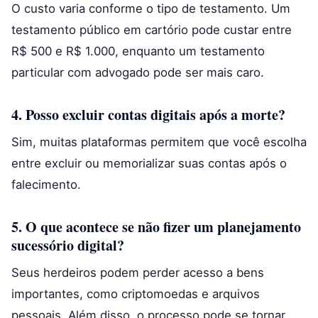
O custo varia conforme o tipo de testamento. Um
testamento público em cartório pode custar entre
R$ 500 e R$ 1.000, enquanto um testamento
particular com advogado pode ser mais caro.
4. Posso excluir contas digitais após a morte?
Sim, muitas plataformas permitem que você escolha
entre excluir ou memorializar suas contas após o
falecimento.
5. O que acontece se não fizer um planejamento
sucessório digital?
Seus herdeiros podem perder acesso a bens
importantes, como criptomoedas e arquivos
pessoais. Além disso, o processo pode se tornar