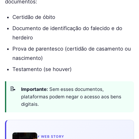
documentos:
Certidão de óbito
Documento de identificação do falecido e do
herdeiro
Prova de parentesco (certidão de casamento ou
nascimento)
Testamento (se houver)
Importante:
Sem esses documentos,
plataformas podem negar o acesso aos bens
digitais.
⚡ WEB STORY