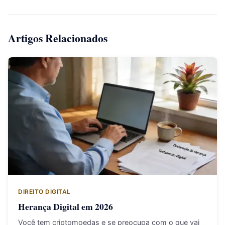
Artigos Relacionados
DIREITO DIGITAL
Herança Digital em 2026
Você tem criptomoedas e se preocupa com o que vai