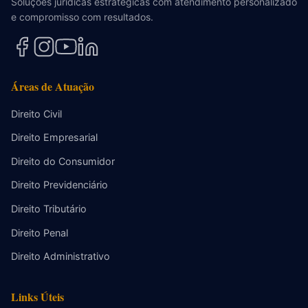
Soluções jurídicas estratégicas com atendimento personalizado
e compromisso com resultados.
Áreas de Atuação
Direito Civil
Direito Empresarial
Direito do Consumidor
Direito Previdenciário
Direito Tributário
Direito Penal
Direito Administrativo
Links Úteis