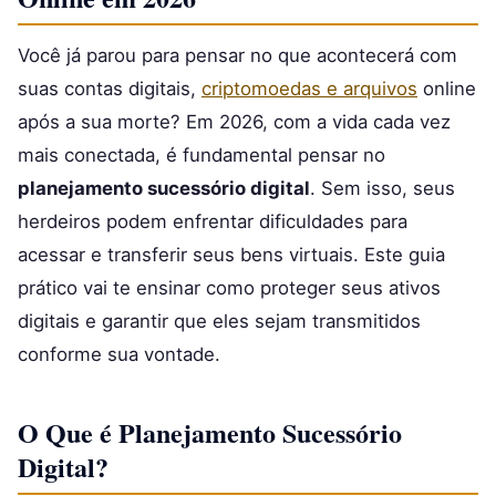
Você já parou para pensar no que acontecerá com
suas contas digitais,
criptomoedas e arquivos
online
após a sua morte? Em 2026, com a vida cada vez
mais conectada, é fundamental pensar no
planejamento sucessório digital
. Sem isso, seus
herdeiros podem enfrentar dificuldades para
acessar e transferir seus bens virtuais. Este guia
prático vai te ensinar como proteger seus ativos
digitais e garantir que eles sejam transmitidos
conforme sua vontade.
O Que é Planejamento Sucessório
Digital?