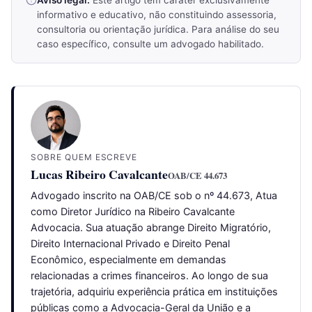
informativo e educativo, não constituindo assessoria,
consultoria ou orientação jurídica. Para análise do seu
caso específico, consulte um advogado habilitado.
SOBRE QUEM ESCREVE
Lucas Ribeiro Cavalcante
OAB/CE 44.673
Advogado inscrito na OAB/CE sob o nº 44.673, Atua
como Diretor Jurídico na Ribeiro Cavalcante
Advocacia. Sua atuação abrange Direito Migratório,
Direito Internacional Privado e Direito Penal
Econômico, especialmente em demandas
relacionadas a crimes financeiros. Ao longo de sua
trajetória, adquiriu experiência prática em instituições
públicas como a Advocacia-Geral da União e a