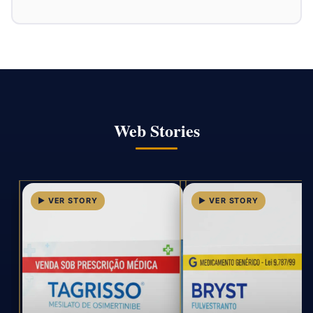
Web Stories