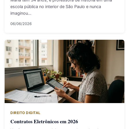
escola pública no interior de São Paulo e nunca
imaginou…
06/06/2026
DIREITO DIGITAL
Contratos Eletrônicos em 2026