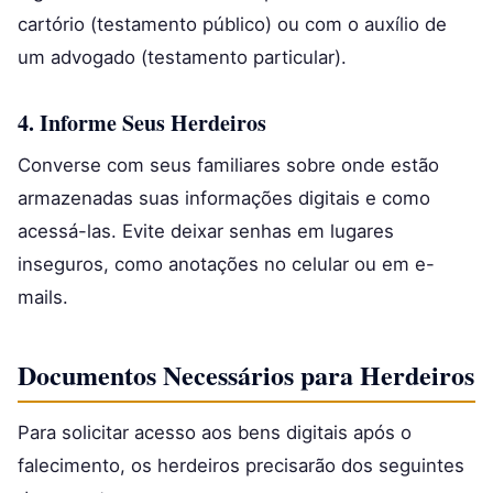
cartório (testamento público) ou com o auxílio de
um advogado (testamento particular).
4. Informe Seus Herdeiros
Converse com seus familiares sobre onde estão
armazenadas suas informações digitais e como
acessá-las. Evite deixar senhas em lugares
inseguros, como anotações no celular ou em e-
mails.
Documentos Necessários para Herdeiros
Para solicitar acesso aos bens digitais após o
falecimento, os herdeiros precisarão dos seguintes