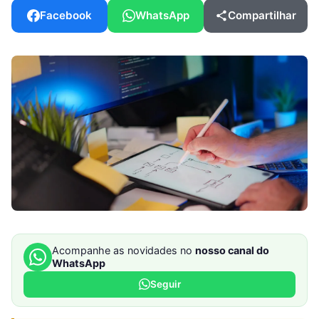
Facebook
WhatsApp
Compartilhar
Acompanhe as novidades no
nosso canal do
WhatsApp
Seguir