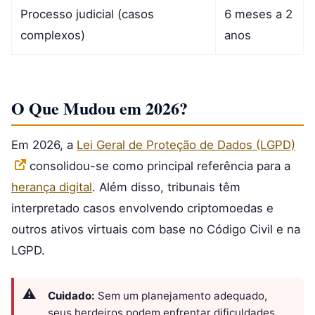
Processo judicial (casos
6 meses a 2
complexos)
anos
O Que Mudou em 2026?
Em 2026, a
Lei Geral de Proteção de Dados (LGPD)
consolidou-se como principal referência para a
herança digital
. Além disso, tribunais têm
interpretado casos envolvendo criptomoedas e
outros ativos virtuais com base no Código Civil e na
LGPD.
Cuidado:
Sem um planejamento adequado,
seus herdeiros podem enfrentar dificuldades