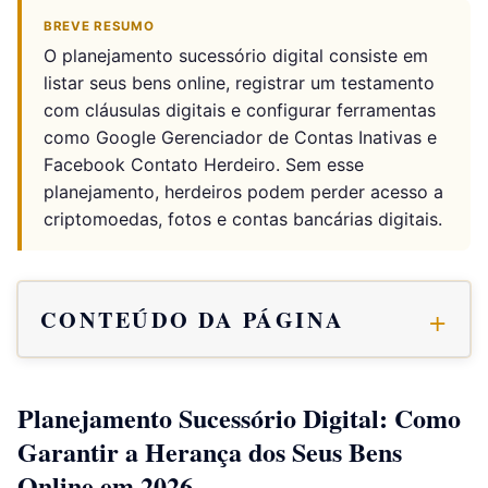
BREVE RESUMO
O planejamento sucessório digital consiste em
listar seus bens online, registrar um testamento
com cláusulas digitais e configurar ferramentas
como Google Gerenciador de Contas Inativas e
Facebook Contato Herdeiro. Sem esse
planejamento, herdeiros podem perder acesso a
criptomoedas, fotos e contas bancárias digitais.
CONTEÚDO DA PÁGINA
Planejamento Sucessório Digital: Como
Garantir a Herança dos Seus Bens
Online em 2026