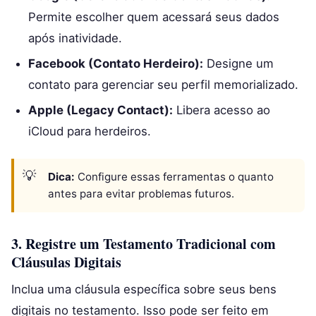
Permite escolher quem acessará seus dados
após inatividade.
Facebook (Contato Herdeiro):
Designe um
contato para gerenciar seu perfil memorializado.
Apple (Legacy Contact):
Libera acesso ao
iCloud para herdeiros.
Dica:
Configure essas ferramentas o quanto
antes para evitar problemas futuros.
3. Registre um Testamento Tradicional com
Cláusulas Digitais
Inclua uma cláusula específica sobre seus bens
digitais no testamento. Isso pode ser feito em