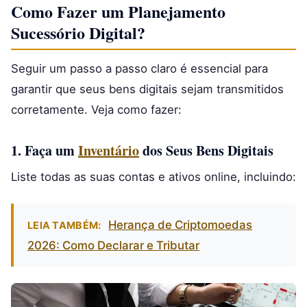
Como Fazer um Planejamento
Sucessório Digital?
Seguir um passo a passo claro é essencial para
garantir que seus bens digitais sejam transmitidos
corretamente. Veja como fazer:
1. Faça um
Inventário
dos Seus Bens Digitais
Liste todas as suas contas e ativos online, incluindo:
Herança de Criptomoedas
LEIA TAMBÉM:
2026: Como Declarar e Tributar