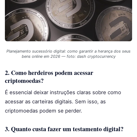
Planejamento sucessório digital: como garantir a herança dos seus
bens online em 2026 — foto: dash cryptocurrency
2. Como herdeiros podem acessar
criptomoedas?
É essencial deixar instruções claras sobre como
acessar as carteiras digitais. Sem isso, as
criptomoedas podem se perder.
3. Quanto custa fazer um testamento digital?