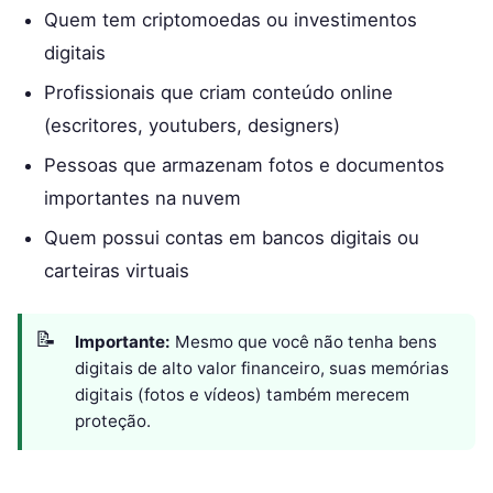
Quem tem criptomoedas ou investimentos
digitais
Profissionais que criam conteúdo online
(escritores, youtubers, designers)
Pessoas que armazenam fotos e documentos
importantes na nuvem
Quem possui contas em bancos digitais ou
carteiras virtuais
Importante:
Mesmo que você não tenha bens
digitais de alto valor financeiro, suas memórias
digitais (fotos e vídeos) também merecem
proteção.