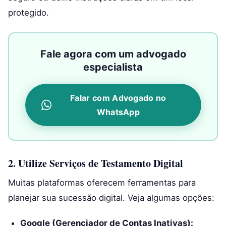
protegido.
Fale agora com um advogado
especialista
Falar com Advogado no
WhatsApp
2. Utilize Serviços de Testamento Digital
Muitas plataformas oferecem ferramentas para
planejar sua sucessão digital. Veja algumas opções:
Google (Gerenciador de Contas Inativas):