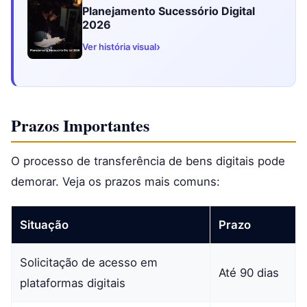
Planejamento Sucessório Digital
2026
›
Ver história visual
Prazos Importantes
O processo de transferência de bens digitais pode
demorar. Veja os prazos mais comuns:
Situação
Prazo
Solicitação de acesso em
Até 90 dias
plataformas digitais