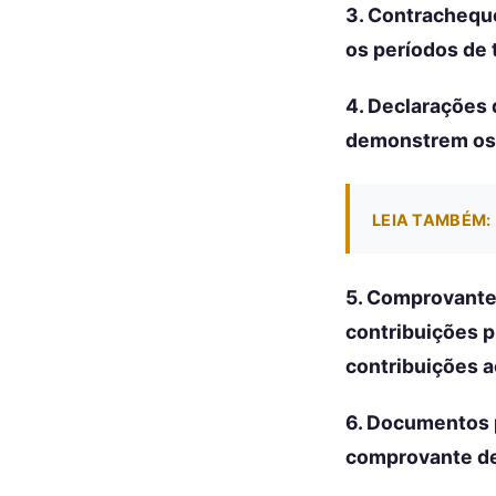
3. Contrachequ
os períodos de 
4. Declarações 
demonstrem os 
LEIA TAMBÉM:
5. Comprovante
contribuições p
contribuições a
6. Documentos 
comprovante de 