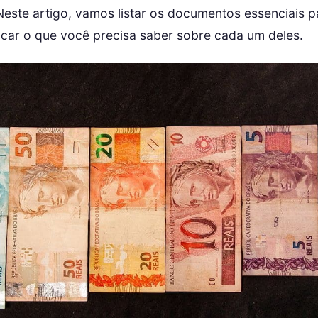
Neste artigo, vamos listar os documentos essenciais p
licar o que você precisa saber sobre cada um deles.