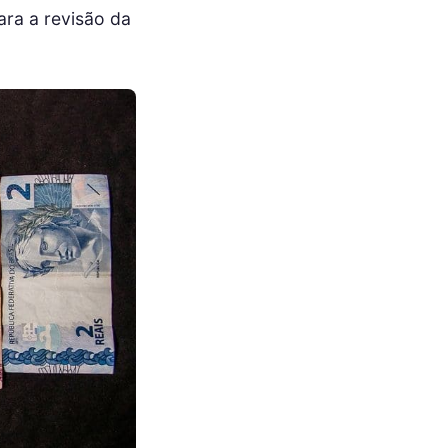
ara a revisão da