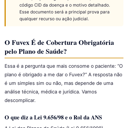
código CID da doença e o motivo detalhado.
Esse documento será a principal prova para
qualquer recurso ou ação judicial.
O Fuvex É de Cobertura Obrigatória
pelo Plano de Saúde?
Essa é a pergunta que mais consome o paciente: “O
plano é obrigado a me dar o Fuvex?” A resposta não
é um simples sim ou não, mas depende de uma
análise técnica, médica e jurídica. Vamos
descomplicar.
O que diz a Lei 9.656/98 e o Rol da ANS