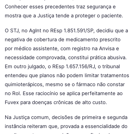
Conhecer esses precedentes traz segurança e
mostra que a Justiça tende a proteger o paciente.
O STJ, no AgInt no REsp 1.851.591/SP, decidiu que a
negativa de cobertura de medicamento prescrito
por médico assistente, com registro na Anvisa e
necessidade comprovada, constitui prática abusiva.
Em outro julgado, o REsp 1.657.156/RJ, o tribunal
entendeu que planos não podem limitar tratamentos
quimioterápicos, mesmo se o fármaco não constar
no Rol. Esse raciocínio se aplica perfeitamente ao
Fuvex para doenças crônicas de alto custo.
Na Justiça comum, decisões de primeira e segunda
instância reiteram que, provada a essencialidade do