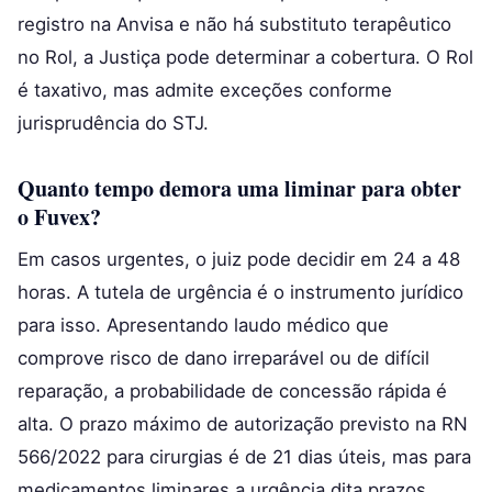
registro na Anvisa e não há substituto terapêutico
no Rol, a Justiça pode determinar a cobertura. O Rol
é taxativo, mas admite exceções conforme
jurisprudência do STJ.
Quanto tempo demora uma liminar para obter
o Fuvex?
Em casos urgentes, o juiz pode decidir em 24 a 48
horas. A tutela de urgência é o instrumento jurídico
para isso. Apresentando laudo médico que
comprove risco de dano irreparável ou de difícil
reparação, a probabilidade de concessão rápida é
alta. O prazo máximo de autorização previsto na RN
566/2022 para cirurgias é de 21 dias úteis, mas para
medicamentos liminares a urgência dita prazos