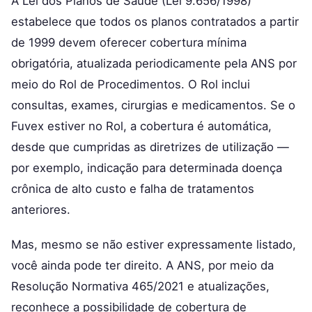
A Lei dos Planos de Saúde (Lei 9.656/1998)
estabelece que todos os planos contratados a partir
de 1999 devem oferecer cobertura mínima
obrigatória, atualizada periodicamente pela ANS por
meio do Rol de Procedimentos. O Rol inclui
consultas, exames, cirurgias e medicamentos. Se o
Fuvex estiver no Rol, a cobertura é automática,
desde que cumpridas as diretrizes de utilização —
por exemplo, indicação para determinada doença
crônica de alto custo e falha de tratamentos
anteriores.
Mas, mesmo se não estiver expressamente listado,
você ainda pode ter direito. A ANS, por meio da
Resolução Normativa 465/2021 e atualizações,
reconhece a possibilidade de cobertura de