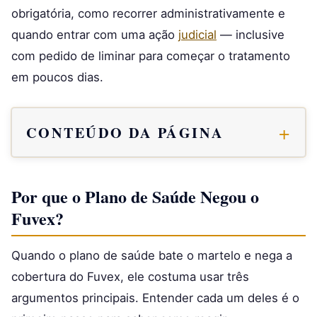
obrigatória, como recorrer administrativamente e
quando entrar com uma ação
judicial
— inclusive
com pedido de liminar para começar o tratamento
em poucos dias.
CONTEÚDO DA PÁGINA
Por que o Plano de Saúde Negou o
Fuvex?
Quando o plano de saúde bate o martelo e nega a
cobertura do Fuvex, ele costuma usar três
argumentos principais. Entender cada um deles é o