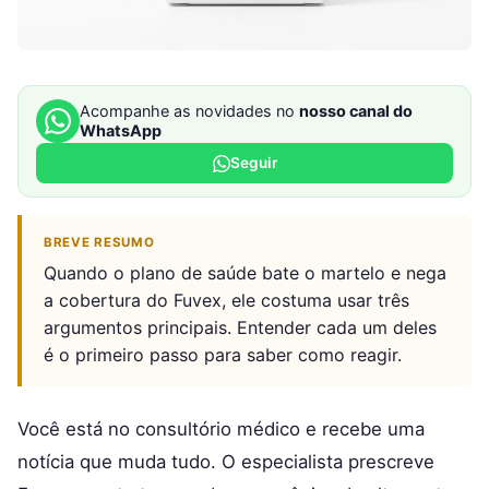
Acompanhe as novidades no
nosso canal do
WhatsApp
Seguir
BREVE RESUMO
Quando o plano de saúde bate o martelo e nega
a cobertura do Fuvex, ele costuma usar três
argumentos principais. Entender cada um deles
é o primeiro passo para saber como reagir.
Você está no consultório médico e recebe uma
notícia que muda tudo. O especialista prescreve