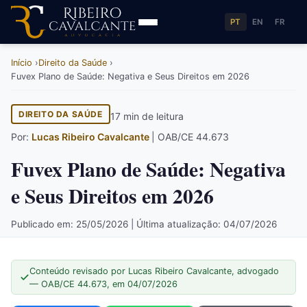
PT
EN
FR
Início
Direito da Saúde
Fuvex Plano de Saúde: Negativa e Seus Direitos em 2026
DIREITO DA SAÚDE
17 min de leitura
Por:
Lucas Ribeiro Cavalcante
| OAB/CE 44.673
Fuvex Plano de Saúde: Negativa
e Seus Direitos em 2026
Publicado em: 25/05/2026 | Última atualização: 04/07/2026
Conteúdo revisado por Lucas Ribeiro Cavalcante, advogado
— OAB/CE 44.673, em 04/07/2026