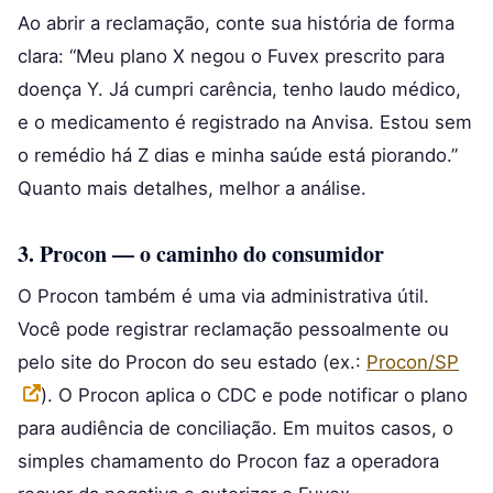
Ao abrir a reclamação, conte sua história de forma
clara: “Meu plano X negou o Fuvex prescrito para
doença Y. Já cumpri carência, tenho laudo médico,
e o medicamento é registrado na Anvisa. Estou sem
o remédio há Z dias e minha saúde está piorando.”
Quanto mais detalhes, melhor a análise.
3. Procon — o caminho do consumidor
O Procon também é uma via administrativa útil.
Você pode registrar reclamação pessoalmente ou
pelo site do Procon do seu estado (ex.:
Procon/SP
). O Procon aplica o CDC e pode notificar o plano
para audiência de conciliação. Em muitos casos, o
simples chamamento do Procon faz a operadora