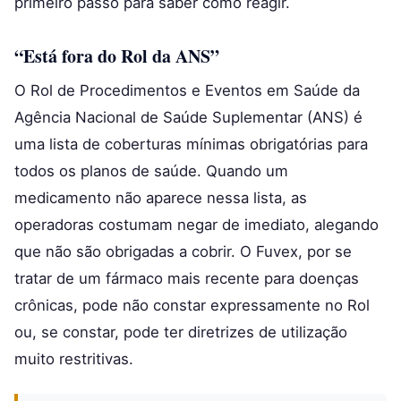
primeiro passo para saber como reagir.
“Está fora do Rol da ANS”
O Rol de Procedimentos e Eventos em Saúde da
Agência Nacional de Saúde Suplementar (ANS) é
uma lista de coberturas mínimas obrigatórias para
todos os planos de saúde. Quando um
medicamento não aparece nessa lista, as
operadoras costumam negar de imediato, alegando
que não são obrigadas a cobrir. O Fuvex, por se
tratar de um fármaco mais recente para doenças
crônicas, pode não constar expressamente no Rol
ou, se constar, pode ter diretrizes de utilização
muito restritivas.