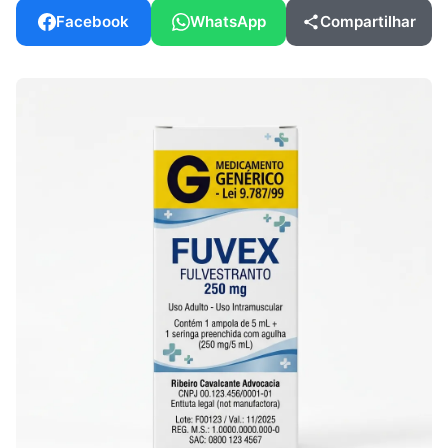
Facebook
WhatsApp
Compartilhar