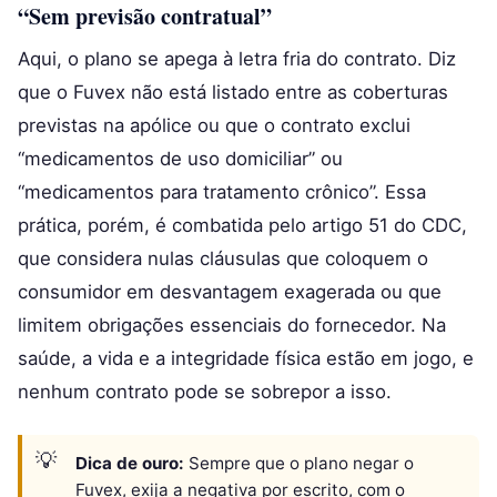
“Sem previsão contratual”
Aqui, o plano se apega à letra fria do contrato. Diz
que o Fuvex não está listado entre as coberturas
previstas na apólice ou que o contrato exclui
“medicamentos de uso domiciliar” ou
“medicamentos para tratamento crônico”. Essa
prática, porém, é combatida pelo artigo 51 do CDC,
que considera nulas cláusulas que coloquem o
consumidor em desvantagem exagerada ou que
limitem obrigações essenciais do fornecedor. Na
saúde, a vida e a integridade física estão em jogo, e
nenhum contrato pode se sobrepor a isso.
Dica de ouro:
Sempre que o plano negar o
Fuvex, exija a negativa por escrito, com o