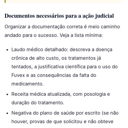
Documentos necessários para a ação judicial
Organizar a documentação correta é meio caminho
andado para o sucesso. Veja a lista mínima:
Laudo médico detalhado: descreva a doença
crônica de alto custo, os tratamentos já
tentados, a justificativa científica para o uso do
Fuvex e as consequências da falta do
medicamento.
Receita médica atualizada, com posologia e
duração do tratamento.
Negativa do plano de saúde por escrito (se não
houver, provas de que solicitou e não obteve