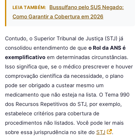
Bussulfano pelo SUS Negado:
LEIA TAMBÉM:
Como Garantir a Cobertura em 2026
Contudo, o Superior Tribunal de Justiça (STJ) já
consolidou entendimento de que
o Rol da ANS é
exemplificativo
em determinadas circunstâncias.
Isso significa que, se o médico prescrever e houver
comprovação científica da necessidade, o plano
pode ser obrigado a custear mesmo um
medicamento que não esteja na lista. O Tema 990
dos Recursos Repetitivos do STJ, por exemplo,
estabelece critérios para cobertura de
procedimentos não listados. Você pode ler mais
sobre essa jurisprudência no site do
STJ
.