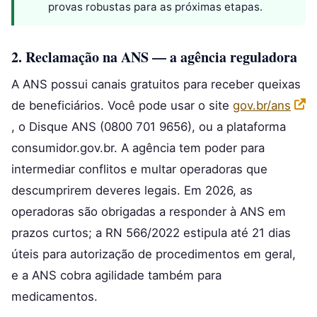
provas robustas para as próximas etapas.
2. Reclamação na ANS — a agência reguladora
A ANS possui canais gratuitos para receber queixas
de beneficiários. Você pode usar o site
gov.br/ans
, o Disque ANS (0800 701 9656), ou a plataforma
consumidor.gov.br. A agência tem poder para
intermediar conflitos e multar operadoras que
descumprirem deveres legais. Em 2026, as
operadoras são obrigadas a responder à ANS em
prazos curtos; a RN 566/2022 estipula até 21 dias
úteis para autorização de procedimentos em geral,
e a ANS cobra agilidade também para
medicamentos.