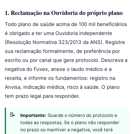
1. Reclamação na Ouvidoria do próprio plano
Todo plano de saúde acima de 100 mil beneficiários
é obrigado a ter uma Ouvidoria independente
(Resolução Normativa 323/2013 da ANS). Registre
sua reclamação formalmente, de preferência por
escrito ou por canal que gere protocolo. Descreva a
negativa do Fuvex, anexe o laudo médico e a
receita, e informe os fundamentos: registro na
Anvisa, indicação médica, risco à saúde. O plano
tem prazo legal para responder.
Importante:
Guarde o número do protocolo e
todas as respostas. Se o plano não responder
no prazo ou mantiver a negativa, você terá