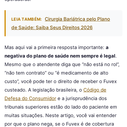
Cirurgia Bariátrica pelo Plano
LEIA TAMBÉM:
de Saúde: Saiba Seus Direitos 2026
Mas aqui vai a primeira resposta importante:
a
negativa do plano de saúde nem sempre é legal
.
Mesmo que o atendente diga que “não está no rol”,
“não tem contrato” ou “é medicamento de alto
custo”, você pode ter o direito de receber o Fuvex
custeado. A legislação brasileira, o
Código de
Defesa do Consumidor
e a jurisprudência dos
tribunais superiores estão do lado do paciente em
muitas situações. Neste artigo, você vai entender
por que o plano nega, se o Fuvex é de cobertura