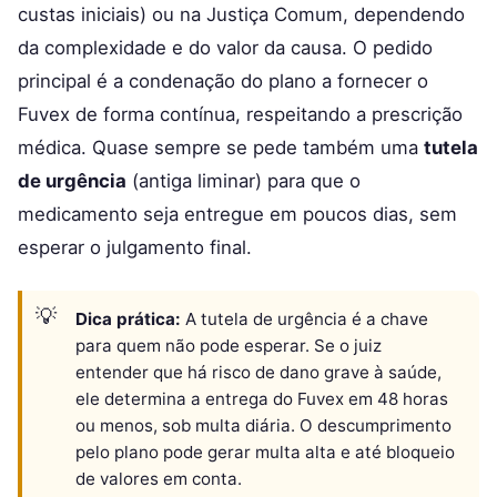
custas iniciais) ou na Justiça Comum, dependendo
da complexidade e do valor da causa. O pedido
principal é a condenação do plano a fornecer o
Fuvex de forma contínua, respeitando a prescrição
médica. Quase sempre se pede também uma
tutela
de urgência
(antiga liminar) para que o
medicamento seja entregue em poucos dias, sem
esperar o julgamento final.
Dica prática:
A tutela de urgência é a chave
para quem não pode esperar. Se o juiz
entender que há risco de dano grave à saúde,
ele determina a entrega do Fuvex em 48 horas
ou menos, sob multa diária. O descumprimento
pelo plano pode gerar multa alta e até bloqueio
de valores em conta.