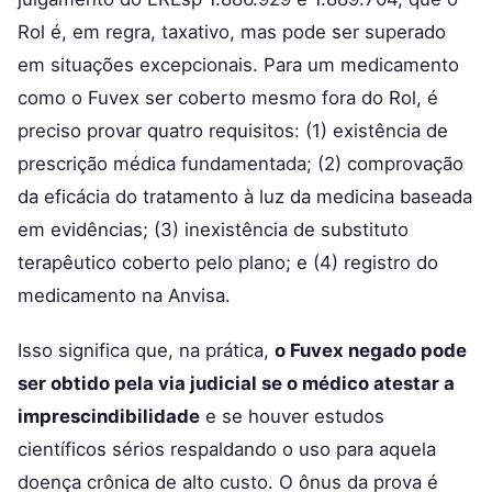
Rol é, em regra, taxativo, mas pode ser superado
em situações excepcionais. Para um medicamento
como o Fuvex ser coberto mesmo fora do Rol, é
preciso provar quatro requisitos: (1) existência de
prescrição médica fundamentada; (2) comprovação
da eficácia do tratamento à luz da medicina baseada
em evidências; (3) inexistência de substituto
terapêutico coberto pelo plano; e (4) registro do
medicamento na Anvisa.
Isso significa que, na prática,
o Fuvex negado pode
ser obtido pela via judicial se o médico atestar a
imprescindibilidade
e se houver estudos
científicos sérios respaldando o uso para aquela
doença crônica de alto custo. O ônus da prova é