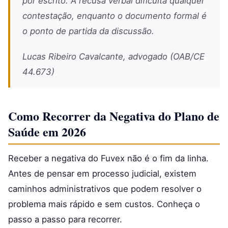
por escrito. A recusa verbal dificulta qualquer
contestação, enquanto o documento formal é
o ponto de partida da discussão.
Lucas Ribeiro Cavalcante, advogado (OAB/CE
44.673)
Como Recorrer da Negativa do Plano de
Saúde em 2026
Receber a negativa do Fuvex não é o fim da linha.
Antes de pensar em processo judicial, existem
caminhos administrativos que podem resolver o
problema mais rápido e sem custos. Conheça o
passo a passo para recorrer.