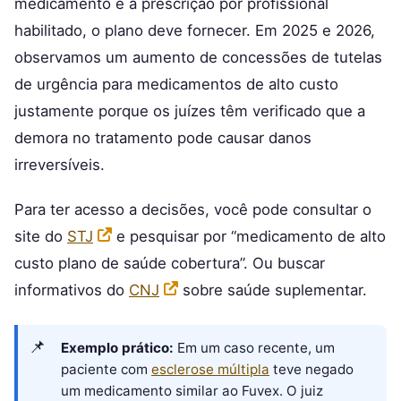
medicamento e a prescrição por profissional
habilitado, o plano deve fornecer. Em 2025 e 2026,
observamos um aumento de concessões de tutelas
de urgência para medicamentos de alto custo
justamente porque os juízes têm verificado que a
demora no tratamento pode causar danos
irreversíveis.
Para ter acesso a decisões, você pode consultar o
site do
STJ
e pesquisar por “medicamento de alto
custo plano de saúde cobertura”. Ou buscar
informativos do
CNJ
sobre saúde suplementar.
Exemplo prático:
Em um caso recente, um
paciente com
esclerose múltipla
teve negado
um medicamento similar ao Fuvex. O juiz