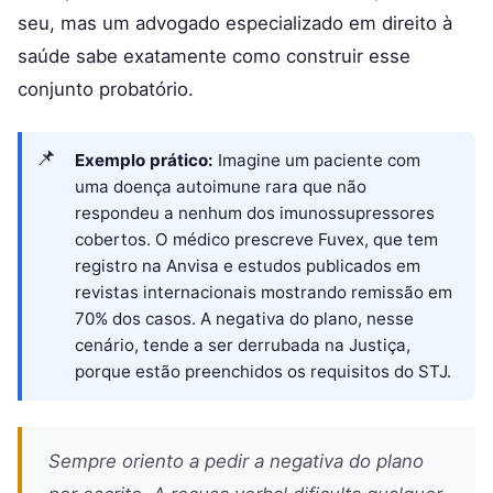
seu, mas um advogado especializado em direito à
saúde sabe exatamente como construir esse
conjunto probatório.
Exemplo prático:
Imagine um paciente com
uma doença autoimune rara que não
respondeu a nenhum dos imunossupressores
cobertos. O médico prescreve Fuvex, que tem
registro na Anvisa e estudos publicados em
revistas internacionais mostrando remissão em
70% dos casos. A negativa do plano, nesse
cenário, tende a ser derrubada na Justiça,
porque estão preenchidos os requisitos do STJ.
Sempre oriento a pedir a negativa do plano