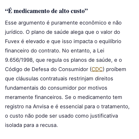
“É medicamento de alto custo”
Esse argumento é puramente econômico e não
jurídico. O plano de saúde alega que o valor do
Fuvex é elevado e que isso impacta o equilíbrio
financeiro do contrato. No entanto, a Lei
9.656/1998, que regula os planos de saúde, e o
Código de Defesa do Consumidor (
CDC
) proíbem
que cláusulas contratuais restrinjam direitos
fundamentais do consumidor por motivos
meramente financeiros. Se o medicamento tem
registro na Anvisa e é essencial para o tratamento,
o custo não pode ser usado como justificativa
isolada para a recusa.