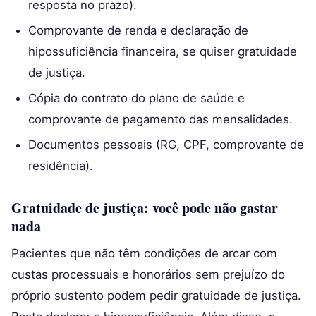
resposta no prazo).
Comprovante de renda e declaração de
hipossuficiência financeira, se quiser gratuidade
de justiça.
Cópia do contrato do plano de saúde e
comprovante de pagamento das mensalidades.
Documentos pessoais (RG, CPF, comprovante de
residência).
Gratuidade de justiça: você pode não gastar
nada
Pacientes que não têm condições de arcar com
custas processuais e honorários sem prejuízo do
próprio sustento podem pedir gratuidade de justiça.