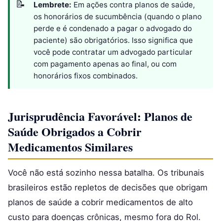
Lembrete:
Em ações contra planos de saúde,
os honorários de sucumbência (quando o plano
perde e é condenado a pagar o advogado do
paciente) são obrigatórios. Isso significa que
você pode contratar um advogado particular
com pagamento apenas ao final, ou com
honorários fixos combinados.
Jurisprudência Favorável: Planos de
Saúde Obrigados a Cobrir
Medicamentos Similares
Você não está sozinho nessa batalha. Os tribunais
brasileiros estão repletos de decisões que obrigam
planos de saúde a cobrir medicamentos de alto
custo para doenças crônicas, mesmo fora do Rol.