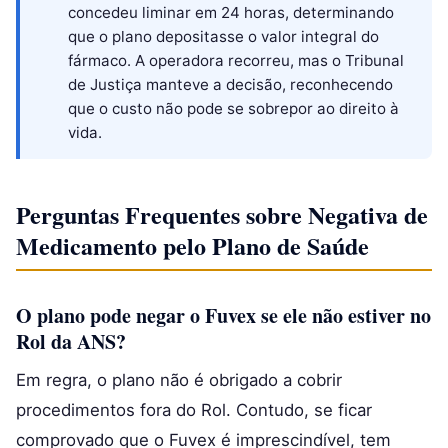
concedeu liminar em 24 horas, determinando
que o plano depositasse o valor integral do
fármaco. A operadora recorreu, mas o Tribunal
de Justiça manteve a decisão, reconhecendo
que o custo não pode se sobrepor ao direito à
vida.
Perguntas Frequentes sobre Negativa de
Medicamento pelo Plano de Saúde
O plano pode negar o Fuvex se ele não estiver no
Rol da ANS?
Em regra, o plano não é obrigado a cobrir
procedimentos fora do Rol. Contudo, se ficar
comprovado que o Fuvex é imprescindível, tem