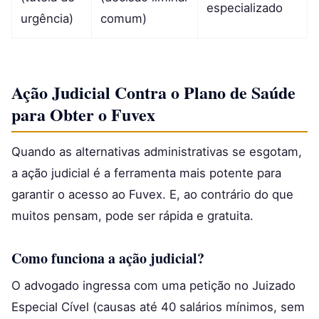
especializado
urgência)
comum)
Ação Judicial Contra o Plano de Saúde
para Obter o Fuvex
Quando as alternativas administrativas se esgotam,
a ação judicial é a ferramenta mais potente para
garantir o acesso ao Fuvex. E, ao contrário do que
muitos pensam, pode ser rápida e gratuita.
Como funciona a ação judicial?
O advogado ingressa com uma petição no Juizado
Especial Cível (causas até 40 salários mínimos, sem