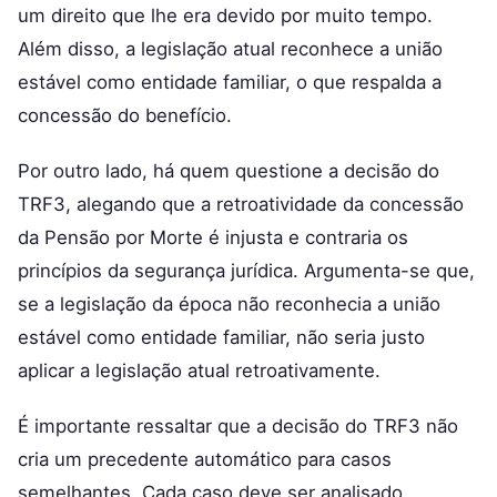
um direito que lhe era devido por muito tempo.
Além disso, a legislação atual reconhece a união
estável como entidade familiar, o que respalda a
concessão do benefício.
Por outro lado, há quem questione a decisão do
TRF3, alegando que a retroatividade da concessão
da Pensão por Morte é injusta e contraria os
princípios da segurança jurídica. Argumenta-se que,
se a legislação da época não reconhecia a união
estável como entidade familiar, não seria justo
aplicar a legislação atual retroativamente.
É importante ressaltar que a decisão do TRF3 não
cria um precedente automático para casos
semelhantes. Cada caso deve ser analisado