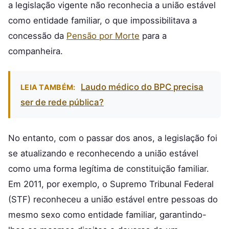
a legislação vigente não reconhecia a união estável
como entidade familiar, o que impossibilitava a
concessão da
Pensão por Morte
para a
companheira.
Laudo médico do BPC precisa
LEIA TAMBÉM:
ser de rede pública?
No entanto, com o passar dos anos, a legislação foi
se atualizando e reconhecendo a união estável
como uma forma legítima de constituição familiar.
Em 2011, por exemplo, o Supremo Tribunal Federal
(STF) reconheceu a união estável entre pessoas do
mesmo sexo como entidade familiar, garantindo-