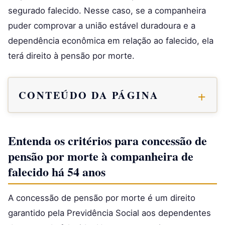
segurado falecido. Nesse caso, se a companheira
puder comprovar a união estável duradoura e a
dependência econômica em relação ao falecido, ela
terá direito à pensão por morte.
CONTEÚDO DA PÁGINA
Entenda os critérios para concessão de
pensão por morte à companheira de
falecido há 54 anos
A concessão de pensão por morte é um direito
garantido pela Previdência Social aos dependentes