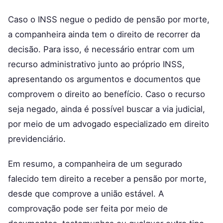
Caso o INSS negue o pedido de pensão por morte,
a companheira ainda tem o direito de recorrer da
decisão. Para isso, é necessário entrar com um
recurso administrativo junto ao próprio INSS,
apresentando os argumentos e documentos que
comprovem o direito ao benefício. Caso o recurso
seja negado, ainda é possível buscar a via judicial,
por meio de um advogado especializado em direito
previdenciário.
Em resumo, a companheira de um segurado
falecido tem direito a receber a pensão por morte,
desde que comprove a união estável. A
comprovação pode ser feita por meio de