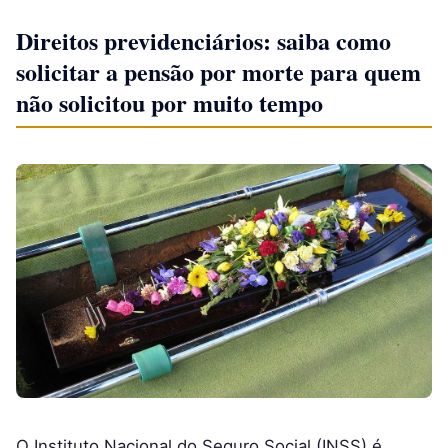
Direitos previdenciários: saiba como
solicitar a pensão por morte para quem
não solicitou por muito tempo
O Instituto Nacional do Seguro Social (INSS) é