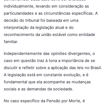
individualmente, levando em consideração as
particularidades e as circunstâncias específicas. A
decisão do tribunal foi baseada em uma
interpretação da legislação atual e do
reconhecimento da união estável como entidade
familiar.
Independentemente das opiniões divergentes, o
caso em questão traz à tona a importância de se
discutir e refletir sobre a aplicação das leis no Brasil.
A legislação está em constante evolução, e é
fundamental que ela acompanhe as mudanças
sociais e as demandas da sociedade.
No caso específico da Pensão por Morte, é