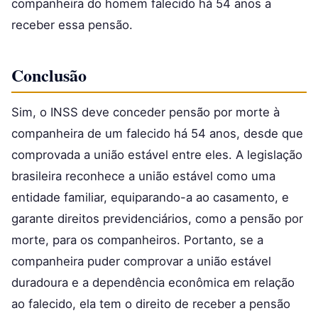
companheira do homem falecido há 54 anos a
receber essa pensão.
Conclusão
Sim, o INSS deve conceder pensão por morte à
companheira de um falecido há 54 anos, desde que
comprovada a união estável entre eles. A legislação
brasileira reconhece a união estável como uma
entidade familiar, equiparando-a ao casamento, e
garante direitos previdenciários, como a pensão por
morte, para os companheiros. Portanto, se a
companheira puder comprovar a união estável
duradoura e a dependência econômica em relação
ao falecido, ela tem o direito de receber a pensão