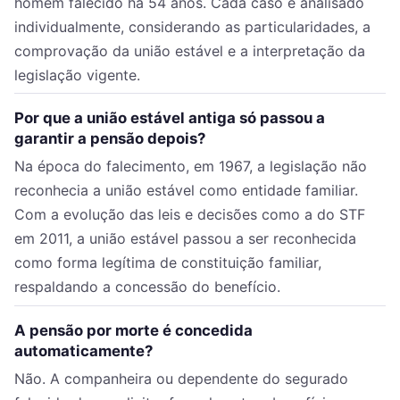
homem falecido há 54 anos. Cada caso é analisado
individualmente, considerando as particularidades, a
comprovação da união estável e a interpretação da
legislação vigente.
Por que a união estável antiga só passou a
garantir a pensão depois?
Na época do falecimento, em 1967, a legislação não
reconhecia a união estável como entidade familiar.
Com a evolução das leis e decisões como a do STF
em 2011, a união estável passou a ser reconhecida
como forma legítima de constituição familiar,
respaldando a concessão do benefício.
A pensão por morte é concedida
automaticamente?
Não. A companheira ou dependente do segurado