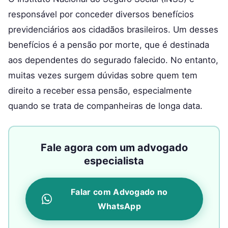
responsável por conceder diversos benefícios
previdenciários aos cidadãos brasileiros. Um desses
benefícios é a pensão por morte, que é destinada
aos dependentes do segurado falecido. No entanto,
muitas vezes surgem dúvidas sobre quem tem
direito a receber essa pensão, especialmente
quando se trata de companheiras de longa data.
Fale agora com um advogado
especialista
Falar com Advogado no
WhatsApp