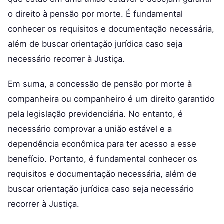
o direito à pensão por morte. É fundamental
conhecer os requisitos e documentação necessária,
além de buscar orientação jurídica caso seja
necessário recorrer à Justiça.
Em suma, a concessão de pensão por morte à
companheira ou companheiro é um direito garantido
pela legislação previdenciária. No entanto, é
necessário comprovar a união estável e a
dependência econômica para ter acesso a esse
benefício. Portanto, é fundamental conhecer os
requisitos e documentação necessária, além de
buscar orientação jurídica caso seja necessário
recorrer à Justiça.