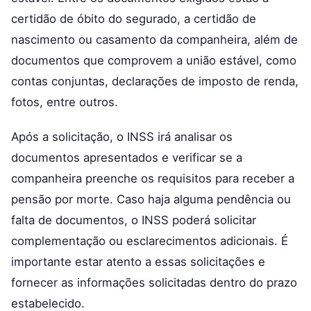
certidão de óbito do segurado, a certidão de
nascimento ou casamento da companheira, além de
documentos que comprovem a união estável, como
contas conjuntas, declarações de imposto de renda,
fotos, entre outros.
Após a solicitação, o INSS irá analisar os
documentos apresentados e verificar se a
companheira preenche os requisitos para receber a
pensão por morte. Caso haja alguma pendência ou
falta de documentos, o INSS poderá solicitar
complementação ou esclarecimentos adicionais. É
importante estar atento a essas solicitações e
fornecer as informações solicitadas dentro do prazo
estabelecido.