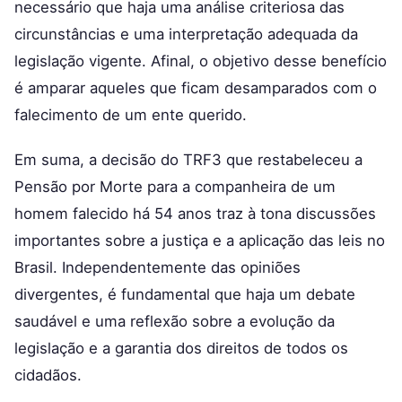
necessário que haja uma análise criteriosa das
circunstâncias e uma interpretação adequada da
legislação vigente. Afinal, o objetivo desse benefício
é amparar aqueles que ficam desamparados com o
falecimento de um ente querido.
Em suma, a decisão do TRF3 que restabeleceu a
Pensão por Morte para a companheira de um
homem falecido há 54 anos traz à tona discussões
importantes sobre a justiça e a aplicação das leis no
Brasil. Independentemente das opiniões
divergentes, é fundamental que haja um debate
saudável e uma reflexão sobre a evolução da
legislação e a garantia dos direitos de todos os
cidadãos.