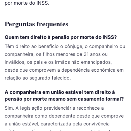
por morte do INSS.
Perguntas frequentes
Quem tem direito à pensão por morte do INSS?
Têm direito ao benefício o cônjuge, o companheiro ou
companheira, os filhos menores de 21 anos ou
inválidos, os pais e os irmãos não emancipados,
desde que comprovem a dependência econômica em
relação ao segurado falecido.
A companheira em união estável tem direito à
pensão por morte mesmo sem casamento formal?
Sim. A legislação previdenciária reconhece a
companheira como dependente desde que comprove
a união estável, caracterizada pela convivência