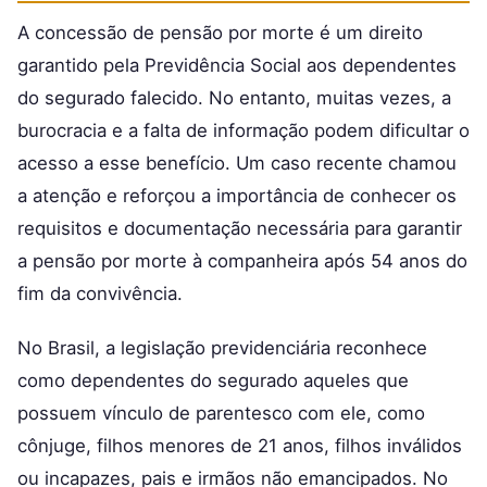
A concessão de pensão por morte é um direito
garantido pela Previdência Social aos dependentes
do segurado falecido. No entanto, muitas vezes, a
burocracia e a falta de informação podem dificultar o
acesso a esse benefício. Um caso recente chamou
a atenção e reforçou a importância de conhecer os
requisitos e documentação necessária para garantir
a pensão por morte à companheira após 54 anos do
fim da convivência.
No Brasil, a legislação previdenciária reconhece
como dependentes do segurado aqueles que
possuem vínculo de parentesco com ele, como
cônjuge, filhos menores de 21 anos, filhos inválidos
ou incapazes, pais e irmãos não emancipados. No