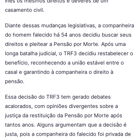
lhes os mesmos direitos e deveres de um
casamento civil.
Diante dessas mudanças legislativas, a companheira
do homem falecido há 54 anos decidiu buscar seus
direitos e pleitear a Pensão por Morte. Após uma
longa batalha judicial, o TRF3 decidiu restabelecer o
benefício, reconhecendo a união estável entre o
casal e garantindo à companheira o direito à
pensão.
Essa decisão do TRF3 tem gerado debates
acalorados, com opiniões divergentes sobre a
justiça da restituição da Pensão por Morte após
tantos anos. Alguns argumentam que a decisão é
justa, pois a companheira do falecido foi privada de