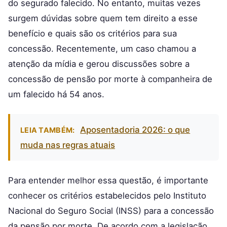
do segurado falecido. No entanto, muitas vezes
surgem dúvidas sobre quem tem direito a esse
benefício e quais são os critérios para sua
concessão. Recentemente, um caso chamou a
atenção da mídia e gerou discussões sobre a
concessão de pensão por morte à companheira de
um falecido há 54 anos.
Aposentadoria 2026: o que
LEIA TAMBÉM:
muda nas regras atuais
Para entender melhor essa questão, é importante
conhecer os critérios estabelecidos pelo Instituto
Nacional do Seguro Social (INSS) para a concessão
da pensão por morte. De acordo com a legislação