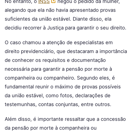
No entanto, o
INSS
negou o pedido da mulher,
alegando que ela não havia apresentado provas
suficientes da união estável. Diante disso, ela
decidiu recorrer à Justiça para garantir o seu direito.
O caso chamou a atenção de especialistas em
direito previdenciário, que destacaram a importância
de conhecer os requisitos e documentação
necessária para garantir a pensão por morte à
companheira ou companheiro. Segundo eles, é
fundamental reunir o máximo de provas possíveis
da união estável, como fotos, declarações de
testemunhas, contas conjuntas, entre outros.
Além disso, é importante ressaltar que a concessão
da pensão por morte à companheira ou