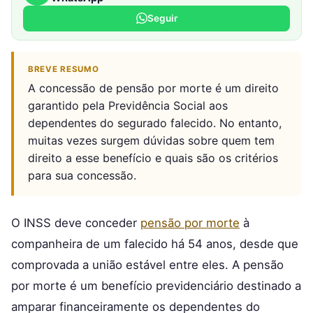
Seguir
BREVE RESUMO
A concessão de pensão por morte é um direito
garantido pela Previdência Social aos
dependentes do segurado falecido. No entanto,
muitas vezes surgem dúvidas sobre quem tem
direito a esse benefício e quais são os critérios
para sua concessão.
O INSS deve conceder
pensão por morte
à
companheira de um falecido há 54 anos, desde que
comprovada a união estável entre eles. A pensão
por morte é um benefício previdenciário destinado a
amparar financeiramente os dependentes do