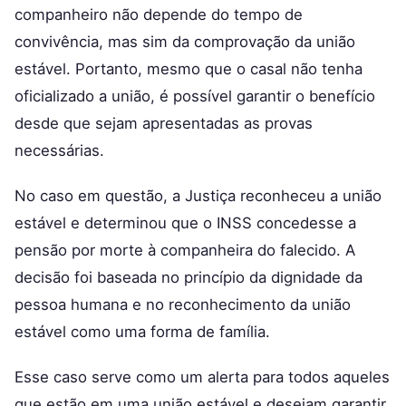
companheiro não depende do tempo de
convivência, mas sim da comprovação da união
estável. Portanto, mesmo que o casal não tenha
oficializado a união, é possível garantir o benefício
desde que sejam apresentadas as provas
necessárias.
No caso em questão, a Justiça reconheceu a união
estável e determinou que o INSS concedesse a
pensão por morte à companheira do falecido. A
decisão foi baseada no princípio da dignidade da
pessoa humana e no reconhecimento da união
estável como uma forma de família.
Esse caso serve como um alerta para todos aqueles
que estão em uma união estável e desejam garantir