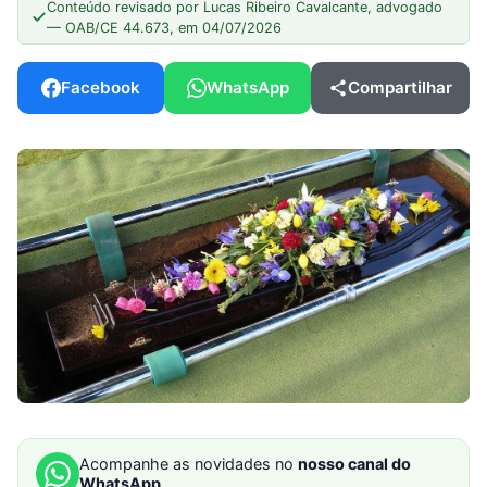
Conteúdo revisado por Lucas Ribeiro Cavalcante, advogado
— OAB/CE 44.673, em 04/07/2026
Facebook
WhatsApp
Compartilhar
Acompanhe as novidades no
nosso canal do
WhatsApp