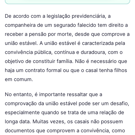
De acordo com a legislação previdenciária, a
companheira de um segurado falecido tem direito a
receber a pensão por morte, desde que comprove a
união estável. A união estável é caracterizada pela
convivência pública, contínua e duradoura, com o
objetivo de constituir família. Não é necessário que
haja um contrato formal ou que o casal tenha filhos
em comum.
No entanto, é importante ressaltar que a
comprovação da união estável pode ser um desafio,
especialmente quando se trata de uma relação de
longa data. Muitas vezes, os casais não possuem
documentos que comprovem a convivência, como