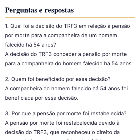
Perguntas e respostas
1. Qual foi a decisão do TRF3 em relação à pensão
por morte para a companheira de um homem
falecido há 54 anos?
A decisão do TRF3 conceder a pensão por morte
para a companheira do homem falecido há 54 anos.
2. Quem foi beneficiado por essa decisão?
A companheira do homem falecido há 54 anos foi
beneficiada por essa decisão.
3. Por que a pensão por morte foi restabelecida?
A pensão por morte foi restabelecida devido à
decisão do TRF3, que reconheceu o direito da