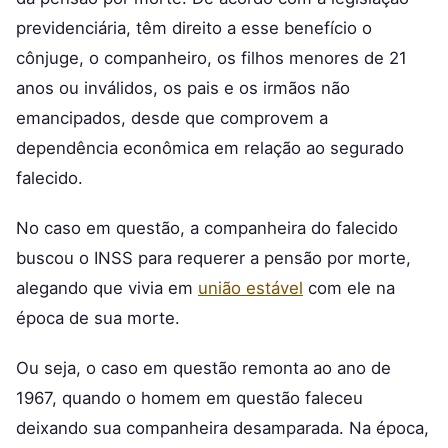
previdenciária, têm direito a esse benefício o
cônjuge, o companheiro, os filhos menores de 21
anos ou inválidos, os pais e os irmãos não
emancipados, desde que comprovem a
dependência econômica em relação ao segurado
falecido.
No caso em questão, a companheira do falecido
buscou o INSS para requerer a pensão por morte,
alegando que vivia em
união estável
com ele na
época de sua morte.
Ou seja, o caso em questão remonta ao ano de
1967, quando o homem em questão faleceu
deixando sua companheira desamparada. Na época,