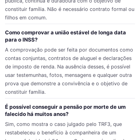
pública, contínua e duradoura com o objetivo de
constituir família. Não é necessário contrato formal ou
filhos em comum.
Como comprovar a união estável de longa data
para o INSS?
A comprovação pode ser feita por documentos como
contas conjuntas, contratos de aluguel e declarações
de imposto de renda. Na ausência desses, é possível
usar testemunhas, fotos, mensagens e qualquer outra
prova que demonstre a convivência e o objetivo de
constituir família.
É possível conseguir a pensão por morte de um
falecido há muitos anos?
Sim, como mostra o caso julgado pelo TRF3, que
restabeleceu o benefício à companheira de um