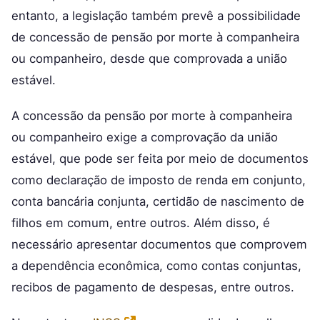
entanto, a legislação também prevê a possibilidade
de concessão de pensão por morte à companheira
ou companheiro, desde que comprovada a união
estável.
A concessão da pensão por morte à companheira
ou companheiro exige a comprovação da união
estável, que pode ser feita por meio de documentos
como declaração de imposto de renda em conjunto,
conta bancária conjunta, certidão de nascimento de
filhos em comum, entre outros. Além disso, é
necessário apresentar documentos que comprovem
a dependência econômica, como contas conjuntas,
recibos de pagamento de despesas, entre outros.