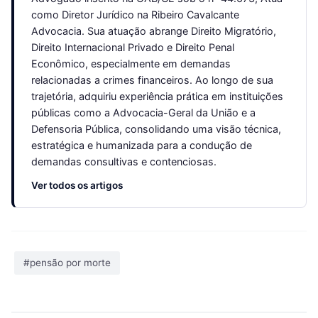
como Diretor Jurídico na Ribeiro Cavalcante
Advocacia. Sua atuação abrange Direito Migratório,
Direito Internacional Privado e Direito Penal
Econômico, especialmente em demandas
relacionadas a crimes financeiros. Ao longo de sua
trajetória, adquiriu experiência prática em instituições
públicas como a Advocacia-Geral da União e a
Defensoria Pública, consolidando uma visão técnica,
estratégica e humanizada para a condução de
demandas consultivas e contenciosas.
Ver todos os artigos
#pensão por morte