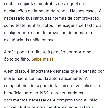
contas conjuntas, contratos de aluguel ou
declarações de imposto de renda. Nesses casos, é
necessário buscar outras formas de comprovação,
como testemunhas, fotos, mensagens de texto ou
qualquer outro tipo de prova que demonstre a
existência da união estável.
A mãe pode ter direito à pensão por morte pelo
óbito do filho.
Saiba mais!
Além disso, é importante destacar que a pensão por
morte não é concedida automaticamente. A
companheira do segurado falecido deve solicitar o
benefício junto ao INSS, apresentando os
documentos necessários e comprovando a união
estável. Entre os documentos exigidos estão a