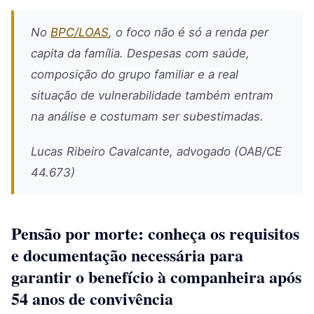
No
BPC/LOAS
, o foco não é só a renda per
capita da família. Despesas com saúde,
composição do grupo familiar e a real
situação de vulnerabilidade também entram
na análise e costumam ser subestimadas.
Lucas Ribeiro Cavalcante, advogado (OAB/CE
44.673)
Pensão por morte: conheça os requisitos
e documentação necessária para
garantir o benefício à companheira após
54 anos de convivência