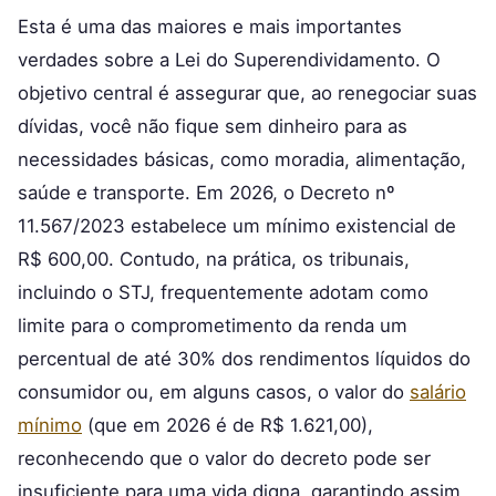
Esta é uma das maiores e mais importantes
verdades sobre a Lei do Superendividamento. O
objetivo central é assegurar que, ao renegociar suas
dívidas, você não fique sem dinheiro para as
necessidades básicas, como moradia, alimentação,
saúde e transporte. Em 2026, o Decreto nº
11.567/2023 estabelece um mínimo existencial de
R$ 600,00. Contudo, na prática, os tribunais,
incluindo o STJ, frequentemente adotam como
limite para o comprometimento da renda um
percentual de até 30% dos rendimentos líquidos do
consumidor ou, em alguns casos, o valor do
salário
mínimo
(que em 2026 é de R$ 1.621,00),
reconhecendo que o valor do decreto pode ser
insuficiente para uma vida digna, garantindo assim