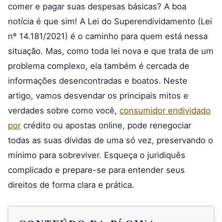
comer e pagar suas despesas básicas? A boa
notícia é que sim! A Lei do Superendividamento (Lei
nº 14.181/2021) é o caminho para quem está nessa
situação. Mas, como toda lei nova e que trata de um
problema complexo, ela também é cercada de
informações desencontradas e boatos. Neste
artigo, vamos desvendar os principais mitos e
verdades sobre como você,
consumidor endividado
por
crédito ou apostas online, pode renegociar
todas as suas dívidas de uma só vez, preservando o
mínimo para sobreviver. Esqueça o juridiquês
complicado e prepare-se para entender seus
direitos de forma clara e prática.