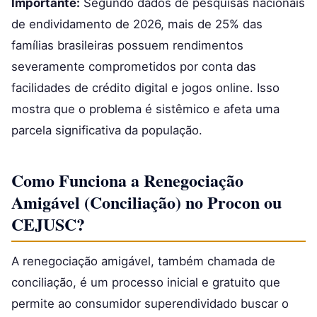
Importante:
Segundo dados de pesquisas nacionais
de endividamento de 2026, mais de 25% das
famílias brasileiras possuem rendimentos
severamente comprometidos por conta das
facilidades de crédito digital e jogos online. Isso
mostra que o problema é sistêmico e afeta uma
parcela significativa da população.
Como Funciona a Renegociação
Amigável (Conciliação) no Procon ou
CEJUSC?
A renegociação amigável, também chamada de
conciliação, é um processo inicial e gratuito que
permite ao consumidor superendividado buscar o