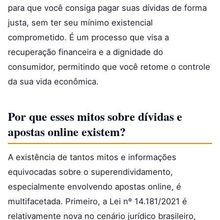
para que você consiga pagar suas dívidas de forma
justa, sem ter seu mínimo existencial
comprometido. É um processo que visa a
recuperação financeira e a dignidade do
consumidor, permitindo que você retome o controle
da sua vida econômica.
Por que esses mitos sobre dívidas e
apostas online existem?
A existência de tantos mitos e informações
equivocadas sobre o superendividamento,
especialmente envolvendo apostas online, é
multifacetada. Primeiro, a Lei nº 14.181/2021 é
relativamente nova no cenário jurídico brasileiro,