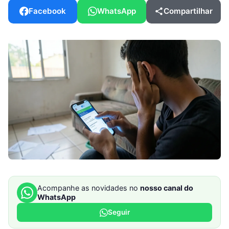
Facebook
WhatsApp
Compartilhar
Acompanhe as novidades no
nosso canal do
WhatsApp
Seguir