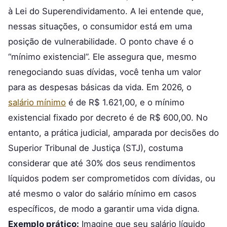
à Lei do Superendividamento. A lei entende que,
nessas situações, o consumidor está em uma
posição de vulnerabilidade. O ponto chave é o
“mínimo existencial”. Ele assegura que, mesmo
renegociando suas dívidas, você tenha um valor
para as despesas básicas da vida. Em 2026, o
salário mínimo
é de R$ 1.621,00, e o mínimo
existencial fixado por decreto é de R$ 600,00. No
entanto, a prática judicial, amparada por decisões do
Superior Tribunal de Justiça (STJ), costuma
considerar que até 30% dos seus rendimentos
líquidos podem ser comprometidos com dívidas, ou
até mesmo o valor do salário mínimo em casos
específicos, de modo a garantir uma vida digna.
Exemplo prático:
Imagine que seu salário líquido