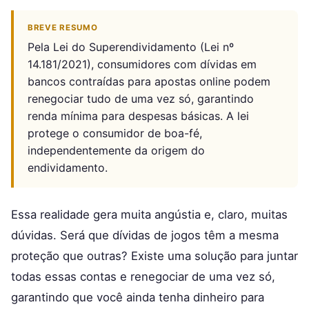
BREVE RESUMO
Pela Lei do Superendividamento (Lei nº
14.181/2021), consumidores com dívidas em
bancos contraídas para apostas online podem
renegociar tudo de uma vez só, garantindo
renda mínima para despesas básicas. A lei
protege o consumidor de boa-fé,
independentemente da origem do
endividamento.
Essa realidade gera muita angústia e, claro, muitas
dúvidas. Será que dívidas de jogos têm a mesma
proteção que outras? Existe uma solução para juntar
todas essas contas e renegociar de uma vez só,
garantindo que você ainda tenha dinheiro para