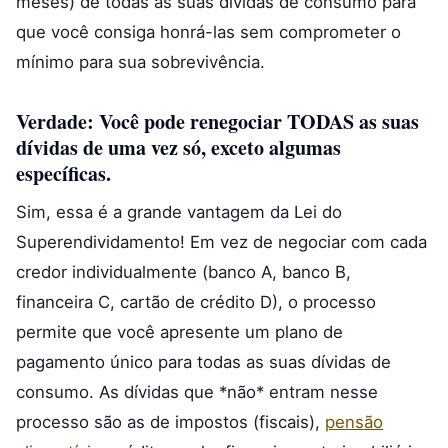
meses) de todas as suas dívidas de consumo para
que você consiga honrá-las sem comprometer o
mínimo para sua sobrevivência.
Verdade: Você pode renegociar TODAS as suas
dívidas de uma vez só, exceto algumas
específicas.
Sim, essa é a grande vantagem da Lei do
Superendividamento! Em vez de negociar com cada
credor individualmente (banco A, banco B,
financeira C, cartão de crédito D), o processo
permite que você apresente um plano de
pagamento único para todas as suas dívidas de
consumo. As dívidas que *não* entram nesse
processo são as de impostos (fiscais),
pensão