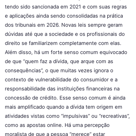
tendo sido sancionada em 2021 e com suas regras
e aplicações ainda sendo consolidadas na prática
dos tribunais em 2026. Novas leis sempre geram
dúvidas até que a sociedade e os profissionais do
direito se familiarizem completamente com elas.
Além disso, há um forte senso comum equivocado
de que “quem faz a dívida, que arque com as
consequências”, o que muitas vezes ignora o
contexto de vulnerabilidade do consumidor e a
responsabilidade das instituições financeiras na
concessão de crédito. Esse senso comum é ainda
mais amplificado quando a dívida tem origem em
atividades vistas como “impulsivas” ou “recreativas”,
como as apostas online. Há uma percepção
moralista de que a pessoa “merece” estar