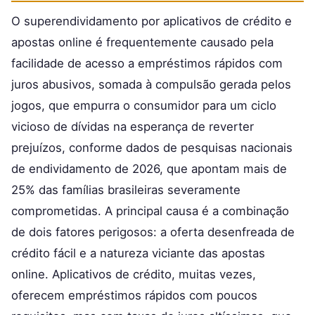
O superendividamento por aplicativos de crédito e
apostas online é frequentemente causado pela
facilidade de acesso a empréstimos rápidos com
juros abusivos, somada à compulsão gerada pelos
jogos, que empurra o consumidor para um ciclo
vicioso de dívidas na esperança de reverter
prejuízos, conforme dados de pesquisas nacionais
de endividamento de 2026, que apontam mais de
25% das famílias brasileiras severamente
comprometidas. A principal causa é a combinação
de dois fatores perigosos: a oferta desenfreada de
crédito fácil e a natureza viciante das apostas
online. Aplicativos de crédito, muitas vezes,
oferecem empréstimos rápidos com poucos