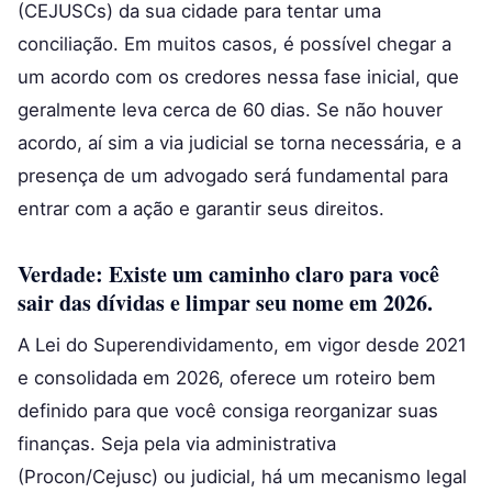
(CEJUSCs) da sua cidade para tentar uma
conciliação. Em muitos casos, é possível chegar a
um acordo com os credores nessa fase inicial, que
geralmente leva cerca de 60 dias. Se não houver
acordo, aí sim a via judicial se torna necessária, e a
presença de um advogado será fundamental para
entrar com a ação e garantir seus direitos.
Verdade: Existe um caminho claro para você
sair das dívidas e limpar seu nome em 2026.
A Lei do Superendividamento, em vigor desde 2021
e consolidada em 2026, oferece um roteiro bem
definido para que você consiga reorganizar suas
finanças. Seja pela via administrativa
(Procon/Cejusc) ou judicial, há um mecanismo legal