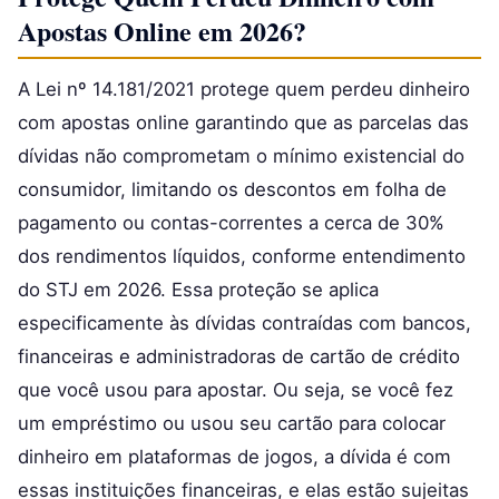
Apostas Online em 2026?
A Lei nº 14.181/2021 protege quem perdeu dinheiro
com apostas online garantindo que as parcelas das
dívidas não comprometam o mínimo existencial do
consumidor, limitando os descontos em folha de
pagamento ou contas-correntes a cerca de 30%
dos rendimentos líquidos, conforme entendimento
do STJ em 2026. Essa proteção se aplica
especificamente às dívidas contraídas com bancos,
financeiras e administradoras de cartão de crédito
que você usou para apostar. Ou seja, se você fez
um empréstimo ou usou seu cartão para colocar
dinheiro em plataformas de jogos, a dívida é com
essas instituições financeiras, e elas estão sujeitas