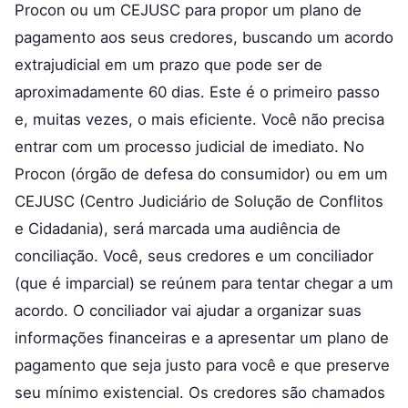
Procon ou um CEJUSC para propor um plano de
pagamento aos seus credores, buscando um acordo
extrajudicial em um prazo que pode ser de
aproximadamente 60 dias. Este é o primeiro passo
e, muitas vezes, o mais eficiente. Você não precisa
entrar com um processo judicial de imediato. No
Procon (órgão de defesa do consumidor) ou em um
CEJUSC (Centro Judiciário de Solução de Conflitos
e Cidadania), será marcada uma audiência de
conciliação. Você, seus credores e um conciliador
(que é imparcial) se reúnem para tentar chegar a um
acordo. O conciliador vai ajudar a organizar suas
informações financeiras e a apresentar um plano de
pagamento que seja justo para você e que preserve
seu mínimo existencial. Os credores são chamados