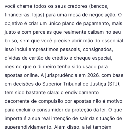
você chame todos os seus credores (bancos,
financeiras, lojas) para uma mesa de negociação. O
objetivo é criar um único plano de pagamento, mais
justo e com parcelas que realmente caibam no seu
bolso, sem que você precise abrir mão do essencial.
Isso inclui empréstimos pessoais, consignados,
dívidas de cartão de crédito e cheque especial,
mesmo que o dinheiro tenha sido usado para
apostas online. A jurisprudência em 2026, com base
em decisões do Superior Tribunal de Justiça (STJ),
tem sido bastante clara: o endividamento
decorrente de compulsão por apostas não é motivo
para excluir o consumidor da proteção da lei. O que
importa é a sua real intenção de sair da situação de
superendividamento. Além disso, a lei também