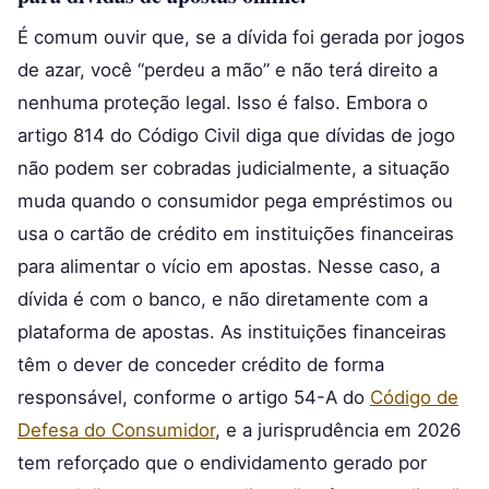
É comum ouvir que, se a dívida foi gerada por jogos
de azar, você “perdeu a mão” e não terá direito a
nenhuma proteção legal. Isso é falso. Embora o
artigo 814 do Código Civil diga que dívidas de jogo
não podem ser cobradas judicialmente, a situação
muda quando o consumidor pega empréstimos ou
usa o cartão de crédito em instituições financeiras
para alimentar o vício em apostas. Nesse caso, a
dívida é com o banco, e não diretamente com a
plataforma de apostas. As instituições financeiras
têm o dever de conceder crédito de forma
responsável, conforme o artigo 54-A do
Código de
Defesa do Consumidor
, e a jurisprudência em 2026
tem reforçado que o endividamento gerado por