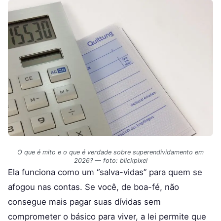
O que é mito e o que é verdade sobre superendividamento em
2026? — foto: blickpixel
Ela funciona como um “salva-vidas” para quem se
afogou nas contas. Se você, de boa-fé, não
consegue mais pagar suas dívidas sem
comprometer o básico para viver, a lei permite que