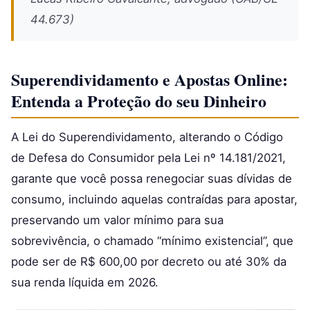
44.673)
Superendividamento e Apostas Online:
Entenda a Proteção do seu Dinheiro
A Lei do Superendividamento, alterando o Código
de Defesa do Consumidor pela Lei nº 14.181/2021,
garante que você possa renegociar suas dívidas de
consumo, incluindo aquelas contraídas para apostar,
preservando um valor mínimo para sua
sobrevivência, o chamado “mínimo existencial”, que
pode ser de R$ 600,00 por decreto ou até 30% da
sua renda líquida em 2026.