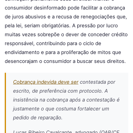
consumidor desinformado pode facilitar a cobrança
de juros abusivos e a recusa de renegociações que,
pela lei, seriam obrigatórias. A pressão por lucro
muitas vezes sobrepõe o dever de conceder crédito
responsável, contribuindo para o ciclo de
endividamento e para a proliferação de mitos que
desencorajam o consumidor a buscar seus direitos.
Cobrança indevida deve ser
contestada por
escrito, de preferência com protocolo. A
insistência na cobrança após a contestação é
justamente o que costuma fortalecer um
pedido de reparação.
Lucas Ribeiro Cavalcante, advogado (OAB/CE