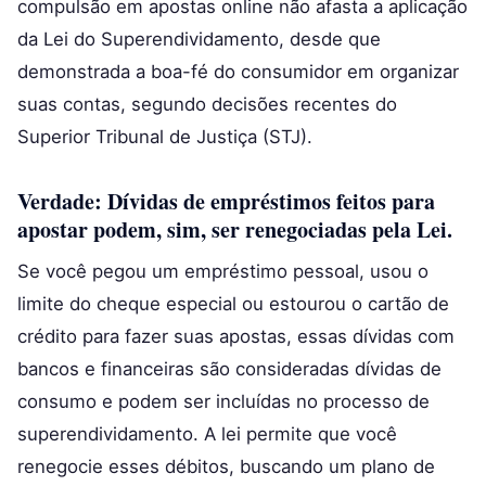
compulsão em apostas online não afasta a aplicação
da Lei do Superendividamento, desde que
demonstrada a boa-fé do consumidor em organizar
suas contas, segundo decisões recentes do
Superior Tribunal de Justiça (STJ).
Verdade: Dívidas de empréstimos feitos para
apostar podem, sim, ser renegociadas pela Lei.
Se você pegou um empréstimo pessoal, usou o
limite do cheque especial ou estourou o cartão de
crédito para fazer suas apostas, essas dívidas com
bancos e financeiras são consideradas dívidas de
consumo e podem ser incluídas no processo de
superendividamento. A lei permite que você
renegocie esses débitos, buscando um plano de