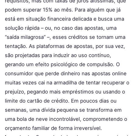
requisitos, mas com taxas de juros altíssimas, que
podem superar 15% ao mês. Para alguém que já
está em situação financeira delicada e busca uma
solução rápida – ou, no caso das apostas, uma
“saída milagrosa” –, esses créditos se tornam uma
tentação. As plataformas de apostas, por sua vez,
são projetadas para induzir ao uso contínuo,
gerando um efeito psicológico de compulsão. O
consumidor que perde dinheiro nas apostas online
muitas vezes cai na armadilha de tentar recuperar o
prejuízo, pegando mais empréstimos ou usando o
limite do cartão de crédito. Em poucos dias ou
semanas, uma dívida pequena se transforma em
uma bola de neve incontrolável, comprometendo o
orçamento familiar de forma irreversível.