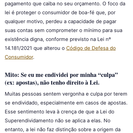
pagamento que caiba no seu orçamento. O foco da
lei é proteger o consumidor de boa-fé que, por
qualquer motivo, perdeu a capacidade de pagar
suas contas sem comprometer o mínimo para sua
existência digna, conforme previsto na Lei nº
14.181/2021 que alterou o
Código de Defesa do
Consumidor
.
Mito: Se eu me endividei por minha “culpa”
(ex: apostas), não tenho direito à Lei.
Muitas pessoas sentem vergonha e culpa por terem
se endividado, especialmente em casos de apostas.
Esse sentimento leva à crença de que a Lei do
Superendividamento não se aplica a elas. No
entanto, a lei não faz distinção sobre a origem da