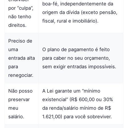
boa-fé, independentemente da
por “culpa”,
origem da dívida (exceto pensão,
não tenho
fiscal, rural e imobiliário).
direitos.
Preciso de
uma
O plano de pagamento é feito
entrada alta
para caber no seu orçamento,
para
sem exigir entradas impossíveis.
renegociar.
Não posso
A Lei garante um “mínimo
preservar
existencial” (R$ 600,00 ou 30%
meu
da renda/salário mínimo de R$
salário.
1.621,00) para você sobreviver.