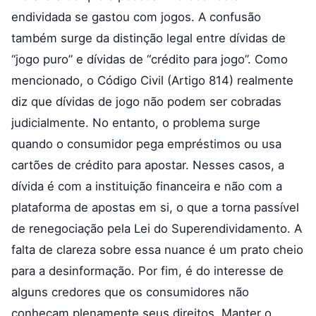
endividada se gastou com jogos. A confusão
também surge da distinção legal entre dívidas de
“jogo puro” e dívidas de “crédito para jogo”. Como
mencionado, o Código Civil (Artigo 814) realmente
diz que dívidas de jogo não podem ser cobradas
judicialmente. No entanto, o problema surge
quando o consumidor pega empréstimos ou usa
cartões de crédito para apostar. Nesses casos, a
dívida é com a instituição financeira e não com a
plataforma de apostas em si, o que a torna passível
de renegociação pela Lei do Superendividamento. A
falta de clareza sobre essa nuance é um prato cheio
para a desinformação. Por fim, é do interesse de
alguns credores que os consumidores não
conheçam plenamente seus direitos. Manter o