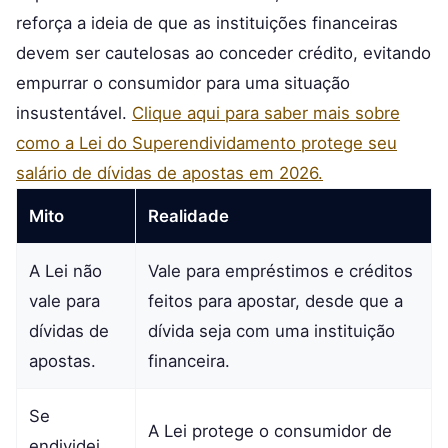
reforça a ideia de que as instituições financeiras
devem ser cautelosas ao conceder crédito, evitando
empurrar o consumidor para uma situação
insustentável.
Clique aqui para saber mais sobre
como a Lei do Superendividamento protege seu
salário de dívidas de apostas em 2026.
Mito
Realidade
A Lei não
Vale para empréstimos e créditos
vale para
feitos para apostar, desde que a
dívidas de
dívida seja com uma instituição
apostas.
financeira.
Se
A Lei protege o consumidor de
endividei