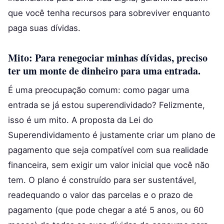
que você tenha recursos para sobreviver enquanto
paga suas dívidas.
Mito: Para renegociar minhas dívidas, preciso
ter um monte de dinheiro para uma entrada.
É uma preocupação comum: como pagar uma
entrada se já estou superendividado? Felizmente,
isso é um mito. A proposta da Lei do
Superendividamento é justamente criar um plano de
pagamento que seja compatível com sua realidade
financeira, sem exigir um valor inicial que você não
tem. O plano é construído para ser sustentável,
readequando o valor das parcelas e o prazo de
pagamento (que pode chegar a até 5 anos, ou 60