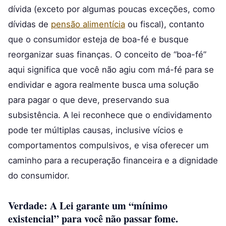
dívida (exceto por algumas poucas exceções, como
dívidas de
pensão alimentícia
ou fiscal), contanto
que o consumidor esteja de boa-fé e busque
reorganizar suas finanças. O conceito de “boa-fé”
aqui significa que você não agiu com má-fé para se
endividar e agora realmente busca uma solução
para pagar o que deve, preservando sua
subsistência. A lei reconhece que o endividamento
pode ter múltiplas causas, inclusive vícios e
comportamentos compulsivos, e visa oferecer um
caminho para a recuperação financeira e a dignidade
do consumidor.
Verdade: A Lei garante um “mínimo
existencial” para você não passar fome.