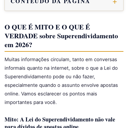
CONTEÚDO DA PÁGINA
O QUE É MITO E O QUE É
VERDADE sobre Superendividamento
em 2026?
Muitas informações circulam, tanto em conversas
informais quanto na internet, sobre o que a Lei do
Superendividamento pode ou não fazer,
especialmente quando o assunto envolve apostas
online. Vamos esclarecer os pontos mais
importantes para você.
Mito: A Lei do Superendividamento não vale
para dívidas de apostas online.