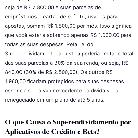
seja de R$ 2.800,00 e suas parcelas de
empréstimos e cartão de crédito, usados para
apostas, somam R$ 1.800,00 por mês. Isso significa
que você estaria sobrando apenas R$ 1.000,00 para
todas as suas despesas. Pela Lei do
Superendividamento, a Justiça poderia limitar o total
das suas parcelas a 30% da sua renda, ou seja, R$
840,00 (30% de R$ 2.800,00). Os outros R$
1.960,00 ficariam protegidos para suas despesas
essenciais, e o valor excedente da dívida seria
renegociado em um plano de até 5 anos.
O que Causa o Superendividamento por
Aplicativos de Crédito e Bets?