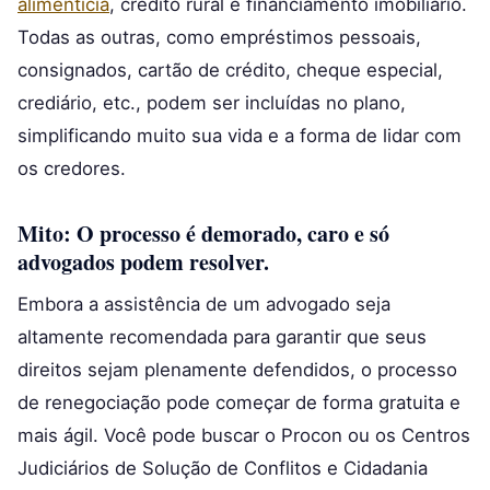
alimentícia
, crédito rural e financiamento imobiliário.
Todas as outras, como empréstimos pessoais,
consignados, cartão de crédito, cheque especial,
crediário, etc., podem ser incluídas no plano,
simplificando muito sua vida e a forma de lidar com
os credores.
Mito: O processo é demorado, caro e só
advogados podem resolver.
Embora a assistência de um advogado seja
altamente recomendada para garantir que seus
direitos sejam plenamente defendidos, o processo
de renegociação pode começar de forma gratuita e
mais ágil. Você pode buscar o Procon ou os Centros
Judiciários de Solução de Conflitos e Cidadania