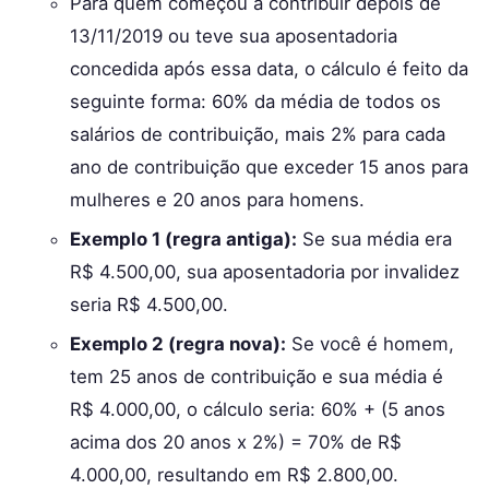
Para quem começou a contribuir depois de
13/11/2019 ou teve sua aposentadoria
concedida após essa data, o cálculo é feito da
seguinte forma: 60% da média de todos os
salários de contribuição, mais 2% para cada
ano de contribuição que exceder 15 anos para
mulheres e 20 anos para homens.
Exemplo 1 (regra antiga):
Se sua média era
R$ 4.500,00, sua aposentadoria por invalidez
seria R$ 4.500,00.
Exemplo 2 (regra nova):
Se você é homem,
tem 25 anos de contribuição e sua média é
R$ 4.000,00, o cálculo seria: 60% + (5 anos
acima dos 20 anos x 2%) = 70% de R$
4.000,00, resultando em R$ 2.800,00.