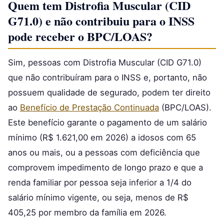
Quem tem Distrofia Muscular (CID
G71.0) e não contribuiu para o INSS
pode receber o BPC/LOAS?
Sim, pessoas com Distrofia Muscular (CID G71.0)
que não contribuíram para o INSS e, portanto, não
possuem qualidade de segurado, podem ter direito
ao
Benefício de Prestação Continuada
(BPC/LOAS).
Este benefício garante o pagamento de um salário
mínimo (R$ 1.621,00 em 2026) a idosos com 65
anos ou mais, ou a pessoas com deficiência que
comprovem impedimento de longo prazo e que a
renda familiar por pessoa seja inferior a 1/4 do
salário mínimo vigente, ou seja, menos de R$
405,25 por membro da família em 2026.