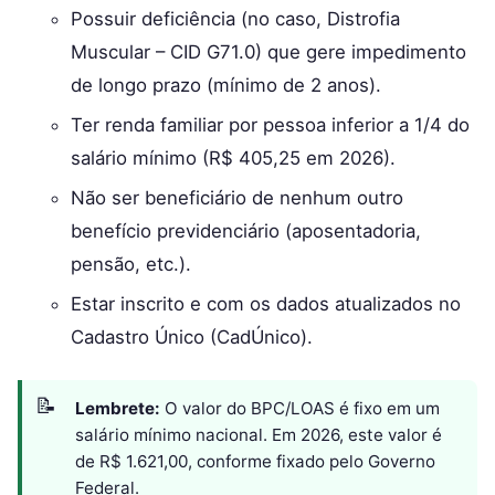
Possuir deficiência (no caso, Distrofia
Muscular – CID G71.0) que gere impedimento
de longo prazo (mínimo de 2 anos).
Ter renda familiar por pessoa inferior a 1/4 do
salário mínimo (R$ 405,25 em 2026).
Não ser beneficiário de nenhum outro
benefício previdenciário (aposentadoria,
pensão, etc.).
Estar inscrito e com os dados atualizados no
Cadastro Único (CadÚnico).
Lembrete:
O valor do BPC/LOAS é fixo em um
salário mínimo nacional. Em 2026, este valor é
de R$ 1.621,00, conforme fixado pelo Governo
Federal.