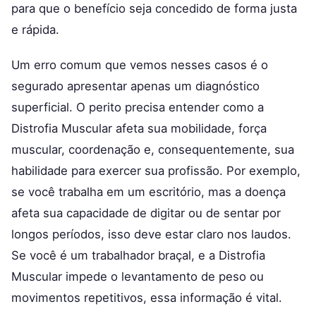
para que o benefício seja concedido de forma justa
e rápida.
Um erro comum que vemos nesses casos é o
segurado apresentar apenas um diagnóstico
superficial. O perito precisa entender como a
Distrofia Muscular afeta sua mobilidade, força
muscular, coordenação e, consequentemente, sua
habilidade para exercer sua profissão. Por exemplo,
se você trabalha em um escritório, mas a doença
afeta sua capacidade de digitar ou de sentar por
longos períodos, isso deve estar claro nos laudos.
Se você é um trabalhador braçal, e a Distrofia
Muscular impede o levantamento de peso ou
movimentos repetitivos, essa informação é vital.