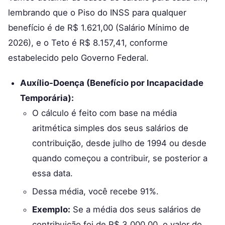
lembrando que o Piso do INSS para qualquer
benefício é de R$ 1.621,00 (Salário Mínimo de
2026), e o Teto é R$ 8.157,41, conforme
estabelecido pelo Governo Federal.
Auxílio-Doença (Benefício por Incapacidade
Temporária):
O cálculo é feito com base na média
aritmética simples dos seus salários de
contribuição, desde julho de 1994 ou desde
quando começou a contribuir, se posterior a
essa data.
Dessa média, você recebe 91%.
Exemplo:
Se a média dos seus salários de
contribuição foi de R$ 3.000,00, o valor do