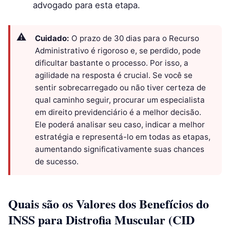
advogado para esta etapa.
Cuidado:
O prazo de 30 dias para o Recurso
Administrativo é rigoroso e, se perdido, pode
dificultar bastante o processo. Por isso, a
agilidade na resposta é crucial. Se você se
sentir sobrecarregado ou não tiver certeza de
qual caminho seguir, procurar um especialista
em direito previdenciário é a melhor decisão.
Ele poderá analisar seu caso, indicar a melhor
estratégia e representá-lo em todas as etapas,
aumentando significativamente suas chances
de sucesso.
Quais são os Valores dos Benefícios do
INSS para Distrofia Muscular (CID