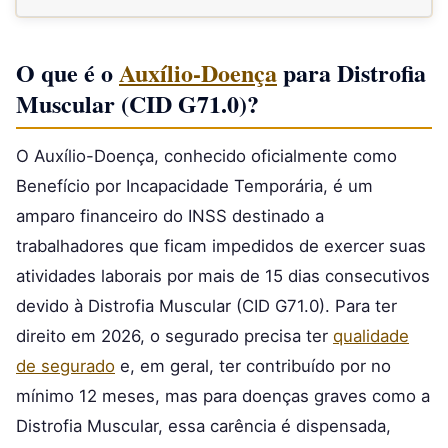
O que é o
Auxílio-Doença
para Distrofia
Muscular (CID G71.0)?
O Auxílio-Doença, conhecido oficialmente como
Benefício por Incapacidade Temporária, é um
amparo financeiro do INSS destinado a
trabalhadores que ficam impedidos de exercer suas
atividades laborais por mais de 15 dias consecutivos
devido à Distrofia Muscular (CID G71.0). Para ter
direito em 2026, o segurado precisa ter
qualidade
de segurado
e, em geral, ter contribuído por no
mínimo 12 meses, mas para doenças graves como a
Distrofia Muscular, essa carência é dispensada,