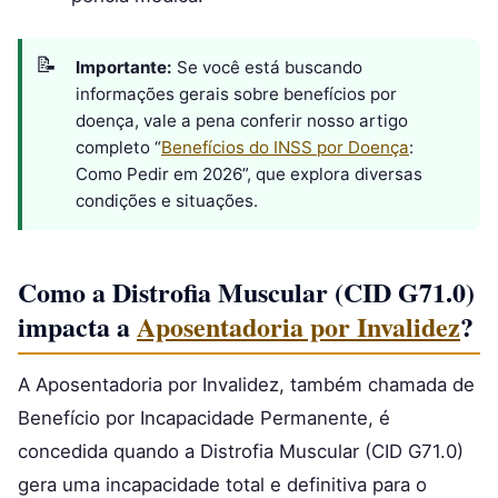
Importante:
Se você está buscando
informações gerais sobre benefícios por
doença, vale a pena conferir nosso artigo
completo “
Benefícios do INSS por Doença
:
Como Pedir em 2026”, que explora diversas
condições e situações.
Como a Distrofia Muscular (CID G71.0)
impacta a
Aposentadoria por Invalidez
?
A Aposentadoria por Invalidez, também chamada de
Benefício por Incapacidade Permanente, é
concedida quando a Distrofia Muscular (CID G71.0)
gera uma incapacidade total e definitiva para o