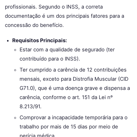
profissionais. Segundo o INSS, a correta
documentação é um dos principais fatores para a
concessão do benefício.
Requisitos Principais:
Estar com a qualidade de segurado (ter
contribuído para o INSS).
Ter cumprido a carência de 12 contribuições
mensais, exceto para Distrofia Muscular (CID
G71.0), que é uma doença grave e dispensa a
carência, conforme o art. 151 da Lei nº
8.213/91.
Comprovar a incapacidade temporária para o
trabalho por mais de 15 dias por meio de
perícia médica.