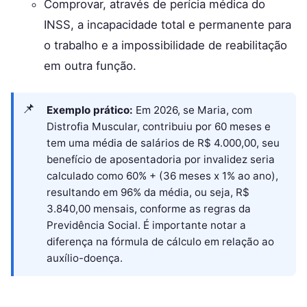
Comprovar, através de perícia médica do
INSS, a incapacidade total e permanente para
o trabalho e a impossibilidade de reabilitação
em outra função.
Exemplo prático:
Em 2026, se Maria, com
Distrofia Muscular, contribuiu por 60 meses e
tem uma média de salários de R$ 4.000,00, seu
benefício de aposentadoria por invalidez seria
calculado como 60% + (36 meses x 1% ao ano),
resultando em 96% da média, ou seja, R$
3.840,00 mensais, conforme as regras da
Previdência Social. É importante notar a
diferença na fórmula de cálculo em relação ao
auxílio-doença.