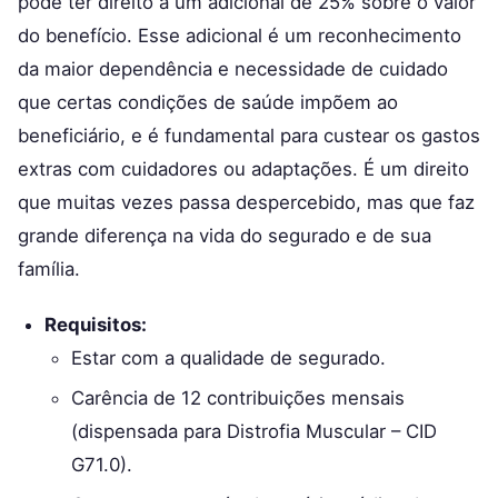
pode ter direito a um adicional de 25% sobre o valor
do benefício. Esse adicional é um reconhecimento
da maior dependência e necessidade de cuidado
que certas condições de saúde impõem ao
beneficiário, e é fundamental para custear os gastos
extras com cuidadores ou adaptações. É um direito
que muitas vezes passa despercebido, mas que faz
grande diferença na vida do segurado e de sua
família.
Requisitos:
Estar com a qualidade de segurado.
Carência de 12 contribuições mensais
(dispensada para Distrofia Muscular – CID
G71.0).