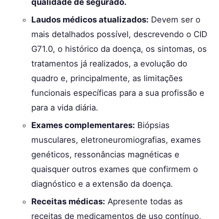
qualidade de segurado.
Laudos médicos atualizados:
Devem ser o
mais detalhados possível, descrevendo o CID
G71.0, o histórico da doença, os sintomas, os
tratamentos já realizados, a evolução do
quadro e, principalmente, as limitações
funcionais específicas para a sua profissão e
para a vida diária.
Exames complementares:
Biópsias
musculares, eletroneuromiografias, exames
genéticos, ressonâncias magnéticas e
quaisquer outros exames que confirmem o
diagnóstico e a extensão da doença.
Receitas médicas:
Apresente todas as
receitas de medicamentos de uso contínuo,