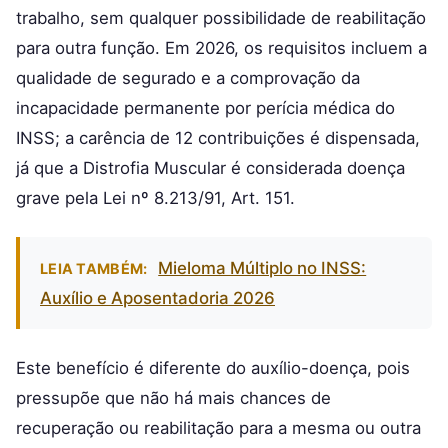
trabalho, sem qualquer possibilidade de reabilitação
para outra função. Em 2026, os requisitos incluem a
qualidade de segurado e a comprovação da
incapacidade permanente por perícia médica do
INSS; a carência de 12 contribuições é dispensada,
já que a Distrofia Muscular é considerada doença
grave pela Lei nº 8.213/91, Art. 151.
Mieloma Múltiplo no INSS:
LEIA TAMBÉM:
Auxílio e Aposentadoria 2026
Este benefício é diferente do auxílio-doença, pois
pressupõe que não há mais chances de
recuperação ou reabilitação para a mesma ou outra