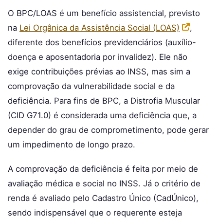
O BPC/LOAS é um benefício assistencial, previsto
na
Lei Orgânica da Assistência Social (LOAS)
,
diferente dos benefícios previdenciários (auxílio-
doença e aposentadoria por invalidez). Ele não
exige contribuições prévias ao INSS, mas sim a
comprovação da vulnerabilidade social e da
deficiência. Para fins de BPC, a Distrofia Muscular
(CID G71.0) é considerada uma deficiência que, a
depender do grau de comprometimento, pode gerar
um impedimento de longo prazo.
A comprovação da deficiência é feita por meio de
avaliação médica e social no INSS. Já o critério de
renda é avaliado pelo Cadastro Único (CadÚnico),
sendo indispensável que o requerente esteja