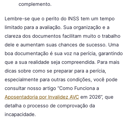
complemento.
Lembre-se que o perito do INSS tem um tempo
limitado para a avaliação. Sua organização e a
clareza dos documentos facilitam muito o trabalho
dele e aumentam suas chances de sucesso. Uma
boa documentação é sua voz na perícia, garantindo
que a sua realidade seja compreendida. Para mais
dicas sobre como se preparar para a perícia,
especialmente para outras condições, você pode
consultar nosso artigo “Como Funciona a
Aposentadoria por Invalidez AVC
em 2026”, que
detalha o processo de comprovação da
incapacidade.