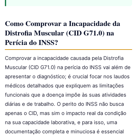
Como Comprovar a Incapacidade da
Distrofia Muscular (CID G71.0) na
Perícia do INSS?
Comprovar a incapacidade causada pela Distrofia
Muscular (CID G71.0) na perícia do INSS vai além de
apresentar o diagnóstico; é crucial focar nos laudos
médicos detalhados que expliquem as limitações
funcionais que a doença impõe às suas atividades
diárias e de trabalho. O perito do INSS não busca
apenas o CID, mas sim o impacto real da condição
na sua capacidade laborativa, e para isso, uma
documentação completa e minuciosa é essencial