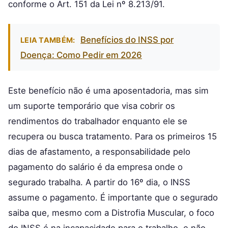
conforme o Art. 151 da Lei nº 8.213/91.
Benefícios do INSS por
LEIA TAMBÉM:
Doença: Como Pedir em 2026
Este benefício não é uma aposentadoria, mas sim
um suporte temporário que visa cobrir os
rendimentos do trabalhador enquanto ele se
recupera ou busca tratamento. Para os primeiros 15
dias de afastamento, a responsabilidade pelo
pagamento do salário é da empresa onde o
segurado trabalha. A partir do 16º dia, o INSS
assume o pagamento. É importante que o segurado
saiba que, mesmo com a Distrofia Muscular, o foco
do INSS é na incapacidade para o trabalho, e não