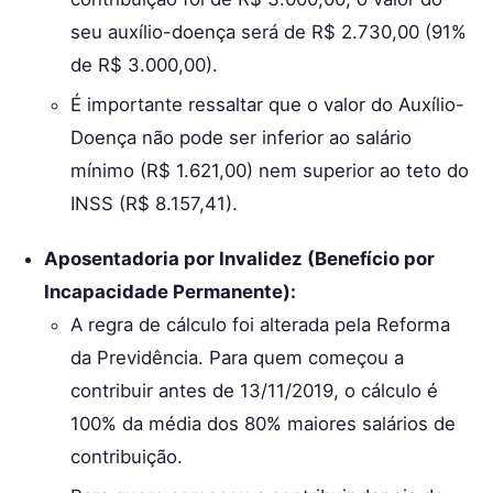
seu auxílio-doença será de R$ 2.730,00 (91%
de R$ 3.000,00).
É importante ressaltar que o valor do Auxílio-
Doença não pode ser inferior ao salário
mínimo (R$ 1.621,00) nem superior ao teto do
INSS (R$ 8.157,41).
Aposentadoria por Invalidez (Benefício por
Incapacidade Permanente):
A regra de cálculo foi alterada pela Reforma
da Previdência. Para quem começou a
contribuir antes de 13/11/2019, o cálculo é
100% da média dos 80% maiores salários de
contribuição.