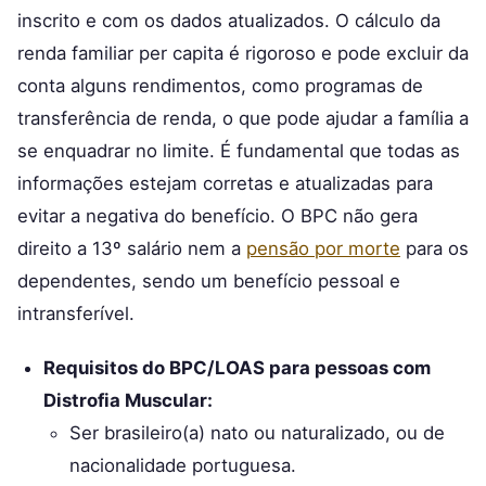
inscrito e com os dados atualizados. O cálculo da
renda familiar per capita é rigoroso e pode excluir da
conta alguns rendimentos, como programas de
transferência de renda, o que pode ajudar a família a
se enquadrar no limite. É fundamental que todas as
informações estejam corretas e atualizadas para
evitar a negativa do benefício. O BPC não gera
direito a 13º salário nem a
pensão por morte
para os
dependentes, sendo um benefício pessoal e
intransferível.
Requisitos do BPC/LOAS para pessoas com
Distrofia Muscular:
Ser brasileiro(a) nato ou naturalizado, ou de
nacionalidade portuguesa.