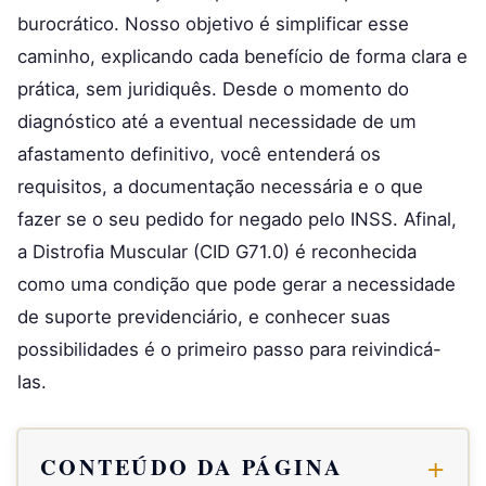
burocrático. Nosso objetivo é simplificar esse
caminho, explicando cada benefício de forma clara e
prática, sem juridiquês. Desde o momento do
diagnóstico até a eventual necessidade de um
afastamento definitivo, você entenderá os
requisitos, a documentação necessária e o que
fazer se o seu pedido for negado pelo INSS. Afinal,
a Distrofia Muscular (CID G71.0) é reconhecida
como uma condição que pode gerar a necessidade
de suporte previdenciário, e conhecer suas
possibilidades é o primeiro passo para reivindicá-
las.
CONTEÚDO DA PÁGINA