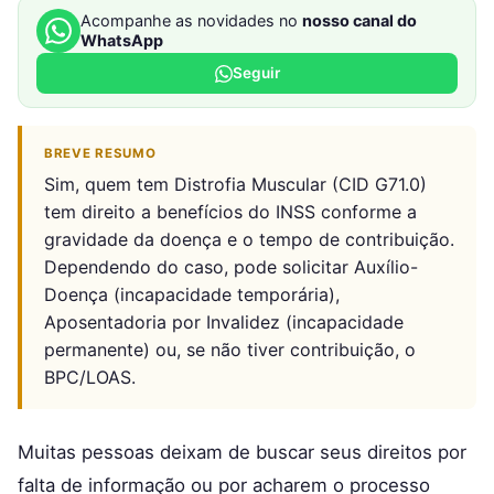
Acompanhe as novidades no
nosso canal do
WhatsApp
Seguir
BREVE RESUMO
Sim, quem tem Distrofia Muscular (CID G71.0)
tem direito a benefícios do INSS conforme a
gravidade da doença e o tempo de contribuição.
Dependendo do caso, pode solicitar Auxílio-
Doença (incapacidade temporária),
Aposentadoria por Invalidez (incapacidade
permanente) ou, se não tiver contribuição, o
BPC/LOAS.
Muitas pessoas deixam de buscar seus direitos por
falta de informação ou por acharem o processo