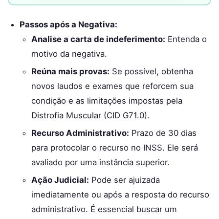
Passos após a Negativa:
Analise a carta de indeferimento:
Entenda o
motivo da negativa.
Reúna mais provas:
Se possível, obtenha
novos laudos e exames que reforcem sua
condição e as limitações impostas pela
Distrofia Muscular (CID G71.0).
Recurso Administrativo:
Prazo de 30 dias
para protocolar o recurso no INSS. Ele será
avaliado por uma instância superior.
Ação Judicial:
Pode ser ajuizada
imediatamente ou após a resposta do recurso
administrativo. É essencial buscar um