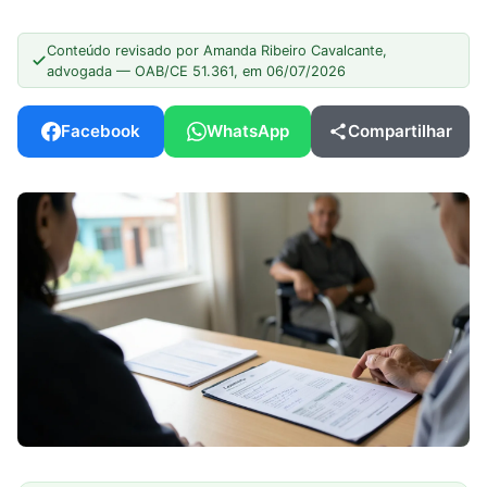
Conteúdo revisado por Amanda Ribeiro Cavalcante,
advogada — OAB/CE 51.361, em 06/07/2026
Facebook
WhatsApp
Compartilhar