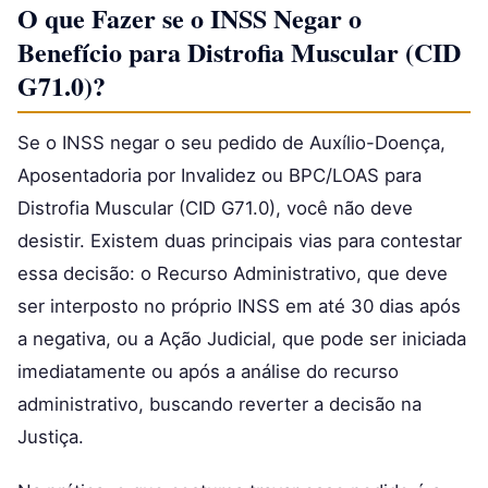
O que Fazer se o INSS Negar o
Benefício para Distrofia Muscular (CID
G71.0)?
Se o INSS negar o seu pedido de Auxílio-Doença,
Aposentadoria por Invalidez ou BPC/LOAS para
Distrofia Muscular (CID G71.0), você não deve
desistir. Existem duas principais vias para contestar
essa decisão: o Recurso Administrativo, que deve
ser interposto no próprio INSS em até 30 dias após
a negativa, ou a Ação Judicial, que pode ser iniciada
imediatamente ou após a análise do recurso
administrativo, buscando reverter a decisão na
Justiça.