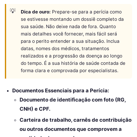
Dica de ouro:
Prepare-se para a perícia como
se estivesse montando um dossiê completo da
sua saúde. Não deixe nada de fora. Quanto
mais detalhes você fornecer, mais fácil será
para o perito entender a sua situação. Inclua
datas, nomes dos médicos, tratamentos
realizados e a progressão da doença ao longo
do tempo. É a sua história de saúde contada de
forma clara e comprovada por especialistas.
Documentos Essenciais para a Perícia:
Documento de identificação com foto (RG,
CNH) e CPF.
Carteira de trabalho, carnês de contribuição
ou outros documentos que comprovem a