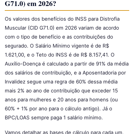
G71.0) em 2026?
Os valores dos benefícios do INSS para Distrofia
Muscular (CID G71.0) em 2026 variam de acordo
com o tipo de benefício e as contribuições do
segurado. O Salário Mínimo vigente é de R$
1.621,00, e o Teto do INSS é de R$ 8.157,41. O
Auxílio-Doença é calculado a partir de 91% da média
dos salários de contribuição, e a Aposentadoria por
Invalidez segue uma regra de 60% dessa média
mais 2% ao ano de contribuição que exceder 15
anos para mulheres e 20 anos para homens (ou
60% + 1% por ano para o cálculo antigo). Já o
BPC/LOAS sempre paga 1 salário mínimo.
Vamos detalhar as bases de cálculo para cada um,