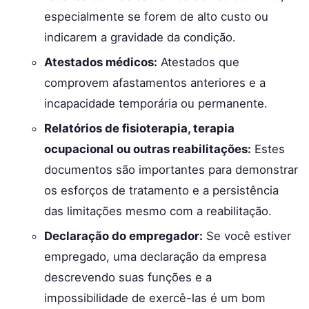
especialmente se forem de alto custo ou
indicarem a gravidade da condição.
Atestados médicos:
Atestados que
comprovem afastamentos anteriores e a
incapacidade temporária ou permanente.
Relatórios de fisioterapia, terapia
ocupacional ou outras reabilitações:
Estes
documentos são importantes para demonstrar
os esforços de tratamento e a persistência
das limitações mesmo com a reabilitação.
Declaração do empregador:
Se você estiver
empregado, uma declaração da empresa
descrevendo suas funções e a
impossibilidade de exercê-las é um bom