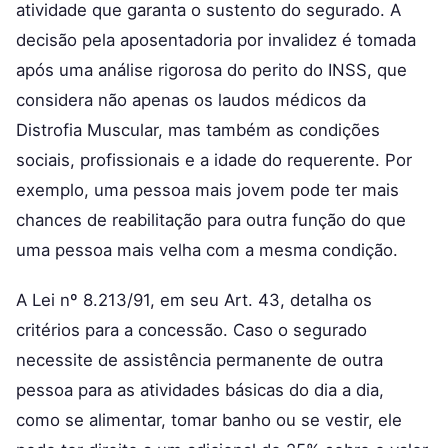
atividade que garanta o sustento do segurado. A
decisão pela aposentadoria por invalidez é tomada
após uma análise rigorosa do perito do INSS, que
considera não apenas os laudos médicos da
Distrofia Muscular, mas também as condições
sociais, profissionais e a idade do requerente. Por
exemplo, uma pessoa mais jovem pode ter mais
chances de reabilitação para outra função do que
uma pessoa mais velha com a mesma condição.
A Lei nº 8.213/91, em seu Art. 43, detalha os
critérios para a concessão. Caso o segurado
necessite de assistência permanente de outra
pessoa para as atividades básicas do dia a dia,
como se alimentar, tomar banho ou se vestir, ele