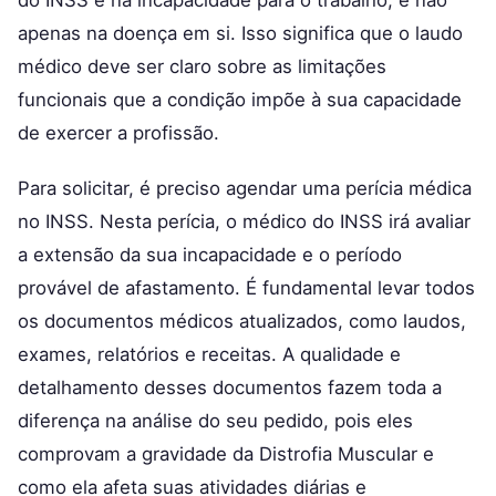
apenas na doença em si. Isso significa que o laudo
médico deve ser claro sobre as limitações
funcionais que a condição impõe à sua capacidade
de exercer a profissão.
Para solicitar, é preciso agendar uma perícia médica
no INSS. Nesta perícia, o médico do INSS irá avaliar
a extensão da sua incapacidade e o período
provável de afastamento. É fundamental levar todos
os documentos médicos atualizados, como laudos,
exames, relatórios e receitas. A qualidade e
detalhamento desses documentos fazem toda a
diferença na análise do seu pedido, pois eles
comprovam a gravidade da Distrofia Muscular e
como ela afeta suas atividades diárias e