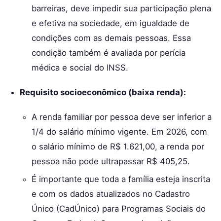
barreiras, deve impedir sua participação plena
e efetiva na sociedade, em igualdade de
condições com as demais pessoas. Essa
condição também é avaliada por perícia
médica e social do INSS.
Requisito socioeconômico (baixa renda):
A renda familiar por pessoa deve ser inferior a
1/4 do salário mínimo vigente. Em 2026, com
o salário mínimo de R$ 1.621,00, a renda por
pessoa não pode ultrapassar R$ 405,25.
É importante que toda a família esteja inscrita
e com os dados atualizados no Cadastro
Único (CadÚnico) para Programas Sociais do