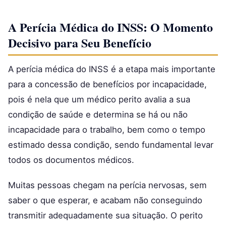
A Perícia Médica do INSS: O Momento
Decisivo para Seu Benefício
A perícia médica do INSS é a etapa mais importante
para a concessão de benefícios por incapacidade,
pois é nela que um médico perito avalia a sua
condição de saúde e determina se há ou não
incapacidade para o trabalho, bem como o tempo
estimado dessa condição, sendo fundamental levar
todos os documentos médicos.
Muitas pessoas chegam na perícia nervosas, sem
saber o que esperar, e acabam não conseguindo
transmitir adequadamente sua situação. O perito