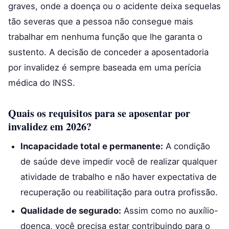
graves, onde a doença ou o acidente deixa sequelas
tão severas que a pessoa não consegue mais
trabalhar em nenhuma função que lhe garanta o
sustento. A decisão de conceder a aposentadoria
por invalidez é sempre baseada em uma perícia
médica do INSS.
Quais os requisitos para se aposentar por
invalidez em 2026?
Incapacidade total e permanente:
A condição
de saúde deve impedir você de realizar qualquer
atividade de trabalho e não haver expectativa de
recuperação ou reabilitação para outra profissão.
Qualidade de segurado:
Assim como no auxílio-
doença, você precisa estar contribuindo para o