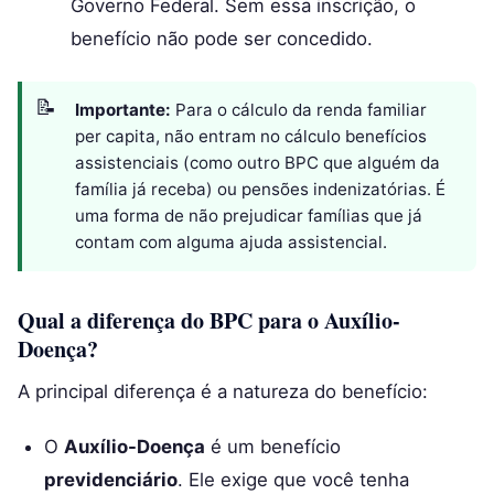
Governo Federal. Sem essa inscrição, o
benefício não pode ser concedido.
Importante:
Para o cálculo da renda familiar
per capita, não entram no cálculo benefícios
assistenciais (como outro BPC que alguém da
família já receba) ou pensões indenizatórias. É
uma forma de não prejudicar famílias que já
contam com alguma ajuda assistencial.
Qual a diferença do BPC para o Auxílio-
Doença?
A principal diferença é a natureza do benefício:
O
Auxílio-Doença
é um benefício
previdenciário
. Ele exige que você tenha