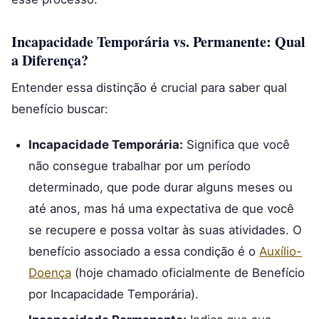
Incapacidade Temporária vs. Permanente: Qual
a Diferença?
Entender essa distinção é crucial para saber qual
benefício buscar:
Incapacidade Temporária:
Significa que você
não consegue trabalhar por um período
determinado, que pode durar alguns meses ou
até anos, mas há uma expectativa de que você
se recupere e possa voltar às suas atividades. O
benefício associado a essa condição é o
Auxílio-
Doença
(hoje chamado oficialmente de Benefício
por Incapacidade Temporária).