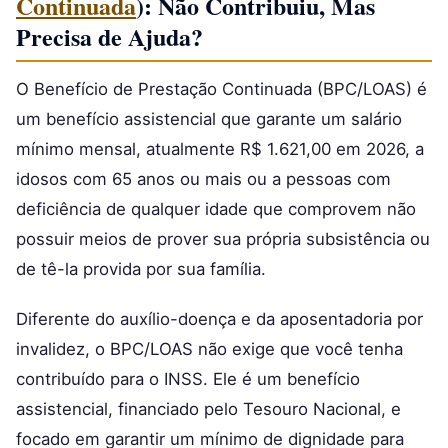
Continuada
): Não Contribuiu, Mas
Precisa de Ajuda?
O Benefício de Prestação Continuada (BPC/LOAS) é
um benefício assistencial que garante um salário
mínimo mensal, atualmente R$ 1.621,00 em 2026, a
idosos com 65 anos ou mais ou a pessoas com
deficiência de qualquer idade que comprovem não
possuir meios de prover sua própria subsistência ou
de tê-la provida por sua família.
Diferente do auxílio-doença e da aposentadoria por
invalidez, o BPC/LOAS não exige que você tenha
contribuído para o INSS. Ele é um benefício
assistencial, financiado pelo Tesouro Nacional, e
focado em garantir um mínimo de dignidade para