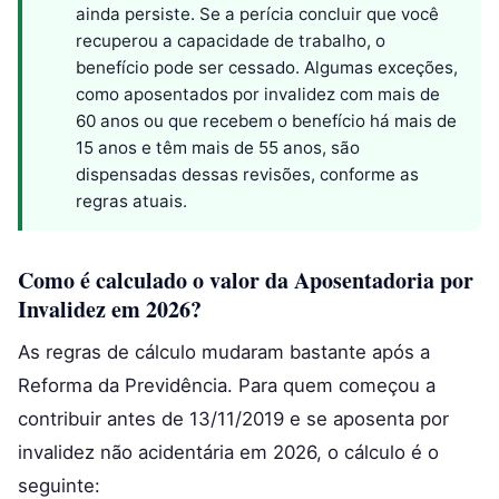
ainda persiste. Se a perícia concluir que você
recuperou a capacidade de trabalho, o
benefício pode ser cessado. Algumas exceções,
como aposentados por invalidez com mais de
60 anos ou que recebem o benefício há mais de
15 anos e têm mais de 55 anos, são
dispensadas dessas revisões, conforme as
regras atuais.
Como é calculado o valor da Aposentadoria por
Invalidez em 2026?
As regras de cálculo mudaram bastante após a
Reforma da Previdência. Para quem começou a
contribuir antes de 13/11/2019 e se aposenta por
invalidez não acidentária em 2026, o cálculo é o
seguinte: