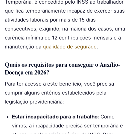
Temporária, é concedido pelo INSS ao trabalhador
que fica temporariamente incapaz de exercer suas
atividades laborais por mais de 15 dias
consecutivos, exigindo, na maioria dos casos, uma
carência mínima de 12 contribuições mensais e a
manutenção da
qualidade de segurado
.
Quais os requisitos para conseguir o Auxílio-
Doença em 2026?
Para ter acesso a este benefício, você precisa
cumprir alguns critérios estabelecidos pela
legislação previdenciária:
Estar incapacitado para o trabalho:
Como
vimos, a incapacidade precisa ser temporária e