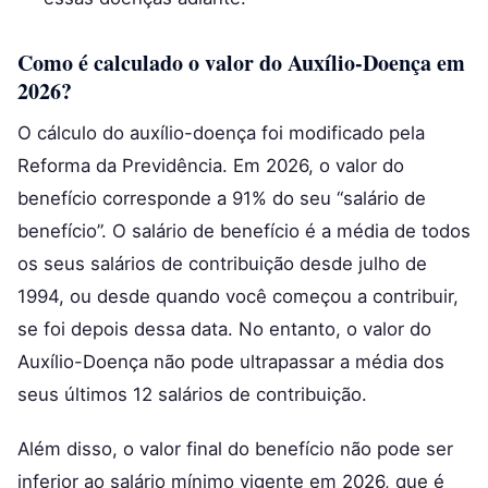
Como é calculado o valor do Auxílio-Doença em
2026?
O cálculo do auxílio-doença foi modificado pela
Reforma da Previdência. Em 2026, o valor do
benefício corresponde a 91% do seu “salário de
benefício”. O salário de benefício é a média de todos
os seus salários de contribuição desde julho de
1994, ou desde quando você começou a contribuir,
se foi depois dessa data. No entanto, o valor do
Auxílio-Doença não pode ultrapassar a média dos
seus últimos 12 salários de contribuição.
Além disso, o valor final do benefício não pode ser
inferior ao salário mínimo vigente em 2026, que é