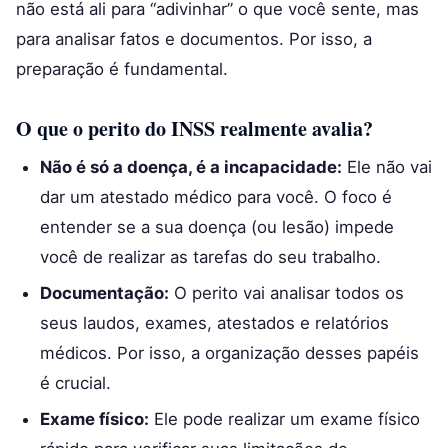
não está ali para “adivinhar” o que você sente, mas
para analisar fatos e documentos. Por isso, a
preparação é fundamental.
O que o perito do INSS realmente avalia?
Não é só a doença, é a incapacidade:
Ele não vai
dar um atestado médico para você. O foco é
entender se a sua doença (ou lesão) impede
você de realizar as tarefas do seu trabalho.
Documentação:
O perito vai analisar todos os
seus laudos, exames, atestados e relatórios
médicos. Por isso, a organização desses papéis
é crucial.
Exame físico:
Ele pode realizar um exame físico