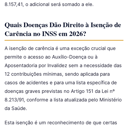
8.157,41, o adicional será somado a ele.
Quais Doenças Dão Direito à Isenção de
Carência no INSS em 2026?
A isenção de carência é uma exceção crucial que
permite o acesso ao Auxílio-Doença ou à
Aposentadoria por Invalidez sem a necessidade das
12 contribuições mínimas, sendo aplicada para
casos de acidentes e para uma lista específica de
doenças graves previstas no Artigo 151 da Lei nº
8.213/91, conforme a lista atualizada pelo Ministério
da Saúde.
Esta isenção é um reconhecimento de que certas