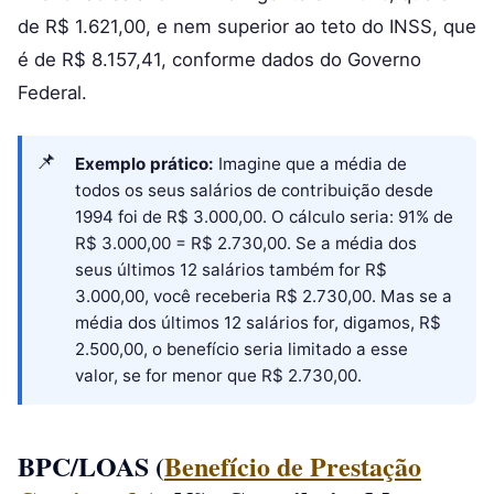
de R$ 1.621,00, e nem superior ao teto do INSS, que
é de R$ 8.157,41, conforme dados do Governo
Federal.
Exemplo prático:
Imagine que a média de
todos os seus salários de contribuição desde
1994 foi de R$ 3.000,00. O cálculo seria: 91% de
R$ 3.000,00 = R$ 2.730,00. Se a média dos
seus últimos 12 salários também for R$
3.000,00, você receberia R$ 2.730,00. Mas se a
média dos últimos 12 salários for, digamos, R$
2.500,00, o benefício seria limitado a esse
valor, se for menor que R$ 2.730,00.
BPC/LOAS (
Benefício de Prestação