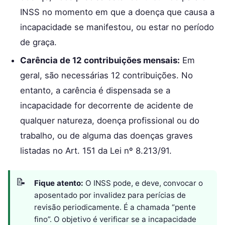
INSS no momento em que a doença que causa a
incapacidade se manifestou, ou estar no período
de graça.
Carência de 12 contribuições mensais:
Em
geral, são necessárias 12 contribuições. No
entanto, a carência é dispensada se a
incapacidade for decorrente de acidente de
qualquer natureza, doença profissional ou do
trabalho, ou de alguma das doenças graves
listadas no Art. 151 da Lei nº 8.213/91.
Fique atento:
O INSS pode, e deve, convocar o
aposentado por invalidez para perícias de
revisão periodicamente. É a chamada “pente
fino”. O objetivo é verificar se a incapacidade