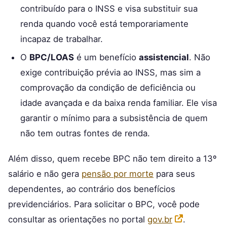
contribuído para o INSS e visa substituir sua
renda quando você está temporariamente
incapaz de trabalhar.
O
BPC/LOAS
é um benefício
assistencial
. Não
exige contribuição prévia ao INSS, mas sim a
comprovação da condição de deficiência ou
idade avançada e da baixa renda familiar. Ele visa
garantir o mínimo para a subsistência de quem
não tem outras fontes de renda.
Além disso, quem recebe BPC não tem direito a 13º
salário e não gera
pensão por morte
para seus
dependentes, ao contrário dos benefícios
previdenciários. Para solicitar o BPC, você pode
consultar as orientações no portal
gov.br
.