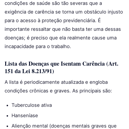
condições de saúde são tão severas que a
exigência de carência se torna um obstáculo injusto
para o acesso à proteção previdenciária. É
importante ressaltar que não basta ter uma dessas
doenças; é preciso que ela realmente cause uma
incapacidade para o trabalho.
Lista das Doenças que Isentam Carência (Art.
151 da Lei 8.213/91)
A lista é periodicamente atualizada e engloba
condições crônicas e graves. As principais são:
Tuberculose ativa
Hanseníase
Alienção mental (doenças mentais graves que