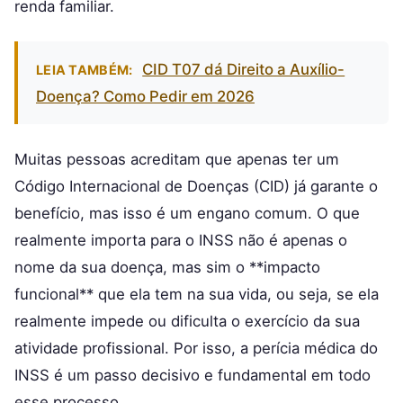
renda familiar.
CID T07 dá Direito a Auxílio-
LEIA TAMBÉM:
Doença? Como Pedir em 2026
Muitas pessoas acreditam que apenas ter um
Código Internacional de Doenças (CID) já garante o
benefício, mas isso é um engano comum. O que
realmente importa para o INSS não é apenas o
nome da sua doença, mas sim o **impacto
funcional** que ela tem na sua vida, ou seja, se ela
realmente impede ou dificulta o exercício da sua
atividade profissional. Por isso, a perícia médica do
INSS é um passo decisivo e fundamental em todo
esse processo.