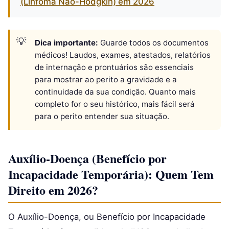
(Linfoma Não-Hodgkin) em 2026
Dica importante:
Guarde todos os documentos
médicos! Laudos, exames, atestados, relatórios
de internação e prontuários são essenciais
para mostrar ao perito a gravidade e a
continuidade da sua condição. Quanto mais
completo for o seu histórico, mais fácil será
para o perito entender sua situação.
Auxílio-Doença (Benefício por
Incapacidade Temporária): Quem Tem
Direito em 2026?
O Auxílio-Doença, ou Benefício por Incapacidade