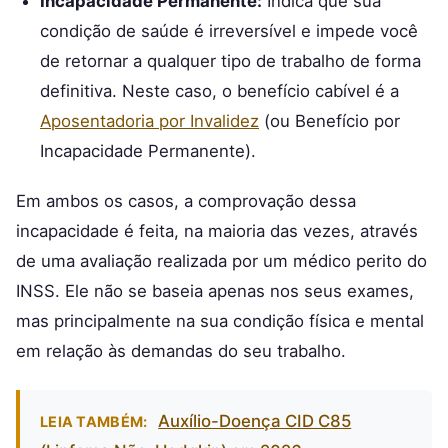
Incapacidade Permanente:
Indica que sua
condição de saúde é irreversível e impede você
de retornar a qualquer tipo de trabalho de forma
definitiva. Neste caso, o benefício cabível é a
Aposentadoria por Invalidez
(ou Benefício por
Incapacidade Permanente).
Em ambos os casos, a comprovação dessa
incapacidade é feita, na maioria das vezes, através
de uma avaliação realizada por um médico perito do
INSS. Ele não se baseia apenas nos seus exames,
mas principalmente na sua condição física e mental
em relação às demandas do seu trabalho.
Auxílio-Doença CID C85
LEIA TAMBÉM: