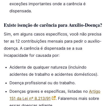
exceções importantes onde a carência é
dispensada.
Existe isenção de carência para Auxílio-Doença?
Sim, em alguns casos específicos, você não precisa
ter as 12 contribuições mensais para pedir o auxílio-
doença. A carência é dispensada se a sua
incapacidade for causada por:
Acidente de qualquer natureza (incluindo
acidentes de trabalho e acidentes domésticos).
Doença profissional ou do trabalho.
Doenças graves e específicas, listadas no
Artigo
151 da Lei nº 8.213/91
. Falaremos mais sobre
essas doenças adiante.