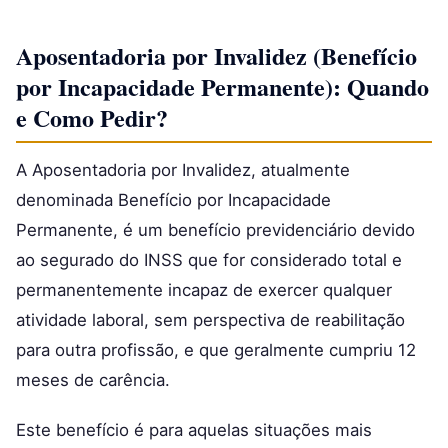
Aposentadoria por Invalidez (Benefício
por Incapacidade Permanente): Quando
e Como Pedir?
A Aposentadoria por Invalidez, atualmente
denominada Benefício por Incapacidade
Permanente, é um benefício previdenciário devido
ao segurado do INSS que for considerado total e
permanentemente incapaz de exercer qualquer
atividade laboral, sem perspectiva de reabilitação
para outra profissão, e que geralmente cumpriu 12
meses de carência.
Este benefício é para aquelas situações mais