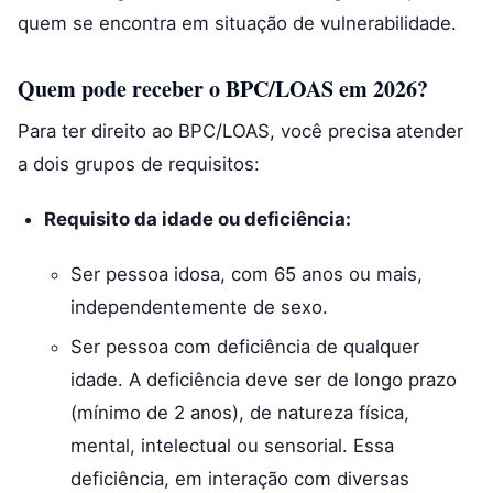
quem se encontra em situação de vulnerabilidade.
Quem pode receber o BPC/LOAS em 2026?
Para ter direito ao BPC/LOAS, você precisa atender
a dois grupos de requisitos:
Requisito da idade ou deficiência:
Ser pessoa idosa, com 65 anos ou mais,
independentemente de sexo.
Ser pessoa com deficiência de qualquer
idade. A deficiência deve ser de longo prazo
(mínimo de 2 anos), de natureza física,
mental, intelectual ou sensorial. Essa
deficiência, em interação com diversas