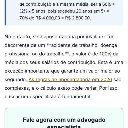
de contribuição e a mesma média, seria 60% +
(2% x 5 anos, pois excedeu 20 anos em 5) =
70% de R$ 4.000,00 = R$ 2.800,00.
No entanto, se a aposentadoria por invalidez for
decorrente de um **acidente de trabalho, doença
profissional ou do trabalho**, o valor é de 100% da
média dos seus salários de contribuição. Esta é uma
exceção importante que garante um valor maior ao
segurado.
As regras de aposentadoria em 2026
são
complexas, e o cálculo exato pode variar. Por isso,
buscar um especialista é fundamental.
Fale agora com um advogado
especialista