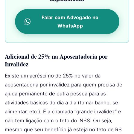
Falar com Advogado no
WhatsApp
Adicional de 25% na Aposentadoria por
Invalidez
Existe um acréscimo de 25% no valor da
aposentadoria por invalidez para quem precisa de
ajuda permanente de outra pessoa para as
atividades básicas do dia a dia (tomar banho, se
alimentar, etc.). É a chamada “grande invalidez” e
não tem ligação com o teto do INSS. Ou seja,
mesmo que seu benefício já esteja no teto de R$