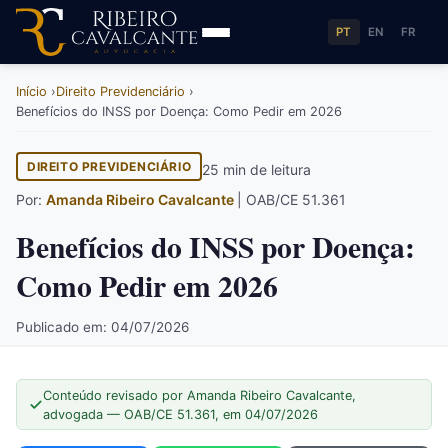
PT
EN
FR
Início
Direito Previdenciário
Benefícios do INSS por Doença: Como Pedir em 2026
DIREITO PREVIDENCIÁRIO
25 min de leitura
Por:
Amanda Ribeiro Cavalcante
| OAB/CE 51.361
Benefícios do INSS por Doença:
Como Pedir em 2026
Publicado em: 04/07/2026
Conteúdo revisado por Amanda Ribeiro Cavalcante,
advogada — OAB/CE 51.361, em 04/07/2026