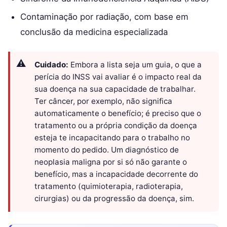
Contaminação por radiação, com base em
conclusão da medicina especializada
Cuidado:
Embora a lista seja um guia, o que a
perícia do INSS vai avaliar é o impacto real da
sua doença na sua capacidade de trabalhar.
Ter câncer, por exemplo, não significa
automaticamente o benefício; é preciso que o
tratamento ou a própria condição da doença
esteja te incapacitando para o trabalho no
momento do pedido. Um diagnóstico de
neoplasia maligna por si só não garante o
benefício, mas a incapacidade decorrente do
tratamento (quimioterapia, radioterapia,
cirurgias) ou da progressão da doença, sim.