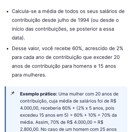
Calcula-se a média de todos os seus salários de
contribuição desde julho de 1994 (ou desde o
início das contribuições, se posterior a essa
data).
Desse valor, você recebe 60%, acrescido de 2%
para cada ano de contribuição que exceder 20
anos de contribuição para homens e 15 anos
para mulheres.
Exemplo prático:
Uma mulher com 20 anos de
contribuição, cuja média de salários foi de R$
4.000,00, receberia 60% + (2% x 5 anos, pois
excedeu 15 anos em 5) = 60% + 10% = 70% da
média. Assim, 70% de R$ 4.000,00 = R$
2.800,00. No caso de um homem com 25 anos