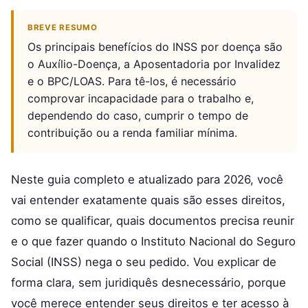
BREVE RESUMO
Os principais benefícios do INSS por doença são
o Auxílio-Doença, a Aposentadoria por Invalidez
e o BPC/LOAS. Para tê-los, é necessário
comprovar incapacidade para o trabalho e,
dependendo do caso, cumprir o tempo de
contribuição ou a renda familiar mínima.
Neste guia completo e atualizado para 2026, você
vai entender exatamente quais são esses direitos,
como se qualificar, quais documentos precisa reunir
e o que fazer quando o Instituto Nacional do Seguro
Social (INSS) nega o seu pedido. Vou explicar de
forma clara, sem juridiquês desnecessário, porque
você merece entender seus direitos e ter acesso à