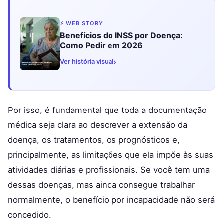
⚡ WEB STORY
Benefícios do INSS por Doença:
Como Pedir em 2026
›
Ver história visual
Por isso, é fundamental que toda a documentação
médica seja clara ao descrever a extensão da
doença, os tratamentos, os prognósticos e,
principalmente, as limitações que ela impõe às suas
atividades diárias e profissionais. Se você tem uma
dessas doenças, mas ainda consegue trabalhar
normalmente, o benefício por incapacidade não será
concedido.