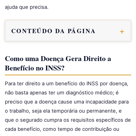
ajuda que precisa.
CONTEÚDO DA PÁGINA
Como uma Doença Gera Direito a
Benefício no INSS?
Para ter direito a um benefício do INSS por doença,
não basta apenas ter um diagnóstico médico; é
preciso que a doença cause uma incapacidade para
o trabalho, seja ela temporária ou permanente, e
que o segurado cumpra os requisitos específicos de
cada benefício, como tempo de contribuição ou