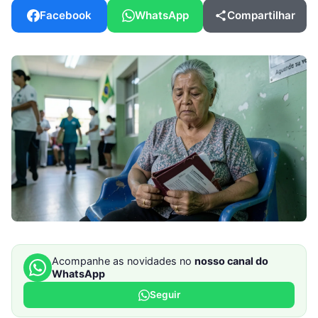
Facebook
WhatsApp
Compartilhar
Acompanhe as novidades no
nosso canal do
WhatsApp
Seguir