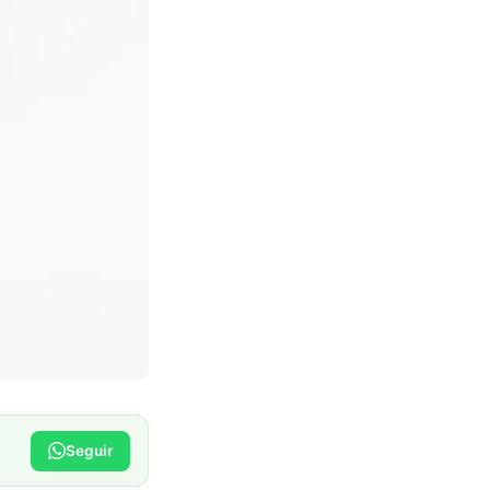
Seguir