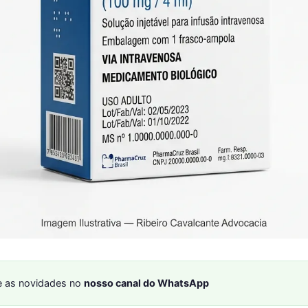
 as novidades no
nosso canal do WhatsApp