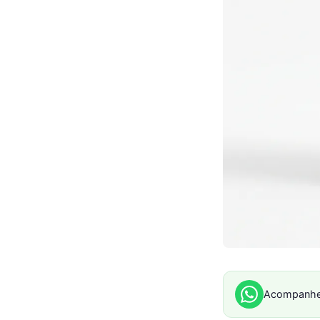
Acompanhe