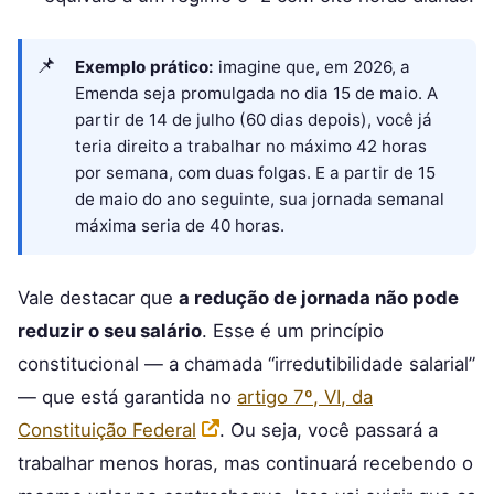
Exemplo prático:
imagine que, em 2026, a
Emenda seja promulgada no dia 15 de maio. A
partir de 14 de julho (60 dias depois), você já
teria direito a trabalhar no máximo 42 horas
por semana, com duas folgas. E a partir de 15
de maio do ano seguinte, sua jornada semanal
máxima seria de 40 horas.
Vale destacar que
a redução de jornada não pode
reduzir o seu salário
. Esse é um princípio
constitucional — a chamada “irredutibilidade salarial”
— que está garantida no
artigo 7º, VI, da
Constituição Federal
. Ou seja, você passará a
trabalhar menos horas, mas continuará recebendo o