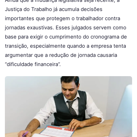
Ainda que a mudança legislativa seja recente, a
Justiça do Trabalho já acumula decisões
importantes que protegem o trabalhador contra
jornadas exaustivas. Esses julgados servem como
base para exigir o cumprimento do cronograma de
transição, especialmente quando a empresa tenta
argumentar que a redução de jornada causaria
“dificuldade financeira”.