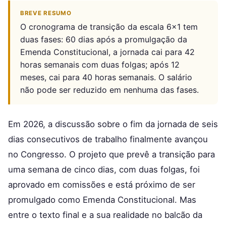
BREVE RESUMO
O cronograma de transição da escala 6x1 tem
duas fases: 60 dias após a promulgação da
Emenda Constitucional, a jornada cai para 42
horas semanais com duas folgas; após 12
meses, cai para 40 horas semanais. O salário
não pode ser reduzido em nenhuma das fases.
Em 2026, a discussão sobre o fim da jornada de seis
dias consecutivos de trabalho finalmente avançou
no Congresso. O projeto que prevê a transição para
uma semana de cinco dias, com duas folgas, foi
aprovado em comissões e está próximo de ser
promulgado como Emenda Constitucional. Mas
entre o texto final e a sua realidade no balcão da