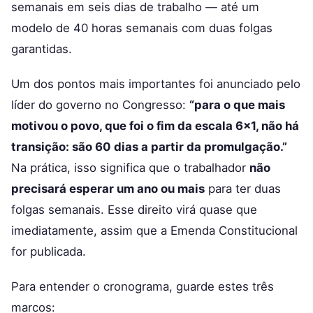
semanais em seis dias de trabalho — até um
modelo de 40 horas semanais com duas folgas
garantidas.
Um dos pontos mais importantes foi anunciado pelo
líder do governo no Congresso:
“para o que mais
motivou o povo, que foi o fim da escala 6×1, não há
transição: são 60 dias a partir da promulgação.”
Na prática, isso significa que o trabalhador
não
precisará esperar um ano ou mais
para ter duas
folgas semanais. Esse direito virá quase que
imediatamente, assim que a Emenda Constitucional
for publicada.
Para entender o cronograma, guarde estes três
marcos: