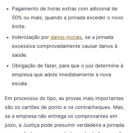
Pagamento de horas extras com adicional de
50% ou mais, quando a jornada exceder o novo
limite.
Indenização por
danos morais
, se a jornada
excessiva comprovadamente causar danos à
saúde.
Obrigação de fazer, para que o juiz determine à
empresa que adote imediatamente a nova
escala.
Em processos do tipo, as provas mais importantes
são os cartões de ponto e os contracheques. Mas,
se a empresa não entrega os comprovantes em
juízo, a Justiça pode presumir verdadeira a jornada