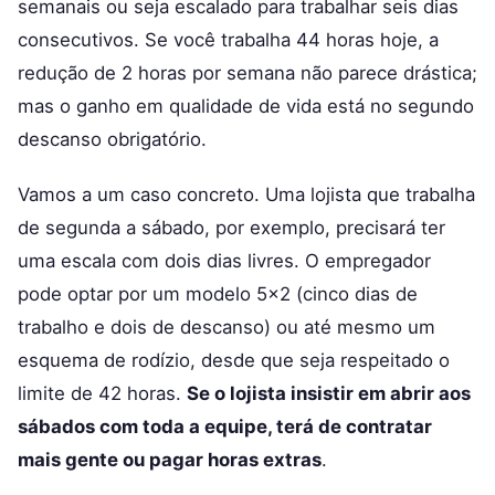
semanais ou seja escalado para trabalhar seis dias
consecutivos. Se você trabalha 44 horas hoje, a
redução de 2 horas por semana não parece drástica;
mas o ganho em qualidade de vida está no segundo
descanso obrigatório.
Vamos a um caso concreto. Uma lojista que trabalha
de segunda a sábado, por exemplo, precisará ter
uma escala com dois dias livres. O empregador
pode optar por um modelo 5×2 (cinco dias de
trabalho e dois de descanso) ou até mesmo um
esquema de rodízio, desde que seja respeitado o
limite de 42 horas.
Se o lojista insistir em abrir aos
sábados com toda a equipe, terá de contratar
mais gente ou pagar horas extras
.