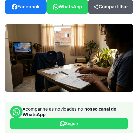
Facebook
WhatsApp
Compartilhar
Acompanhe as novidades no
nosso canal do
WhatsApp
Seguir