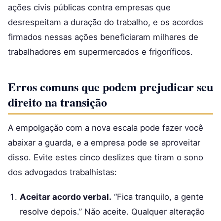
ações civis públicas contra empresas que
desrespeitam a duração do trabalho, e os acordos
firmados nessas ações beneficiaram milhares de
trabalhadores em supermercados e frigoríficos.
Erros comuns que podem prejudicar seu
direito na transição
A empolgação com a nova escala pode fazer você
abaixar a guarda, e a empresa pode se aproveitar
disso. Evite estes cinco deslizes que tiram o sono
dos advogados trabalhistas:
Aceitar acordo verbal.
“Fica tranquilo, a gente
resolve depois.” Não aceite. Qualquer alteração