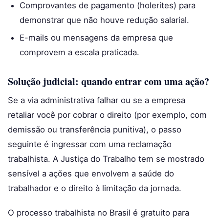
Comprovantes de pagamento (holerites) para
demonstrar que não houve redução salarial.
E-mails ou mensagens da empresa que
comprovem a escala praticada.
Solução judicial: quando entrar com uma ação?
Se a via administrativa falhar ou se a empresa
retaliar você por cobrar o direito (por exemplo, com
demissão ou transferência punitiva), o passo
seguinte é ingressar com uma reclamação
trabalhista. A Justiça do Trabalho tem se mostrado
sensível a ações que envolvem a saúde do
trabalhador e o direito à limitação da jornada.
O processo trabalhista no Brasil é gratuito para