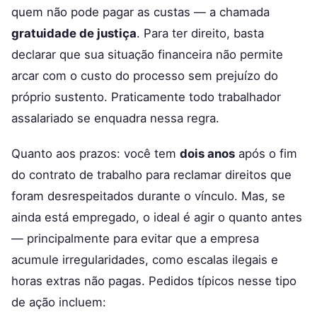
quem não pode pagar as custas — a chamada
gratuidade de justiça
. Para ter direito, basta
declarar que sua situação financeira não permite
arcar com o custo do processo sem prejuízo do
próprio sustento. Praticamente todo trabalhador
assalariado se enquadra nessa regra.
Quanto aos prazos: você tem
dois anos
após o fim
do contrato de trabalho para reclamar direitos que
foram desrespeitados durante o vínculo. Mas, se
ainda está empregado, o ideal é agir o quanto antes
— principalmente para evitar que a empresa
acumule irregularidades, como escalas ilegais e
horas extras não pagas. Pedidos típicos nesse tipo
de ação incluem: