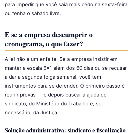
para impedir que você saia mais cedo na sexta-feira
ou tenha o sábado livre.
E se a empresa descumprir o
cronograma, o que fazer?
A lei não é um enfeite. Se a empresa insistir em
manter a escala 6×1 além dos 60 dias ou se recusar
a dar a segunda folga semanal, você tem
instrumentos para se defender. O primeiro passo é
reunir provas — e depois buscar a ajuda do
sindicato, do Ministério do Trabalho e, se
necessário, da Justiça.
Solução administrativa: sindicato e fiscalização