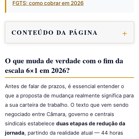
FGTS: como cobrar em 2026
CONTEÚDO DA PÁGINA
O que muda de verdade com o fim da
escala 6×1 em 2026?
Antes de falar de prazos, é essencial entender o
que a proposta de mudança realmente significa para
a sua carteira de trabalho. O texto que vem sendo
negociado entre Câmara, governo e centrais
sindicais estabelece
duas etapas de redução da
jornada
, partindo da realidade atual — 44 horas