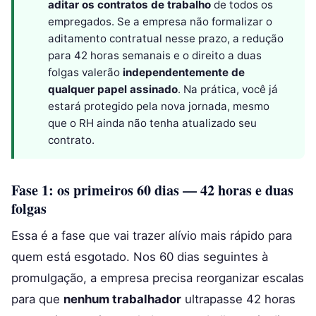
aditar os contratos de trabalho
de todos os
empregados. Se a empresa não formalizar o
aditamento contratual nesse prazo, a redução
para 42 horas semanais e o direito a duas
folgas valerão
independentemente de
qualquer papel assinado
. Na prática, você já
estará protegido pela nova jornada, mesmo
que o RH ainda não tenha atualizado seu
contrato.
Fase 1: os primeiros 60 dias — 42 horas e duas
folgas
Essa é a fase que vai trazer alívio mais rápido para
quem está esgotado. Nos 60 dias seguintes à
promulgação, a empresa precisa reorganizar escalas
para que
nenhum trabalhador
ultrapasse 42 horas