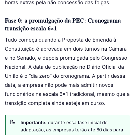
horas extras pela não concessão das folgas.
Fase 0: a promulgação da PEC: Cronograma
transição escala 6×1
Tudo começa quando a Proposta de Emenda à
Constituição é aprovada em dois turnos na Câmara
e no Senado, e depois promulgada pelo Congresso
Nacional. A data de publicação no Diário Oficial da
União é o “dia zero” do cronograma. A partir dessa
data, a empresa não pode mais admitir novos
funcionários na escala 6×1 tradicional, mesmo que a
transição completa ainda esteja em curso.
Importante:
durante essa fase inicial de
adaptação, as empresas terão até 60 dias para