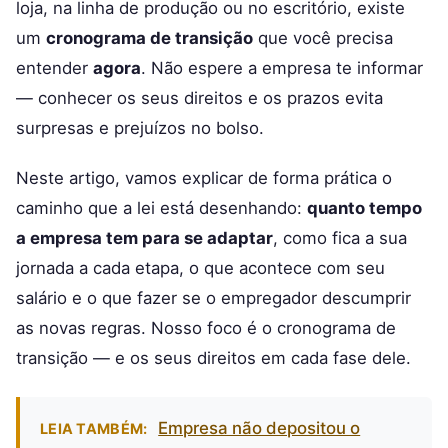
loja, na linha de produção ou no escritório, existe
um
cronograma de transição
que você precisa
entender
agora
. Não espere a empresa te informar
— conhecer os seus direitos e os prazos evita
surpresas e prejuízos no bolso.
Neste artigo, vamos explicar de forma prática o
caminho que a lei está desenhando:
quanto tempo
a empresa tem para se adaptar
, como fica a sua
jornada a cada etapa, o que acontece com seu
salário e o que fazer se o empregador descumprir
as novas regras. Nosso foco é o cronograma de
transição — e os seus direitos em cada fase dele.
Empresa não depositou o
LEIA TAMBÉM: