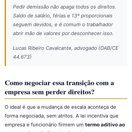
Pedir demissão não apaga todos os direitos.
Saldo de salário, férias e 13º proporcionais
seguem devidos, e é comum o trabalhador
abrir mão de valores por desconhecer isso.
Lucas Ribeiro Cavalcante, advogado (OAB/CE
44.673)
Como negociar essa transição com a
empresa sem perder direitos?
O ideal é que a mudança de escala aconteça de
forma negociada, sem atritos. A lei incentiva que
empresa e funcionário firmem um
termo aditivo ao