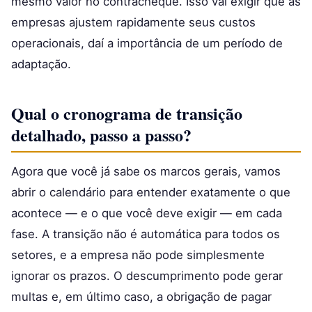
mesmo valor no contracheque. Isso vai exigir que as
empresas ajustem rapidamente seus custos
operacionais, daí a importância de um período de
adaptação.
Qual o cronograma de transição
detalhado, passo a passo?
Agora que você já sabe os marcos gerais, vamos
abrir o calendário para entender exatamente o que
acontece — e o que você deve exigir — em cada
fase. A transição não é automática para todos os
setores, e a empresa não pode simplesmente
ignorar os prazos. O descumprimento pode gerar
multas e, em último caso, a obrigação de pagar