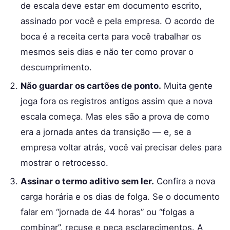
de escala deve estar em documento escrito,
assinado por você e pela empresa. O acordo de
boca é a receita certa para você trabalhar os
mesmos seis dias e não ter como provar o
descumprimento.
Não guardar os cartões de ponto.
Muita gente
joga fora os registros antigos assim que a nova
escala começa. Mas eles são a prova de como
era a jornada antes da transição — e, se a
empresa voltar atrás, você vai precisar deles para
mostrar o retrocesso.
Assinar o termo aditivo sem ler.
Confira a nova
carga horária e os dias de folga. Se o documento
falar em “jornada de 44 horas” ou “folgas a
combinar”, recuse e peça esclarecimentos. A