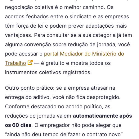
negociação coletiva é o melhor caminho. Os
acordos fechados entre o sindicato e as empresas
têm força de lei e podem prever adaptações mais
vantajosas. Para consultar se a sua categoria já tem
alguma convenção sobre redução de jornada, você
pode acessar o
portal Mediador do Ministério do
Trabalho
— é gratuito e mostra todos os
instrumentos coletivos registrados.
Outro ponto prático: se a empresa atrasar na
entrega do aditivo, você não fica desprotegido.
Conforme destacado no acordo político, as
reduções de jornada valem
automaticamente após
os 60 dias
. O empregador não pode alegar que
“ainda não deu tempo de fazer o contrato novo”