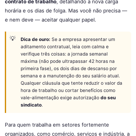
contrato de trabalho
, detalhando a nova carga
horária e os dias de folga. Mas você não precisa —
e nem deve — aceitar qualquer papel.
Dica de ouro:
Se a empresa apresentar um
aditamento contratual, leia com calma e
verifique três coisas: a jornada semanal
máxima (não pode ultrapassar 42 horas na
primeira fase), os dois dias de descanso por
semana e a manutenção do seu salário atual.
Qualquer cláusula que tente reduzir o valor da
hora de trabalho ou cortar benefícios como
vale-alimentação exige autorização
do seu
sindicato
.
Para quem trabalha em setores fortemente
organizados, como comércio, serviços e indústria, a