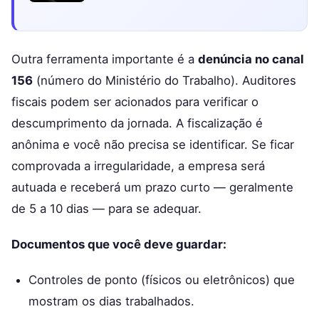
Outra ferramenta importante é a
denúncia no canal
156
(número do Ministério do Trabalho). Auditores
fiscais podem ser acionados para verificar o
descumprimento da jornada. A fiscalização é
anônima e você não precisa se identificar. Se ficar
comprovada a irregularidade, a empresa será
autuada e receberá um prazo curto — geralmente
de 5 a 10 dias — para se adequar.
Documentos que você deve guardar:
Controles de ponto (físicos ou eletrônicos) que
mostram os dias trabalhados.