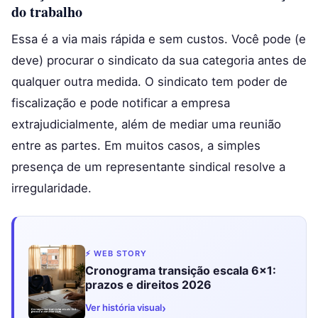
do trabalho
Essa é a via mais rápida e sem custos. Você pode (e
deve) procurar o sindicato da sua categoria antes de
qualquer outra medida. O sindicato tem poder de
fiscalização e pode notificar a empresa
extrajudicialmente, além de mediar uma reunião
entre as partes. Em muitos casos, a simples
presença de um representante sindical resolve a
irregularidade.
⚡ WEB STORY
Cronograma transição escala 6x1:
prazos e direitos 2026
›
Ver história visual