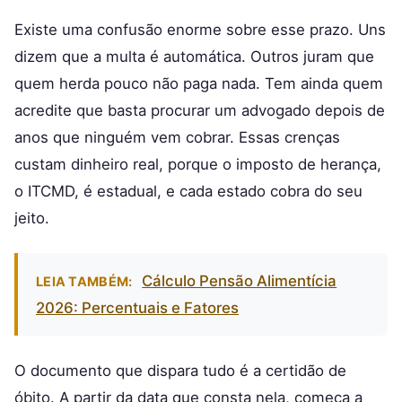
Existe uma confusão enorme sobre esse prazo. Uns
dizem que a multa é automática. Outros juram que
quem herda pouco não paga nada. Tem ainda quem
acredite que basta procurar um advogado depois de
anos que ninguém vem cobrar. Essas crenças
custam dinheiro real, porque o imposto de herança,
o ITCMD, é estadual, e cada estado cobra do seu
jeito.
Cálculo Pensão Alimentícia
LEIA TAMBÉM:
2026: Percentuais e Fatores
O documento que dispara tudo é a certidão de
óbito. A partir da data que consta nela, começa a