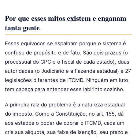
Por que esses mitos existem e enganam
tanta gente
Esses equívocos se espalham porque o sistema é
confuso de propósito e de fato. São dois prazos (o
processual do CPC e o fiscal de cada estado), duas
autoridades (o Judiciário e a Fazenda estadual) e 27
legislações diferentes de ITCMD. Ninguém em luto
tem cabeça para entender esse labirinto sozinho.
A primeira raiz do problema é a natureza estadual
do imposto. Como a Constituição, no art. 155, dá
aos estados o poder de cobrar o ITCMD, cada um
cria sua alíquota, sua faixa de isenção, seu prazo e