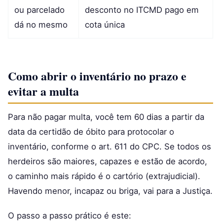
ou parcelado
desconto no ITCMD pago em
dá no mesmo
cota única
Como abrir o inventário no prazo e
evitar a multa
Para não pagar multa, você tem 60 dias a partir da
data da certidão de óbito para protocolar o
inventário, conforme o art. 611 do CPC. Se todos os
herdeiros são maiores, capazes e estão de acordo,
o caminho mais rápido é o cartório (extrajudicial).
Havendo menor, incapaz ou briga, vai para a Justiça.
O passo a passo prático é este: