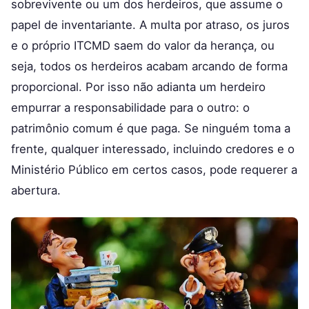
sobrevivente ou um dos herdeiros, que assume o
papel de inventariante. A multa por atraso, os juros
e o próprio ITCMD saem do valor da herança, ou
seja, todos os herdeiros acabam arcando de forma
proporcional. Por isso não adianta um herdeiro
empurrar a responsabilidade para o outro: o
patrimônio comum é que paga. Se ninguém toma a
frente, qualquer interessado, incluindo credores e o
Ministério Público em certos casos, pode requerer a
abertura.