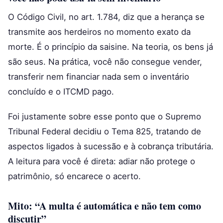
O Código Civil, no art. 1.784, diz que a herança se
transmite aos herdeiros no momento exato da
morte. É o princípio da saisine. Na teoria, os bens já
são seus. Na prática, você não consegue vender,
transferir nem financiar nada sem o inventário
concluído e o ITCMD pago.
Foi justamente sobre esse ponto que o Supremo
Tribunal Federal decidiu o Tema 825, tratando de
aspectos ligados à sucessão e à cobrança tributária.
A leitura para você é direta: adiar não protege o
patrimônio, só encarece o acerto.
Mito: “A multa é automática e não tem como
discutir”