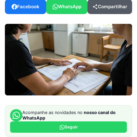
Facebook
WhatsApp
Compartilhar
Acompanhe as novidades no
nosso canal do
WhatsApp
Seguir