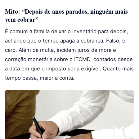
Mito: “Depois de anos parados, ninguém mais
vem cobrar”
É comum a família deixar o inventário para depois,
achando que o tempo apaga a cobrança. Falso, e
caro. Além da multa, incidem juros de mora e
correção monetária sobre o ITCMD, contados desde
a data em que o imposto seria exigível. Quanto mais
tempo passa, maior a conta.