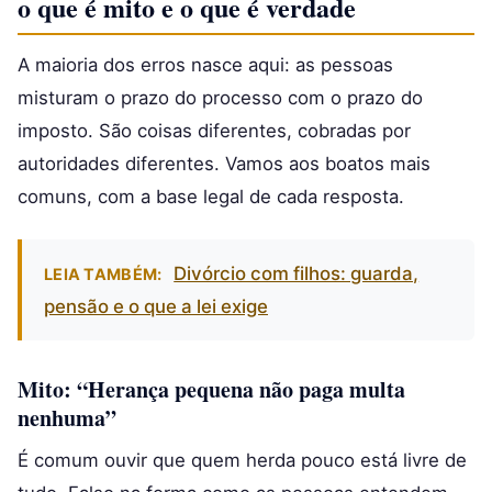
o que é mito e o que é verdade
A maioria dos erros nasce aqui: as pessoas
misturam o prazo do processo com o prazo do
imposto. São coisas diferentes, cobradas por
autoridades diferentes. Vamos aos boatos mais
comuns, com a base legal de cada resposta.
Divórcio com filhos: guarda,
LEIA TAMBÉM:
pensão e o que a lei exige
Mito: “Herança pequena não paga multa
nenhuma”
É comum ouvir que quem herda pouco está livre de