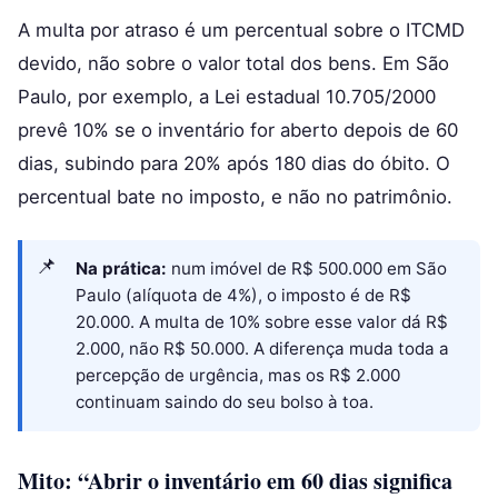
A multa por atraso é um percentual sobre o ITCMD
devido, não sobre o valor total dos bens. Em São
Paulo, por exemplo, a Lei estadual 10.705/2000
prevê 10% se o inventário for aberto depois de 60
dias, subindo para 20% após 180 dias do óbito. O
percentual bate no imposto, e não no patrimônio.
Na prática:
num imóvel de R$ 500.000 em São
Paulo (alíquota de 4%), o imposto é de R$
20.000. A multa de 10% sobre esse valor dá R$
2.000, não R$ 50.000. A diferença muda toda a
percepção de urgência, mas os R$ 2.000
continuam saindo do seu bolso à toa.
Mito: “Abrir o inventário em 60 dias significa