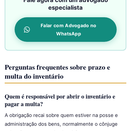
Fale agora com um advogado
especialista
Falar com Advogado no
WhatsApp
Perguntas frequentes sobre prazo e
multa do inventário
Quem é responsável por abrir o inventário e
pagar a multa?
A obrigação recai sobre quem estiver na posse e
administração dos bens, normalmente o cônjuge