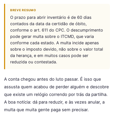
BREVE RESUMO
O prazo para abrir inventário é de 60 dias
contados da data da certidão de óbito,
conforme o art. 611 do CPC. O descumprimento
pode gerar multa sobre o ITCMD, que varia
conforme cada estado. A multa incide apenas
sobre o imposto devido, não sobre o valor total
da herança, e em muitos casos pode ser
reduzida ou contestada.
A conta chegou antes do luto passar. É isso que
assusta quem acabou de perder alguém e descobre
que existe um relógio correndo por trás da partilha.
A boa notícia: dá para reduzir, e às vezes anular, a
multa que muita gente paga sem precisar.