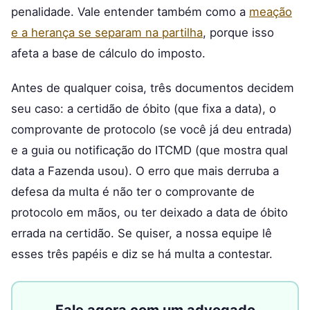
penalidade. Vale entender também como a
meação
e a herança se separam na partilha
, porque isso
afeta a base de cálculo do imposto.
Antes de qualquer coisa, três documentos decidem
seu caso: a certidão de óbito (que fixa a data), o
comprovante de protocolo (se você já deu entrada)
e a guia ou notificação do ITCMD (que mostra qual
data a Fazenda usou). O erro que mais derruba a
defesa da multa é não ter o comprovante de
protocolo em mãos, ou ter deixado a data de óbito
errada na certidão. Se quiser, a nossa equipe lê
esses três papéis e diz se há multa a contestar.