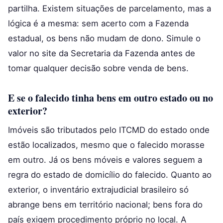
partilha. Existem situações de parcelamento, mas a
lógica é a mesma: sem acerto com a Fazenda
estadual, os bens não mudam de dono. Simule o
valor no site da Secretaria da Fazenda antes de
tomar qualquer decisão sobre venda de bens.
E se o falecido tinha bens em outro estado ou no
exterior?
Imóveis são tributados pelo ITCMD do estado onde
estão localizados, mesmo que o falecido morasse
em outro. Já os bens móveis e valores seguem a
regra do estado de domicílio do falecido. Quanto ao
exterior, o inventário extrajudicial brasileiro só
abrange bens em território nacional; bens fora do
país exigem procedimento próprio no local. A