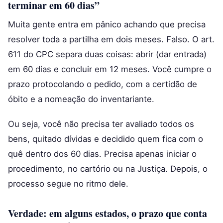
terminar em 60 dias”
Muita gente entra em pânico achando que precisa
resolver toda a partilha em dois meses. Falso. O art.
611 do CPC separa duas coisas: abrir (dar entrada)
em 60 dias e concluir em 12 meses. Você cumpre o
prazo protocolando o pedido, com a certidão de
óbito e a nomeação do inventariante.
Ou seja, você não precisa ter avaliado todos os
bens, quitado dívidas e decidido quem fica com o
quê dentro dos 60 dias. Precisa apenas iniciar o
procedimento, no cartório ou na Justiça. Depois, o
processo segue no ritmo dele.
Verdade: em alguns estados, o prazo que conta