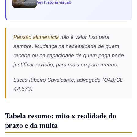
›
Ver história visual
Pensão alimentícia
não é valor fixo para
sempre. Mudança na necessidade de quem
recebe ou na capacidade de quem paga pode
justificar revisão, para mais ou para menos.
Lucas Ribeiro Cavalcante, advogado (OAB/CE
44.673)
Tabela resumo: mito x realidade do
prazo e da multa