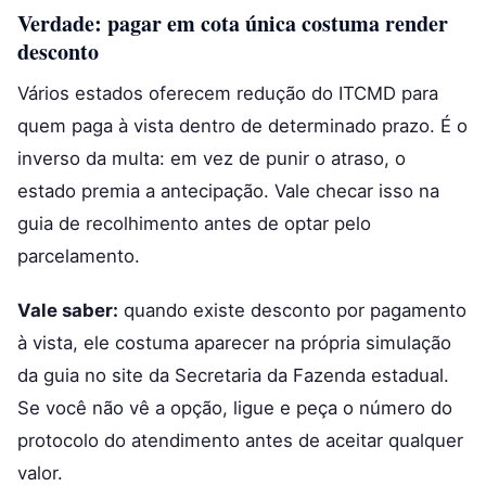
Verdade: pagar em cota única costuma render
desconto
Vários estados oferecem redução do ITCMD para
quem paga à vista dentro de determinado prazo. É o
inverso da multa: em vez de punir o atraso, o
estado premia a antecipação. Vale checar isso na
guia de recolhimento antes de optar pelo
parcelamento.
Vale saber:
quando existe desconto por pagamento
à vista, ele costuma aparecer na própria simulação
da guia no site da Secretaria da Fazenda estadual.
Se você não vê a opção, ligue e peça o número do
protocolo do atendimento antes de aceitar qualquer
valor.