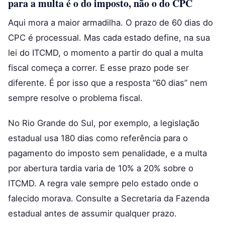
para a multa é o do imposto, não o do CPC
Aqui mora a maior armadilha. O prazo de 60 dias do
CPC é processual. Mas cada estado define, na sua
lei do ITCMD, o momento a partir do qual a multa
fiscal começa a correr. E esse prazo pode ser
diferente. É por isso que a resposta “60 dias” nem
sempre resolve o problema fiscal.
No Rio Grande do Sul, por exemplo, a legislação
estadual usa 180 dias como referência para o
pagamento do imposto sem penalidade, e a multa
por abertura tardia varia de 10% a 20% sobre o
ITCMD. A regra vale sempre pelo estado onde o
falecido morava. Consulte a Secretaria da Fazenda
estadual antes de assumir qualquer prazo.