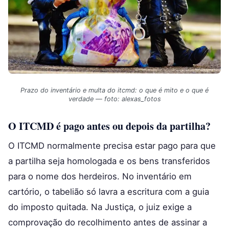
Prazo do inventário e multa do itcmd: o que é mito e o que é
verdade — foto: alexas_fotos
O ITCMD é pago antes ou depois da partilha?
O ITCMD normalmente precisa estar pago para que
a partilha seja homologada e os bens transferidos
para o nome dos herdeiros. No inventário em
cartório, o tabelião só lavra a escritura com a guia
do imposto quitada. Na Justiça, o juiz exige a
comprovação do recolhimento antes de assinar a