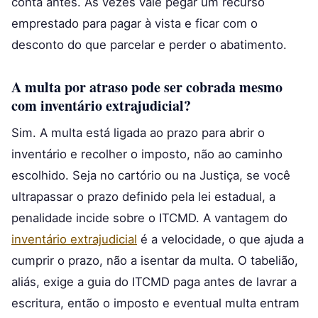
conta antes. Às vezes vale pegar um recurso
emprestado para pagar à vista e ficar com o
desconto do que parcelar e perder o abatimento.
A multa por atraso pode ser cobrada mesmo
com inventário extrajudicial?
Sim. A multa está ligada ao prazo para abrir o
inventário e recolher o imposto, não ao caminho
escolhido. Seja no cartório ou na Justiça, se você
ultrapassar o prazo definido pela lei estadual, a
penalidade incide sobre o ITCMD. A vantagem do
inventário extrajudicial
é a velocidade, o que ajuda a
cumprir o prazo, não a isentar da multa. O tabelião,
aliás, exige a guia do ITCMD paga antes de lavrar a
escritura, então o imposto e eventual multa entram