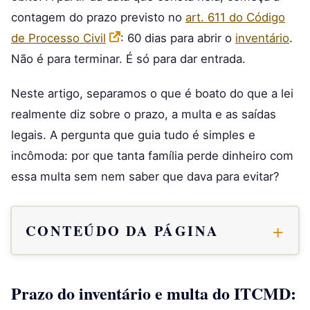
contagem do prazo previsto no
art. 611 do Código
de Processo Civil
: 60 dias para abrir o
inventário
.
Não é para terminar. É só para dar entrada.
Neste artigo, separamos o que é boato do que a lei
realmente diz sobre o prazo, a multa e as saídas
legais. A pergunta que guia tudo é simples e
incômoda: por que tanta família perde dinheiro com
essa multa sem nem saber que dava para evitar?
CONTEÚDO DA PÁGINA
Prazo do inventário e multa do ITCMD: