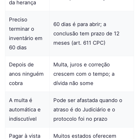
da herança
Preciso
60 dias é para abrir; a
terminar o
conclusão tem prazo de 12
inventário em
meses (art. 611 CPC)
60 dias
Depois de
Multa, juros e correção
anos ninguém
crescem com o tempo; a
cobra
dívida não some
A multa é
Pode ser afastada quando o
automática e
atraso é do Judiciário e o
indiscutível
protocolo foi no prazo
Pagar à vista
Muitos estados oferecem