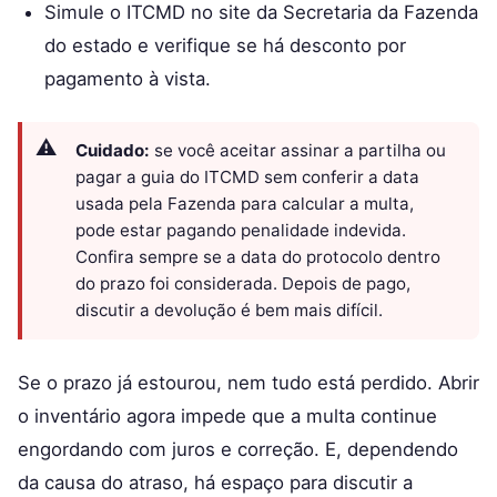
Simule o ITCMD no site da Secretaria da Fazenda
do estado e verifique se há desconto por
pagamento à vista.
Cuidado:
se você aceitar assinar a partilha ou
pagar a guia do ITCMD sem conferir a data
usada pela Fazenda para calcular a multa,
pode estar pagando penalidade indevida.
Confira sempre se a data do protocolo dentro
do prazo foi considerada. Depois de pago,
discutir a devolução é bem mais difícil.
Se o prazo já estourou, nem tudo está perdido. Abrir
o inventário agora impede que a multa continue
engordando com juros e correção. E, dependendo
da causa do atraso, há espaço para discutir a