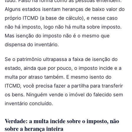
tudo. Falso na forma como as pessoas entendem.
Alguns estados isentam heranças de baixo valor do
próprio ITCMD (a base de cálculo), e nesse caso
não há imposto, logo não há multa sobre imposto.
Mas isenção do imposto não é o mesmo que
dispensa do inventário.
Se o patrimônio ultrapassa a faixa de isenção do
estado, ainda que por pouco, o imposto incide e a
multa por atraso também. E mesmo isento do
ITCMD, você precisa fazer a partilha para transferir
os bens. Ninguém vende o imóvel do falecido sem
inventário concluído.
Verdade: a multa incide sobre o imposto, não
sobre a herança inteira