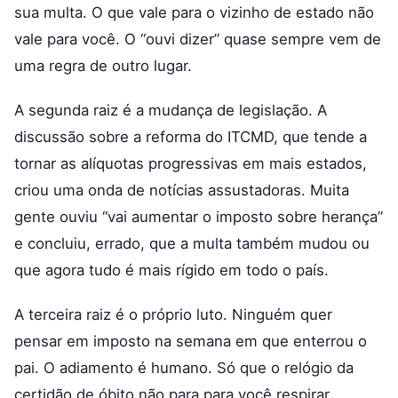
sua multa. O que vale para o vizinho de estado não
vale para você. O “ouvi dizer” quase sempre vem de
uma regra de outro lugar.
A segunda raiz é a mudança de legislação. A
discussão sobre a reforma do ITCMD, que tende a
tornar as alíquotas progressivas em mais estados,
criou uma onda de notícias assustadoras. Muita
gente ouviu “vai aumentar o imposto sobre herança”
e concluiu, errado, que a multa também mudou ou
que agora tudo é mais rígido em todo o país.
A terceira raiz é o próprio luto. Ninguém quer
pensar em imposto na semana em que enterrou o
pai. O adiamento é humano. Só que o relógio da
certidão de óbito não para para você respirar.