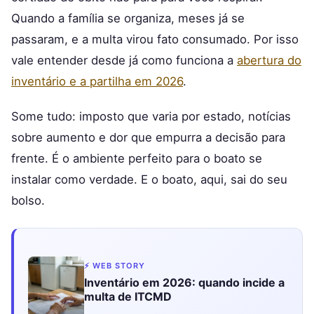
Quando a família se organiza, meses já se
passaram, e a multa virou fato consumado. Por isso
vale entender desde já como funciona a
abertura do
inventário e a partilha em 2026
.
Some tudo: imposto que varia por estado, notícias
sobre aumento e dor que empurra a decisão para
frente. É o ambiente perfeito para o boato se
instalar como verdade. E o boato, aqui, sai do seu
bolso.
⚡ WEB STORY
Inventário em 2026: quando incide a
multa de ITCMD