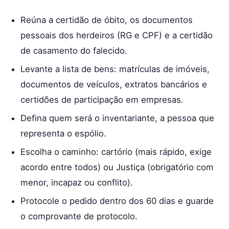
Reúna a certidão de óbito, os documentos
pessoais dos herdeiros (RG e CPF) e a certidão
de casamento do falecido.
Levante a lista de bens: matrículas de imóveis,
documentos de veículos, extratos bancários e
certidões de participação em empresas.
Defina quem será o inventariante, a pessoa que
representa o espólio.
Escolha o caminho: cartório (mais rápido, exige
acordo entre todos) ou Justiça (obrigatório com
menor, incapaz ou conflito).
Protocole o pedido dentro dos 60 dias e guarde
o comprovante de protocolo.