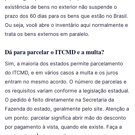
existência de bens no exterior não suspende o
prazo dos 60 dias para os bens que estão no Brasil.
Ou seja, você abre o inventário aqui normalmente e
trata os bens externos em paralelo.
Dá para parcelar o ITCMD e a multa?
Sim, a maioria dos estados permite parcelamento
do ITCMD, e em vários casos a multa e os juros
entram no mesmo acordo. O número de parcelas e
os requisitos variam conforme a legislação estadual.
O pedido é feito diretamente na Secretaria da
Fazenda do estado, geralmente pelo site. Atenção a
um ponto: parcelar significa abrir mão do desconto
por pagamento à vista, quando ele existe. Faça a