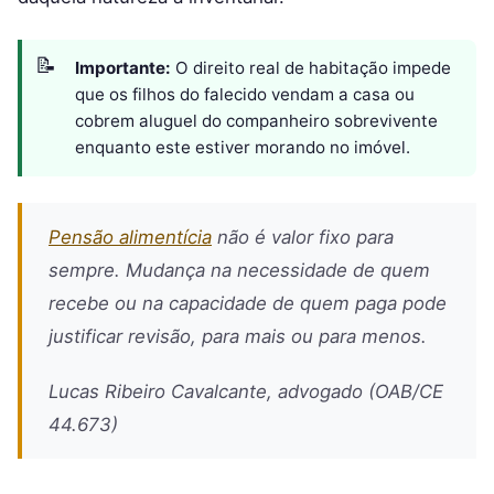
Importante:
O direito real de habitação impede
que os filhos do falecido vendam a casa ou
cobrem aluguel do companheiro sobrevivente
enquanto este estiver morando no imóvel.
Pensão alimentícia
não é valor fixo para
sempre. Mudança na necessidade de quem
recebe ou na capacidade de quem paga pode
justificar revisão, para mais ou para menos.
Lucas Ribeiro Cavalcante, advogado (OAB/CE
44.673)