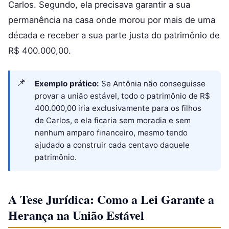
Carlos. Segundo, ela precisava garantir a sua
permanência na casa onde morou por mais de uma
década e receber a sua parte justa do patrimônio de
R$ 400.000,00.
Exemplo prático:
Se Antônia não conseguisse
provar a união estável, todo o patrimônio de R$
400.000,00 iria exclusivamente para os filhos
de Carlos, e ela ficaria sem moradia e sem
nenhum amparo financeiro, mesmo tendo
ajudado a construir cada centavo daquele
patrimônio.
A Tese Jurídica: Como a Lei Garante a
Herança na União Estável