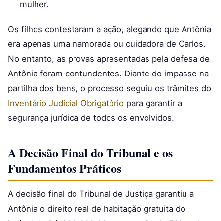
mulher.
Os filhos contestaram a ação, alegando que Antônia
era apenas uma namorada ou cuidadora de Carlos.
No entanto, as provas apresentadas pela defesa de
Antônia foram contundentes. Diante do impasse na
partilha dos bens, o processo seguiu os trâmites do
Inventário Judicial Obrigatório
para garantir a
segurança jurídica de todos os envolvidos.
A Decisão Final do Tribunal e os
Fundamentos Práticos
A decisão final do Tribunal de Justiça garantiu a
Antônia o direito real de habitação gratuita do