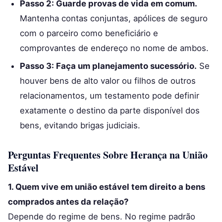
Passo 2: Guarde provas de vida em comum.
Mantenha contas conjuntas, apólices de seguro
com o parceiro como beneficiário e
comprovantes de endereço no nome de ambos.
Passo 3: Faça um planejamento sucessório.
Se
houver bens de alto valor ou filhos de outros
relacionamentos, um testamento pode definir
exatamente o destino da parte disponível dos
bens, evitando brigas judiciais.
Perguntas Frequentes Sobre Herança na União
Estável
1. Quem vive em união estável tem direito a bens
comprados antes da relação?
Depende do regime de bens. No regime padrão