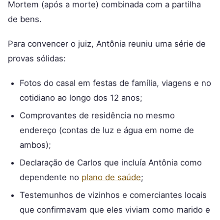
Mortem (após a morte) combinada com a partilha
de bens.
Para convencer o juiz, Antônia reuniu uma série de
provas sólidas:
Fotos do casal em festas de família, viagens e no
cotidiano ao longo dos 12 anos;
Comprovantes de residência no mesmo
endereço (contas de luz e água em nome de
ambos);
Declaração de Carlos que incluía Antônia como
dependente no
plano de saúde
;
Testemunhos de vizinhos e comerciantes locais
que confirmavam que eles viviam como marido e