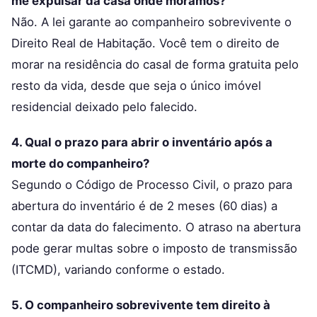
me expulsar da casa onde moramos?
Não. A lei garante ao companheiro sobrevivente o
Direito Real de Habitação. Você tem o direito de
morar na residência do casal de forma gratuita pelo
resto da vida, desde que seja o único imóvel
residencial deixado pelo falecido.
4. Qual o prazo para abrir o inventário após a
morte do companheiro?
Segundo o Código de Processo Civil, o prazo para
abertura do inventário é de 2 meses (60 dias) a
contar da data do falecimento. O atraso na abertura
pode gerar multas sobre o imposto de transmissão
(ITCMD), variando conforme o estado.
5. O companheiro sobrevivente tem direito à