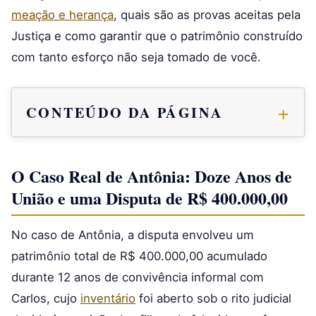
meação e herança
, quais são as provas aceitas pela
Justiça e como garantir que o patrimônio construído
com tanto esforço não seja tomado de você.
CONTEÚDO DA PÁGINA
O Caso Real de Antônia: Doze Anos de
União e uma Disputa de R$ 400.000,00
No caso de Antônia, a disputa envolveu um
patrimônio total de R$ 400.000,00 acumulado
durante 12 anos de convivência informal com
Carlos, cujo
inventário
foi aberto sob o rito judicial