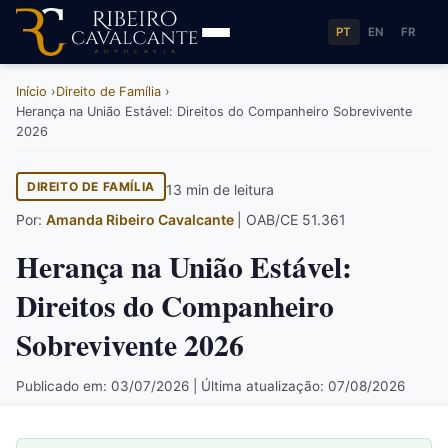
PT
EN
FR
Início
Direito de Família
Herança na União Estável: Direitos do Companheiro Sobrevivente
2026
DIREITO DE FAMÍLIA
13 min de leitura
Por:
Amanda Ribeiro Cavalcante
| OAB/CE 51.361
Herança na União Estável:
Direitos do Companheiro
Sobrevivente 2026
Publicado em: 03/07/2026 | Última atualização: 07/08/2026