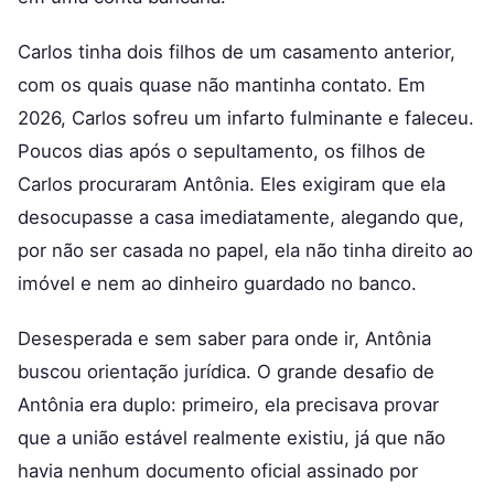
Carlos tinha dois filhos de um casamento anterior,
com os quais quase não mantinha contato. Em
2026, Carlos sofreu um infarto fulminante e faleceu.
Poucos dias após o sepultamento, os filhos de
Carlos procuraram Antônia. Eles exigiram que ela
desocupasse a casa imediatamente, alegando que,
por não ser casada no papel, ela não tinha direito ao
imóvel e nem ao dinheiro guardado no banco.
Desesperada e sem saber para onde ir, Antônia
buscou orientação jurídica. O grande desafio de
Antônia era duplo: primeiro, ela precisava provar
que a união estável realmente existiu, já que não
havia nenhum documento oficial assinado por