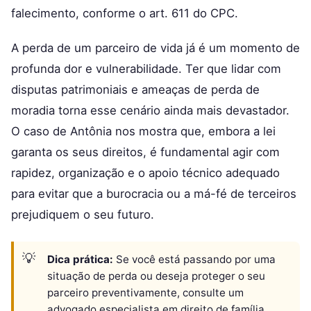
falecimento, conforme o art. 611 do CPC.
A perda de um parceiro de vida já é um momento de
profunda dor e vulnerabilidade. Ter que lidar com
disputas patrimoniais e ameaças de perda de
moradia torna esse cenário ainda mais devastador.
O caso de Antônia nos mostra que, embora a lei
garanta os seus direitos, é fundamental agir com
rapidez, organização e o apoio técnico adequado
para evitar que a burocracia ou a má-fé de terceiros
prejudiquem o seu futuro.
Dica prática:
Se você está passando por uma
situação de perda ou deseja proteger o seu
parceiro preventivamente, consulte um
advogado especialista em direito de família