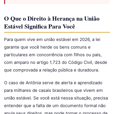
O Que o Direito à Herança na União
Estável Significa Para Você
Para quem vive em união estável em 2026, a lei
garante que você herde os bens comuns e
particulares em concorrência com filhos ou pais,
com amparo no artigo 1.723 do Código Civil, desde
que comprovada a relação pública e duradoura.
O caso de Antônia serve de alerta e aprendizado
para milhares de casais brasileiros que vivem em
união estável. Se você está nessa situação, precisa
entender que a falta de um documento formal não
anula seus direitos, mas pode tornar o processo de