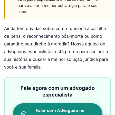
para avaliar a melhor estratégia para o seu
caso.
Ainda tem dúvidas sobre como funciona a partilha
de bens, o reconhecimento pós-morte ou como
garantir o seu direito à moradia? Nossa equipe de
advogados especialistas está pronta para acolher a
sua história e buscar a melhor solução jurídica para
você e sua família.
Fale agora com um advogado
especialista
Falar com Advogado no