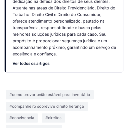
dedicação na defesa dos direitos de seus clientes.
Atuante nas áreas de Direito Previdenciário, Direito do
Trabalho, Direito Civil e Direito do Consumidor,
oferece atendimento personalizado, pautado na
transparência, responsabilidade e busca pelas
melhores soluções jurídicas para cada caso. Seu
propósito é proporcionar segurança jurídica e um
acompanhamento próximo, garantindo um serviço de
excelência e confiança.
Ver todos os artigos
#como provar união estável para inventário
#companheiro sobrevive direito herança
#convivencia
#direitos