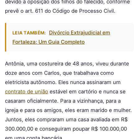
devido à oposição dos filhos do falecido, conforme
prevê o art. 611 do Código de Processo Civil.
Divórcio Extrajudicial em
LEIA TAMBÉM:
Fortaleza: Um Guia Completo
Antônia, uma costureira de 48 anos, viveu durante
doze anos com Carlos, que trabalhava como
eletricista autônomo. Eles nunca assinaram um
contrato de união
estável em cartório e nunca se
casaram oficialmente. Para a vizinhança, para a
igreja e para os amigos, eles eram marido e mulher.
Juntos, eles compraram uma casa avaliada em R$
300.000,00 e conseguiram poupar R$ 100.000,00
em uma conta bancária.