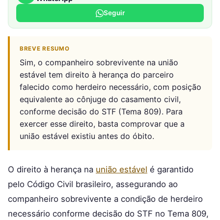
Seguir
BREVE RESUMO
Sim, o companheiro sobrevivente na união
estável tem direito à herança do parceiro
falecido como herdeiro necessário, com posição
equivalente ao cônjuge do casamento civil,
conforme decisão do STF (Tema 809). Para
exercer esse direito, basta comprovar que a
união estável existiu antes do óbito.
O direito à herança na
união estável
é garantido
pelo Código Civil brasileiro, assegurando ao
companheiro sobrevivente a condição de herdeiro
necessário conforme decisão do STF no Tema 809,