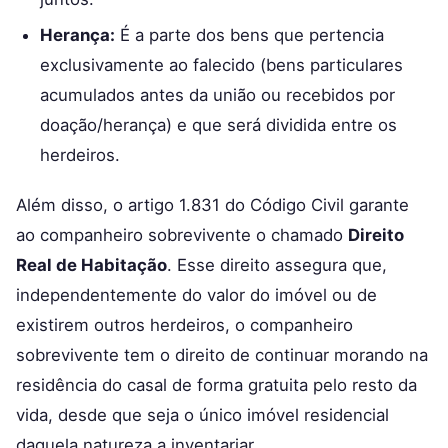
Herança:
É a parte dos bens que pertencia
exclusivamente ao falecido (bens particulares
acumulados antes da união ou recebidos por
doação/herança) e que será dividida entre os
herdeiros.
Além disso, o artigo 1.831 do Código Civil garante
ao companheiro sobrevivente o chamado
Direito
Real de Habitação
. Esse direito assegura que,
independentemente do valor do imóvel ou de
existirem outros herdeiros, o companheiro
sobrevivente tem o direito de continuar morando na
residência do casal de forma gratuita pelo resto da
vida, desde que seja o único imóvel residencial
daquela natureza a inventariar.