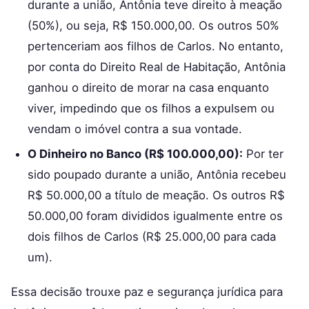
durante a união, Antônia teve direito à meação
(50%), ou seja, R$ 150.000,00. Os outros 50%
pertenceriam aos filhos de Carlos. No entanto,
por conta do Direito Real de Habitação, Antônia
ganhou o direito de morar na casa enquanto
viver, impedindo que os filhos a expulsem ou
vendam o imóvel contra a sua vontade.
O Dinheiro no Banco (R$ 100.000,00):
Por ter
sido poupado durante a união, Antônia recebeu
R$ 50.000,00 a título de meação. Os outros R$
50.000,00 foram divididos igualmente entre os
dois filhos de Carlos (R$ 25.000,00 para cada
um).
Essa decisão trouxe paz e segurança jurídica para