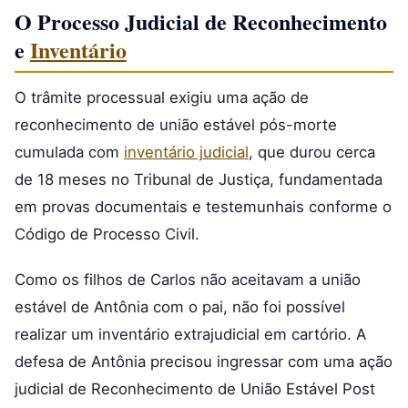
O Processo Judicial de Reconhecimento
e
Inventário
O trâmite processual exigiu uma ação de
reconhecimento de união estável pós-morte
cumulada com
inventário judicial
, que durou cerca
de 18 meses no Tribunal de Justiça, fundamentada
em provas documentais e testemunhais conforme o
Código de Processo Civil.
Como os filhos de Carlos não aceitavam a união
estável de Antônia com o pai, não foi possível
realizar um inventário extrajudicial em cartório. A
defesa de Antônia precisou ingressar com uma ação
judicial de Reconhecimento de União Estável Post