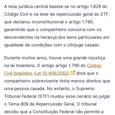
A tese jurídica central baseia-se no artigo 1.829 do
Código Civil e na tese de repercussão geral do STF,
que declarou inconstitucional o artigo 1.790,
garantindo que o companheiro concorra com os
descendentes na herança dos bens particulares em
igualdade de condições com o cônjuge casado.
Durante muitos anos, houve uma grande injustiça
na lei brasileira. O antigo artigo 1.790 do
Código
Civil brasileiro (Lei 10.406/2002)
dizia que o
companheiro sobrevivente tinha menos direitos que
uma pessoa casada. No entanto, o Supremo
Tribunal Federal (STF) mudou esse cenário ao julgar
o Tema 809 de Repercussão Geral. O tribunal
decidiu que a Constituição Federal não permite a