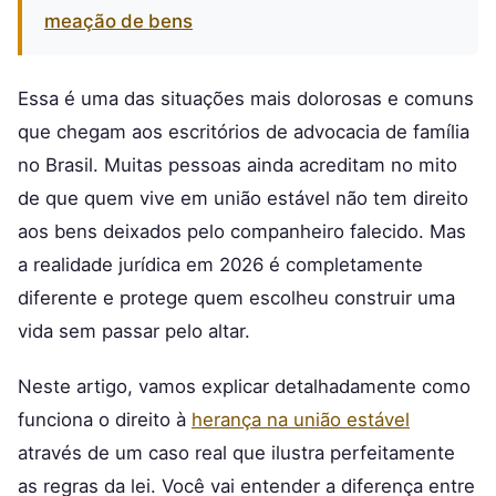
meação de bens
Essa é uma das situações mais dolorosas e comuns
que chegam aos escritórios de advocacia de família
no Brasil. Muitas pessoas ainda acreditam no mito
de que quem vive em união estável não tem direito
aos bens deixados pelo companheiro falecido. Mas
a realidade jurídica em 2026 é completamente
diferente e protege quem escolheu construir uma
vida sem passar pelo altar.
Neste artigo, vamos explicar detalhadamente como
funciona o direito à
herança na união estável
através de um caso real que ilustra perfeitamente
as regras da lei. Você vai entender a diferença entre