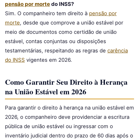
pensão por morte
do INSS?
Sim. O companheiro tem direito à
pensão por
morte
, desde que comprove a união estável por
meio de documentos como certidão de união
estável, contas conjuntas ou disposições
testamentárias, respeitando as regras de
carência
do INSS
vigentes em 2026.
Como Garantir Seu Direito à Herança
na União Estável em 2026
Para garantir o direito à herança na união estável em
2026, o companheiro deve providenciar a escritura
pública de união estável ou ingressar com o
inventário judicial dentro do prazo de 60 dias após o