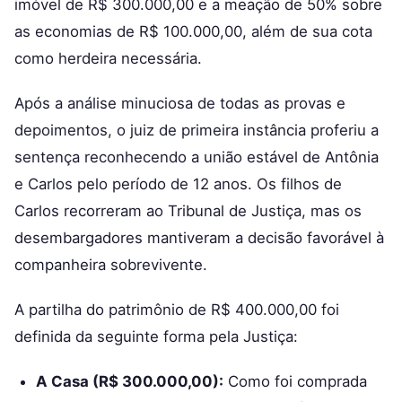
imóvel de R$ 300.000,00 e a meação de 50% sobre
as economias de R$ 100.000,00, além de sua cota
como herdeira necessária.
Após a análise minuciosa de todas as provas e
depoimentos, o juiz de primeira instância proferiu a
sentença reconhecendo a união estável de Antônia
e Carlos pelo período de 12 anos. Os filhos de
Carlos recorreram ao Tribunal de Justiça, mas os
desembargadores mantiveram a decisão favorável à
companheira sobrevivente.
A partilha do patrimônio de R$ 400.000,00 foi
definida da seguinte forma pela Justiça:
A Casa (R$ 300.000,00):
Como foi comprada