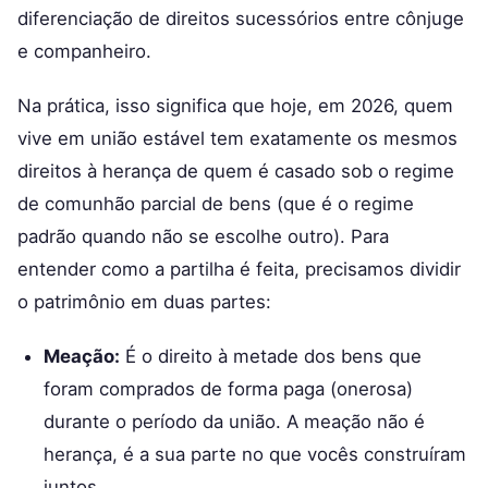
diferenciação de direitos sucessórios entre cônjuge
e companheiro.
Na prática, isso significa que hoje, em 2026, quem
vive em união estável tem exatamente os mesmos
direitos à herança de quem é casado sob o regime
de comunhão parcial de bens (que é o regime
padrão quando não se escolhe outro). Para
entender como a partilha é feita, precisamos dividir
o patrimônio em duas partes:
Meação:
É o direito à metade dos bens que
foram comprados de forma paga (onerosa)
durante o período da união. A meação não é
herança, é a sua parte no que vocês construíram
juntos.