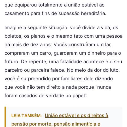
que equiparou totalmente a união estável ao
casamento para fins de sucessão hereditária.
Imagine a seguinte situação: você divide a vida, os
boletos, os planos e o mesmo teto com uma pessoa
há mais de dez anos. Vocês construíram um lar,
compraram um carro, guardaram um dinheiro para o
futuro. De repente, uma fatalidade acontece e o seu
parceiro ou parceira falece. No meio da dor do luto,
você é surpreendido por familiares dele dizendo
que você não tem direito a nada porque “nunca
foram casados de verdade no papel”.
União estável e os direitos à
LEIA TAMBÉM:
pensão por morte, pensão alimentícia e