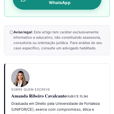
WhatsApp
Aviso legal:
Este artigo tem caráter exclusivamente
informativo e educativo, não constituindo assessoria,
consultoria ou orientação jurídica. Para análise do seu
caso específico, consulte um advogado habilitado.
SOBRE QUEM ESCREVE
Amanda Ribeiro Cavalcante
OAB/CE 51.361
Graduada em Direito pela Universidade de Fortaleza
(UNIFOR/CE), exerce com compromisso, ética e