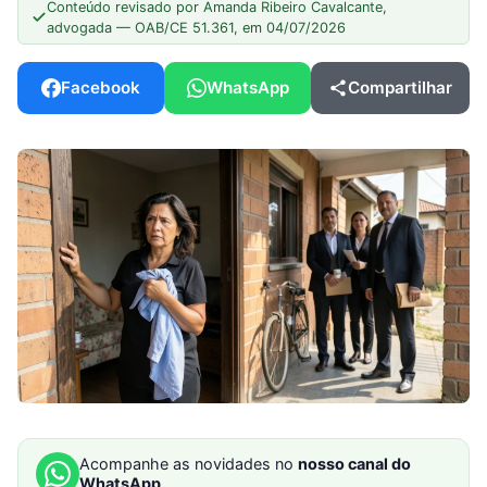
Conteúdo revisado por Amanda Ribeiro Cavalcante,
advogada — OAB/CE 51.361, em 04/07/2026
Facebook
WhatsApp
Compartilhar
Acompanhe as novidades no
nosso canal do
WhatsApp