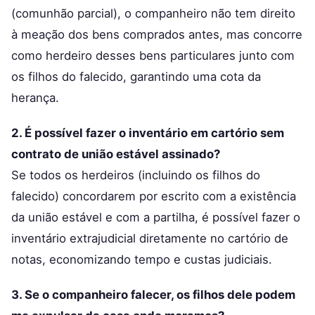
(comunhão parcial), o companheiro não tem direito
à meação dos bens comprados antes, mas concorre
como herdeiro desses bens particulares junto com
os filhos do falecido, garantindo uma cota da
herança.
2. É possível fazer o inventário em cartório sem
contrato de união estável assinado?
Se todos os herdeiros (incluindo os filhos do
falecido) concordarem por escrito com a existência
da união estável e com a partilha, é possível fazer o
inventário extrajudicial diretamente no cartório de
notas, economizando tempo e custas judiciais.
3. Se o companheiro falecer, os filhos dele podem