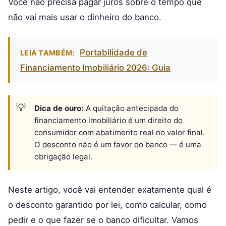
Você não precisa pagar juros sobre o tempo que
não vai mais usar o dinheiro do banco.
Portabilidade de
LEIA TAMBÉM:
Financiamento Imobiliário 2026: Guia
Dica de ouro:
A quitação antecipada do
financiamento imobiliário é um direito do
consumidor com abatimento real no valor final.
O desconto não é um favor do banco — é uma
obrigação legal.
Neste artigo, você vai entender exatamente qual é
o desconto garantido por lei, como calcular, como
pedir e o que fazer se o banco dificultar. Vamos