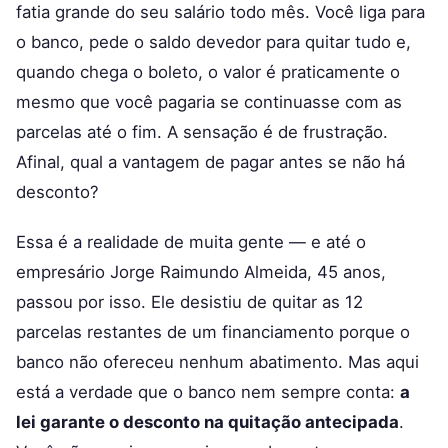
fatia grande do seu salário todo mês. Você liga para
o banco, pede o saldo devedor para quitar tudo e,
quando chega o boleto, o valor é praticamente o
mesmo que você pagaria se continuasse com as
parcelas até o fim. A sensação é de frustração.
Afinal, qual a vantagem de pagar antes se não há
desconto?
Essa é a realidade de muita gente — e até o
empresário Jorge Raimundo Almeida, 45 anos,
passou por isso. Ele desistiu de quitar as 12
parcelas restantes de um financiamento porque o
banco não ofereceu nenhum abatimento. Mas aqui
está a verdade que o banco nem sempre conta:
a
lei garante o desconto na quitação antecipada
.