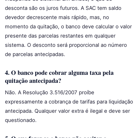
desconta são os juros futuros. A SAC tem saldo
devedor decrescente mais rápido, mas, no
momento da quitação, o banco deve calcular o valor
presente das parcelas restantes em qualquer
sistema. O desconto será proporcional ao número
de parcelas antecipadas.
4. O banco pode cobrar alguma taxa pela
quitação antecipada?
Não. A Resolução 3.516/2007 proíbe
expressamente a cobrança de tarifas para liquidação
antecipada. Qualquer valor extra é ilegal e deve ser
questionado.