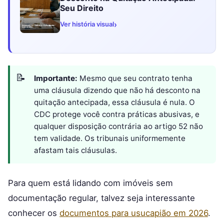
Seu Direito
›
Ver história visual
Importante:
Mesmo que seu contrato tenha
uma cláusula dizendo que não há desconto na
quitação antecipada, essa cláusula é nula. O
CDC protege você contra práticas abusivas, e
qualquer disposição contrária ao artigo 52 não
tem validade. Os tribunais uniformemente
afastam tais cláusulas.
Para quem está lidando com imóveis sem
documentação regular, talvez seja interessante
conhecer os
documentos para usucapião em 2026
.