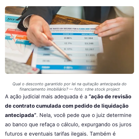
Qual o desconto garantido por lei na quitação antecipada do
financiamento imobiliário? — foto: rdne stock project
A ação judicial mais adequada é a
“ação de revisão
de contrato cumulada com pedido de liquidação
antecipada”
. Nela, você pede que o juiz determine
ao banco que refaça o cálculo, expurgando os juros
futuros e eventuais tarifas ilegais. Também é