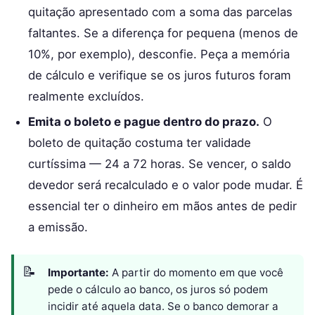
quitação apresentado com a soma das parcelas
faltantes. Se a diferença for pequena (menos de
10%, por exemplo), desconfie. Peça a memória
de cálculo e verifique se os juros futuros foram
realmente excluídos.
Emita o boleto e pague dentro do prazo.
O
boleto de quitação costuma ter validade
curtíssima — 24 a 72 horas. Se vencer, o saldo
devedor será recalculado e o valor pode mudar. É
essencial ter o dinheiro em mãos antes de pedir
a emissão.
Importante:
A partir do momento em que você
pede o cálculo ao banco, os juros só podem
incidir até aquela data. Se o banco demorar a