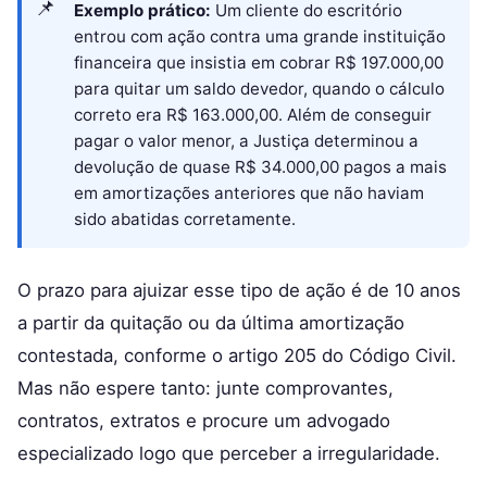
Exemplo prático:
Um cliente do escritório
entrou com ação contra uma grande instituição
financeira que insistia em cobrar R$ 197.000,00
para quitar um saldo devedor, quando o cálculo
correto era R$ 163.000,00. Além de conseguir
pagar o valor menor, a Justiça determinou a
devolução de quase R$ 34.000,00 pagos a mais
em amortizações anteriores que não haviam
sido abatidas corretamente.
O prazo para ajuizar esse tipo de ação é de 10 anos
a partir da quitação ou da última amortização
contestada, conforme o artigo 205 do Código Civil.
Mas não espere tanto: junte comprovantes,
contratos, extratos e procure um advogado
especializado logo que perceber a irregularidade.