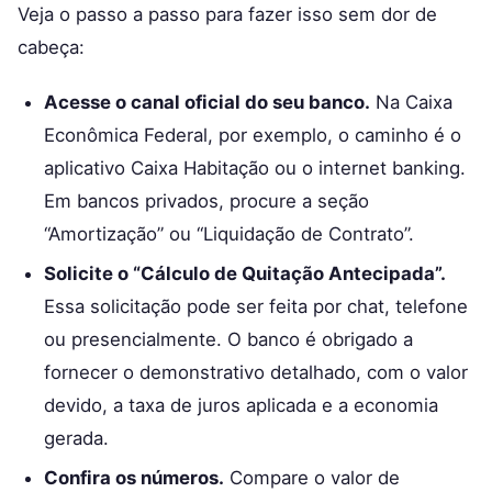
Veja o passo a passo para fazer isso sem dor de
cabeça:
Acesse o canal oficial do seu banco.
Na Caixa
Econômica Federal, por exemplo, o caminho é o
aplicativo Caixa Habitação ou o internet banking.
Em bancos privados, procure a seção
“Amortização” ou “Liquidação de Contrato”.
Solicite o “Cálculo de Quitação Antecipada”.
Essa solicitação pode ser feita por chat, telefone
ou presencialmente. O banco é obrigado a
fornecer o demonstrativo detalhado, com o valor
devido, a taxa de juros aplicada e a economia
gerada.
Confira os números.
Compare o valor de