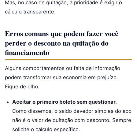
Mas, no caso de quitação, a prioridade é exigir o
cálculo transparente.
Erros comuns que podem fazer você
perder o desconto na quitação do
financiamento
Alguns comportamentos ou falta de informação
podem transformar sua economia em prejuízo.
Fique de olho:
Aceitar o primeiro boleto sem questionar.
Como dissemos, o saldo devedor simples do app
não é o valor de quitação com desconto. Sempre
solicite o cálculo específico.