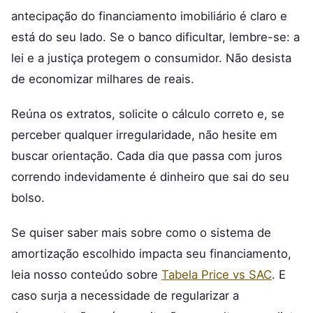
antecipação do financiamento imobiliário é claro e
está do seu lado. Se o banco dificultar, lembre-se: a
lei e a justiça protegem o consumidor. Não desista
de economizar milhares de reais.
Reúna os extratos, solicite o cálculo correto e, se
perceber qualquer irregularidade, não hesite em
buscar orientação. Cada dia que passa com juros
correndo indevidamente é dinheiro que sai do seu
bolso.
Se quiser saber mais sobre como o sistema de
amortização escolhido impacta seu financiamento,
leia nosso conteúdo sobre
Tabela Price vs SAC
. E
caso surja a necessidade de regularizar a