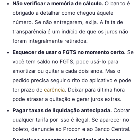
Não verificar a memória de cálculo.
O banco é
obrigado a detalhar como chegou àquele
número. Se não entregarem, exija. A falta de
transparência é um indício de que os juros não
foram integralmente retirados.
Esquecer de usar o FGTS no momento certo.
Se
você tem saldo no FGTS, pode usá-lo para
amortizar ou quitar a cada dois anos. Mas o
pedido precisa seguir o rito do aplicativo e pode
ter prazo de
carência
. Deixar para última hora
pode atrasar a quitação e gerar juros extras.
Pagar taxas de liquidação antecipada.
Cobrar
qualquer tarifa por isso é ilegal. Se aparecer no
boleto, denuncie ao Procon e ao Banco Central.