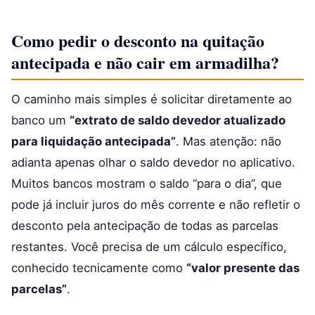
Como pedir o desconto na quitação
antecipada e não cair em armadilha?
O caminho mais simples é solicitar diretamente ao
banco um
“extrato de saldo devedor atualizado
para liquidação antecipada”
. Mas atenção: não
adianta apenas olhar o saldo devedor no aplicativo.
Muitos bancos mostram o saldo “para o dia”, que
pode já incluir juros do mês corrente e não refletir o
desconto pela antecipação de todas as parcelas
restantes. Você precisa de um cálculo específico,
conhecido tecnicamente como
“valor presente das
parcelas”
.