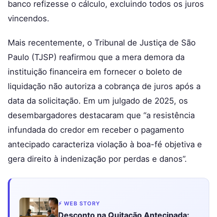
banco refizesse o cálculo, excluindo todos os juros
vincendos.
Mais recentemente, o Tribunal de Justiça de São
Paulo (TJSP) reafirmou que a mera demora da
instituição financeira em fornecer o boleto de
liquidação não autoriza a cobrança de juros após a
data da solicitação. Em um julgado de 2025, os
desembargadores destacaram que “a resistência
infundada do credor em receber o pagamento
antecipado caracteriza violação à boa-fé objetiva e
gera direito à indenização por perdas e danos”.
⚡ WEB STORY
Desconto na Quitação Antecipada: