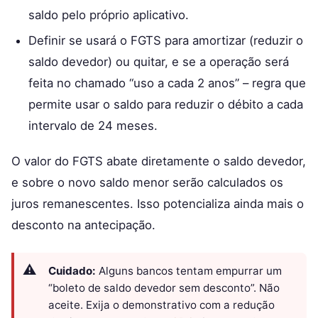
saldo pelo próprio aplicativo.
Definir se usará o FGTS para amortizar (reduzir o
saldo devedor) ou quitar, e se a operação será
feita no chamado “uso a cada 2 anos” – regra que
permite usar o saldo para reduzir o débito a cada
intervalo de 24 meses.
O valor do FGTS abate diretamente o saldo devedor,
e sobre o novo saldo menor serão calculados os
juros remanescentes. Isso potencializa ainda mais o
desconto na antecipação.
Cuidado:
Alguns bancos tentam empurrar um
“boleto de saldo devedor sem desconto”. Não
aceite. Exija o demonstrativo com a redução