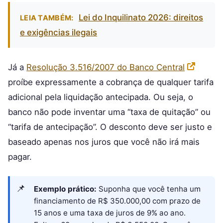
Lei do Inquilinato 2026: direitos
LEIA TAMBÉM:
e exigências ilegais
Já a
Resolução 3.516/2007 do Banco Central
proíbe expressamente a cobrança de qualquer tarifa
adicional pela liquidação antecipada. Ou seja, o
banco não pode inventar uma “taxa de quitação” ou
“tarifa de antecipação”. O desconto deve ser justo e
baseado apenas nos juros que você não irá mais
pagar.
Exemplo prático:
Suponha que você tenha um
financiamento de R$ 350.000,00 com prazo de
15 anos e uma taxa de juros de 9% ao ano.