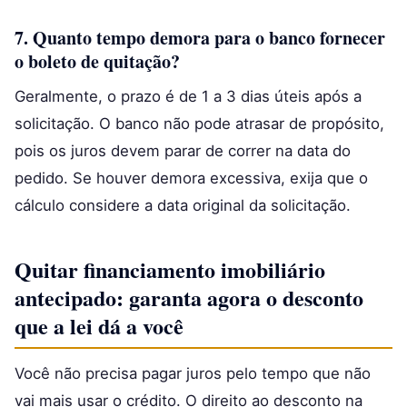
7. Quanto tempo demora para o banco fornecer
o boleto de quitação?
Geralmente, o prazo é de 1 a 3 dias úteis após a
solicitação. O banco não pode atrasar de propósito,
pois os juros devem parar de correr na data do
pedido. Se houver demora excessiva, exija que o
cálculo considere a data original da solicitação.
Quitar financiamento imobiliário
antecipado: garanta agora o desconto
que a lei dá a você
Você não precisa pagar juros pelo tempo que não
vai mais usar o crédito. O direito ao desconto na