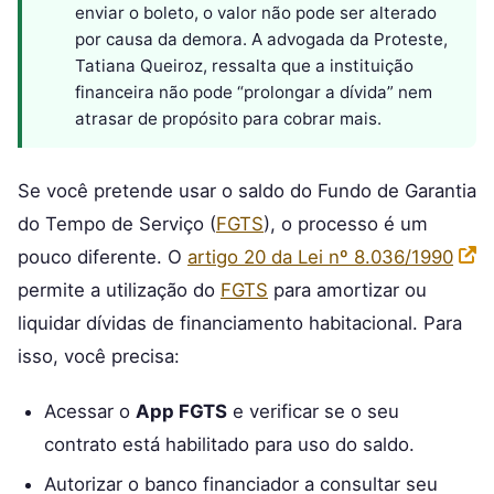
enviar o boleto, o valor não pode ser alterado
por causa da demora. A advogada da Proteste,
Tatiana Queiroz, ressalta que a instituição
financeira não pode “prolongar a dívida” nem
atrasar de propósito para cobrar mais.
Se você pretende usar o saldo do Fundo de Garantia
do Tempo de Serviço (
FGTS
), o processo é um
pouco diferente. O
artigo 20 da Lei nº 8.036/1990
permite a utilização do
FGTS
para amortizar ou
liquidar dívidas de financiamento habitacional. Para
isso, você precisa:
Acessar o
App FGTS
e verificar se o seu
contrato está habilitado para uso do saldo.
Autorizar o banco financiador a consultar seu