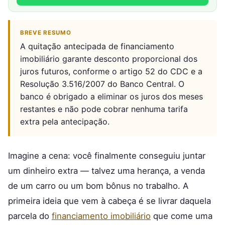
BREVE RESUMO
A quitação antecipada de financiamento
imobiliário garante desconto proporcional dos
juros futuros, conforme o artigo 52 do CDC e a
Resolução 3.516/2007 do Banco Central. O
banco é obrigado a eliminar os juros dos meses
restantes e não pode cobrar nenhuma tarifa
extra pela antecipação.
Imagine a cena: você finalmente conseguiu juntar
um dinheiro extra — talvez uma herança, a venda
de um carro ou um bom bônus no trabalho. A
primeira ideia que vem à cabeça é se livrar daquela
parcela do
financiamento imobiliário
que come uma