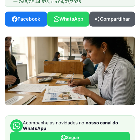
— OAB/CE 44.673, em 04/07/2026
Facebook
WhatsApp
Compartilhar
Acompanhe as novidades no
nosso canal do
WhatsApp
Seguir