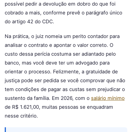
possível pedir a devolução em dobro do que foi
cobrado a mais, conforme prevê o parágrafo único
do artigo 42 do CDC.
Na prática, o juiz nomeia um perito contador para
analisar o contrato e apontar o valor correto. O
custo dessa perícia costuma ser adiantado pelo
banco, mas você deve ter um advogado para
orientar o processo. Felizmente, a gratuidade de
justiça pode ser pedida se você comprovar que não
tem condições de pagar as custas sem prejudicar o
sustento da família. Em 2026, com o
salário mínimo
de R$ 1.621,00, muitas pessoas se enquadram
nesse critério.