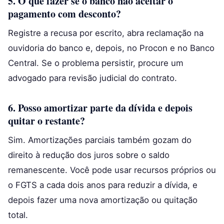
5. O que fazer se o banco não aceitar o
pagamento com desconto?
Registre a recusa por escrito, abra reclamação na
ouvidoria do banco e, depois, no Procon e no Banco
Central. Se o problema persistir, procure um
advogado para revisão judicial do contrato.
6. Posso amortizar parte da dívida e depois
quitar o restante?
Sim. Amortizações parciais também gozam do
direito à redução dos juros sobre o saldo
remanescente. Você pode usar recursos próprios ou
o FGTS a cada dois anos para reduzir a dívida, e
depois fazer uma nova amortização ou quitação
total.