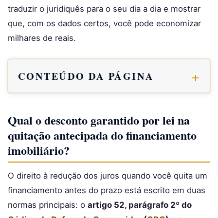
traduzir o juridiquês para o seu dia a dia e mostrar
que, com os dados certos, você pode economizar
milhares de reais.
CONTEÚDO DA PÁGINA
Qual o desconto garantido por lei na
quitação antecipada do financiamento
imobiliário?
O direito à redução dos juros quando você quita um
financiamento antes do prazo está escrito em duas
normas principais: o
artigo 52, parágrafo 2º do