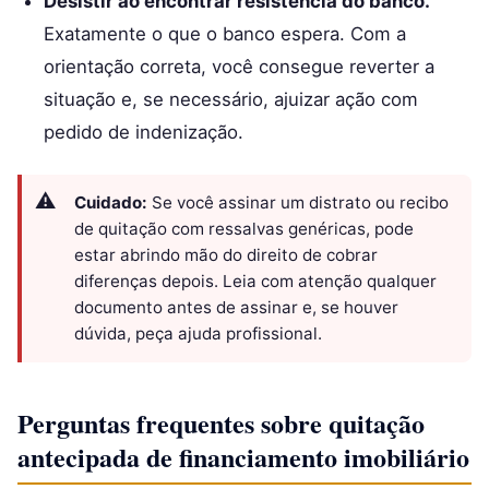
Desistir ao encontrar resistência do banco.
Exatamente o que o banco espera. Com a
orientação correta, você consegue reverter a
situação e, se necessário, ajuizar ação com
pedido de indenização.
Cuidado:
Se você assinar um distrato ou recibo
de quitação com ressalvas genéricas, pode
estar abrindo mão do direito de cobrar
diferenças depois. Leia com atenção qualquer
documento antes de assinar e, se houver
dúvida, peça ajuda profissional.
Perguntas frequentes sobre quitação
antecipada de financiamento imobiliário