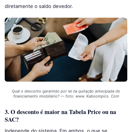
diretamente o saldo devedor.
Qual o desconto garantido por lei na quitação antecipada do
financiamento imobiliário? — foto: www. Kaboompics. Com
3. O desconto é maior na Tabela Price ou na
SAC?
Independe do sistema. Em ambos, o que se