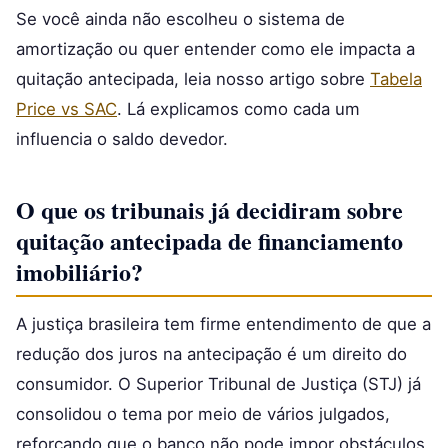
Se você ainda não escolheu o sistema de
amortização ou quer entender como ele impacta a
quitação antecipada, leia nosso artigo sobre
Tabela
Price vs SAC
. Lá explicamos como cada um
influencia o saldo devedor.
O que os tribunais já decidiram sobre
quitação antecipada de financiamento
imobiliário?
A justiça brasileira tem firme entendimento de que a
redução dos juros na antecipação é um direito do
consumidor. O Superior Tribunal de Justiça (STJ) já
consolidou o tema por meio de vários julgados,
reforçando que o banco não pode impor obstáculos