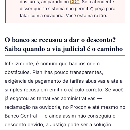
dos juros, amparado no
CDC
. Se o atendente
disser que “o sistema não permite”, peça para
falar com a ouvidoria. Você está na razão.
O banco se recusou a dar o desconto?
Saiba quando a via judicial é o caminho
Infelizmente, é comum que bancos criem
obstáculos. Planilhas pouco transparentes,
exigência de pagamento de tarifas abusivas e até a
simples recusa em emitir o cálculo correto. Se você
já esgotou as tentativas administrativas —
reclamação na ouvidoria, no Procon e até mesmo no
Banco Central — e ainda assim não conseguiu o
desconto devido, a Justiça pode ser a solução.