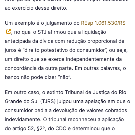
ao exercício desse direito.
Um exemplo é o julgamento do
REsp 1.061.530/RS
, no qual o STJ afirmou que a liquidação
antecipada da dívida com redução proporcional de
juros é “direito potestativo do consumidor”, ou seja,
um direito que se exerce independentemente da
concordância da outra parte. Em outras palavras, o
banco não pode dizer “não”.
Em outro caso, o extinto Tribunal de Justiça do Rio
Grande do Sul (TJRS) julgou uma apelação em que o
consumidor pedia a devolução de valores cobrados
indevidamente. O tribunal reconheceu a aplicação
do artigo 52, §2º, do CDC e determinou que o