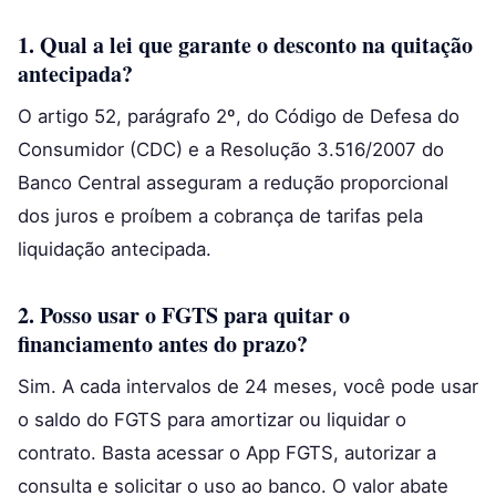
1. Qual a lei que garante o desconto na quitação
antecipada?
O artigo 52, parágrafo 2º, do Código de Defesa do
Consumidor (CDC) e a Resolução 3.516/2007 do
Banco Central asseguram a redução proporcional
dos juros e proíbem a cobrança de tarifas pela
liquidação antecipada.
2. Posso usar o FGTS para quitar o
financiamento antes do prazo?
Sim. A cada intervalos de 24 meses, você pode usar
o saldo do FGTS para amortizar ou liquidar o
contrato. Basta acessar o App FGTS, autorizar a
consulta e solicitar o uso ao banco. O valor abate