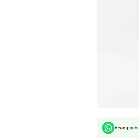
Acompanhe