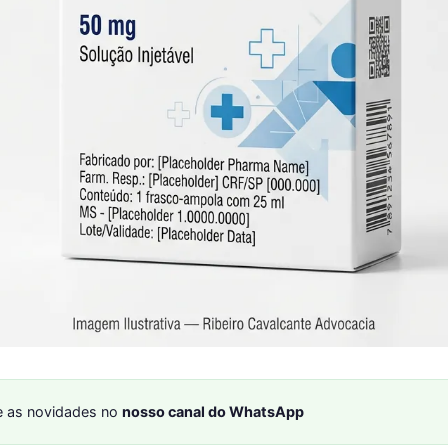
 as novidades no
nosso canal do WhatsApp