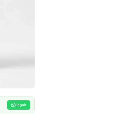
Seguir