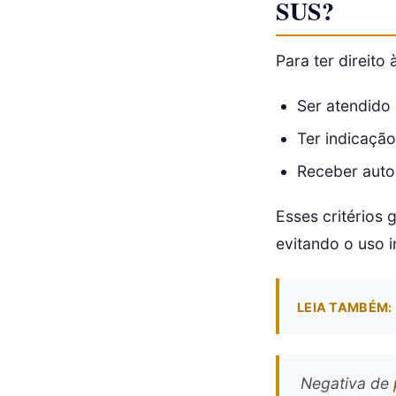
SUS?
Para ter direito
Ser atendido
Ter indicação
Receber auto
Esses critérios
evitando o uso i
LEIA TAMBÉM:
Negativa de