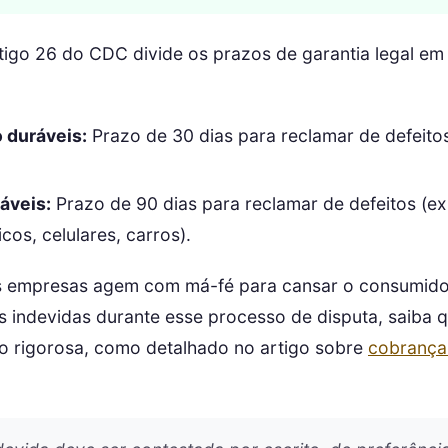
rtigo 26 do CDC divide os prazos de garantia legal em
 duráveis:
Prazo de 30 dias para reclamar de defeitos
áveis:
Prazo de 90 dias para reclamar de defeitos (ex
cos, celulares, carros).
s empresas agem com má-fé para cansar o consumido
s indevidas durante esse processo de disputa, saiba 
o rigorosa, como detalhado no artigo sobre
cobrança