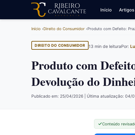
Início
Artigos
Início
Direito do Consumidor
Produto com Defeito: Pra
DIREITO DO CONSUMIDOR
13 min de leitura
Por:
Lu
Produto com Defeito
Devolução do Dinhe
Publicado em: 25/04/2026 | Última atualização: 04/
Conteúdo revisad