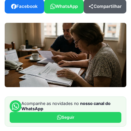
Facebook
WhatsApp
Compartilhar
Acompanhe as novidades no
nosso canal do
WhatsApp
Seguir