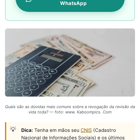
WhatsApp
Quais são as dúvidas mais comuns sobre a revogação da revisão da
vida toda? — foto: www. Kaboompics. Com
Dica:
Tenha em mãos seu
CNIS
(Cadastro
Nacional de Informações Sociais) e os últimos