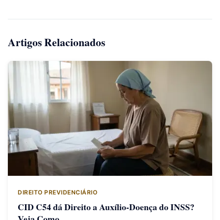
Artigos Relacionados
DIREITO PREVIDENCIÁRIO
CID C54 dá Direito a Auxílio-Doença do INSS?
Veja Como