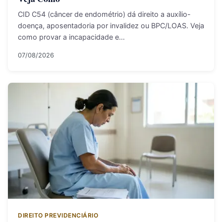
CID C54 (câncer de endométrio) dá direito a auxílio-
doença, aposentadoria por invalidez ou BPC/LOAS. Veja
como provar a incapacidade e…
07/08/2026
DIREITO PREVIDENCIÁRIO