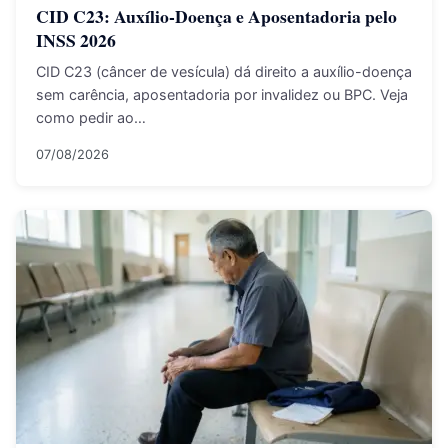
CID C23: Auxílio-Doença e Aposentadoria pelo
INSS 2026
CID C23 (câncer de vesícula) dá direito a auxílio-doença
sem carência, aposentadoria por invalidez ou BPC. Veja
como pedir ao…
07/08/2026