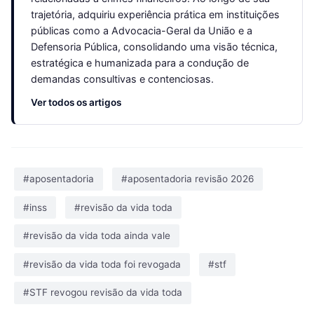
trajetória, adquiriu experiência prática em instituições
públicas como a Advocacia-Geral da União e a
Defensoria Pública, consolidando uma visão técnica,
estratégica e humanizada para a condução de
demandas consultivas e contenciosas.
Ver todos os artigos
#aposentadoria
#aposentadoria revisão 2026
#inss
#revisão da vida toda
#revisão da vida toda ainda vale
#revisão da vida toda foi revogada
#stf
#STF revogou revisão da vida toda