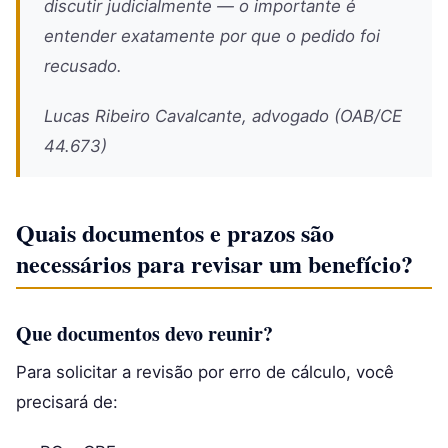
discutir judicialmente — o importante é
entender exatamente por que o pedido foi
recusado.
Lucas Ribeiro Cavalcante, advogado (OAB/CE
44.673)
Quais documentos e prazos são
necessários para revisar um benefício?
Que documentos devo reunir?
Para solicitar a revisão por erro de cálculo, você
precisará de: