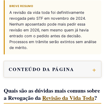
BREVE RESUMO
A revisão da vida toda foi definitivamente
revogada pelo STF em novembro de 2024.
Nenhum aposentado pode mais pedir essa
revisão em 2026, nem mesmo quem já havia
entrado com o pedido antes da decisão.
Processos em trâmite serão extintos sem análise
de mérito.
CONTEÚDO DA PÁGINA
Quais são as dúvidas mais comuns sobre
a Revogação da
Revisão da Vida Toda
?