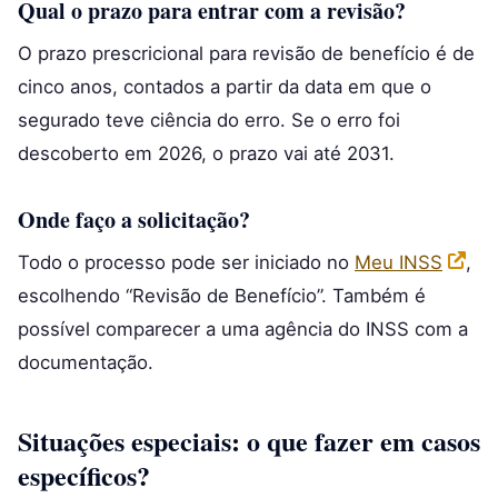
Qual o prazo para entrar com a revisão?
O prazo prescricional para revisão de benefício é de
cinco anos, contados a partir da data em que o
segurado teve ciência do erro. Se o erro foi
descoberto em 2026, o prazo vai até 2031.
Onde faço a solicitação?
Todo o processo pode ser iniciado no
Meu INSS
,
escolhendo “Revisão de Benefício”. Também é
possível comparecer a uma agência do INSS com a
documentação.
Situações especiais: o que fazer em casos
específicos?