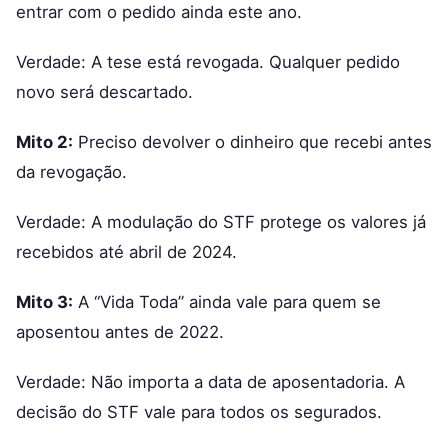
entrar com o pedido ainda este ano.
Verdade: A tese está revogada. Qualquer pedido
novo será descartado.
Mito 2:
Preciso devolver o dinheiro que recebi antes
da revogação.
Verdade: A modulação do STF protege os valores já
recebidos até abril de 2024.
Mito 3:
A “Vida Toda” ainda vale para quem se
aposentou antes de 2022.
Verdade: Não importa a data de aposentadoria. A
decisão do STF vale para todos os segurados.