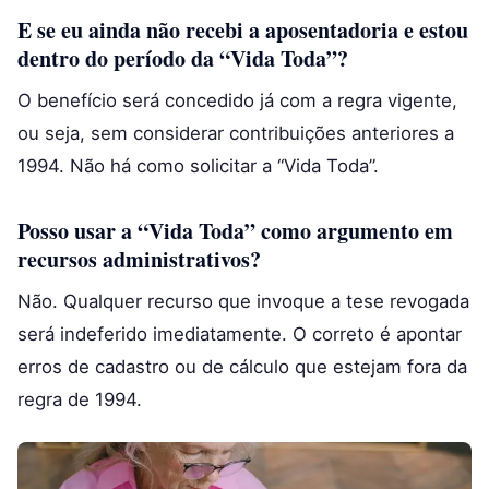
E se eu ainda não recebi a aposentadoria e estou
dentro do período da “Vida Toda”?
O benefício será concedido já com a regra vigente,
ou seja, sem considerar contribuições anteriores a
1994. Não há como solicitar a “Vida Toda”.
Posso usar a “Vida Toda” como argumento em
recursos administrativos?
Não. Qualquer recurso que invoque a tese revogada
será indeferido imediatamente. O correto é apontar
erros de cadastro ou de cálculo que estejam fora da
regra de 1994.