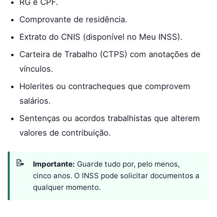
RG e CPF.
Comprovante de residência.
Extrato do CNIS (disponível no Meu INSS).
Carteira de Trabalho (CTPS) com anotações de
vínculos.
Holerites ou contracheques que comprovem
salários.
Sentenças ou acordos trabalhistas que alterem
valores de contribuição.
Importante:
Guarde tudo por, pelo menos,
cinco anos. O INSS pode solicitar documentos a
qualquer momento.