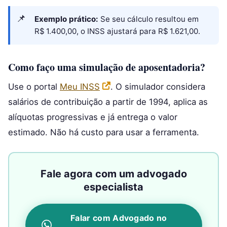
Exemplo prático:
Se seu cálculo resultou em
R$ 1.400,00, o INSS ajustará para R$ 1.621,00.
Como faço uma simulação de aposentadoria?
Use o portal
Meu INSS
. O simulador considera
salários de contribuição a partir de 1994, aplica as
alíquotas progressivas e já entrega o valor
estimado. Não há custo para usar a ferramenta.
Fale agora com um advogado
especialista
Falar com Advogado no