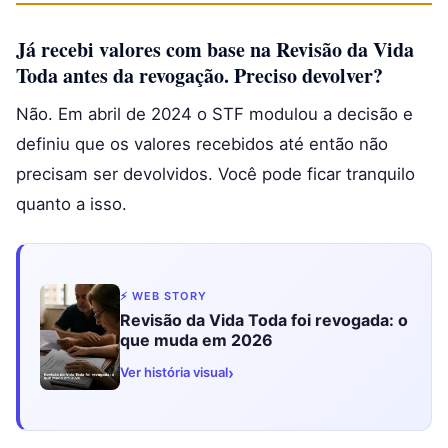
Já recebi valores com base na Revisão da Vida
Toda antes da revogação. Preciso devolver?
Não. Em abril de 2024 o STF modulou a decisão e
definiu que os valores recebidos até então não
precisam ser devolvidos. Você pode ficar tranquilo
quanto a isso.
⚡ WEB STORY
Revisão da Vida Toda foi revogada: o
que muda em 2026
›
Ver história visual