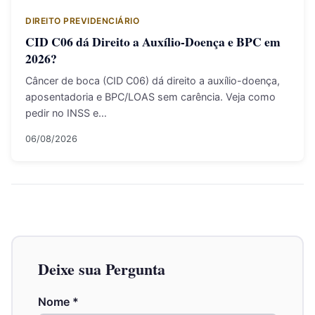
DIREITO PREVIDENCIÁRIO
CID C06 dá Direito a Auxílio-Doença e BPC em
2026?
Câncer de boca (CID C06) dá direito a auxílio-doença,
aposentadoria e BPC/LOAS sem carência. Veja como
pedir no INSS e…
06/08/2026
Deixe sua Pergunta
Nome
*