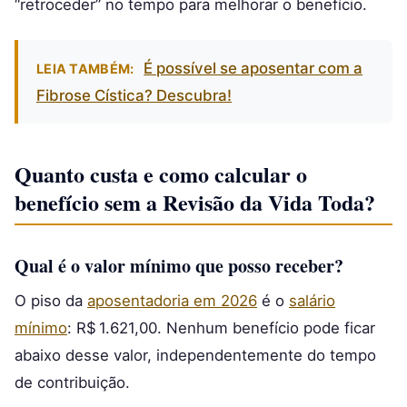
“retroceder” no tempo para melhorar o benefício.
É possível se aposentar com a
LEIA TAMBÉM:
Fibrose Cística? Descubra!
Quanto custa e como calcular o
benefício sem a Revisão da Vida Toda?
Qual é o valor mínimo que posso receber?
O piso da
aposentadoria em 2026
é o
salário
mínimo
: R$ 1.621,00. Nenhum benefício pode ficar
abaixo desse valor, independentemente do tempo
de contribuição.