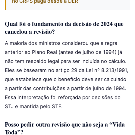
no CRPS paga desde a DER
Qual foi o fundamento da decisão de 2024 que
cancelou a revisão?
A maioria dos ministros considerou que a regra
anterior ao Plano Real (antes de julho de 1994) já
não tem respaldo legal para ser incluída no cálculo.
Eles se basearam no artigo 29 da Lei nº 8.213/1991,
que estabelece que o benefício deve ser calculado
a partir das contribuições a partir de julho de 1994.
Essa interpretação foi reforçada por decisões do
STJ e mantida pelo STF.
Posso pedir outra revisão que não seja a “Vida
Toda”?