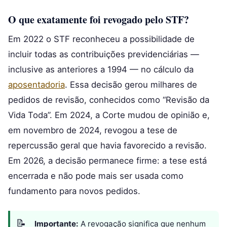
O que exatamente foi revogado pelo STF?
Em 2022 o STF reconheceu a possibilidade de
incluir todas as contribuições previdenciárias —
inclusive as anteriores a 1994 — no cálculo da
aposentadoria
. Essa decisão gerou milhares de
pedidos de revisão, conhecidos como “Revisão da
Vida Toda”. Em 2024, a Corte mudou de opinião e,
em novembro de 2024, revogou a tese de
repercussão geral que havia favorecido a revisão.
Em 2026, a decisão permanece firme: a tese está
encerrada e não pode mais ser usada como
fundamento para novos pedidos.
Importante:
A revogação significa que nenhum