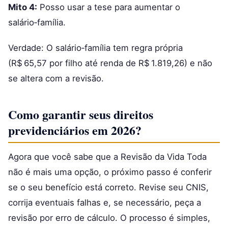
Mito 4:
Posso usar a tese para aumentar o
salário‑família.
Verdade: O salário‑família tem regra própria
(R$ 65,57 por filho até renda de R$ 1.819,26) e não
se altera com a revisão.
Como garantir seus direitos
previdenciários em 2026?
Agora que você sabe que a Revisão da Vida Toda
não é mais uma opção, o próximo passo é conferir
se o seu benefício está correto. Revise seu CNIS,
corrija eventuais falhas e, se necessário, peça a
revisão por erro de cálculo. O processo é simples,