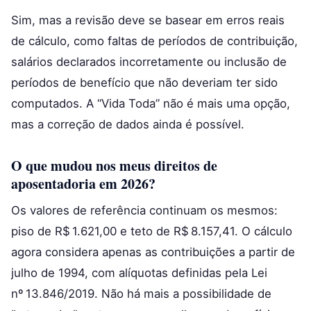
Sim, mas a revisão deve se basear em erros reais
de cálculo, como faltas de períodos de contribuição,
salários declarados incorretamente ou inclusão de
períodos de benefício que não deveriam ter sido
computados. A “Vida Toda” não é mais uma opção,
mas a correção de dados ainda é possível.
O que mudou nos meus direitos de
aposentadoria em 2026?
Os valores de referência continuam os mesmos:
piso de R$ 1.621,00 e teto de R$ 8.157,41. O cálculo
agora considera apenas as contribuições a partir de
julho de 1994, com alíquotas definidas pela Lei
nº 13.846/2019. Não há mais a possibilidade de