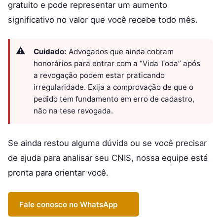
gratuito e pode representar um aumento
significativo no valor que você recebe todo mês.
Cuidado:
Advogados que ainda cobram
honorários para entrar com a “Vida Toda” após
a revogação podem estar praticando
irregularidade. Exija a comprovação de que o
pedido tem fundamento em erro de cadastro,
não na tese revogada.
Se ainda restou alguma dúvida ou se você precisar
de ajuda para analisar seu CNIS, nossa equipe está
pronta para orientar você.
Fale conosco no WhatsApp