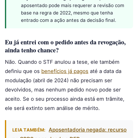
aposentado pode mais requerer a revisão com
base na regra de 2022, mesmo que tenha
entrado com a ação antes da decisão final.
Eu já entrei com o pedido antes da revogação,
ainda tenho chance?
Não. Quando o STF anulou a tese, ele também
definiu que os
benefícios já pagos
até a data da
modulação (abril de 2024) não precisam ser
devolvidos, mas nenhum pedido novo pode ser
aceito. Se o seu processo ainda está em trâmite,
ele será extinto sem análise de mérito.
Aposentadoria negada: recurso
LEIA TAMBÉM: