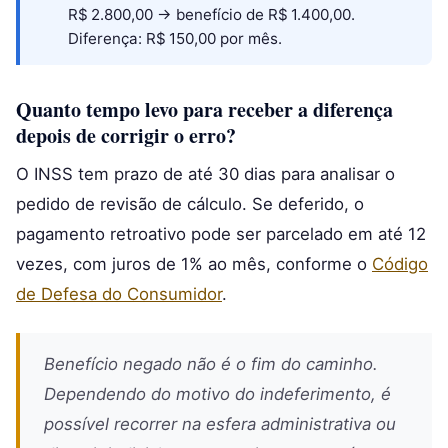
R$ 2.800,00 → benefício de R$ 1.400,00.
Diferença: R$ 150,00 por mês.
Quanto tempo levo para receber a diferença
depois de corrigir o erro?
O INSS tem prazo de até 30 dias para analisar o
pedido de revisão de cálculo. Se deferido, o
pagamento retroativo pode ser parcelado em até 12
vezes, com juros de 1% ao mês, conforme o
Código
de Defesa do Consumidor
.
Benefício negado não é o fim do caminho.
Dependendo do motivo do indeferimento, é
possível recorrer na esfera administrativa ou