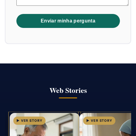
Web Stories