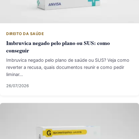
DIREITO DA SAÚDE
Imbruvica negado pelo plano ou SUS: como
conseguir
Imbruvica negado pelo plano de saúde ou SUS? Veja como
reverter a recusa, quais documentos reunir e como pedir
liminar…
26/07/2026