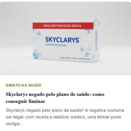
DIREITO DA SAÚDE
Skyclarys negado pelo plano de saúde: como
conseguir liminar
Skyclarys negado pelo plano de saúde? A negativa costuma
ser ilegal: com receita e relatório médico, uma liminar pode
obrigar…