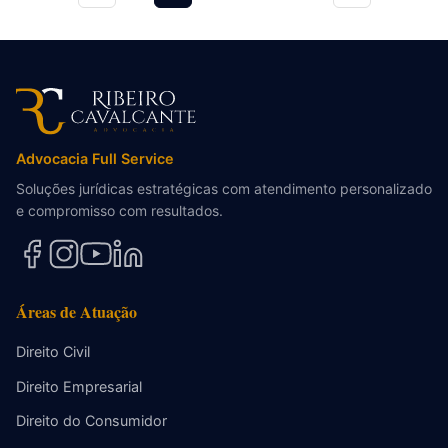
Advocacia Full Service
Soluções jurídicas estratégicas com atendimento personalizado
e compromisso com resultados.
Áreas de Atuação
Direito Civil
Direito Empresarial
Direito do Consumidor