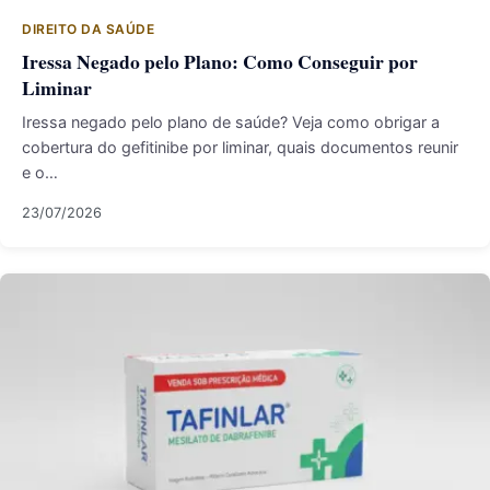
DIREITO DA SAÚDE
Iressa Negado pelo Plano: Como Conseguir por
Liminar
Iressa negado pelo plano de saúde? Veja como obrigar a
cobertura do gefitinibe por liminar, quais documentos reunir
e o…
23/07/2026