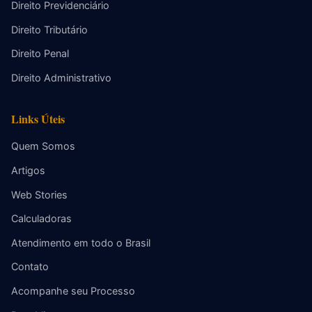
Direito Previdenciário
Direito Tributário
Direito Penal
Direito Administrativo
Links Úteis
Quem Somos
Artigos
Web Stories
Calculadoras
Atendimento em todo o Brasil
Contato
Acompanhe seu Processo