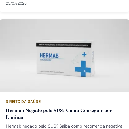
25/07/2026
DIREITO DA SAÚDE
Hermab Negado pelo SUS: Como Conseguir por
Liminar
Hermab negado pelo SUS? Saiba como recorrer da negativa