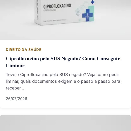
DIREITO DA SAÚDE
Ciprofloxacino pelo SUS Negado? Como Conseguir
Liminar
Teve o Ciprofloxacino pelo SUS negado? Veja como pedir
liminar, quais documentos exigem e o passo a passo para
receber…
26/07/2026