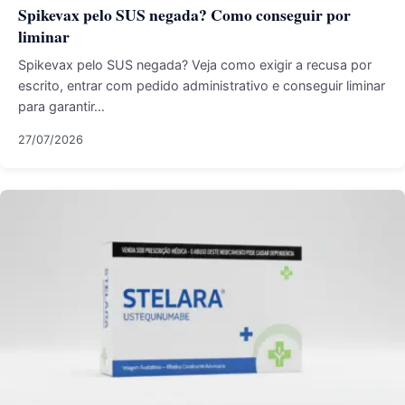
Spikevax pelo SUS negada? Como conseguir por
liminar
Spikevax pelo SUS negada? Veja como exigir a recusa por
escrito, entrar com pedido administrativo e conseguir liminar
para garantir…
27/07/2026