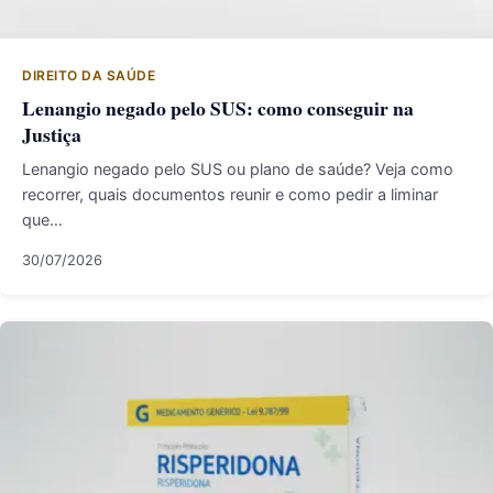
DIREITO DA SAÚDE
Lenangio negado pelo SUS: como conseguir na
Justiça
Lenangio negado pelo SUS ou plano de saúde? Veja como
recorrer, quais documentos reunir e como pedir a liminar
que…
30/07/2026