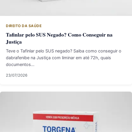
DIREITO DA SAÚDE
Tafinlar pelo SUS Negado? Como Conseguir na
Justiça
Teve o Tafinlar pelo SUS negado? Saiba como conseguir o
dabrafenibe na Justiça com liminar em até 72h, quais
documentos…
23/07/2026