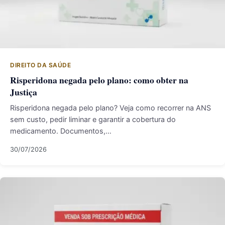
DIREITO DA SAÚDE
Risperidona negada pelo plano: como obter na
Justiça
Risperidona negada pelo plano? Veja como recorrer na ANS
sem custo, pedir liminar e garantir a cobertura do
medicamento. Documentos,…
30/07/2026