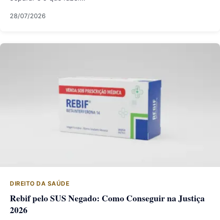
28/07/2026
DIREITO DA SAÚDE
Rebif pelo SUS Negado: Como Conseguir na Justiça
2026