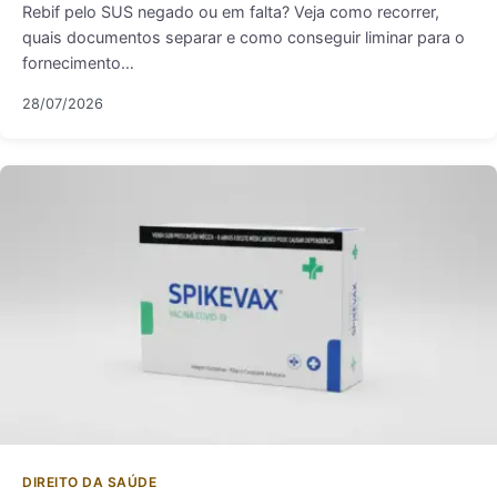
Rebif pelo SUS negado ou em falta? Veja como recorrer,
quais documentos separar e como conseguir liminar para o
fornecimento…
28/07/2026
DIREITO DA SAÚDE