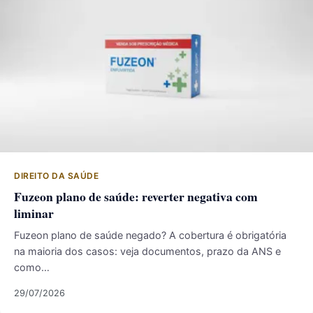
DIREITO DA SAÚDE
Fuzeon plano de saúde: reverter negativa com
liminar
Fuzeon plano de saúde negado? A cobertura é obrigatória
na maioria dos casos: veja documentos, prazo da ANS e
como…
29/07/2026