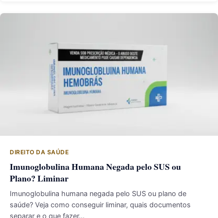
DIREITO DA SAÚDE
Imunoglobulina Humana Negada pelo SUS ou
Plano? Liminar
Imunoglobulina humana negada pelo SUS ou plano de
saúde? Veja como conseguir liminar, quais documentos
separar e o que fazer…