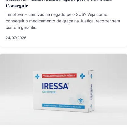
Conseguir
Tenofovir + Lamivudina negado pelo SUS? Veja como
conseguir o medicamento de graça na Justiça, recorrer sem
custo e garantir…
24/07/2026