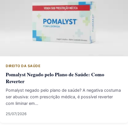
DIREITO DA SAÚDE
Pomalyst Negado pelo Plano de Saúde: Como
Reverter
Pomalyst negado pelo plano de saúde? A negativa costuma
ser abusiva: com prescrição médica, é possível reverter
com liminar em…
25/07/2026