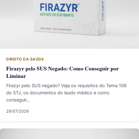
DIREITO DA SAÚDE
Firazyr pelo SUS Negado: Como Conseguir por
Liminar
Firazyr pelo SUS negado? Veja os requisitos do Tema 106
do STJ, os documentos do laudo médico e como
conseguir…
29/07/2026