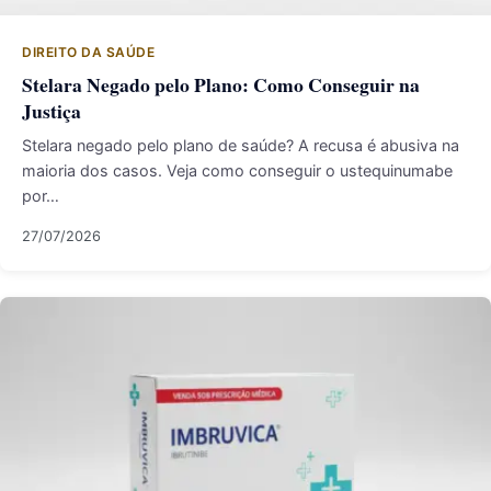
DIREITO DA SAÚDE
Stelara Negado pelo Plano: Como Conseguir na
Justiça
Stelara negado pelo plano de saúde? A recusa é abusiva na
maioria dos casos. Veja como conseguir o ustequinumabe
por…
27/07/2026