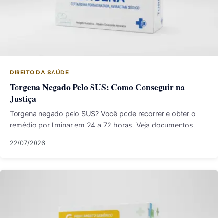
DIREITO DA SAÚDE
Torgena Negado Pelo SUS: Como Conseguir na
Justiça
Torgena negado pelo SUS? Você pode recorrer e obter o
remédio por liminar em 24 a 72 horas. Veja documentos…
22/07/2026