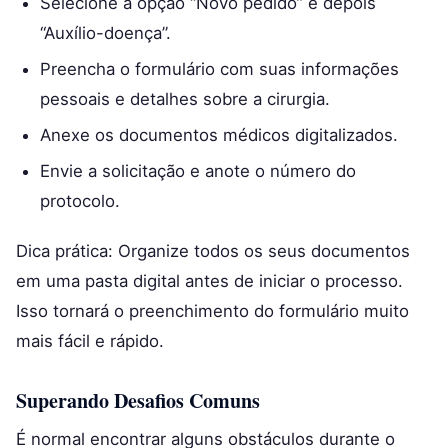
Selecione a opção “Novo pedido” e depois
“Auxílio-doença”.
Preencha o formulário com suas informações
pessoais e detalhes sobre a cirurgia.
Anexe os documentos médicos digitalizados.
Envie a solicitação e anote o número do
protocolo.
Dica prática: Organize todos os seus documentos
em uma pasta digital antes de iniciar o processo.
Isso tornará o preenchimento do formulário muito
mais fácil e rápido.
Superando Desafios Comuns
É normal encontrar alguns obstáculos durante o