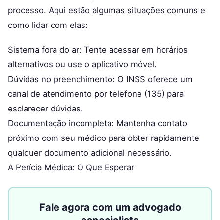
processo. Aqui estão algumas situações comuns e
como lidar com elas:
Sistema fora do ar: Tente acessar em horários
alternativos ou use o aplicativo móvel.
Dúvidas no preenchimento: O INSS oferece um
canal de atendimento por telefone (135) para
esclarecer dúvidas.
Documentação incompleta: Mantenha contato
próximo com seu médico para obter rapidamente
qualquer documento adicional necessário.
A Perícia Médica: O Que Esperar
Fale agora com um advogado