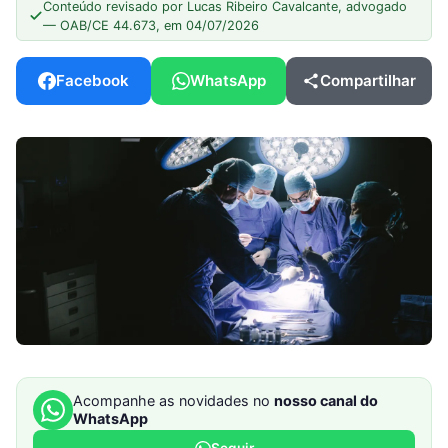
Conteúdo revisado por Lucas Ribeiro Cavalcante, advogado
— OAB/CE 44.673, em 04/07/2026
Facebook
WhatsApp
Compartilhar
Acompanhe as novidades no
nosso canal do
WhatsApp