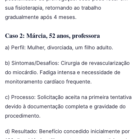
sua fisioterapia, retornando ao trabalho
gradualmente após 4 meses.
Caso 2: Márcia, 52 anos, professora
a) Perfil: Mulher, divorciada, um filho adulto.
b) Sintomas/Desafios: Cirurgia de revascularização
do miocárdio. Fadiga intensa e necessidade de
monitoramento cardíaco frequente.
c) Processo: Solicitação aceita na primeira tentativa
devido à documentação completa e gravidade do
procedimento.
d) Resultado: Benefício concedido inicialmente por