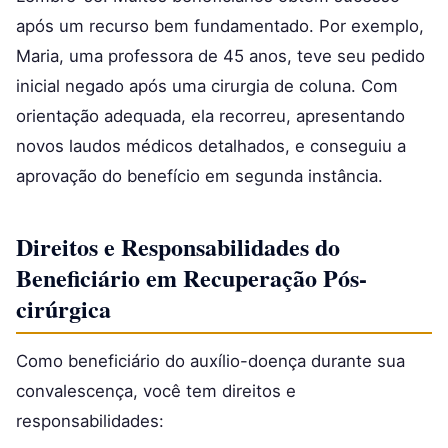
após um recurso bem fundamentado. Por exemplo,
Maria, uma professora de 45 anos, teve seu pedido
inicial negado após uma cirurgia de coluna. Com
orientação adequada, ela recorreu, apresentando
novos laudos médicos detalhados, e conseguiu a
aprovação do benefício em segunda instância.
Direitos e Responsabilidades do
Beneficiário em Recuperação Pós-
cirúrgica
Como beneficiário do auxílio-doença durante sua
convalescença, você tem direitos e
responsabilidades: