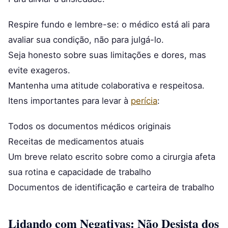
Respire fundo e lembre-se: o médico está ali para
avaliar sua condição, não para julgá-lo.
Seja honesto sobre suas limitações e dores, mas
evite exageros.
Mantenha uma atitude colaborativa e respeitosa.
Itens importantes para levar à
perícia
:
Todos os documentos médicos originais
Receitas de medicamentos atuais
Um breve relato escrito sobre como a cirurgia afeta
sua rotina e capacidade de trabalho
Documentos de identificação e carteira de trabalho
Lidando com Negativas: Não Desista dos