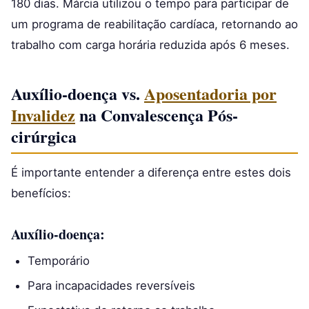
180 dias. Márcia utilizou o tempo para participar de
um programa de reabilitação cardíaca, retornando ao
trabalho com carga horária reduzida após 6 meses.
Auxílio-doença vs.
Aposentadoria por
Invalidez
na Convalescença Pós-
cirúrgica
É importante entender a diferença entre estes dois
benefícios:
Auxílio-doença:
Temporário
Para incapacidades reversíveis