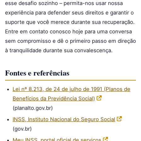
esse desafio sozinho – permita-nos usar nossa
experiência para defender seus direitos e garantir o
suporte que você merece durante sua recuperação.
Entre em contato conosco hoje para uma conversa
sem compromisso e dê o primeiro passo em direção
à tranquilidade durante sua convalescença.
Fontes e referências
Lei nº 8.213, de 24 de julho de 1991 (Planos de
Benefícios da Previdência Social)
(planalto.gov.br)
INSS, Instituto Nacional do Seguro Social
(gov.br)
Meu INSS, portal oficial de serviços