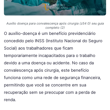
Auxílio doença para convalescença após cirurgia (z54 0) seu guia
completo (2)
O auxílio-doença é um benefício previdenciário
concedido pelo INSS (Instituto Nacional do Seguro
Social) aos trabalhadores que ficam
temporariamente incapacitados para o trabalho
devido a uma doença ou acidente. No caso da
convalescença após cirurgia, este benefício
funciona como uma rede de segurança financeira,
permitindo que você se concentre em sua
recuperação sem se preocupar com a perda de
renda.