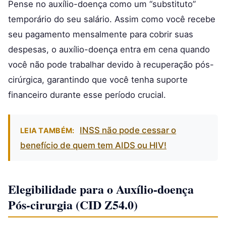
Pense no auxílio-doença como um “substituto”
temporário do seu salário. Assim como você recebe
seu pagamento mensalmente para cobrir suas
despesas, o auxílio-doença entra em cena quando
você não pode trabalhar devido à recuperação pós-
cirúrgica, garantindo que você tenha suporte
financeiro durante esse período crucial.
INSS não pode cessar o
LEIA TAMBÉM:
benefício de quem tem AIDS ou HIV!
Elegibilidade para o Auxílio-doença
Pós-cirurgia (CID Z54.0)