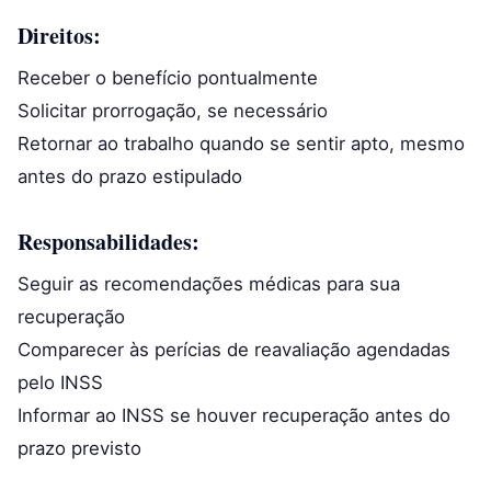
Direitos:
Receber o benefício pontualmente
Solicitar prorrogação, se necessário
Retornar ao trabalho quando se sentir apto, mesmo
antes do prazo estipulado
Responsabilidades:
Seguir as recomendações médicas para sua
recuperação
Comparecer às perícias de reavaliação agendadas
pelo INSS
Informar ao INSS se houver recuperação antes do
prazo previsto