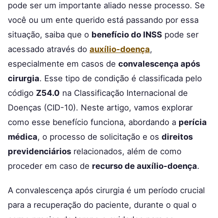
pode ser um importante aliado nesse processo. Se
você ou um ente querido está passando por essa
situação, saiba que o
benefício do INSS
pode ser
acessado através do
auxílio-doença
,
especialmente em casos de
convalescença após
cirurgia
. Esse tipo de condição é classificada pelo
código
Z54.0
na Classificação Internacional de
Doenças (CID-10). Neste artigo, vamos explorar
como esse benefício funciona, abordando a
perícia
médica
, o processo de solicitação e os
direitos
previdenciários
relacionados, além de como
proceder em caso de
recurso de auxílio-doença
.
A convalescença após cirurgia é um período crucial
para a recuperação do paciente, durante o qual o