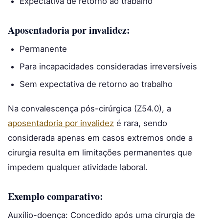
Expectativa de retorno ao trabalho
Aposentadoria por invalidez:
Permanente
Para incapacidades consideradas irreversíveis
Sem expectativa de retorno ao trabalho
Na convalescença pós-cirúrgica (Z54.0), a
aposentadoria por invalidez
é rara, sendo
considerada apenas em casos extremos onde a
cirurgia resulta em limitações permanentes que
impedem qualquer atividade laboral.
Exemplo comparativo:
Auxílio-doença: Concedido após uma cirurgia de