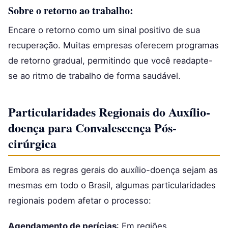
Sobre o retorno ao trabalho:
Encare o retorno como um sinal positivo de sua
recuperação. Muitas empresas oferecem programas
de retorno gradual, permitindo que você readapte-
se ao ritmo de trabalho de forma saudável.
Particularidades Regionais do Auxílio-
doença para Convalescença Pós-
cirúrgica
Embora as regras gerais do auxílio-doença sejam as
mesmas em todo o Brasil, algumas particularidades
regionais podem afetar o processo:
Agendamento de perícias
: Em regiões