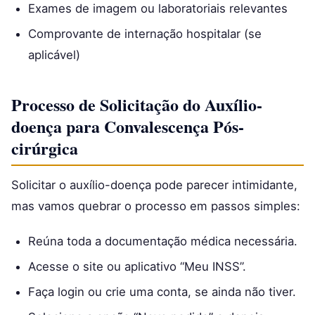
Exames de imagem ou laboratoriais relevantes
Comprovante de internação hospitalar (se
aplicável)
Processo de Solicitação do Auxílio-
doença para Convalescença Pós-
cirúrgica
Solicitar o auxílio-doença pode parecer intimidante,
mas vamos quebrar o processo em passos simples:
Reúna toda a documentação médica necessária.
Acesse o site ou aplicativo “Meu INSS”.
Faça login ou crie uma conta, se ainda não tiver.