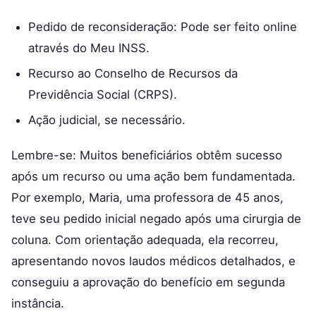
Pedido de reconsideração: Pode ser feito online
através do Meu INSS.
Recurso ao Conselho de Recursos da
Previdência Social (CRPS).
Ação judicial, se necessário.
Lembre-se: Muitos beneficiários obtêm sucesso
após um recurso ou uma ação bem fundamentada.
Por exemplo, Maria, uma professora de 45 anos,
teve seu pedido inicial negado após uma cirurgia de
coluna. Com orientação adequada, ela recorreu,
apresentando novos laudos médicos detalhados, e
conseguiu a aprovação do benefício em segunda
instância.