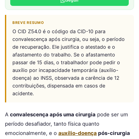
Seguir
BREVE RESUMO
O CID Z54.0 é o código da CID-10 para
convalescença após cirurgia, ou seja, o período
de recuperação. Ele justifica o atestado e o
afastamento do trabalho. Se o afastamento
passar de 15 dias, o trabalhador pode pedir o
auxílio por incapacidade temporária (auxílio-
doença) ao INSS, observada a carência de 12
contribuições, dispensada em casos de
acidente.
A
convalescença após uma cirurgia
pode ser um
período desafiador, tanto física quanto
emocionalmente, e o
auxílio-doença
pós-cirurgia