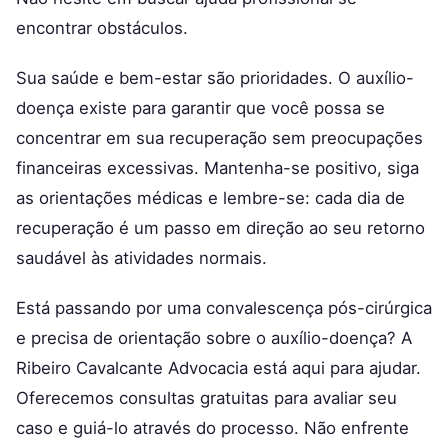
encontrar obstáculos.
Sua saúde e bem-estar são prioridades. O auxílio-
doença existe para garantir que você possa se
concentrar em sua recuperação sem preocupações
financeiras excessivas. Mantenha-se positivo, siga
as orientações médicas e lembre-se: cada dia de
recuperação é um passo em direção ao seu retorno
saudável às atividades normais.
Está passando por uma convalescença pós-cirúrgica
e precisa de orientação sobre o auxílio-doença? A
Ribeiro Cavalcante Advocacia está aqui para ajudar.
Oferecemos consultas gratuitas para avaliar seu
caso e guiá-lo através do processo. Não enfrente