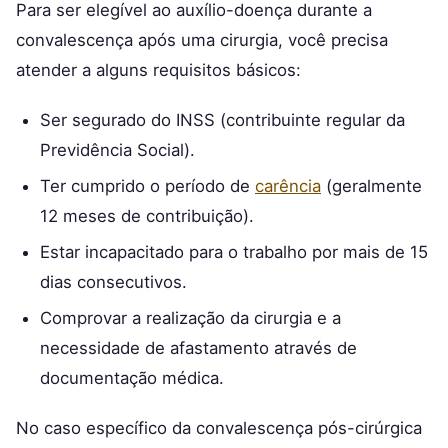
Para ser elegível ao auxílio-doença durante a
convalescença após uma cirurgia, você precisa
atender a alguns requisitos básicos:
Ser segurado do INSS (contribuinte regular da
Previdência Social).
Ter cumprido o período de
carência
(geralmente
12 meses de contribuição).
Estar incapacitado para o trabalho por mais de 15
dias consecutivos.
Comprovar a realização da cirurgia e a
necessidade de afastamento através de
documentação médica.
No caso específico da convalescença pós-cirúrgica