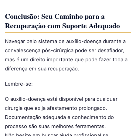
Conclusão: Seu Caminho para a
Recuperação com Suporte Adequado
Navegar pelo sistema de auxílio-doença durante a
convalescença pós-cirúrgica pode ser desafiador,
mas é um direito importante que pode fazer toda a
diferença em sua recuperação.
Lembre-se:
O auxílio-doença está disponível para qualquer
cirurgia que exija afastamento prolongado.
Documentação adequada e conhecimento do
processo são suas melhores ferramentas.
Não hesite em buscar ajuda profissional se