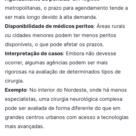
metropolitanas, o prazo para agendamento tende a
ser mais longo devido à alta demanda.
Disponibilidade de médicos peritos
: Áreas rurais
ou cidades menores podem ter menos peritos
disponíveis, o que pode afetar os prazos.
Interpretação de casos
: Embora não devesse
ocorrer, algumas agências podem ser mais
rigorosas na avaliação de determinados tipos de
cirurgia.
Exemplo
: No interior do Nordeste, onde há menos
especialistas, uma cirurgia neurológica complexa
pode ser avaliada de forma diferente do que em
grandes centros urbanos com acesso a tecnologias
mais avançadas.