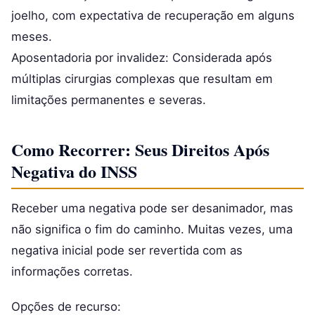
joelho, com expectativa de recuperação em alguns
meses.
Aposentadoria por invalidez: Considerada após
múltiplas cirurgias complexas que resultam em
limitações permanentes e severas.
Como Recorrer: Seus Direitos Após
Negativa do INSS
Receber uma negativa pode ser desanimador, mas
não significa o fim do caminho. Muitas vezes, uma
negativa inicial pode ser revertida com as
informações corretas.
Opções de recurso: