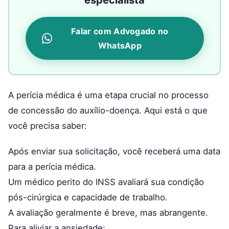
especialista
Falar com Advogado no
WhatsApp
A perícia médica é uma etapa crucial no processo
de concessão do auxílio-doença. Aqui está o que
você precisa saber:
Após enviar sua solicitação, você receberá uma data
para a perícia médica.
Um médico perito do INSS avaliará sua condição
pós-cirúrgica e capacidade de trabalho.
A avaliação geralmente é breve, mas abrangente.
Para aliviar a ansiedade: