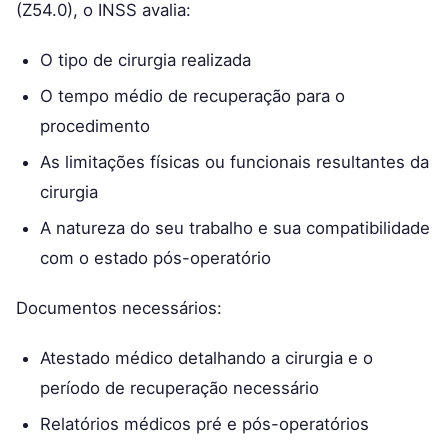
(Z54.0), o INSS avalia:
O tipo de cirurgia realizada
O tempo médio de recuperação para o
procedimento
As limitações físicas ou funcionais resultantes da
cirurgia
A natureza do seu trabalho e sua compatibilidade
com o estado pós-operatório
Documentos necessários:
Atestado médico detalhando a cirurgia e o
período de recuperação necessário
Relatórios médicos pré e pós-operatórios