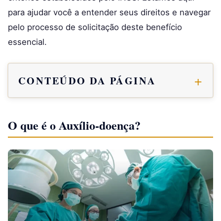
para ajudar você a entender seus direitos e navegar
pelo processo de solicitação deste benefício
essencial.
CONTEÚDO DA PÁGINA
O que é o Auxílio-doença?