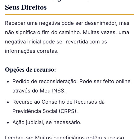
Seus Direitos
Receber uma negativa pode ser desanimador, mas
não significa o fim do caminho. Muitas vezes, uma
negativa inicial pode ser revertida com as
informações corretas.
Opções de recurso:
Pedido de reconsideração: Pode ser feito online
através do Meu INSS.
Recurso ao Conselho de Recursos da
Previdência Social (CRPS).
Ação judicial, se necessário.
Lembre-se: Muitos beneficiários obtêm sucesso