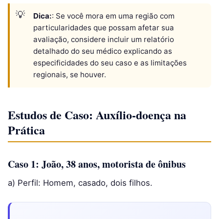
Dica:
: Se você mora em uma região com
particularidades que possam afetar sua
avaliação, considere incluir um relatório
detalhado do seu médico explicando as
especificidades do seu caso e as limitações
regionais, se houver.
Estudos de Caso: Auxílio-doença na
Prática
Caso 1: João, 38 anos, motorista de ônibus
a) Perfil: Homem, casado, dois filhos.