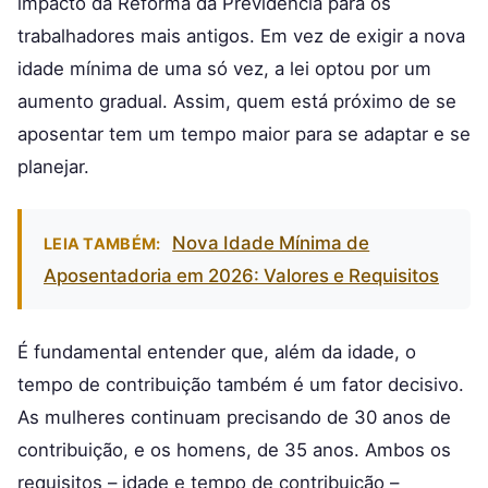
impacto da Reforma da Previdência para os
trabalhadores mais antigos. Em vez de exigir a nova
idade mínima de uma só vez, a lei optou por um
aumento gradual. Assim, quem está próximo de se
aposentar tem um tempo maior para se adaptar e se
planejar.
Nova Idade Mínima de
LEIA TAMBÉM:
Aposentadoria em 2026: Valores e Requisitos
É fundamental entender que, além da idade, o
tempo de contribuição também é um fator decisivo.
As mulheres continuam precisando de 30 anos de
contribuição, e os homens, de 35 anos. Ambos os
requisitos – idade e tempo de contribuição –