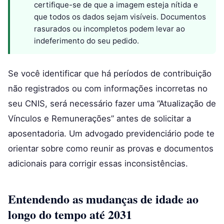
certifique-se de que a imagem esteja nítida e
que todos os dados sejam visíveis. Documentos
rasurados ou incompletos podem levar ao
indeferimento do seu pedido.
Se você identificar que há períodos de contribuição
não registrados ou com informações incorretas no
seu CNIS, será necessário fazer uma “Atualização de
Vínculos e Remunerações” antes de solicitar a
aposentadoria. Um advogado previdenciário pode te
orientar sobre como reunir as provas e documentos
adicionais para corrigir essas inconsistências.
Entendendo as mudanças de idade ao
longo do tempo até 2031