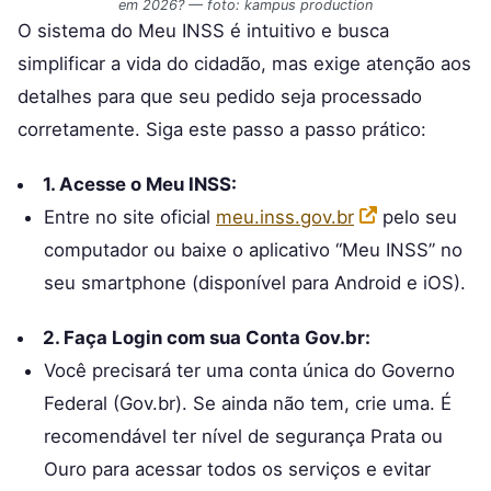
em 2026? — foto: kampus production
O sistema do Meu INSS é intuitivo e busca
simplificar a vida do cidadão, mas exige atenção aos
detalhes para que seu pedido seja processado
corretamente. Siga este passo a passo prático:
1. Acesse o Meu INSS:
Entre no site oficial
meu.inss.gov.br
pelo seu
computador ou baixe o aplicativo “Meu INSS” no
seu smartphone (disponível para Android e iOS).
2. Faça Login com sua Conta Gov.br:
Você precisará ter uma conta única do Governo
Federal (Gov.br). Se ainda não tem, crie uma. É
recomendável ter nível de segurança Prata ou
Ouro para acessar todos os serviços e evitar