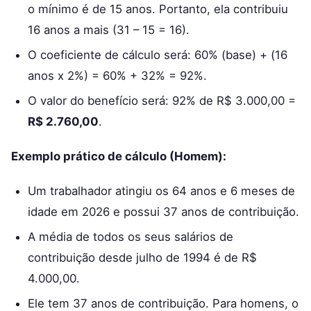
o mínimo é de 15 anos. Portanto, ela contribuiu
16 anos a mais (31 – 15 = 16).
O coeficiente de cálculo será: 60% (base) + (16
anos x 2%) = 60% + 32% = 92%.
O valor do benefício será: 92% de R$ 3.000,00 =
R$ 2.760,00
.
Exemplo prático de cálculo (Homem):
Um trabalhador atingiu os 64 anos e 6 meses de
idade em 2026 e possui 37 anos de contribuição.
A média de todos os seus salários de
contribuição desde julho de 1994 é de R$
4.000,00.
Ele tem 37 anos de contribuição. Para homens, o