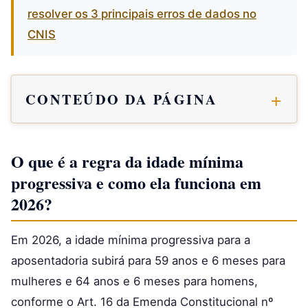
resolver os 3 principais erros de dados no
CNIS
CONTEÚDO DA PÁGINA
O que é a regra da idade mínima
progressiva e como ela funciona em
2026?
Em 2026, a idade mínima progressiva para a
aposentadoria subirá para 59 anos e 6 meses para
mulheres e 64 anos e 6 meses para homens,
conforme o Art. 16 da Emenda Constitucional nº