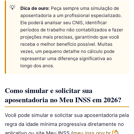
Dica de ouro:
Peça sempre uma simulação de
aposentadoria a um profissional especializado.
Ele poderá analisar seu CNIS, identificar
períodos de trabalho não contabilizados e fazer
projeções mais precisas, garantindo que você
receba o melhor benefício possível. Muitas
vezes, um pequeno detalhe no cálculo pode
representar uma diferença significativa ao
longo dos anos.
Como simular e solicitar sua
aposentadoria no Meu INSS em 2026?
Você pode simular e solicitar sua aposentadoria pela
regra da idade mínima progressiva diretamente no
aplicativo ou site Meu INSS (
meu.inss.gov.br
)