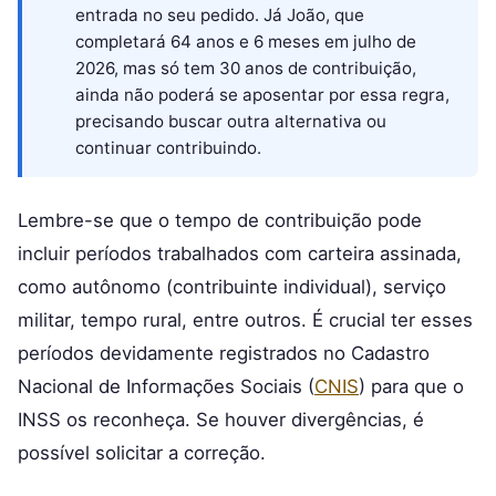
entrada no seu pedido. Já João, que
completará 64 anos e 6 meses em julho de
2026, mas só tem 30 anos de contribuição,
ainda não poderá se aposentar por essa regra,
precisando buscar outra alternativa ou
continuar contribuindo.
Lembre-se que o tempo de contribuição pode
incluir períodos trabalhados com carteira assinada,
como autônomo (contribuinte individual), serviço
militar, tempo rural, entre outros. É crucial ter esses
períodos devidamente registrados no Cadastro
Nacional de Informações Sociais (
CNIS
) para que o
INSS os reconheça. Se houver divergências, é
possível solicitar a correção.