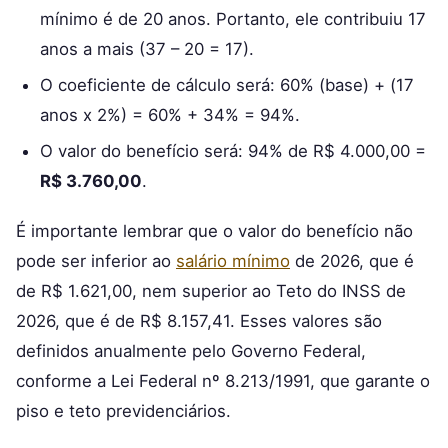
mínimo é de 20 anos. Portanto, ele contribuiu 17
anos a mais (37 – 20 = 17).
O coeficiente de cálculo será: 60% (base) + (17
anos x 2%) = 60% + 34% = 94%.
O valor do benefício será: 94% de R$ 4.000,00 =
R$ 3.760,00
.
É importante lembrar que o valor do benefício não
pode ser inferior ao
salário mínimo
de 2026, que é
de R$ 1.621,00, nem superior ao Teto do INSS de
2026, que é de R$ 8.157,41. Esses valores são
definidos anualmente pelo Governo Federal,
conforme a Lei Federal nº 8.213/1991, que garante o
piso e teto previdenciários.