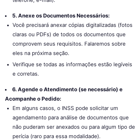
5. Anexe os Documentos Necessários:
Você precisará anexar cópias digitalizadas (fotos
claras ou PDFs) de todos os documentos que
comprovem seus requisitos. Falaremos sobre
eles na próxima seção.
Verifique se todas as informações estão legíveis
e corretas.
6. Agende o Atendimento (se necessário) e
Acompanhe o Pedido:
Em alguns casos, o INSS pode solicitar um
agendamento para análise de documentos que
não puderam ser anexados ou para algum tipo de
perícia (raro para essa modalidade).