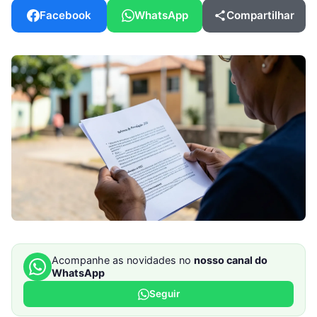
Facebook
WhatsApp
Compartilhar
Acompanhe as novidades no
nosso canal do
WhatsApp
Seguir