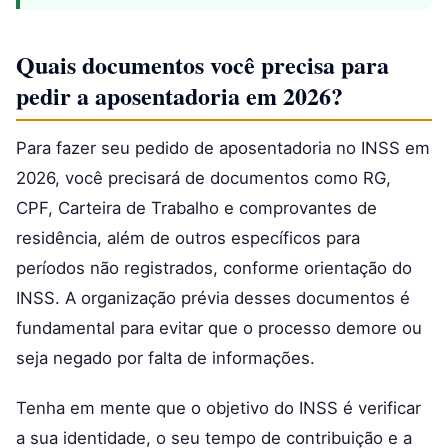
Quais documentos você precisa para
pedir a aposentadoria em 2026?
Para fazer seu pedido de aposentadoria no INSS em
2026, você precisará de documentos como RG,
CPF, Carteira de Trabalho e comprovantes de
residência, além de outros específicos para
períodos não registrados, conforme orientação do
INSS. A organização prévia desses documentos é
fundamental para evitar que o processo demore ou
seja negado por falta de informações.
Tenha em mente que o objetivo do INSS é verificar
a sua identidade, o seu tempo de contribuição e a