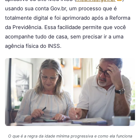
usando sua conta Gov.br, um processo que é
totalmente digital e foi aprimorado após a Reforma
da Previdência. Essa facilidade permite que você
acompanhe tudo de casa, sem precisar ir a uma
agência física do INSS.
O que é a regra da idade mínima progressiva e como ela funciona