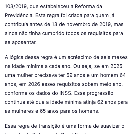
103/2019, que estabeleceu a Reforma da
Previdência. Esta regra foi criada para quem já
contribuía antes de 13 de novembro de 2019, mas
ainda não tinha cumprido todos os requisitos para
se aposentar.
A lógica dessa regra é um acréscimo de seis meses
na idade mínima a cada ano. Ou seja, se em 2025
uma mulher precisava ter 59 anos e um homem 64
anos, em 2026 esses requisitos sobem meio ano,
conforme os dados do INSS. Essa progressão
continua até que a idade mínima atinja 62 anos para
as mulheres e 65 anos para os homens.
Essa regra de transição é uma forma de suavizar o