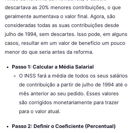
descartava as 20% menores contribuições, o que
geralmente aumentava o valor final. Agora, são
consideradas todas as suas contribuições desde
julho de 1994, sem descartes. Isso pode, em alguns
casos, resultar em um valor de benefício um pouco
menor do que seria antes da reforma.
Passo 1: Calcular a Média Salarial
O INSS fará a média de todos os seus salários
de contribuição a partir de julho de 1994 até o
mês anterior ao seu pedido. Esses valores
são corrigidos monetariamente para trazer
para o valor atual.
Passo 2: Definir o Coeficiente (Percentual)