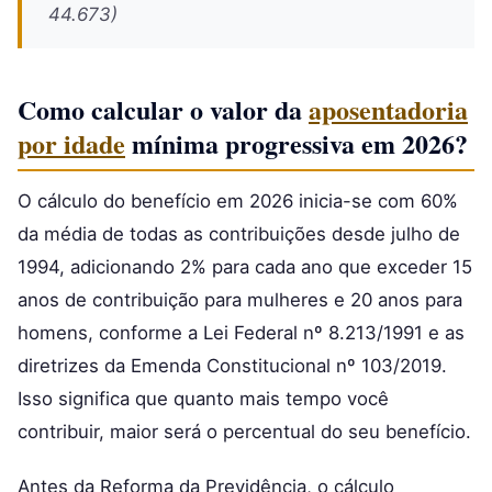
44.673)
Como calcular o valor da
aposentadoria
por idade
mínima progressiva em 2026?
O cálculo do benefício em 2026 inicia-se com 60%
da média de todas as contribuições desde julho de
1994, adicionando 2% para cada ano que exceder 15
anos de contribuição para mulheres e 20 anos para
homens, conforme a Lei Federal nº 8.213/1991 e as
diretrizes da Emenda Constitucional nº 103/2019.
Isso significa que quanto mais tempo você
contribuir, maior será o percentual do seu benefício.
Antes da Reforma da Previdência, o cálculo