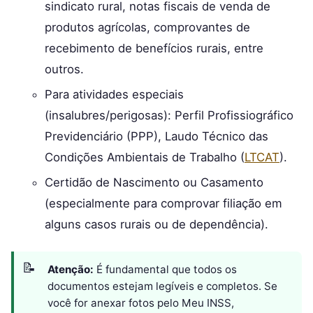
sindicato rural, notas fiscais de venda de
produtos agrícolas, comprovantes de
recebimento de benefícios rurais, entre
outros.
Para atividades especiais
(insalubres/perigosas): Perfil Profissiográfico
Previdenciário (PPP), Laudo Técnico das
Condições Ambientais de Trabalho (
LTCAT
).
Certidão de Nascimento ou Casamento
(especialmente para comprovar filiação em
alguns casos rurais ou de dependência).
Atenção:
É fundamental que todos os
documentos estejam legíveis e completos. Se
você for anexar fotos pelo Meu INSS,