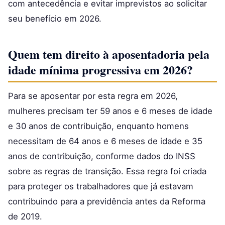
com antecedência e evitar imprevistos ao solicitar
seu benefício em 2026.
Quem tem direito à aposentadoria pela
idade mínima progressiva em 2026?
Para se aposentar por esta regra em 2026,
mulheres precisam ter 59 anos e 6 meses de idade
e 30 anos de contribuição, enquanto homens
necessitam de 64 anos e 6 meses de idade e 35
anos de contribuição, conforme dados do INSS
sobre as regras de transição. Essa regra foi criada
para proteger os trabalhadores que já estavam
contribuindo para a previdência antes da Reforma
de 2019.