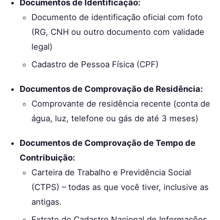
Documentos de Identificação:
Documento de identificação oficial com foto
(RG, CNH ou outro documento com validade
legal)
Cadastro de Pessoa Física (CPF)
Documentos de Comprovação de Residência:
Comprovante de residência recente (conta de
água, luz, telefone ou gás de até 3 meses)
Documentos de Comprovação de Tempo de
Contribuição:
Carteira de Trabalho e Previdência Social
(CTPS) – todas as que você tiver, inclusive as
antigas.
Extrato do Cadastro Nacional de Informações