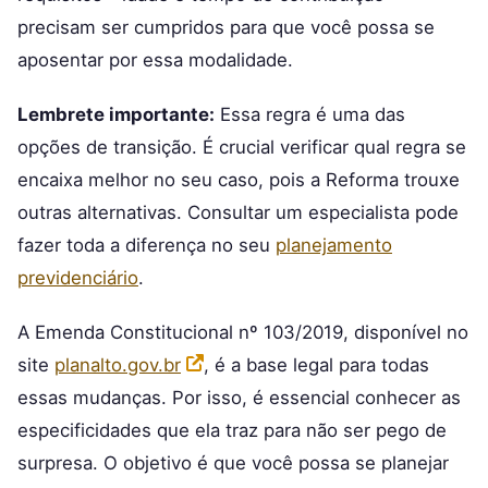
precisam ser cumpridos para que você possa se
aposentar por essa modalidade.
Lembrete importante:
Essa regra é uma das
opções de transição. É crucial verificar qual regra se
encaixa melhor no seu caso, pois a Reforma trouxe
outras alternativas. Consultar um especialista pode
fazer toda a diferença no seu
planejamento
previdenciário
.
A Emenda Constitucional nº 103/2019, disponível no
site
planalto.gov.br
, é a base legal para todas
essas mudanças. Por isso, é essencial conhecer as
especificidades que ela traz para não ser pego de
surpresa. O objetivo é que você possa se planejar