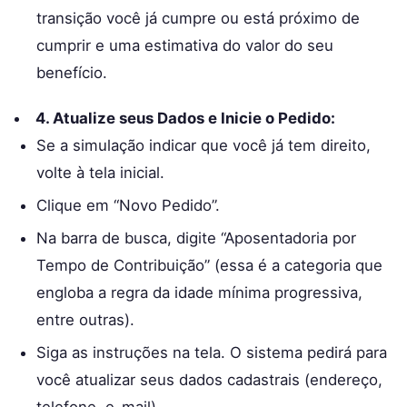
transição você já cumpre ou está próximo de
cumprir e uma estimativa do valor do seu
benefício.
4. Atualize seus Dados e Inicie o Pedido:
Se a simulação indicar que você já tem direito,
volte à tela inicial.
Clique em “Novo Pedido”.
Na barra de busca, digite “Aposentadoria por
Tempo de Contribuição” (essa é a categoria que
engloba a regra da idade mínima progressiva,
entre outras).
Siga as instruções na tela. O sistema pedirá para
você atualizar seus dados cadastrais (endereço,
telefone, e-mail).