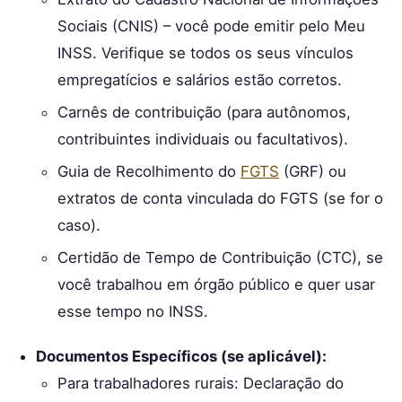
Sociais (CNIS) – você pode emitir pelo Meu
INSS. Verifique se todos os seus vínculos
empregatícios e salários estão corretos.
Carnês de contribuição (para autônomos,
contribuintes individuais ou facultativos).
Guia de Recolhimento do
FGTS
(GRF) ou
extratos de conta vinculada do FGTS (se for o
caso).
Certidão de Tempo de Contribuição (CTC), se
você trabalhou em órgão público e quer usar
esse tempo no INSS.
Documentos Específicos (se aplicável):
Para trabalhadores rurais: Declaração do