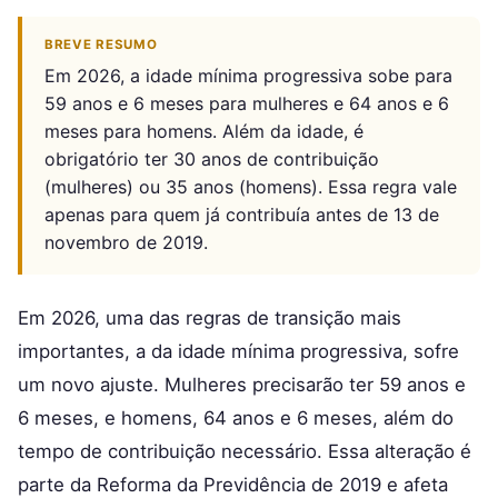
BREVE RESUMO
Em 2026, a idade mínima progressiva sobe para
59 anos e 6 meses para mulheres e 64 anos e 6
meses para homens. Além da idade, é
obrigatório ter 30 anos de contribuição
(mulheres) ou 35 anos (homens). Essa regra vale
apenas para quem já contribuía antes de 13 de
novembro de 2019.
Em 2026, uma das regras de transição mais
importantes, a da idade mínima progressiva, sofre
um novo ajuste. Mulheres precisarão ter 59 anos e
6 meses, e homens, 64 anos e 6 meses, além do
tempo de contribuição necessário. Essa alteração é
parte da Reforma da Previdência de 2019 e afeta