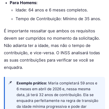
Para Homens:
Idade: 64 anos e 6 meses completos.
Tempo de Contribuição: Mínimo de 35 anos.
É importante ressaltar que ambos os requisitos
devem ser cumpridos no momento da solicitação.
Não adianta ter a idade, mas não o tempo de
contribuição, e vice-versa. O INSS analisará todas
as suas contribuições para verificar se você se
enquadra.
Exemplo prático:
Maria completará 59 anos e
6 meses em abril de 2026 e, nessa mesma
data, já terá 32 anos de contribuição. Ela se
enquadra perfeitamente na regra de transição
da idade mínima progressiva e pode dar