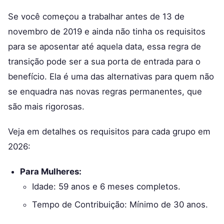
Se você começou a trabalhar antes de 13 de
novembro de 2019 e ainda não tinha os requisitos
para se aposentar até aquela data, essa regra de
transição pode ser a sua porta de entrada para o
benefício. Ela é uma das alternativas para quem não
se enquadra nas novas regras permanentes, que
são mais rigorosas.
Veja em detalhes os requisitos para cada grupo em
2026:
Para Mulheres:
Idade: 59 anos e 6 meses completos.
Tempo de Contribuição: Mínimo de 30 anos.