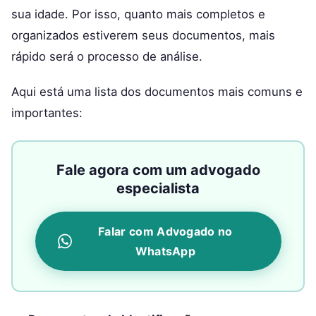
sua idade. Por isso, quanto mais completos e
organizados estiverem seus documentos, mais
rápido será o processo de análise.
Aqui está uma lista dos documentos mais comuns e
importantes:
Fale agora com um advogado
especialista
Falar com Advogado no
WhatsApp