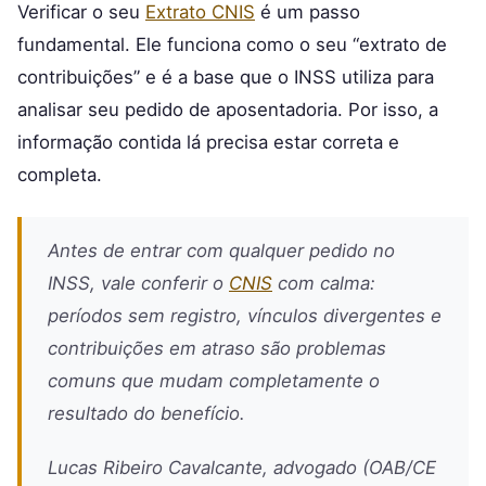
Verificar o seu
Extrato CNIS
é um passo
fundamental. Ele funciona como o seu “extrato de
contribuições” e é a base que o INSS utiliza para
analisar seu pedido de aposentadoria. Por isso, a
informação contida lá precisa estar correta e
completa.
Antes de entrar com qualquer pedido no
INSS, vale conferir o
CNIS
com calma:
períodos sem registro, vínculos divergentes e
contribuições em atraso são problemas
comuns que mudam completamente o
resultado do benefício.
Lucas Ribeiro Cavalcante, advogado (OAB/CE