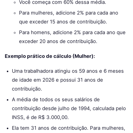
Você começa com 60% dessa média.
Para mulheres, adicione 2% para cada ano
que exceder 15 anos de contribuição.
Para homens, adicione 2% para cada ano que
exceder 20 anos de contribuição.
Exemplo prático de cálculo (Mulher):
Uma trabalhadora atingiu os 59 anos e 6 meses
de idade em 2026 e possui 31 anos de
contribuição.
A média de todos os seus salários de
contribuição desde julho de 1994, calculada pelo
INSS, é de R$ 3.000,00.
Ela tem 31 anos de contribuição. Para mulheres,