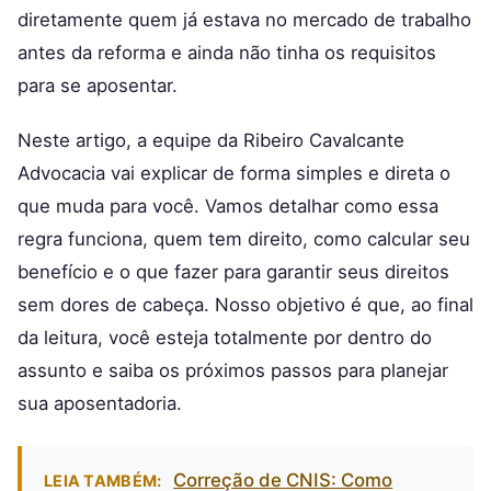
diretamente quem já estava no mercado de trabalho
antes da reforma e ainda não tinha os requisitos
para se aposentar.
Neste artigo, a equipe da Ribeiro Cavalcante
Advocacia vai explicar de forma simples e direta o
que muda para você. Vamos detalhar como essa
regra funciona, quem tem direito, como calcular seu
benefício e o que fazer para garantir seus direitos
sem dores de cabeça. Nosso objetivo é que, ao final
da leitura, você esteja totalmente por dentro do
assunto e saiba os próximos passos para planejar
sua aposentadoria.
Correção de CNIS: Como
LEIA TAMBÉM: