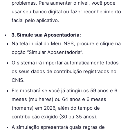
problemas. Para aumentar o nível, você pode
usar seu banco digital ou fazer reconhecimento
facial pelo aplicativo.
3. Simule sua Aposentadoria:
Na tela inicial do Meu INSS, procure e clique na
opção “Simular Aposentadoria”.
O sistema irá importar automaticamente todos
os seus dados de contribuição registrados no
CNIS.
Ele mostrará se você já atingiu os 59 anos e 6
meses (mulheres) ou 64 anos e 6 meses
(homens) em 2026, além do tempo de
contribuição exigido (30 ou 35 anos).
A simulação apresentará quais regras de