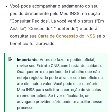
Você pode acompanhar o andamento do seu
pedido diretamente pelo Meu INSS, na opção
“Consultar Pedidos”. Lá você verá o status (“Em
Análise”, “Concedido”, “Indeferido”) e poderá
consultar sua
Carta de Concessão do INSS
se o
benefício for aprovado.
Importante:
Antes de fazer o pedido oficial,
revise seu Extrato CNIS com bastante cuidado.
Qualquer erro ou período de trabalho que não
esteja registrado pode atrasar seu benefício ou
até diminuir o valor. Você pode usar o próprio
Meu INSS para solicitar a correção de vínculos
e remunerações. Se tiver dificuldade, um
advogado previdenciário pode te auxiliar nesse
processo.