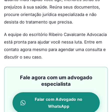
prejuízos à sua saúde. Reúna seus documentos,
procure orientação jurídica especializada e não
desista do tratamento que precisa.
A equipe do escritório Ribeiro Cavalcante Advocacia
está pronta para ajudar você nessa luta. Entre em
contato agora mesmo para agendar uma consulta e
discutir o seu caso.
Fale agora com um advogado
especialista
Falar com Advogado no
WhatsApp