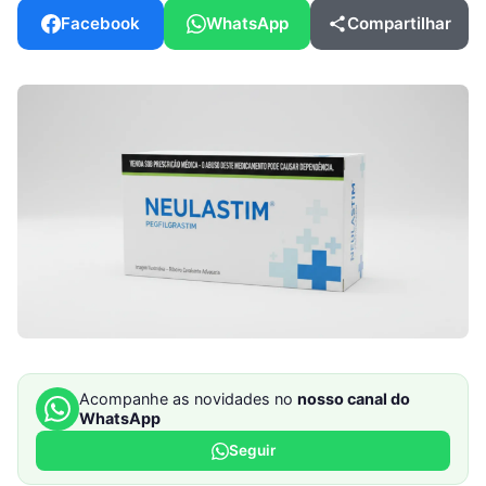
Facebook
WhatsApp
Compartilhar
Acompanhe as novidades no
nosso canal do
WhatsApp
Seguir