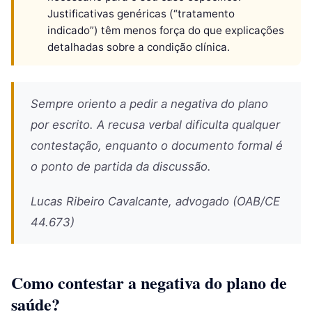
Justificativas genéricas (“tratamento
indicado”) têm menos força do que explicações
detalhadas sobre a condição clínica.
Sempre oriento a pedir a negativa do plano
por escrito. A recusa verbal dificulta qualquer
contestação, enquanto o documento formal é
o ponto de partida da discussão.
Lucas Ribeiro Cavalcante, advogado (OAB/CE
44.673)
Como contestar a negativa do plano de
saúde?