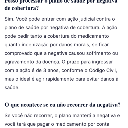
Posso processar o plano de saúde por negativa
de cobertura?
Sim. Você pode entrar com ação judicial contra o
plano de saúde por negativa de cobertura. A ação
pode pedir tanto a cobertura do medicamento
quanto indenização por danos morais, se ficar
comprovado que a negativa causou sofrimento ou
agravamento da doença. O prazo para ingressar
com a ação é de 3 anos, conforme o Código Civil,
mas o ideal é agir rapidamente para evitar danos à
saúde.
O que acontece se eu não recorrer da negativa?
Se você não recorrer, o plano manterá a negativa e
você terá que pagar o medicamento por conta