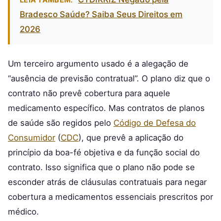
Bradesco Saúde? Saiba Seus Direitos em
2026
Um terceiro argumento usado é a alegação de
“ausência de previsão contratual”. O plano diz que o
contrato não prevê cobertura para aquele
medicamento específico. Mas contratos de planos
de saúde são regidos pelo
Código de Defesa do
Consumidor
(
CDC
), que prevê a aplicação do
princípio da boa-fé objetiva e da função social do
contrato. Isso significa que o plano não pode se
esconder atrás de cláusulas contratuais para negar
cobertura a medicamentos essenciais prescritos por
médico.