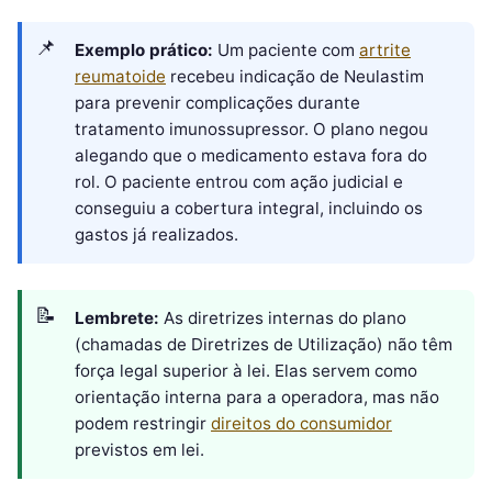
Exemplo prático:
Um paciente com
artrite
reumatoide
recebeu indicação de Neulastim
para prevenir complicações durante
tratamento imunossupressor. O plano negou
alegando que o medicamento estava fora do
rol. O paciente entrou com ação judicial e
conseguiu a cobertura integral, incluindo os
gastos já realizados.
Lembrete:
As diretrizes internas do plano
(chamadas de Diretrizes de Utilização) não têm
força legal superior à lei. Elas servem como
orientação interna para a operadora, mas não
podem restringir
direitos do consumidor
previstos em lei.