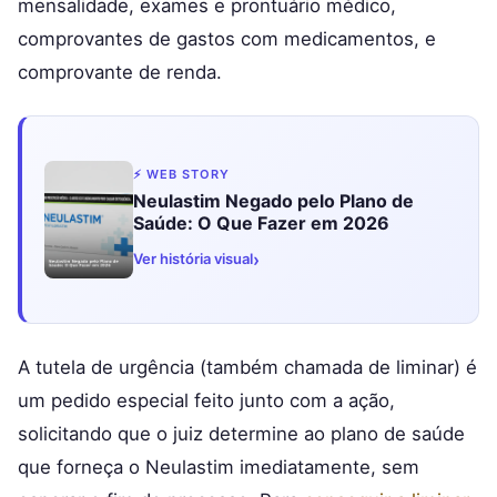
mensalidade, exames e prontuário médico,
comprovantes de gastos com medicamentos, e
comprovante de renda.
⚡ WEB STORY
Neulastim Negado pelo Plano de
Saúde: O Que Fazer em 2026
›
Ver história visual
A tutela de urgência (também chamada de liminar) é
um pedido especial feito junto com a ação,
solicitando que o juiz determine ao plano de saúde
que forneça o Neulastim imediatamente, sem