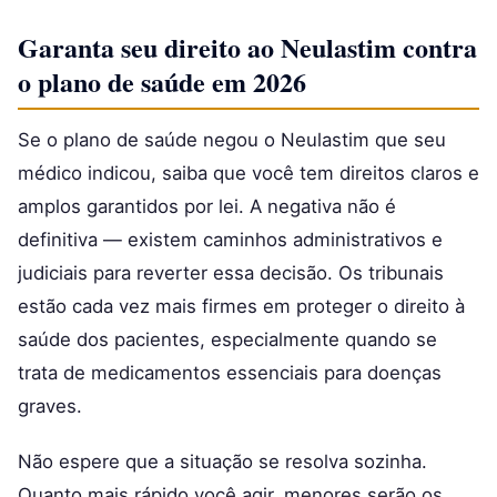
Garanta seu direito ao Neulastim contra
o plano de saúde em 2026
Se o plano de saúde negou o Neulastim que seu
médico indicou, saiba que você tem direitos claros e
amplos garantidos por lei. A negativa não é
definitiva — existem caminhos administrativos e
judiciais para reverter essa decisão. Os tribunais
estão cada vez mais firmes em proteger o direito à
saúde dos pacientes, especialmente quando se
trata de medicamentos essenciais para doenças
graves.
Não espere que a situação se resolva sozinha.
Quanto mais rápido você agir, menores serão os