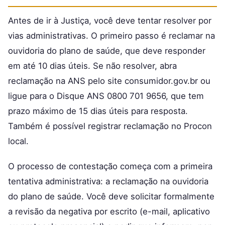
Antes de ir à Justiça, você deve tentar resolver por
vias administrativas. O primeiro passo é reclamar na
ouvidoria do plano de saúde, que deve responder
em até 10 dias úteis. Se não resolver, abra
reclamação na ANS pelo site consumidor.gov.br ou
ligue para o Disque ANS 0800 701 9656, que tem
prazo máximo de 15 dias úteis para resposta.
Também é possível registrar reclamação no Procon
local.
O processo de contestação começa com a primeira
tentativa administrativa: a reclamação na ouvidoria
do plano de saúde. Você deve solicitar formalmente
a revisão da negativa por escrito (e-mail, aplicativo