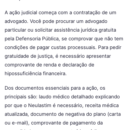
A ação judicial começa com a contratação de um
advogado. Você pode procurar um advogado
particular ou solicitar assistência jurídica gratuita
pela Defensoria Pública, se comprovar que não tem
condições de pagar custas processuais. Para pedir
gratuidade de justiça, é necessário apresentar
comprovante de renda e declaração de
hipossuficiência financeira.
Dos documentos essenciais para a ação, os
principais são: laudo médico detalhado explicando
por que o Neulastim é necessário, receita médica
atualizada, documento de negativa do plano (carta
ou e-mail), comprovante de pagamento da