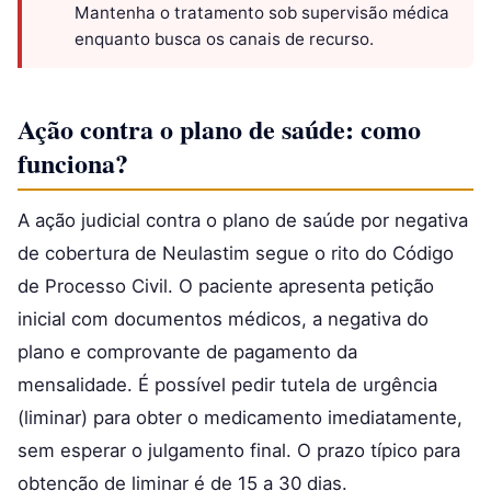
Mantenha o tratamento sob supervisão médica
enquanto busca os canais de recurso.
Ação contra o plano de saúde: como
funciona?
A ação judicial contra o plano de saúde por negativa
de cobertura de Neulastim segue o rito do Código
de Processo Civil. O paciente apresenta petição
inicial com documentos médicos, a negativa do
plano e comprovante de pagamento da
mensalidade. É possível pedir tutela de urgência
(liminar) para obter o medicamento imediatamente,
sem esperar o julgamento final. O prazo típico para
obtenção de liminar é de 15 a 30 dias.