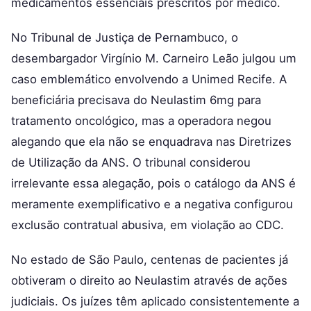
medicamentos essenciais prescritos por médico.
No Tribunal de Justiça de Pernambuco, o
desembargador Virgínio M. Carneiro Leão julgou um
caso emblemático envolvendo a Unimed Recife. A
beneficiária precisava do Neulastim 6mg para
tratamento oncológico, mas a operadora negou
alegando que ela não se enquadrava nas Diretrizes
de Utilização da ANS. O tribunal considerou
irrelevante essa alegação, pois o catálogo da ANS é
meramente exemplificativo e a negativa configurou
exclusão contratual abusiva, em violação ao CDC.
No estado de São Paulo, centenas de pacientes já
obtiveram o direito ao Neulastim através de ações
judiciais. Os juízes têm aplicado consistentemente a