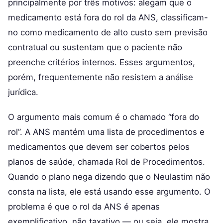
principalmente por três motivos: alegam que o
medicamento está fora do rol da ANS, classificam-
no como medicamento de alto custo sem previsão
contratual ou sustentam que o paciente não
preenche critérios internos. Esses argumentos,
porém, frequentemente não resistem a análise
jurídica.
O argumento mais comum é o chamado “fora do
rol”. A ANS mantém uma lista de procedimentos e
medicamentos que devem ser cobertos pelos
planos de saúde, chamada Rol de Procedimentos.
Quando o plano nega dizendo que o Neulastim não
consta na lista, ele está usando esse argumento. O
problema é que o rol da ANS é apenas
exemplificativo, não taxativo — ou seja, ele mostra