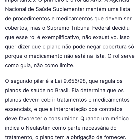
Nacional de Saúde Suplementar mantém uma lista
de procedimentos e medicamentos que devem ser
cobertos, mas o Supremo Tribunal Federal decidiu
que esse rol é exemplificativo, não exaustivo. Isso
quer dizer que o plano não pode negar cobertura só
porque o medicamento não está na lista. O rol serve
como guia, não como limite.
O segundo pilar é a Lei 9.656/98, que regula os
planos de saúde no Brasil. Ela determina que os
planos devem cobrir tratamentos e medicamentos
essenciais, e que a interpretação dos contratos
deve favorecer o consumidor. Quando um médico
indica o Neulastim como parte necessária do
tratamento, o plano tem a obrigação de fornecer.