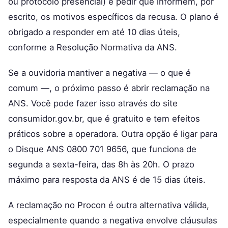
ou protocolo presencial) e pedir que informem, por
escrito, os motivos específicos da recusa. O plano é
obrigado a responder em até 10 dias úteis,
conforme a Resolução Normativa da ANS.
Se a ouvidoria mantiver a negativa — o que é
comum —, o próximo passo é abrir reclamação na
ANS. Você pode fazer isso através do site
consumidor.gov.br, que é gratuito e tem efeitos
práticos sobre a operadora. Outra opção é ligar para
o Disque ANS 0800 701 9656, que funciona de
segunda a sexta-feira, das 8h às 20h. O prazo
máximo para resposta da ANS é de 15 dias úteis.
A reclamação no Procon é outra alternativa válida,
especialmente quando a negativa envolve cláusulas