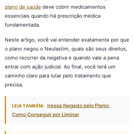
plano de saúde
deve cobrir medicamentos
essenciais quando há prescrição médica
fundamentada.
Neste artigo, você vai entender exatamente por que
o plano negou o Neulastim, quais são seus direitos,
como recorrer da negativa e quando vale a pena
entrar com ação judicial. Ao final, você terá um
caminho claro para lutar pelo tratamento que
precisa.
Iressa Negado pelo Plano:
LEIA TAMBÉM:
Como Conseguir por Liminar