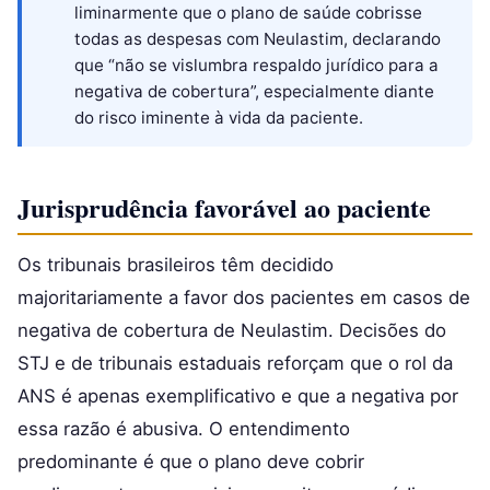
liminarmente que o plano de saúde cobrisse
todas as despesas com Neulastim, declarando
que “não se vislumbra respaldo jurídico para a
negativa de cobertura”, especialmente diante
do risco iminente à vida da paciente.
Jurisprudência favorável ao paciente
Os tribunais brasileiros têm decidido
majoritariamente a favor dos pacientes em casos de
negativa de cobertura de Neulastim. Decisões do
STJ e de tribunais estaduais reforçam que o rol da
ANS é apenas exemplificativo e que a negativa por
essa razão é abusiva. O entendimento
predominante é que o plano deve cobrir