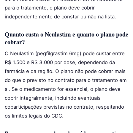
para o tratamento, o plano deve cobrir
independentemente de constar ou não na lista.
Quanto custa o Neulastim e quanto o plano pode
cobrar?
O Neulastim (pegfilgrastim 6mg) pode custar entre
R$ 1.500 e R$ 3.000 por dose, dependendo da
farmácia e da região. O plano não pode cobrar mais
do que o previsto no contrato para o tratamento em
si. Se o medicamento for essencial, o plano deve
cobrir integralmente, incluindo eventuais
coparticipações previstas no contrato, respeitando
os limites legais do CDC.