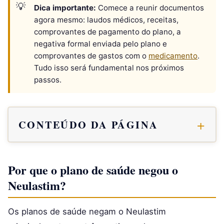
Dica importante:
Comece a reunir documentos
agora mesmo: laudos médicos, receitas,
comprovantes de pagamento do plano, a
negativa formal enviada pelo plano e
comprovantes de gastos com o
medicamento
.
Tudo isso será fundamental nos próximos
passos.
CONTEÚDO DA PÁGINA
Por que o plano de saúde negou o
Neulastim?
Os planos de saúde negam o Neulastim