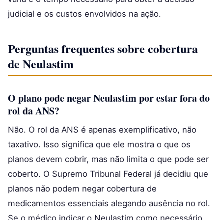
judicial e os custos envolvidos na ação.
Perguntas frequentes sobre cobertura
de Neulastim
O plano pode negar Neulastim por estar fora do
rol da ANS?
Não. O rol da ANS é apenas exemplificativo, não
taxativo. Isso significa que ele mostra o que os
planos devem cobrir, mas não limita o que pode ser
coberto. O Supremo Tribunal Federal já decidiu que
planos não podem negar cobertura de
medicamentos essenciais alegando ausência no rol.
Se o médico indicar o Neulastim como necessário