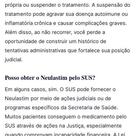
própria ou suspender o tratamento. A suspensão do
tratamento pode agravar sua doença autoimune ou
inflamatória crônica e causar complicações graves.
Além disso, ao não recorrer, você perde a
oportunidade de construir um histórico de
tentativas administrativas que fortalece sua posição
judicial.
Posso obter o Neulastim pelo SUS?
Em alguns casos, sim. O SUS pode fornecer o
Neulastim por meio de ações judiciais ou de
programas específicos da Secretaria de Saúde.
Muitos pacientes conseguem o medicamento pelo
SUS através de ações na Justiça, especialmente
quando comprovam incapacidade financeira. A Lei