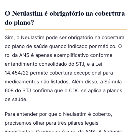
O Neulastim é obrigatório na cobertura
do plano?
Sim, o Neulastim pode ser obrigatório na cobertura
do plano de saúde quando indicado por médico. O
rol da ANS é apenas exemplificativo conforme
entendimento consolidado do STJ, e a Lei
14.454/22 permite cobertura excepcional para
medicamentos não listados. Além disso, a Súmula
608 do STJ confirma que o CDC se aplica a planos
de saúde.
Para entender por que o Neulastim é coberto,
precisamos olhar para três pilares legais
importantes. O primeiro é o rol da ANS. A Agência