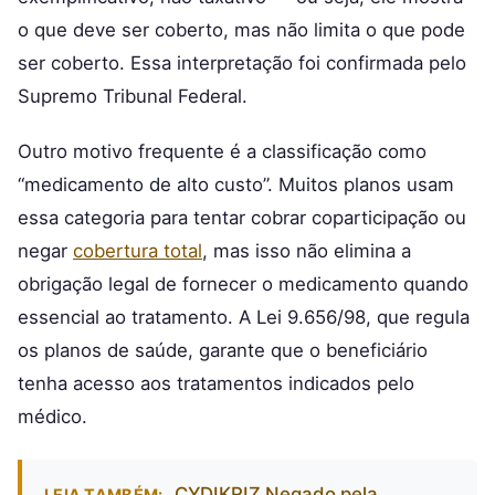
o que deve ser coberto, mas não limita o que pode
ser coberto. Essa interpretação foi confirmada pelo
Supremo Tribunal Federal.
Outro motivo frequente é a classificação como
“medicamento de alto custo”. Muitos planos usam
essa categoria para tentar cobrar coparticipação ou
negar
cobertura total
, mas isso não elimina a
obrigação legal de fornecer o medicamento quando
essencial ao tratamento. A Lei 9.656/98, que regula
os planos de saúde, garante que o beneficiário
tenha acesso aos tratamentos indicados pelo
médico.
CYDIKRIZ Negado pela
LEIA TAMBÉM: