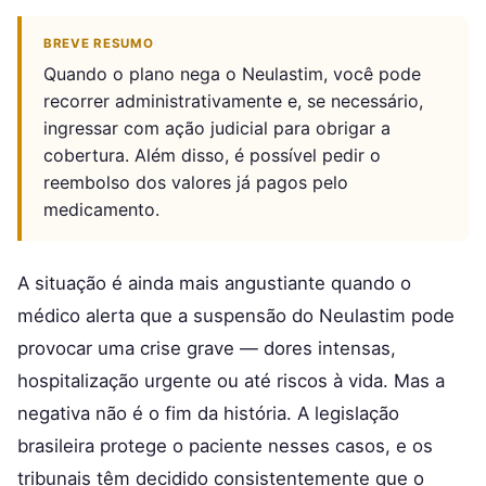
BREVE RESUMO
Quando o plano nega o Neulastim, você pode
recorrer administrativamente e, se necessário,
ingressar com ação judicial para obrigar a
cobertura. Além disso, é possível pedir o
reembolso dos valores já pagos pelo
medicamento.
A situação é ainda mais angustiante quando o
médico alerta que a suspensão do Neulastim pode
provocar uma crise grave — dores intensas,
hospitalização urgente ou até riscos à vida. Mas a
negativa não é o fim da história. A legislação
brasileira protege o paciente nesses casos, e os
tribunais têm decidido consistentemente que o