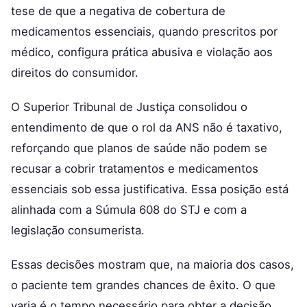
tese de que a negativa de cobertura de
medicamentos essenciais, quando prescritos por
médico, configura prática abusiva e violação aos
direitos do consumidor.
O Superior Tribunal de Justiça consolidou o
entendimento de que o rol da ANS não é taxativo,
reforçando que planos de saúde não podem se
recusar a cobrir tratamentos e medicamentos
essenciais sob essa justificativa. Essa posição está
alinhada com a Súmula 608 do STJ e com a
legislação consumerista.
Essas decisões mostram que, na maioria dos casos,
o paciente tem grandes chances de êxito. O que
varia é o tempo necessário para obter a decisão