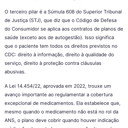
O terceiro pilar é a Súmula 608 do Superior Tribunal
de Justiça (STJ), que diz que o Código de Defesa
do Consumidor se aplica aos contratos de planos de
saúde (exceto aos de autogestão). Isso significa
que o paciente tem todos os direitos previstos no
CDC: direito à informação, direito à qualidade do
serviço, direito à proteção contra cláusulas
abusivas.
A Lei 14.454/22, aprovada em 2022, trouxe um
avanço importante ao regulamentar a cobertura
excepcional de medicamentos. Ela estabelece que,
mesmo quando o medicamento não está no rol da
ANS, o plano deve cobrir quando houver indicação