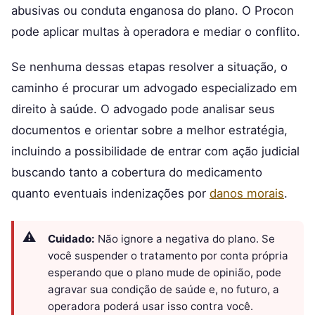
abusivas ou conduta enganosa do plano. O Procon
pode aplicar multas à operadora e mediar o conflito.
Se nenhuma dessas etapas resolver a situação, o
caminho é procurar um advogado especializado em
direito à saúde. O advogado pode analisar seus
documentos e orientar sobre a melhor estratégia,
incluindo a possibilidade de entrar com ação judicial
buscando tanto a cobertura do medicamento
quanto eventuais indenizações por
danos morais
.
Cuidado:
Não ignore a negativa do plano. Se
você suspender o tratamento por conta própria
esperando que o plano mude de opinião, pode
agravar sua condição de saúde e, no futuro, a
operadora poderá usar isso contra você.