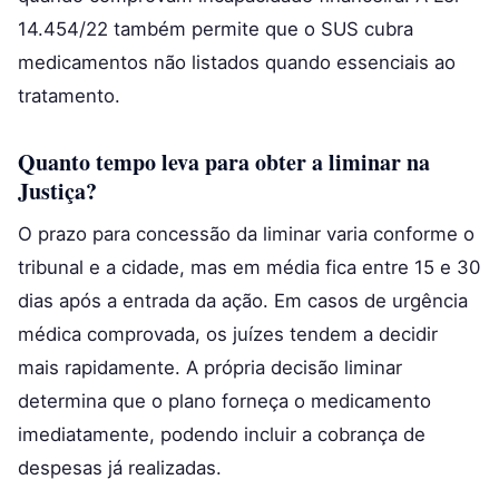
14.454/22 também permite que o SUS cubra
medicamentos não listados quando essenciais ao
tratamento.
Quanto tempo leva para obter a liminar na
Justiça?
O prazo para concessão da liminar varia conforme o
tribunal e a cidade, mas em média fica entre 15 e 30
dias após a entrada da ação. Em casos de urgência
médica comprovada, os juízes tendem a decidir
mais rapidamente. A própria decisão liminar
determina que o plano forneça o medicamento
imediatamente, podendo incluir a cobrança de
despesas já realizadas.